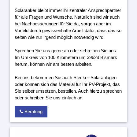
Solaranker bleibt immer ihr zentraler Ansprechpartner
für alle Fragen und Wünsche. Natürlich sind wir auch
bei Nachbesserungen für Sie da, sorgen aber im
Vorfeld durch gewissenhafte Arbeit dafür, dass das so
selten wie nur irgend möglich notwendig wird.
Sprechen Sie uns gerne an oder schreiben Sie uns.
Im Umkreis von 100 Kilometern um 39629 Bismark
herum, können wir am besten arbeiten.
Bei uns bekommen Sie auch Stecker-Solaranlagen
oder können sich das Material für Ihr PV-Projekt, das
Sie selber umsetzen, bestellen. Auch hierzu sprechen
oder schreiben Sie uns einfach an.
Beratung