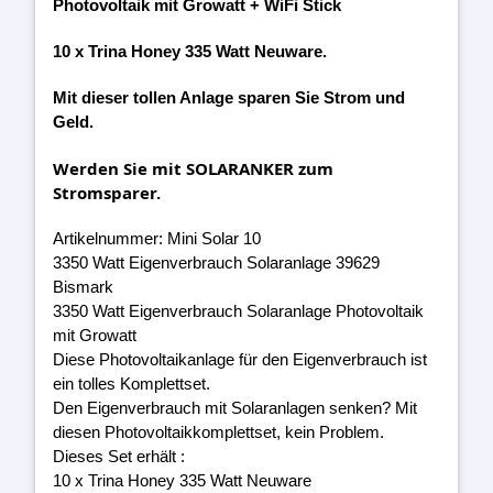
Photovoltaik mit Growatt + WiFi Stick
10 x Trina Honey 335 Watt Neuware.
Mit dieser tollen Anlage sparen Sie Strom und
Geld.
Werden Sie mit SOLARANKER zum
Stromsparer.
Artikelnummer: Mini Solar 10
3350 Watt Eigenverbrauch Solaranlage 39629
Bismark
3350 Watt Eigenverbrauch Solaranlage Photovoltaik
mit Growatt
Diese Photovoltaikanlage für den Eigenverbrauch ist
ein tolles Komplettset.
Den Eigenverbrauch mit Solaranlagen senken? Mit
diesen Photovoltaikkomplettset, kein Problem.
Dieses Set erhält :
10 x Trina Honey 335 Watt Neuware