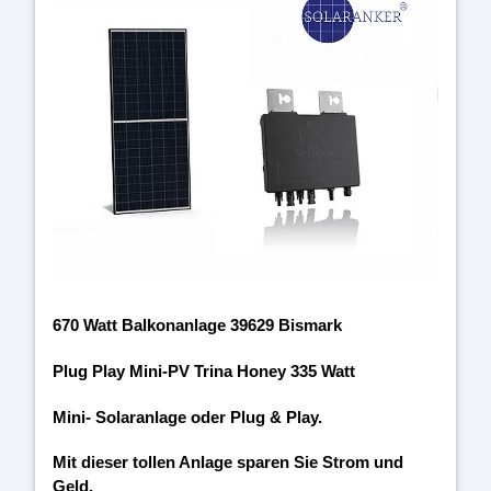
670 Watt Balkonanlage 39629 Bismark
Plug Play Mini-PV Trina Honey 335 Watt
Mini- Solaranlage oder Plug & Play.
Mit dieser tollen Anlage sparen Sie Strom und
Geld.