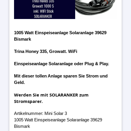
1005 Watt Einspeiseanlage Solaranlage 39629
Bismark
Trina Honey 335, Growatt. WiFi
Einspeiseanlage Solaranlage oder Plug & Play.
Mit dieser tollen Anlage sparen Sie Strom und
Geld.
Werden Sie mit SOLARANKER zum
Stromsparer.
Artikelnummer: Mini Solar 3
1005 Watt Einspeiseanlage Solaranlage 39629
Bismark