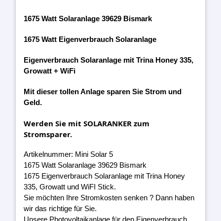
1675 Watt Solaranlage 39629 Bismark
1675 Watt Eigenverbrauch Solaranlage
Eigenverbrauch Solaranlage mit Trina Honey 335,
Growatt + WiFi
Mit dieser tollen Anlage sparen Sie Strom und
Geld.
Werden Sie mit SOLARANKER zum
Stromsparer.
Artikelnummer: Mini Solar 5
1675 Watt Solaranlage 39629 Bismark
1675 Eigenverbrauch Solaranlage mit Trina Honey
335, Growatt und WiFI Stick.
Sie möchten Ihre Stromkosten senken ? Dann haben
wir das richtige für Sie.
Unsere Photovoltaikanlage für den Eigenverbrauch