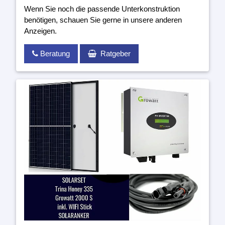
Wenn Sie noch die passende Unterkonstruktion
benötigen, schauen Sie gerne in unsere anderen
Anzeigen.
Beratung
Ratgeber