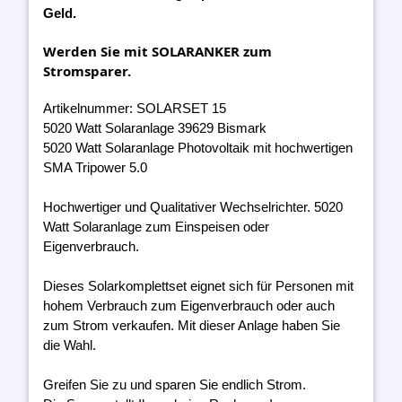
Geld.
Werden Sie mit SOLARANKER zum
Stromsparer.
Artikelnummer: SOLARSET 15
5020 Watt Solaranlage 39629 Bismark
5020 Watt Solaranlage Photovoltaik mit hochwertigen
SMA Tripower 5.0
Hochwertiger und Qualitativer Wechselrichter. 5020
Watt Solaranlage zum Einspeisen oder
Eigenverbrauch.
Dieses Solarkomplettset eignet sich für Personen mit
hohem Verbrauch zum Eigenverbrauch oder auch
zum Strom verkaufen. Mit dieser Anlage haben Sie
die Wahl.
Greifen Sie zu und sparen Sie endlich Strom.