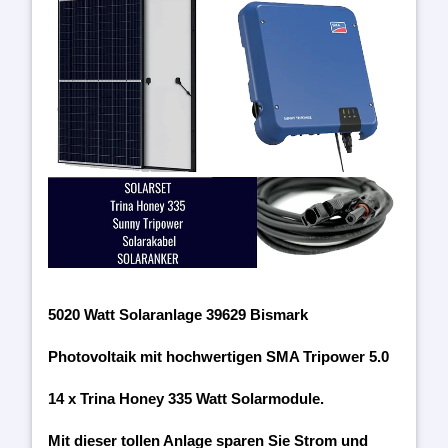
5020 Watt Solaranlage 39629 Bismark
Photovoltaik mit hochwertigen SMA Tripower 5.0
14 x Trina Honey 335 Watt Solarmodule.
Mit dieser tollen Anlage sparen Sie Strom und