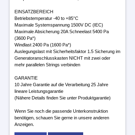
EINSATZBEREICH
Betriebstemperatur -40 to +85°C
Maximale Systemspannung 1500V DC (IEC)
Maximale Absicherung 20A Schneelast 5400 Pa
(3600 Pa*)
Windlast 2400 Pa (1600 Pa*)
Auslegungslast mit Sicherheitsfaktor 1.5 Sicherung im
Generatoranschlusskasten NICHT mit zwei oder
mehr parallelen Strings verbinden
GARANTIE
10 Jahre Garantie auf die Verarbeitung 25 Jahre
lineare Leistungsgarantie
(Nähere Details finden Sie unter Produktgarantie)
Wenn Sie noch die passende Unterkonstruktion
benötigen, schauen Sie gerne in unsere anderen
Anzeigen.