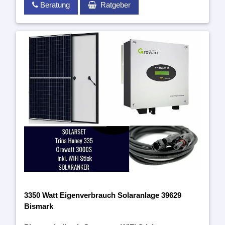
Beratung
Ratgeber
3350 Watt Eigenverbrauch Solaranlage 39629
Bismark