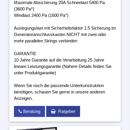
Maximale Absicherung 20A Schneelast 5400 Pa
(3600 Pa*)
Windlast 2400 Pa (1600 Pa*)
Auslegungslast mit Sicherheitsfaktor 1.5 Sicherung im
Generatoranschlusskasten NICHT mit zwei oder
mehr parallelen Strings verbinden
GARANTIE
10 Jahre Garantie auf die Verarbeitung 25 Jahre
lineare Leistungsgarantie (Nähere Details finden Sie
unter Produktgarantie)
Wenn Sie noch die passende Unterkonstruktion
benötigen, schauen Sie gerne in unsere anderen
Anzeigen.
Beratung
Ratgeber