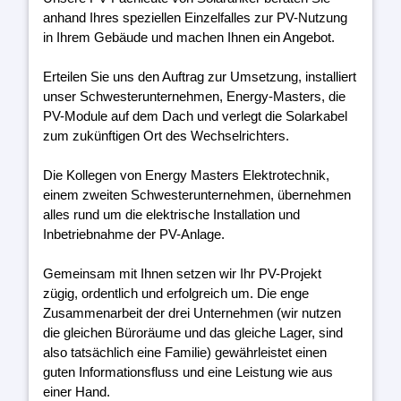
anhand Ihres speziellen Einzelfalles zur PV-Nutzung
in Ihrem Gebäude und machen Ihnen ein Angebot.
Erteilen Sie uns den Auftrag zur Umsetzung, installiert
unser Schwesterunternehmen, Energy-Masters, die
PV-Module auf dem Dach und verlegt die Solarkabel
zum zukünftigen Ort des Wechselrichters.
Die Kollegen von Energy Masters Elektrotechnik,
einem zweiten Schwesterunternehmen, übernehmen
alles rund um die elektrische Installation und
Inbetriebnahme der PV-Anlage.
Gemeinsam mit Ihnen setzen wir Ihr PV-Projekt
zügig, ordentlich und erfolgreich um. Die enge
Zusammenarbeit der drei Unternehmen (wir nutzen
die gleichen Büroräume und das gleiche Lager, sind
also tatsächlich eine Familie) gewährleistet einen
guten Informationsfluss und eine Leistung wie aus
einer Hand.