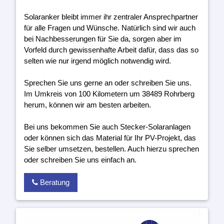
Solaranker bleibt immer ihr zentraler Ansprechpartner
für alle Fragen und Wünsche. Natürlich sind wir auch
bei Nachbesserungen für Sie da, sorgen aber im
Vorfeld durch gewissenhafte Arbeit dafür, dass das so
selten wie nur irgend möglich notwendig wird.
Sprechen Sie uns gerne an oder schreiben Sie uns.
Im Umkreis von 100 Kilometern um 38489 Rohrberg
herum, können wir am besten arbeiten.
Bei uns bekommen Sie auch Stecker-Solaranlagen
oder können sich das Material für Ihr PV-Projekt, das
Sie selber umsetzen, bestellen. Auch hierzu sprechen
oder schreiben Sie uns einfach an.
Beratung