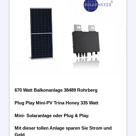
670 Watt Balkonanlage 38489 Rohrberg
Plug Play Mini-PV Trina Honey 335 Watt
Mini- Solaranlage oder Plug & Play.
Mit dieser tollen Anlage sparen Sie Strom und
Geld.