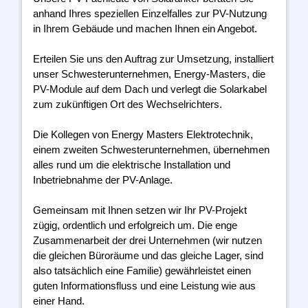
anhand Ihres speziellen Einzelfalles zur PV-Nutzung
in Ihrem Gebäude und machen Ihnen ein Angebot.
Erteilen Sie uns den Auftrag zur Umsetzung, installiert
unser Schwesterunternehmen, Energy-Masters, die
PV-Module auf dem Dach und verlegt die Solarkabel
zum zukünftigen Ort des Wechselrichters.
Die Kollegen von Energy Masters Elektrotechnik,
einem zweiten Schwesterunternehmen, übernehmen
alles rund um die elektrische Installation und
Inbetriebnahme der PV-Anlage.
Gemeinsam mit Ihnen setzen wir Ihr PV-Projekt
zügig, ordentlich und erfolgreich um. Die enge
Zusammenarbeit der drei Unternehmen (wir nutzen
die gleichen Büroräume und das gleiche Lager, sind
also tatsächlich eine Familie) gewährleistet einen
guten Informationsfluss und eine Leistung wie aus
einer Hand.