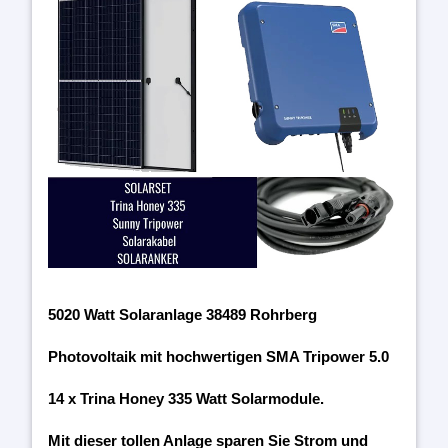
5020 Watt Solaranlage 38489 Rohrberg
Photovoltaik mit hochwertigen SMA Tripower 5.0
14 x Trina Honey 335 Watt Solarmodule.
Mit dieser tollen Anlage sparen Sie Strom und