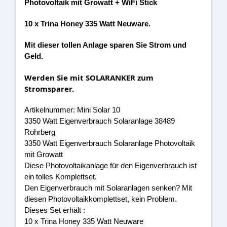
Photovoltaik mit Growatt + WiFi Stick
10 x Trina Honey 335 Watt Neuware.
Mit dieser tollen Anlage sparen Sie Strom und
Geld.
Werden Sie mit SOLARANKER zum
Stromsparer.
Artikelnummer: Mini Solar 10
3350 Watt Eigenverbrauch Solaranlage 38489
Rohrberg
3350 Watt Eigenverbrauch Solaranlage Photovoltaik
mit Growatt
Diese Photovoltaikanlage für den Eigenverbrauch ist
ein tolles Komplettset.
Den Eigenverbrauch mit Solaranlagen senken? Mit
diesen Photovoltaikkomplettset, kein Problem.
Dieses Set erhält :
10 x Trina Honey 335 Watt Neuware