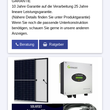
GARANTIE
10 Jahre Garantie auf die Verarbeitung 25 Jahre
lineare Leistungsgarantie.
(Nähere Details finden Sie unter Produktgarantie)
Wenn Sie noch die passende Unterkonstruktion
benötigen, schauen Sie gerne in unsere anderen
Anzeigen.
Beratung
Ratgeber