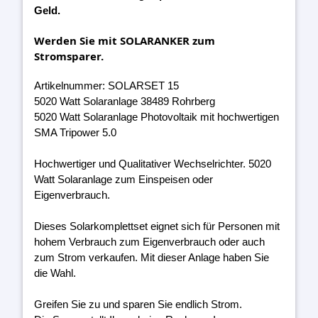
Geld.
Werden Sie mit SOLARANKER zum
Stromsparer.
Artikelnummer: SOLARSET 15
5020 Watt Solaranlage 38489 Rohrberg
5020 Watt Solaranlage Photovoltaik mit hochwertigen
SMA Tripower 5.0
Hochwertiger und Qualitativer Wechselrichter. 5020
Watt Solaranlage zum Einspeisen oder
Eigenverbrauch.
Dieses Solarkomplettset eignet sich für Personen mit
hohem Verbrauch zum Eigenverbrauch oder auch
zum Strom verkaufen. Mit dieser Anlage haben Sie
die Wahl.
Greifen Sie zu und sparen Sie endlich Strom.