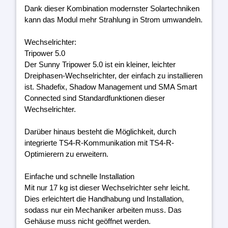
Dank dieser Kombination modernster Solartechniken
kann das Modul mehr Strahlung in Strom umwandeln.
Wechselrichter:
Tripower 5.0
Der Sunny Tripower 5.0 ist ein kleiner, leichter
Dreiphasen-Wechselrichter, der einfach zu installieren
ist. Shadefix, Shadow Management und SMA Smart
Connected sind Standardfunktionen dieser
Wechselrichter.
Darüber hinaus besteht die Möglichkeit, durch
integrierte TS4-R-Kommunikation mit TS4-R-
Optimierern zu erweitern.
Einfache und schnelle Installation
Mit nur 17 kg ist dieser Wechselrichter sehr leicht.
Dies erleichtert die Handhabung und Installation,
sodass nur ein Mechaniker arbeiten muss. Das
Gehäuse muss nicht geöffnet werden.