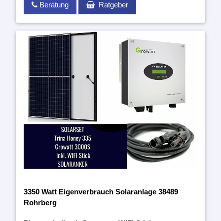
Beratung
Ratgeber
3350 Watt Eigenverbrauch Solaranlage 38489
Rohrberg