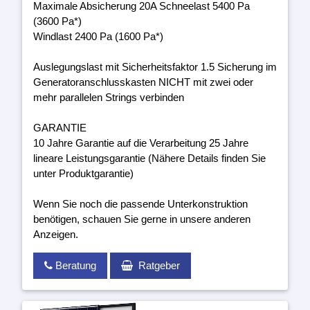
Maximale Absicherung 20A Schneelast 5400 Pa
(3600 Pa*)
Windlast 2400 Pa (1600 Pa*)
Auslegungslast mit Sicherheitsfaktor 1.5 Sicherung im
Generatoranschlusskasten NICHT mit zwei oder
mehr parallelen Strings verbinden
GARANTIE
10 Jahre Garantie auf die Verarbeitung 25 Jahre
lineare Leistungsgarantie (Nähere Details finden Sie
unter Produktgarantie)
Wenn Sie noch die passende Unterkonstruktion
benötigen, schauen Sie gerne in unsere anderen
Anzeigen.
Beratung
Ratgeber