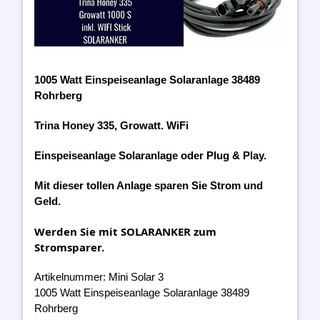
1005 Watt Einspeiseanlage Solaranlage 38489
Rohrberg
Trina Honey 335, Growatt. WiFi
Einspeiseanlage Solaranlage oder Plug & Play.
Mit dieser tollen Anlage sparen Sie Strom und
Geld.
Werden Sie mit SOLARANKER zum
Stromsparer.
Artikelnummer: Mini Solar 3
1005 Watt Einspeiseanlage Solaranlage 38489
Rohrberg