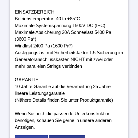
EINSATZBEREICH
Betriebstemperatur -40 to +85°C
Maximale Systemspannung 1500V DC (IEC)
Maximale Absicherung 20A Schneelast 5400 Pa
(3600 Pa*)
Windlast 2400 Pa (1600 Pa*)
Auslegungslast mit Sicherheitsfaktor 1.5 Sicherung im
Generatoranschlusskasten NICHT mit zwei oder
mehr parallelen Strings verbinden
GARANTIE
10 Jahre Garantie auf die Verarbeitung 25 Jahre
lineare Leistungsgarantie
(Nähere Details finden Sie unter Produktgarantie)
Wenn Sie noch die passende Unterkonstruktion
benötigen, schauen Sie gerne in unsere anderen
Anzeigen.