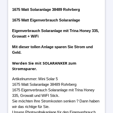
1675 Watt Solaranlage 38489 Rohrberg
1675 Watt Eigenverbrauch Solaranlage
Eigenverbrauch Solaranlage mit Trina Honey 335,
Growatt + WiFi
Mit dieser tollen Anlage sparen Sie Strom und
Geld.
Werden Sie mit SOLARANKER zum
Stromsparer.
Artikelnummer: Mini Solar 5
1675 Watt Solaranlage 38489 Rohrberg
1675 Eigenverbrauch Solaranlage mit Trina Honey
335, Growatt und WiFI Stick.
Sie möchten Ihre Stromkosten senken ? Dann haben
wir das richtige für Sie.
Unsere Photovoltaikanlage für den Eigenverbrauch