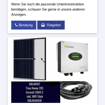
Wenn Sie noch die passende Unterkonstruktion
benötigen, schauen Sie gerne in unsere anderen
Anzeigen.
Beratung
Ratgeber