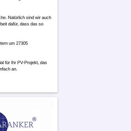
he. Natürlich sind wir auch
beit dafür, dass das so
etern um 27305
 für Ihr PV-Projekt, das
nfach an.