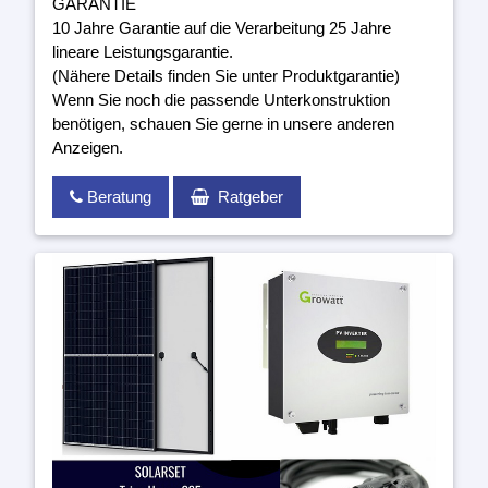
GARANTIE
10 Jahre Garantie auf die Verarbeitung 25 Jahre
lineare Leistungsgarantie.
(Nähere Details finden Sie unter Produktgarantie)
Wenn Sie noch die passende Unterkonstruktion
benötigen, schauen Sie gerne in unsere anderen
Anzeigen.
Beratung
Ratgeber