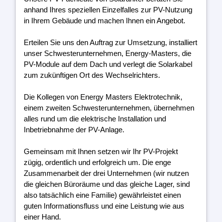
anhand Ihres speziellen Einzelfalles zur PV-Nutzung
in Ihrem Gebäude und machen Ihnen ein Angebot.
Erteilen Sie uns den Auftrag zur Umsetzung, installiert
unser Schwesterunternehmen, Energy-Masters, die
PV-Module auf dem Dach und verlegt die Solarkabel
zum zukünftigen Ort des Wechselrichters.
Die Kollegen von Energy Masters Elektrotechnik,
einem zweiten Schwesterunternehmen, übernehmen
alles rund um die elektrische Installation und
Inbetriebnahme der PV-Anlage.
Gemeinsam mit Ihnen setzen wir Ihr PV-Projekt
zügig, ordentlich und erfolgreich um. Die enge
Zusammenarbeit der drei Unternehmen (wir nutzen
die gleichen Büroräume und das gleiche Lager, sind
also tatsächlich eine Familie) gewährleistet einen
guten Informationsfluss und eine Leistung wie aus
einer Hand.