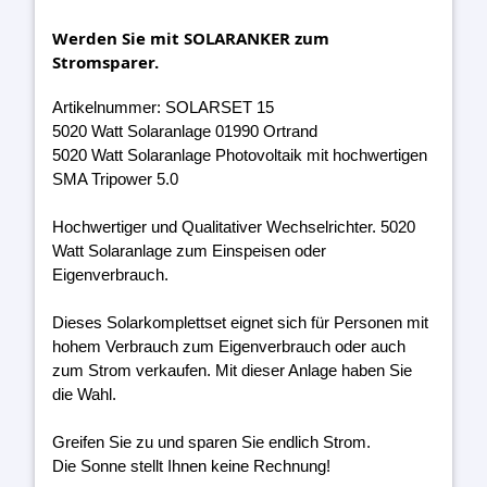
Werden Sie mit SOLARANKER zum
Stromsparer.
Artikelnummer: SOLARSET 15
5020 Watt Solaranlage 01990 Ortrand
5020 Watt Solaranlage Photovoltaik mit hochwertigen
SMA Tripower 5.0
Hochwertiger und Qualitativer Wechselrichter. 5020
Watt Solaranlage zum Einspeisen oder
Eigenverbrauch.
Dieses Solarkomplettset eignet sich für Personen mit
hohem Verbrauch zum Eigenverbrauch oder auch
zum Strom verkaufen. Mit dieser Anlage haben Sie
die Wahl.
Greifen Sie zu und sparen Sie endlich Strom.
Die Sonne stellt Ihnen keine Rechnung!