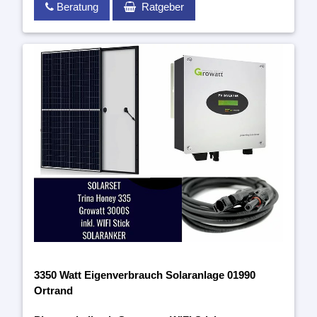
Beratung
Ratgeber
3350 Watt Eigenverbrauch Solaranlage 01990
Ortrand