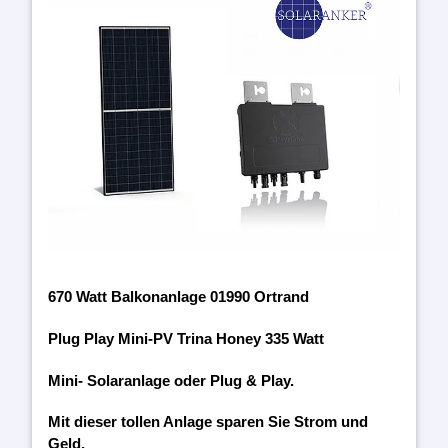
670 Watt Balkonanlage 01990 Ortrand
Plug Play Mini-PV Trina Honey 335 Watt
Mini- Solaranlage oder Plug & Play.
Mit dieser tollen Anlage sparen Sie Strom und
Geld.