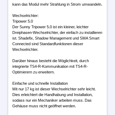
kann das Modul mehr Strahlung in Strom umwandeln.
Wechselrichter:
Tripower 5.0
Der Sunny Tripower 5.0 ist ein kleiner, leichter
Dreiphasen-Wechselrichter, der einfach zu installieren
ist. Shadefix, Shadow Management und SMA Smart
Connected sind Standardfunktionen dieser
Wechselrichter.
Darüber hinaus besteht die Möglichkeit, durch
integrierte TS4-R-Kommunikation mit TS4-R-
Optimierern zu erweitern.
Einfache und schnelle Installation
Mit nur 17 kg ist dieser Wechselrichter sehr leicht.
Dies erleichtert die Handhabung und Installation,
sodass nur ein Mechaniker arbeiten muss. Das
Gehäuse muss nicht geöffnet werden.