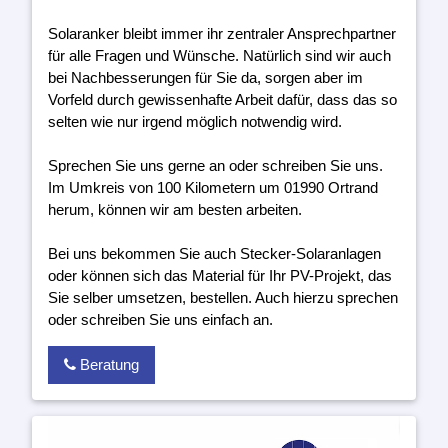
Solaranker bleibt immer ihr zentraler Ansprechpartner
für alle Fragen und Wünsche. Natürlich sind wir auch
bei Nachbesserungen für Sie da, sorgen aber im
Vorfeld durch gewissenhafte Arbeit dafür, dass das so
selten wie nur irgend möglich notwendig wird.
Sprechen Sie uns gerne an oder schreiben Sie uns.
Im Umkreis von 100 Kilometern um 01990 Ortrand
herum, können wir am besten arbeiten.
Bei uns bekommen Sie auch Stecker-Solaranlagen
oder können sich das Material für Ihr PV-Projekt, das
Sie selber umsetzen, bestellen. Auch hierzu sprechen
oder schreiben Sie uns einfach an.
Beratung