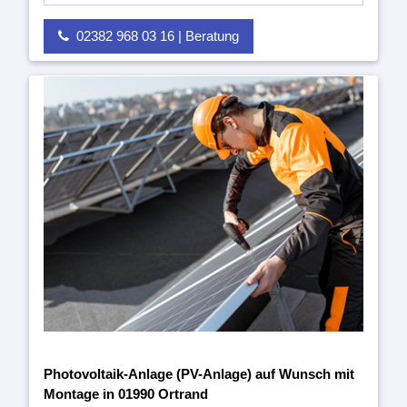
02382 968 03 16 | Beratung
Photovoltaik-Anlage (PV-Anlage) auf Wunsch mit
Montage in 01990 Ortrand