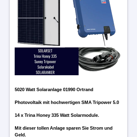
5020 Watt Solaranlage 01990 Ortrand
Photovoltaik mit hochwertigen SMA Tripower 5.0
14 x Trina Honey 335 Watt Solarmodule.
Mit dieser tollen Anlage sparen Sie Strom und
Geld.