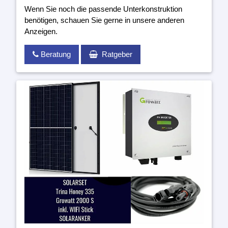
Wenn Sie noch die passende Unterkonstruktion
benötigen, schauen Sie gerne in unsere anderen
Anzeigen.
Beratung
Ratgeber