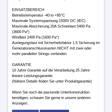
EINSATZBEREICH
Betriebstemperatur -40 to +85°C
Maximale Systemspannung 1500V DC (IEC)
Maximale Absicherung 20A Schneelast 5400 Pa
(3600 Pa*)
Windlast 2400 Pa (1600 Pa*)
Auslegungslast mit Sicherheitsfaktor 1.5 Sicherung im
Generatoranschlusskasten NICHT mit zwei oder
mehr parallelen Strings verbinden
GARANTIE
10 Jahre Garantie auf die Verarbeitung 25 Jahre
lineare Leistungsgarantie
(Nähere Details finden Sie unter Produktgarantie)
Wenn Sie noch die passende Unterkonstruktion
benötigen, schauen Sie gerne in unsere anderen
Anzeigen.