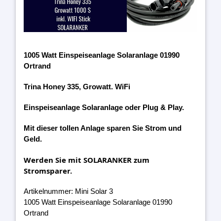
1005 Watt Einspeiseanlage Solaranlage 01990
Ortrand
Trina Honey 335, Growatt. WiFi
Einspeiseanlage Solaranlage oder Plug & Play.
Mit dieser tollen Anlage sparen Sie Strom und
Geld.
Werden Sie mit SOLARANKER zum
Stromsparer.
Artikelnummer: Mini Solar 3
1005 Watt Einspeiseanlage Solaranlage 01990
Ortrand