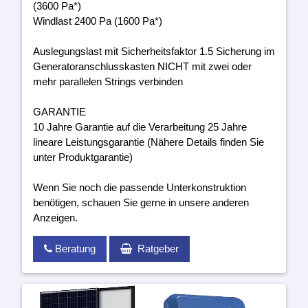
(3600 Pa*)
Windlast 2400 Pa (1600 Pa*)
Auslegungslast mit Sicherheitsfaktor 1.5 Sicherung im
Generatoranschlusskasten NICHT mit zwei oder
mehr parallelen Strings verbinden
GARANTIE
10 Jahre Garantie auf die Verarbeitung 25 Jahre
lineare Leistungsgarantie (Nähere Details finden Sie
unter Produktgarantie)
Wenn Sie noch die passende Unterkonstruktion
benötigen, schauen Sie gerne in unsere anderen
Anzeigen.
Beratung
Ratgeber