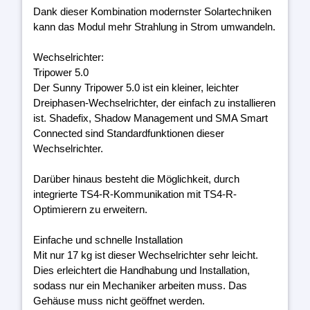
Dank dieser Kombination modernster Solartechniken
kann das Modul mehr Strahlung in Strom umwandeln.
Wechselrichter:
Tripower 5.0
Der Sunny Tripower 5.0 ist ein kleiner, leichter
Dreiphasen-Wechselrichter, der einfach zu installieren
ist. Shadefix, Shadow Management und SMA Smart
Connected sind Standardfunktionen dieser
Wechselrichter.
Darüber hinaus besteht die Möglichkeit, durch
integrierte TS4-R-Kommunikation mit TS4-R-
Optimierern zu erweitern.
Einfache und schnelle Installation
Mit nur 17 kg ist dieser Wechselrichter sehr leicht.
Dies erleichtert die Handhabung und Installation,
sodass nur ein Mechaniker arbeiten muss. Das
Gehäuse muss nicht geöffnet werden.