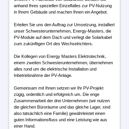
anhand Ihres speziellen Einzelfalles zur PV-Nutzung
in Ihrem Gebäude und machen Ihnen ein Angebot.
Erteilen Sie uns den Auftrag zur Umsetzung, installiert
unser Schwesterunternehmen, Energy-Masters, die
PV-Module auf dem Dach und verlegt die Solarkabel
zum zukünftigen Ort des Wechselrichters.
Die Kollegen von Energy Masters Elektrotechnik,
einem zweiten Schwesterunternehmen, übernehmen
alles rund um die elektrische Installation und
Inbetriebnahme der PV-Anlage.
Gemeinsam mit Ihnen setzen wir Ihr PV-Projekt
zügig, ordentlich und erfolgreich um. Die enge
Zusammenarbeit der drei Unternehmen (wir nutzen
die gleichen Büroräume und das gleiche Lager, sind
also tatsächlich eine Familie) gewährleistet einen
guten Informationsfluss und eine Leistung wie aus
einer Hand.