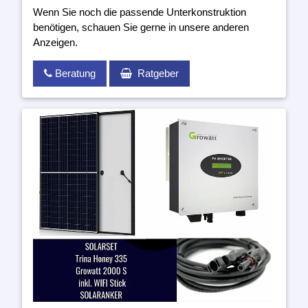
Wenn Sie noch die passende Unterkonstruktion
benötigen, schauen Sie gerne in unsere anderen
Anzeigen.
Beratung
Ratgeber