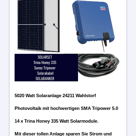
5020 Watt Solaranlage 24211 Wahlstorf
Photovoltaik mit hochwertigen SMA Tripower 5.0
14 x Trina Honey 335 Watt Solarmodule.
Mit dieser tollen Anlage sparen Sie Strom und