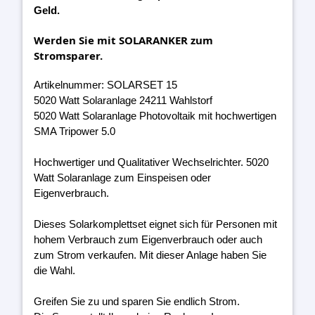
Geld.
Werden Sie mit SOLARANKER zum
Stromsparer.
Artikelnummer: SOLARSET 15
5020 Watt Solaranlage 24211 Wahlstorf
5020 Watt Solaranlage Photovoltaik mit hochwertigen
SMA Tripower 5.0
Hochwertiger und Qualitativer Wechselrichter. 5020
Watt Solaranlage zum Einspeisen oder
Eigenverbrauch.
Dieses Solarkomplettset eignet sich für Personen mit
hohem Verbrauch zum Eigenverbrauch oder auch
zum Strom verkaufen. Mit dieser Anlage haben Sie
die Wahl.
Greifen Sie zu und sparen Sie endlich Strom.