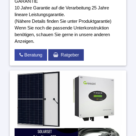
GARANTIE
10 Jahre Garantie auf die Verarbeitung 25 Jahre
lineare Leistungsgarantie.
(Nähere Details finden Sie unter Produktgarantie)
Wenn Sie noch die passende Unterkonstruktion
benötigen, schauen Sie gerne in unsere anderen
Anzeigen.
Beratung
Ratgeber