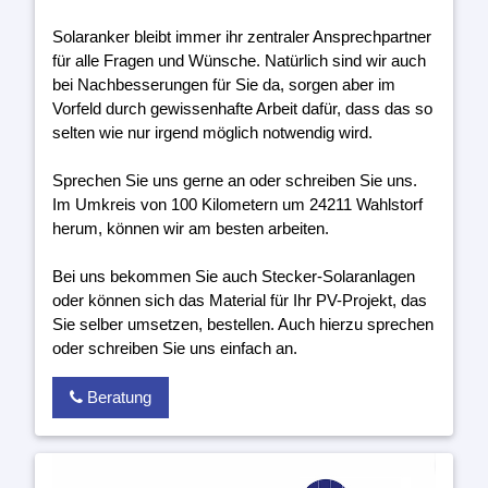
Solaranker bleibt immer ihr zentraler Ansprechpartner
für alle Fragen und Wünsche. Natürlich sind wir auch
bei Nachbesserungen für Sie da, sorgen aber im
Vorfeld durch gewissenhafte Arbeit dafür, dass das so
selten wie nur irgend möglich notwendig wird.
Sprechen Sie uns gerne an oder schreiben Sie uns.
Im Umkreis von 100 Kilometern um 24211 Wahlstorf
herum, können wir am besten arbeiten.
Bei uns bekommen Sie auch Stecker-Solaranlagen
oder können sich das Material für Ihr PV-Projekt, das
Sie selber umsetzen, bestellen. Auch hierzu sprechen
oder schreiben Sie uns einfach an.
Beratung