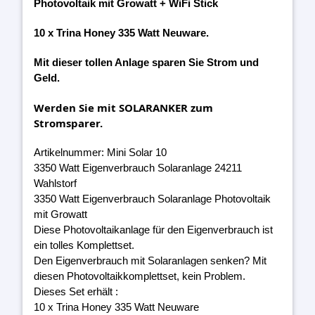
Photovoltaik mit Growatt + WiFi Stick
10 x Trina Honey 335 Watt Neuware.
Mit dieser tollen Anlage sparen Sie Strom und
Geld.
Werden Sie mit SOLARANKER zum
Stromsparer.
Artikelnummer: Mini Solar 10
3350 Watt Eigenverbrauch Solaranlage 24211
Wahlstorf
3350 Watt Eigenverbrauch Solaranlage Photovoltaik
mit Growatt
Diese Photovoltaikanlage für den Eigenverbrauch ist
ein tolles Komplettset.
Den Eigenverbrauch mit Solaranlagen senken? Mit
diesen Photovoltaikkomplettset, kein Problem.
Dieses Set erhält :
10 x Trina Honey 335 Watt Neuware