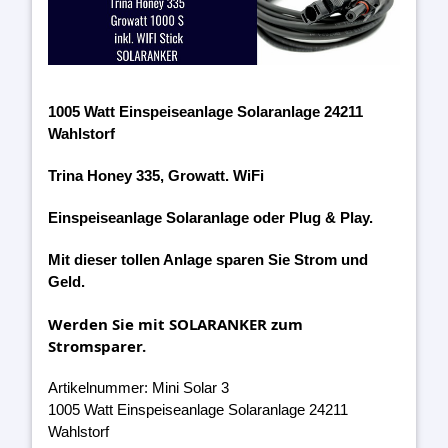
1005 Watt Einspeiseanlage Solaranlage 24211
Wahlstorf
Trina Honey 335, Growatt. WiFi
Einspeiseanlage Solaranlage oder Plug & Play.
Mit dieser tollen Anlage sparen Sie Strom und
Geld.
Werden Sie mit SOLARANKER zum
Stromsparer.
Artikelnummer: Mini Solar 3
1005 Watt Einspeiseanlage Solaranlage 24211
Wahlstorf