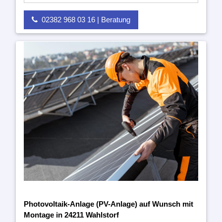
02382 968 03 16 | Beratung
Photovoltaik-Anlage (PV-Anlage) auf Wunsch mit
Montage in 24211 Wahlstorf