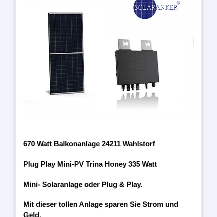
670 Watt Balkonanlage 24211 Wahlstorf
Plug Play Mini-PV Trina Honey 335 Watt
Mini- Solaranlage oder Plug & Play.
Mit dieser tollen Anlage sparen Sie Strom und
Geld.