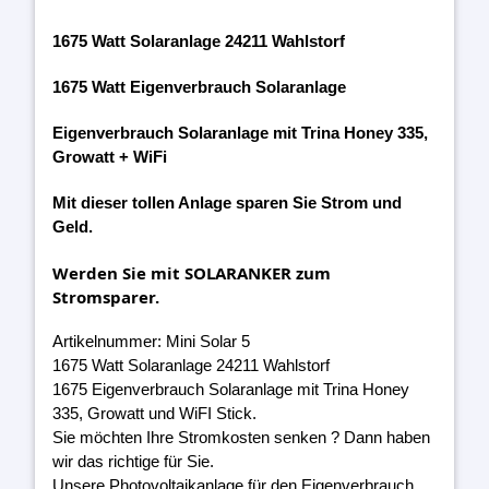
1675 Watt Solaranlage 24211 Wahlstorf
1675 Watt Eigenverbrauch Solaranlage
Eigenverbrauch Solaranlage mit Trina Honey 335,
Growatt + WiFi
Mit dieser tollen Anlage sparen Sie Strom und
Geld.
Werden Sie mit SOLARANKER zum
Stromsparer.
Artikelnummer: Mini Solar 5
1675 Watt Solaranlage 24211 Wahlstorf
1675 Eigenverbrauch Solaranlage mit Trina Honey
335, Growatt und WiFI Stick.
Sie möchten Ihre Stromkosten senken ? Dann haben
wir das richtige für Sie.
Unsere Photovoltaikanlage für den Eigenverbrauch