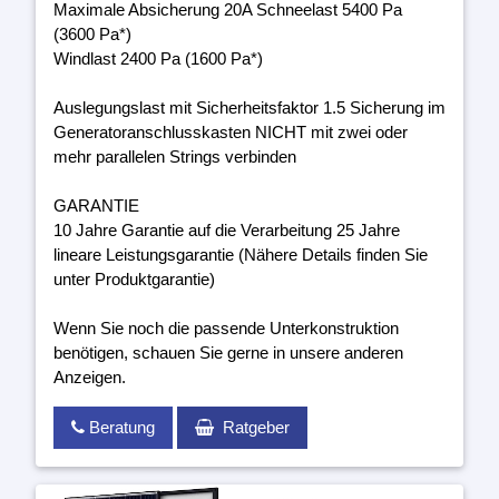
Maximale Absicherung 20A Schneelast 5400 Pa
(3600 Pa*)
Windlast 2400 Pa (1600 Pa*)
Auslegungslast mit Sicherheitsfaktor 1.5 Sicherung im
Generatoranschlusskasten NICHT mit zwei oder
mehr parallelen Strings verbinden
GARANTIE
10 Jahre Garantie auf die Verarbeitung 25 Jahre
lineare Leistungsgarantie (Nähere Details finden Sie
unter Produktgarantie)
Wenn Sie noch die passende Unterkonstruktion
benötigen, schauen Sie gerne in unsere anderen
Anzeigen.
Beratung
Ratgeber