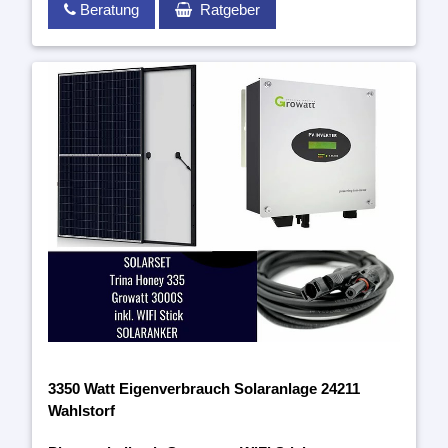
Beratung
Ratgeber
3350 Watt Eigenverbrauch Solaranlage 24211
Wahlstorf