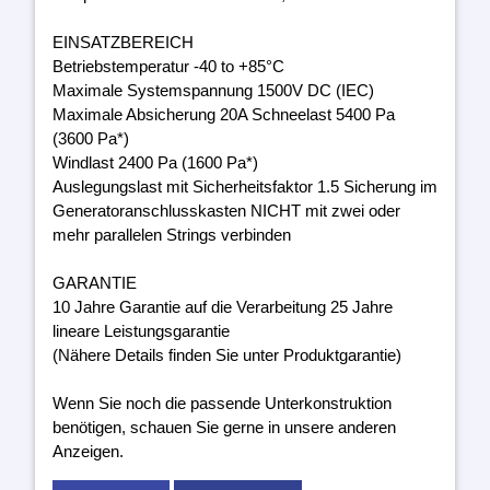
EINSATZBEREICH
Betriebstemperatur -40 to +85°C
Maximale Systemspannung 1500V DC (IEC)
Maximale Absicherung 20A Schneelast 5400 Pa
(3600 Pa*)
Windlast 2400 Pa (1600 Pa*)
Auslegungslast mit Sicherheitsfaktor 1.5 Sicherung im
Generatoranschlusskasten NICHT mit zwei oder
mehr parallelen Strings verbinden
GARANTIE
10 Jahre Garantie auf die Verarbeitung 25 Jahre
lineare Leistungsgarantie
(Nähere Details finden Sie unter Produktgarantie)
Wenn Sie noch die passende Unterkonstruktion
benötigen, schauen Sie gerne in unsere anderen
Anzeigen.