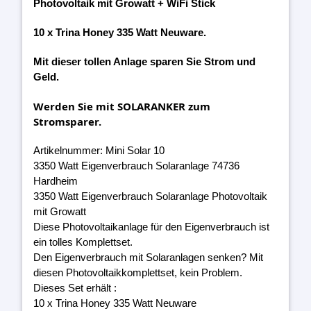
Photovoltaik mit Growatt + WiFi Stick
10 x Trina Honey 335 Watt Neuware.
Mit dieser tollen Anlage sparen Sie Strom und
Geld.
Werden Sie mit SOLARANKER zum
Stromsparer.
Artikelnummer: Mini Solar 10
3350 Watt Eigenverbrauch Solaranlage 74736
Hardheim
3350 Watt Eigenverbrauch Solaranlage Photovoltaik
mit Growatt
Diese Photovoltaikanlage für den Eigenverbrauch ist
ein tolles Komplettset.
Den Eigenverbrauch mit Solaranlagen senken? Mit
diesen Photovoltaikkomplettset, kein Problem.
Dieses Set erhält :
10 x Trina Honey 335 Watt Neuware