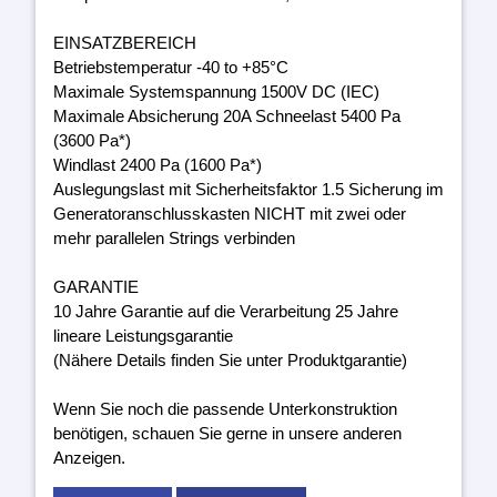
EINSATZBEREICH
Betriebstemperatur -40 to +85°C
Maximale Systemspannung 1500V DC (IEC)
Maximale Absicherung 20A Schneelast 5400 Pa
(3600 Pa*)
Windlast 2400 Pa (1600 Pa*)
Auslegungslast mit Sicherheitsfaktor 1.5 Sicherung im
Generatoranschlusskasten NICHT mit zwei oder
mehr parallelen Strings verbinden
GARANTIE
10 Jahre Garantie auf die Verarbeitung 25 Jahre
lineare Leistungsgarantie
(Nähere Details finden Sie unter Produktgarantie)
Wenn Sie noch die passende Unterkonstruktion
benötigen, schauen Sie gerne in unsere anderen
Anzeigen.