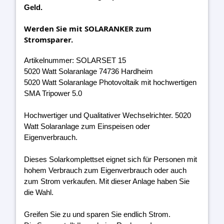
Geld.
Werden Sie mit SOLARANKER zum
Stromsparer.
Artikelnummer: SOLARSET 15
5020 Watt Solaranlage 74736 Hardheim
5020 Watt Solaranlage Photovoltaik mit hochwertigen
SMA Tripower 5.0
Hochwertiger und Qualitativer Wechselrichter. 5020
Watt Solaranlage zum Einspeisen oder
Eigenverbrauch.
Dieses Solarkomplettset eignet sich für Personen mit
hohem Verbrauch zum Eigenverbrauch oder auch
zum Strom verkaufen. Mit dieser Anlage haben Sie
die Wahl.
Greifen Sie zu und sparen Sie endlich Strom.