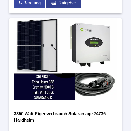
Beratung
Ratgeber
3350 Watt Eigenverbrauch Solaranlage 74736
Hardheim