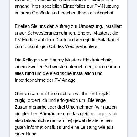
anhand Ihres speziellen Einzelfalles zur PV-Nutzung
in Ihrem Gebäude und machen Ihnen ein Angebot.
Erteilen Sie uns den Auftrag zur Umsetzung, installiert
unser Schwesterunternehmen, Energy-Masters, die
PV-Module auf dem Dach und verlegt die Solarkabel
zum zukünftigen Ort des Wechselrichters.
Die Kollegen von Energy Masters Elektrotechnik,
einem zweiten Schwesterunternehmen, übernehmen
alles rund um die elektrische Installation und
Inbetriebnahme der PV-Anlage.
Gemeinsam mit Ihnen setzen wir Ihr PV-Projekt
zügig, ordentlich und erfolgreich um. Die enge
Zusammenarbeit der drei Unternehmen (wir nutzen
die gleichen Büroräume und das gleiche Lager, sind
also tatsächlich eine Familie) gewährleistet einen
guten Informationsfluss und eine Leistung wie aus
einer Hand.