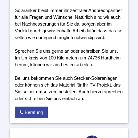
Solaranker bleibt immer ihr zentraler Ansprechpartner
für alle Fragen und Wünsche. Natürlich sind wir auch
bei Nachbesserungen für Sie da, sorgen aber im
Vorfeld durch gewissenhafte Arbeit dafür, dass das so
selten wie nur irgend möglich notwendig wird.
Sprechen Sie uns gerne an oder schreiben Sie uns.
Im Umkreis von 100 Kilometern um 74736 Hardheim
herum, können wir am besten arbeiten.
Bei uns bekommen Sie auch Stecker-Solaranlagen
oder können sich das Material für Ihr PV-Projekt, das
Sie selber umsetzen, bestellen. Auch hierzu sprechen
oder schreiben Sie uns einfach an.
Beratung