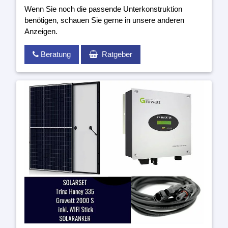
Wenn Sie noch die passende Unterkonstruktion
benötigen, schauen Sie gerne in unsere anderen
Anzeigen.
Beratung
Ratgeber