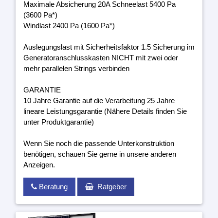
Maximale Absicherung 20A Schneelast 5400 Pa
(3600 Pa*)
Windlast 2400 Pa (1600 Pa*)
Auslegungslast mit Sicherheitsfaktor 1.5 Sicherung im
Generatoranschlusskasten NICHT mit zwei oder
mehr parallelen Strings verbinden
GARANTIE
10 Jahre Garantie auf die Verarbeitung 25 Jahre
lineare Leistungsgarantie (Nähere Details finden Sie
unter Produktgarantie)
Wenn Sie noch die passende Unterkonstruktion
benötigen, schauen Sie gerne in unsere anderen
Anzeigen.
Beratung
Ratgeber