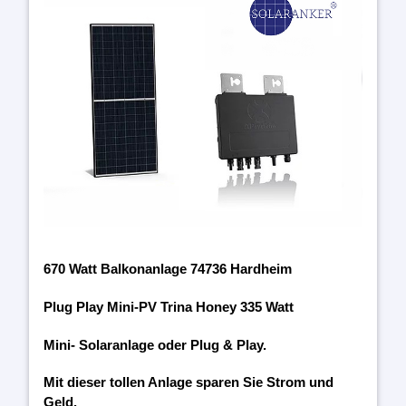
670 Watt Balkonanlage 74736 Hardheim
Plug Play Mini-PV Trina Honey 335 Watt
Mini- Solaranlage oder Plug & Play.
Mit dieser tollen Anlage sparen Sie Strom und
Geld.