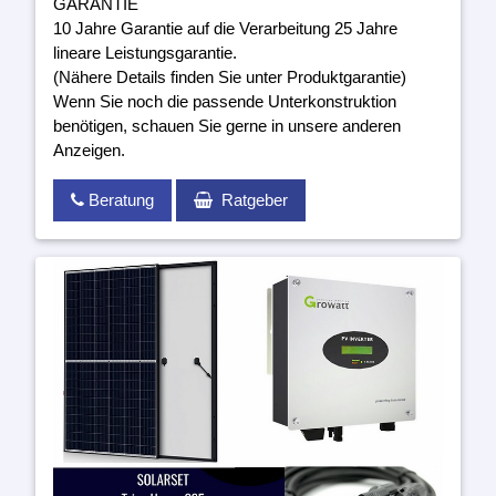
GARANTIE
10 Jahre Garantie auf die Verarbeitung 25 Jahre
lineare Leistungsgarantie.
(Nähere Details finden Sie unter Produktgarantie)
Wenn Sie noch die passende Unterkonstruktion
benötigen, schauen Sie gerne in unsere anderen
Anzeigen.
Beratung
Ratgeber