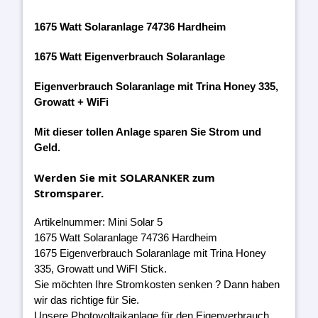
1675 Watt Solaranlage 74736 Hardheim
1675 Watt Eigenverbrauch Solaranlage
Eigenverbrauch Solaranlage mit Trina Honey 335,
Growatt + WiFi
Mit dieser tollen Anlage sparen Sie Strom und
Geld.
Werden Sie mit SOLARANKER zum
Stromsparer.
Artikelnummer: Mini Solar 5
1675 Watt Solaranlage 74736 Hardheim
1675 Eigenverbrauch Solaranlage mit Trina Honey
335, Growatt und WiFI Stick.
Sie möchten Ihre Stromkosten senken ? Dann haben
wir das richtige für Sie.
Unsere Photovoltaikanlage für den Eigenverbrauch