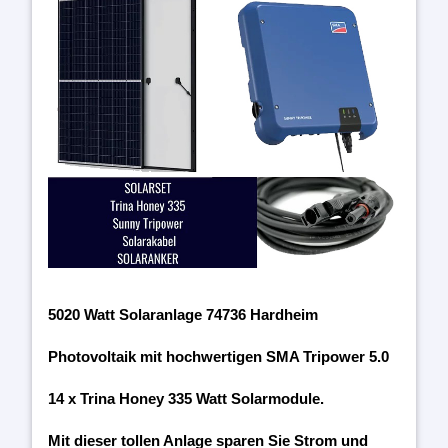
5020 Watt Solaranlage 74736 Hardheim
Photovoltaik mit hochwertigen SMA Tripower 5.0
14 x Trina Honey 335 Watt Solarmodule.
Mit dieser tollen Anlage sparen Sie Strom und