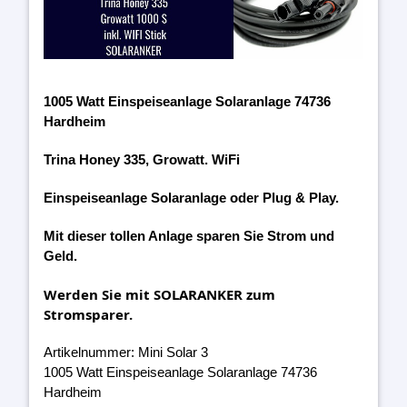
1005 Watt Einspeiseanlage Solaranlage 74736
Hardheim
Trina Honey 335, Growatt. WiFi
Einspeiseanlage Solaranlage oder Plug & Play.
Mit dieser tollen Anlage sparen Sie Strom und
Geld.
Werden Sie mit SOLARANKER zum
Stromsparer.
Artikelnummer: Mini Solar 3
1005 Watt Einspeiseanlage Solaranlage 74736
Hardheim