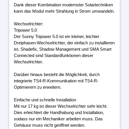
Dank dieser Kombination modernster Solartechniken
kann das Modul mehr Strahlung in Strom umwandeln.
Wechselrichter:
Tripower 5.0
Der Sunny Tripower 5.0 ist ein kleiner, leichter
Dreiphasen-Wechselrichter, der einfach zu installieren
ist. Shadefix, Shadow Management und SMA Smart
Connected sind Standardfunktionen dieser
Wechselrichter.
Darüber hinaus besteht die Möglichkeit, durch
integrierte TS4-R-Kommunikation mit TS4-R-
Optimierern zu erweitern.
Einfache und schnelle Installation
Mit nur 17 kg ist dieser Wechselrichter sehr leicht.
Dies erleichtert die Handhabung und Installation,
sodass nur ein Mechaniker arbeiten muss. Das
Gehäuse muss nicht geöffnet werden.