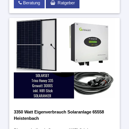
Beratung
Ratgeber
3350 Watt Eigenverbrauch Solaranlage 65558
Heistenbach