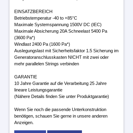
EINSATZBEREICH
Betriebstemperatur -40 to +85°C
Maximale Systemspannung 1500V DC (IEC)
Maximale Absicherung 20A Schneelast 5400 Pa
(3600 Pa*)
Windlast 2400 Pa (1600 Pa*)
Auslegungslast mit Sicherheitsfaktor 1.5 Sicherung im
Generatoranschlusskasten NICHT mit zwei oder
mehr parallelen Strings verbinden
GARANTIE
10 Jahre Garantie auf die Verarbeitung 25 Jahre
lineare Leistungsgarantie
(Nähere Details finden Sie unter Produktgarantie)
Wenn Sie noch die passende Unterkonstruktion
benötigen, schauen Sie gerne in unsere anderen
Anzeigen.