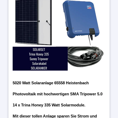
5020 Watt Solaranlage 65558 Heistenbach
Photovoltaik mit hochwertigen SMA Tripower 5.0
14 x Trina Honey 335 Watt Solarmodule.
Mit dieser tollen Anlage sparen Sie Strom und