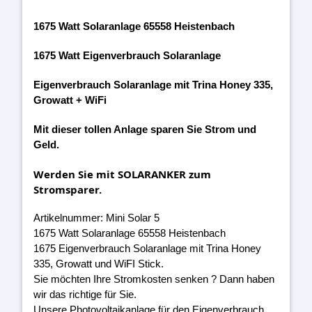
1675 Watt Solaranlage 65558 Heistenbach
1675 Watt Eigenverbrauch Solaranlage
Eigenverbrauch Solaranlage mit Trina Honey 335,
Growatt + WiFi
Mit dieser tollen Anlage sparen Sie Strom und
Geld.
Werden Sie mit SOLARANKER zum
Stromsparer.
Artikelnummer: Mini Solar 5
1675 Watt Solaranlage 65558 Heistenbach
1675 Eigenverbrauch Solaranlage mit Trina Honey
335, Growatt und WiFI Stick.
Sie möchten Ihre Stromkosten senken ? Dann haben
wir das richtige für Sie.
Unsere Photovoltaikanlage für den Eigenverbrauch