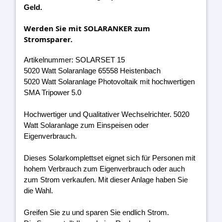
Geld.
Werden Sie mit SOLARANKER zum
Stromsparer.
Artikelnummer: SOLARSET 15
5020 Watt Solaranlage 65558 Heistenbach
5020 Watt Solaranlage Photovoltaik mit hochwertigen
SMA Tripower 5.0
Hochwertiger und Qualitativer Wechselrichter. 5020
Watt Solaranlage zum Einspeisen oder
Eigenverbrauch.
Dieses Solarkomplettset eignet sich für Personen mit
hohem Verbrauch zum Eigenverbrauch oder auch
zum Strom verkaufen. Mit dieser Anlage haben Sie
die Wahl.
Greifen Sie zu und sparen Sie endlich Strom.