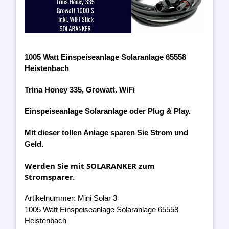
1005 Watt Einspeiseanlage Solaranlage 65558
Heistenbach
Trina Honey 335, Growatt. WiFi
Einspeiseanlage Solaranlage oder Plug & Play.
Mit dieser tollen Anlage sparen Sie Strom und
Geld.
Werden Sie mit SOLARANKER zum
Stromsparer.
Artikelnummer: Mini Solar 3
1005 Watt Einspeiseanlage Solaranlage 65558
Heistenbach