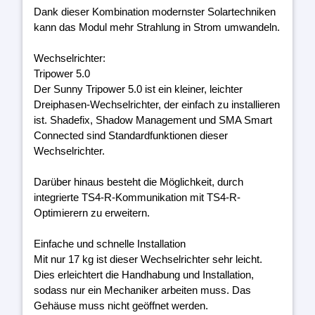
Dank dieser Kombination modernster Solartechniken
kann das Modul mehr Strahlung in Strom umwandeln.
Wechselrichter:
Tripower 5.0
Der Sunny Tripower 5.0 ist ein kleiner, leichter
Dreiphasen-Wechselrichter, der einfach zu installieren
ist. Shadefix, Shadow Management und SMA Smart
Connected sind Standardfunktionen dieser
Wechselrichter.
Darüber hinaus besteht die Möglichkeit, durch
integrierte TS4-R-Kommunikation mit TS4-R-
Optimierern zu erweitern.
Einfache und schnelle Installation
Mit nur 17 kg ist dieser Wechselrichter sehr leicht.
Dies erleichtert die Handhabung und Installation,
sodass nur ein Mechaniker arbeiten muss. Das
Gehäuse muss nicht geöffnet werden.