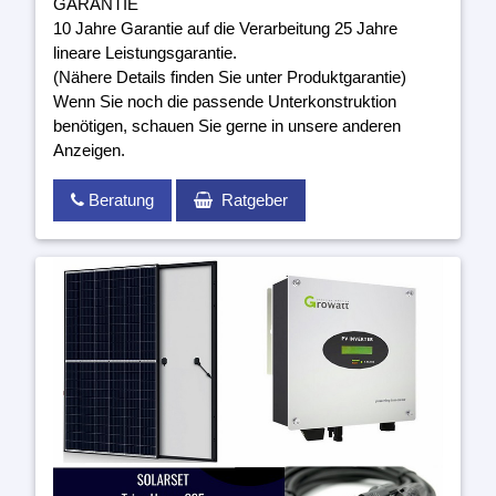
GARANTIE
10 Jahre Garantie auf die Verarbeitung 25 Jahre
lineare Leistungsgarantie.
(Nähere Details finden Sie unter Produktgarantie)
Wenn Sie noch die passende Unterkonstruktion
benötigen, schauen Sie gerne in unsere anderen
Anzeigen.
Beratung
Ratgeber