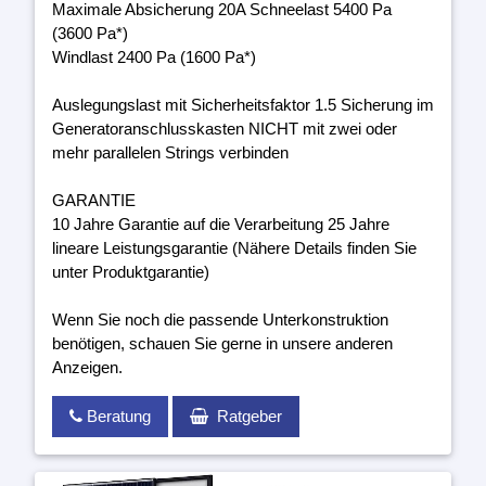
Maximale Absicherung 20A Schneelast 5400 Pa
(3600 Pa*)
Windlast 2400 Pa (1600 Pa*)
Auslegungslast mit Sicherheitsfaktor 1.5 Sicherung im
Generatoranschlusskasten NICHT mit zwei oder
mehr parallelen Strings verbinden
GARANTIE
10 Jahre Garantie auf die Verarbeitung 25 Jahre
lineare Leistungsgarantie (Nähere Details finden Sie
unter Produktgarantie)
Wenn Sie noch die passende Unterkonstruktion
benötigen, schauen Sie gerne in unsere anderen
Anzeigen.
Beratung
Ratgeber