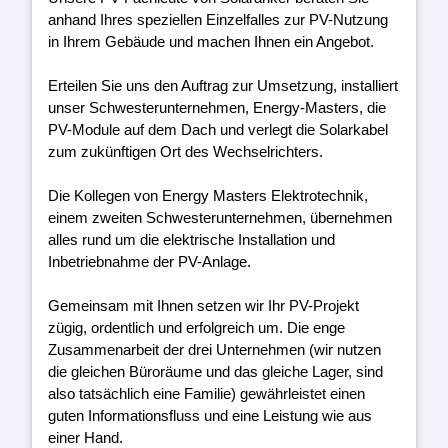
anhand Ihres speziellen Einzelfalles zur PV-Nutzung
in Ihrem Gebäude und machen Ihnen ein Angebot.
Erteilen Sie uns den Auftrag zur Umsetzung, installiert
unser Schwesterunternehmen, Energy-Masters, die
PV-Module auf dem Dach und verlegt die Solarkabel
zum zukünftigen Ort des Wechselrichters.
Die Kollegen von Energy Masters Elektrotechnik,
einem zweiten Schwesterunternehmen, übernehmen
alles rund um die elektrische Installation und
Inbetriebnahme der PV-Anlage.
Gemeinsam mit Ihnen setzen wir Ihr PV-Projekt
zügig, ordentlich und erfolgreich um. Die enge
Zusammenarbeit der drei Unternehmen (wir nutzen
die gleichen Büroräume und das gleiche Lager, sind
also tatsächlich eine Familie) gewährleistet einen
guten Informationsfluss und eine Leistung wie aus
einer Hand.