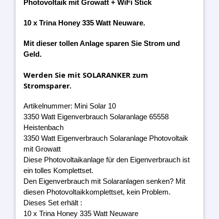
Photovoltaik mit Growatt + WiFi Stick
10 x Trina Honey 335 Watt Neuware.
Mit dieser tollen Anlage sparen Sie Strom und
Geld.
Werden Sie mit SOLARANKER zum
Stromsparer.
Artikelnummer: Mini Solar 10
3350 Watt Eigenverbrauch Solaranlage 65558
Heistenbach
3350 Watt Eigenverbrauch Solaranlage Photovoltaik
mit Growatt
Diese Photovoltaikanlage für den Eigenverbrauch ist
ein tolles Komplettset.
Den Eigenverbrauch mit Solaranlagen senken? Mit
diesen Photovoltaikkomplettset, kein Problem.
Dieses Set erhält :
10 x Trina Honey 335 Watt Neuware