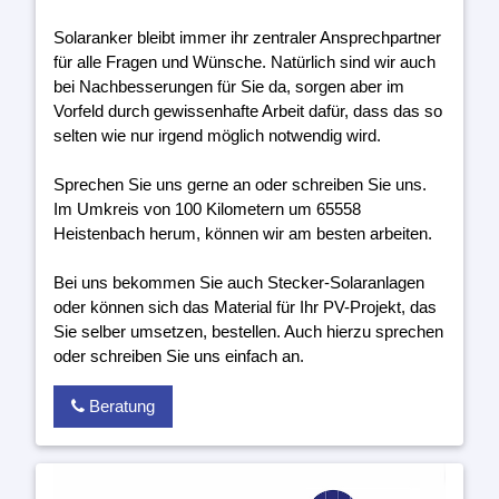
Solaranker bleibt immer ihr zentraler Ansprechpartner
für alle Fragen und Wünsche. Natürlich sind wir auch
bei Nachbesserungen für Sie da, sorgen aber im
Vorfeld durch gewissenhafte Arbeit dafür, dass das so
selten wie nur irgend möglich notwendig wird.
Sprechen Sie uns gerne an oder schreiben Sie uns.
Im Umkreis von 100 Kilometern um 65558
Heistenbach herum, können wir am besten arbeiten.
Bei uns bekommen Sie auch Stecker-Solaranlagen
oder können sich das Material für Ihr PV-Projekt, das
Sie selber umsetzen, bestellen. Auch hierzu sprechen
oder schreiben Sie uns einfach an.
Beratung