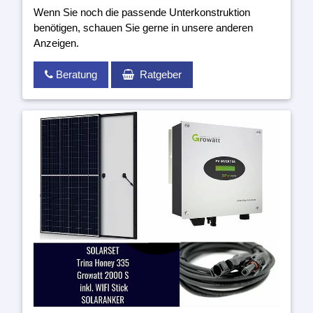
Wenn Sie noch die passende Unterkonstruktion
benötigen, schauen Sie gerne in unsere anderen
Anzeigen.
Beratung
Ratgeber