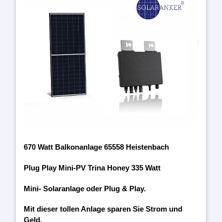
670 Watt Balkonanlage 65558 Heistenbach
Plug Play Mini-PV Trina Honey 335 Watt
Mini- Solaranlage oder Plug & Play.
Mit dieser tollen Anlage sparen Sie Strom und
Geld.