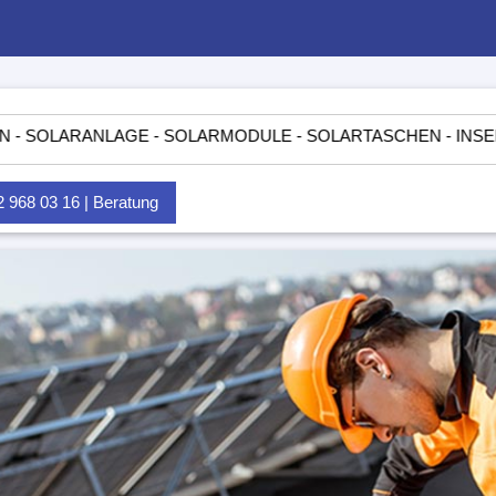
ANLAGE - SOLARMODULE - SOLARTASCHEN - INSELANLAGEN 
968 03 16 | Beratung