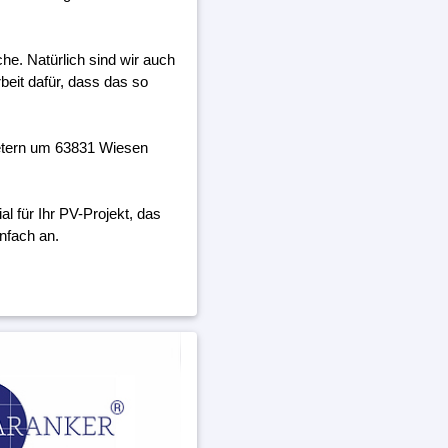
he. Natürlich sind wir auch
beit dafür, dass das so
metern um 63831 Wiesen
 für Ihr PV-Projekt, das
nfach an.