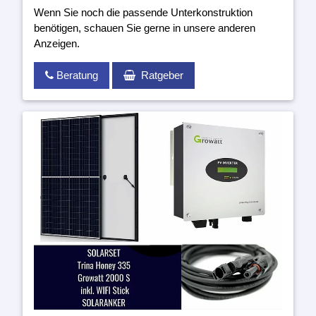
Wenn Sie noch die passende Unterkonstruktion
benötigen, schauen Sie gerne in unsere anderen
Anzeigen.
Beratung
Ratgeber