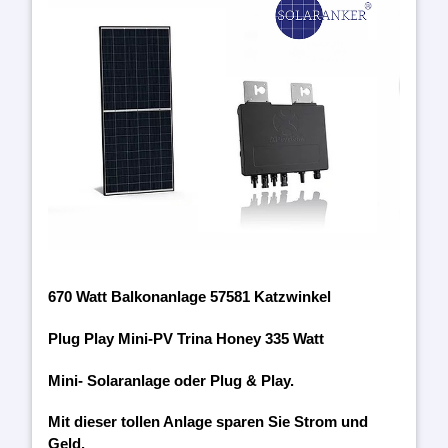
670 Watt Balkonanlage 57581 Katzwinkel
Plug Play Mini-PV Trina Honey 335 Watt
Mini- Solaranlage oder Plug & Play.
Mit dieser tollen Anlage sparen Sie Strom und
Geld.