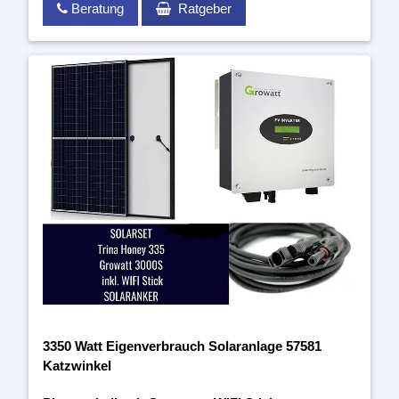
Beratung
Ratgeber
3350 Watt Eigenverbrauch Solaranlage 57581
Katzwinkel