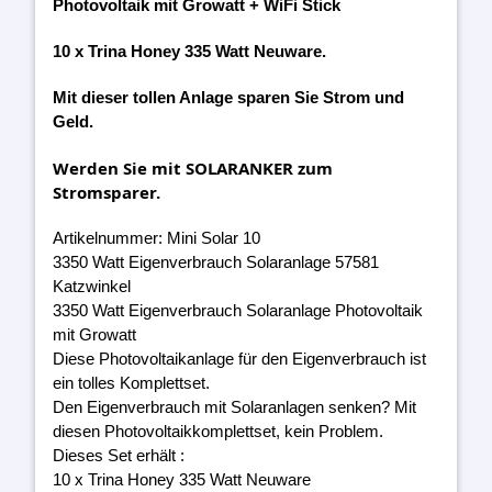
Photovoltaik mit Growatt + WiFi Stick
10 x Trina Honey 335 Watt Neuware.
Mit dieser tollen Anlage sparen Sie Strom und
Geld.
Werden Sie mit SOLARANKER zum
Stromsparer.
Artikelnummer: Mini Solar 10
3350 Watt Eigenverbrauch Solaranlage 57581
Katzwinkel
3350 Watt Eigenverbrauch Solaranlage Photovoltaik
mit Growatt
Diese Photovoltaikanlage für den Eigenverbrauch ist
ein tolles Komplettset.
Den Eigenverbrauch mit Solaranlagen senken? Mit
diesen Photovoltaikkomplettset, kein Problem.
Dieses Set erhält :
10 x Trina Honey 335 Watt Neuware