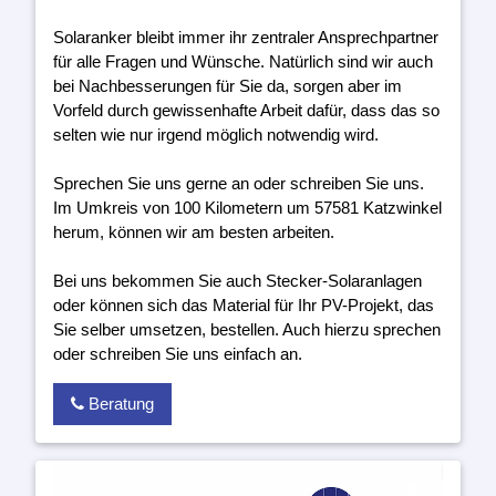
Solaranker bleibt immer ihr zentraler Ansprechpartner
für alle Fragen und Wünsche. Natürlich sind wir auch
bei Nachbesserungen für Sie da, sorgen aber im
Vorfeld durch gewissenhafte Arbeit dafür, dass das so
selten wie nur irgend möglich notwendig wird.
Sprechen Sie uns gerne an oder schreiben Sie uns.
Im Umkreis von 100 Kilometern um 57581 Katzwinkel
herum, können wir am besten arbeiten.
Bei uns bekommen Sie auch Stecker-Solaranlagen
oder können sich das Material für Ihr PV-Projekt, das
Sie selber umsetzen, bestellen. Auch hierzu sprechen
oder schreiben Sie uns einfach an.
Beratung