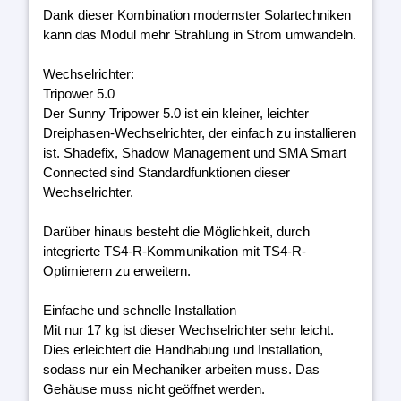
Dank dieser Kombination modernster Solartechniken
kann das Modul mehr Strahlung in Strom umwandeln.
Wechselrichter:
Tripower 5.0
Der Sunny Tripower 5.0 ist ein kleiner, leichter
Dreiphasen-Wechselrichter, der einfach zu installieren
ist. Shadefix, Shadow Management und SMA Smart
Connected sind Standardfunktionen dieser
Wechselrichter.
Darüber hinaus besteht die Möglichkeit, durch
integrierte TS4-R-Kommunikation mit TS4-R-
Optimierern zu erweitern.
Einfache und schnelle Installation
Mit nur 17 kg ist dieser Wechselrichter sehr leicht.
Dies erleichtert die Handhabung und Installation,
sodass nur ein Mechaniker arbeiten muss. Das
Gehäuse muss nicht geöffnet werden.