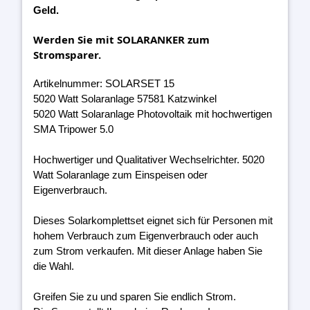
Geld.
Werden Sie mit SOLARANKER zum
Stromsparer.
Artikelnummer: SOLARSET 15
5020 Watt Solaranlage 57581 Katzwinkel
5020 Watt Solaranlage Photovoltaik mit hochwertigen
SMA Tripower 5.0
Hochwertiger und Qualitativer Wechselrichter. 5020
Watt Solaranlage zum Einspeisen oder
Eigenverbrauch.
Dieses Solarkomplettset eignet sich für Personen mit
hohem Verbrauch zum Eigenverbrauch oder auch
zum Strom verkaufen. Mit dieser Anlage haben Sie
die Wahl.
Greifen Sie zu und sparen Sie endlich Strom.