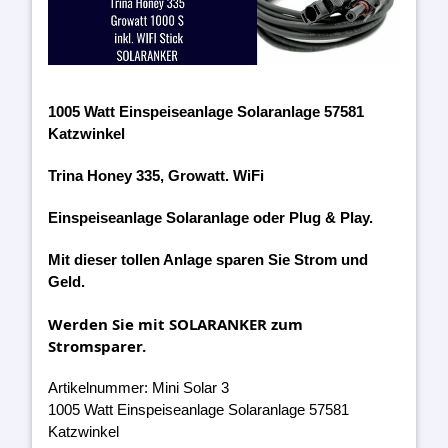
1005 Watt Einspeiseanlage Solaranlage 57581
Katzwinkel
Trina Honey 335, Growatt. WiFi
Einspeiseanlage Solaranlage oder Plug & Play.
Mit dieser tollen Anlage sparen Sie Strom und
Geld.
Werden Sie mit SOLARANKER zum
Stromsparer.
Artikelnummer: Mini Solar 3
1005 Watt Einspeiseanlage Solaranlage 57581
Katzwinkel