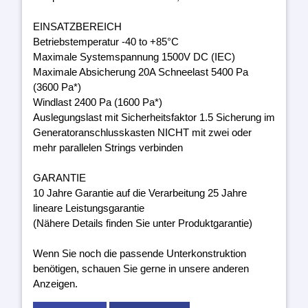
EINSATZBEREICH
Betriebstemperatur -40 to +85°C
Maximale Systemspannung 1500V DC (IEC)
Maximale Absicherung 20A Schneelast 5400 Pa
(3600 Pa*)
Windlast 2400 Pa (1600 Pa*)
Auslegungslast mit Sicherheitsfaktor 1.5 Sicherung im
Generatoranschlusskasten NICHT mit zwei oder
mehr parallelen Strings verbinden
GARANTIE
10 Jahre Garantie auf die Verarbeitung 25 Jahre
lineare Leistungsgarantie
(Nähere Details finden Sie unter Produktgarantie)
Wenn Sie noch die passende Unterkonstruktion
benötigen, schauen Sie gerne in unsere anderen
Anzeigen.