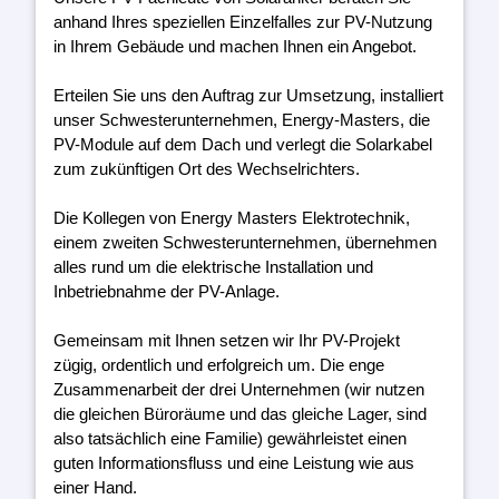
anhand Ihres speziellen Einzelfalles zur PV-Nutzung
in Ihrem Gebäude und machen Ihnen ein Angebot.
Erteilen Sie uns den Auftrag zur Umsetzung, installiert
unser Schwesterunternehmen, Energy-Masters, die
PV-Module auf dem Dach und verlegt die Solarkabel
zum zukünftigen Ort des Wechselrichters.
Die Kollegen von Energy Masters Elektrotechnik,
einem zweiten Schwesterunternehmen, übernehmen
alles rund um die elektrische Installation und
Inbetriebnahme der PV-Anlage.
Gemeinsam mit Ihnen setzen wir Ihr PV-Projekt
zügig, ordentlich und erfolgreich um. Die enge
Zusammenarbeit der drei Unternehmen (wir nutzen
die gleichen Büroräume und das gleiche Lager, sind
also tatsächlich eine Familie) gewährleistet einen
guten Informationsfluss und eine Leistung wie aus
einer Hand.