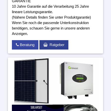
GARANTIE
10 Jahre Garantie auf die Verarbeitung 25 Jahre
lineare Leistungsgarantie.
(Nähere Details finden Sie unter Produktgarantie)
Wenn Sie noch die passende Unterkonstruktion
benötigen, schauen Sie gerne in unsere anderen
Anzeigen.
Beratung
Ratgeber