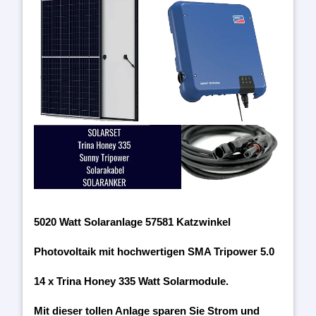
5020 Watt Solaranlage 57581 Katzwinkel
Photovoltaik mit hochwertigen SMA Tripower 5.0
14 x Trina Honey 335 Watt Solarmodule.
Mit dieser tollen Anlage sparen Sie Strom und