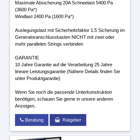
Maximale Absicherung 20A Schneelast 5400 Pa
(3600 Pa*)
Windlast 2400 Pa (1600 Pa*)
Auslegungslast mit Sicherheitsfaktor 1.5 Sicherung im
Generatoranschlusskasten NICHT mit zwei oder
mehr parallelen Strings verbinden
GARANTIE
10 Jahre Garantie auf die Verarbeitung 25 Jahre
lineare Leistungsgarantie (Nähere Details finden Sie
unter Produktgarantie)
Wenn Sie noch die passende Unterkonstruktion
benötigen, schauen Sie gerne in unsere anderen
Anzeigen.
Beratung
Ratgeber