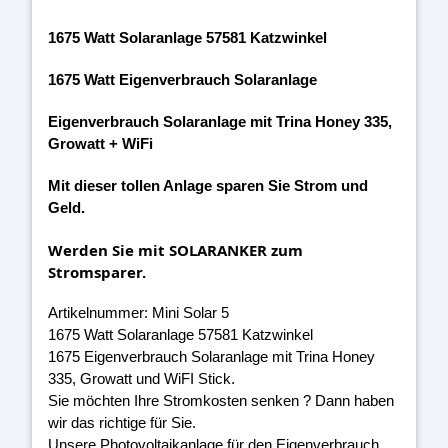
1675 Watt Solaranlage 57581 Katzwinkel
1675 Watt Eigenverbrauch Solaranlage
Eigenverbrauch Solaranlage mit Trina Honey 335,
Growatt + WiFi
Mit dieser tollen Anlage sparen Sie Strom und
Geld.
Werden Sie mit SOLARANKER zum
Stromsparer.
Artikelnummer: Mini Solar 5
1675 Watt Solaranlage 57581 Katzwinkel
1675 Eigenverbrauch Solaranlage mit Trina Honey
335, Growatt und WiFI Stick.
Sie möchten Ihre Stromkosten senken ? Dann haben
wir das richtige für Sie.
Unsere Photovoltaikanlage für den Eigenverbrauch