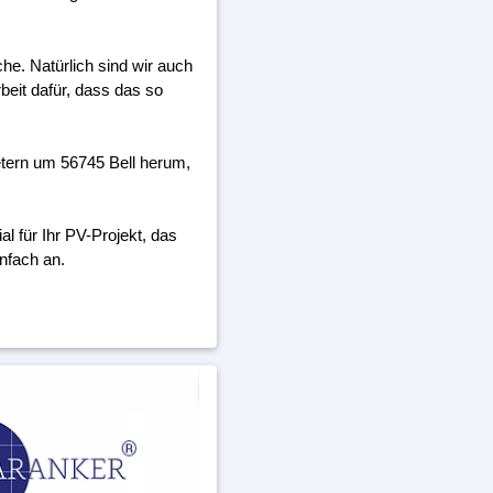
he. Natürlich sind wir auch
beit dafür, dass das so
tern um 56745 Bell herum,
 für Ihr PV-Projekt, das
nfach an.