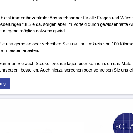
 bleibt immer ihr zentraler Ansprechpartner für alle Fragen und Wünsc
sserungen für Sie da, sorgen aber im Vorfeld durch gewissenhafte Ar
nur irgend möglich notwendig wird.
ie uns gerne an oder schreiben Sie uns. Im Umkreis von 100 Kilome
 am besten arbeiten.
kommen Sie auch Stecker-Solaranlagen oder können sich das Material
 umsetzen, bestellen. Auch hierzu sprechen oder schreiben Sie uns ei
ung