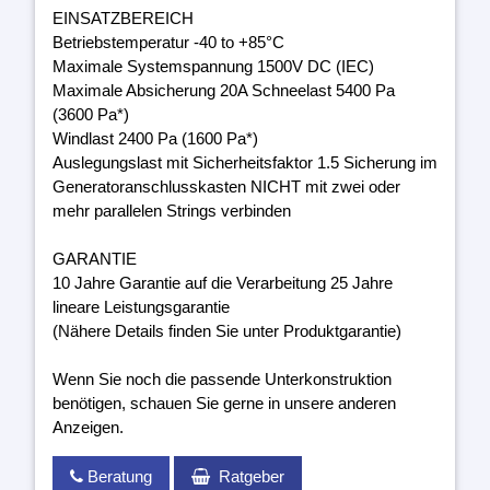
EINSATZBEREICH
Betriebstemperatur -40 to +85°C
Maximale Systemspannung 1500V DC (IEC)
Maximale Absicherung 20A Schneelast 5400 Pa
(3600 Pa*)
Windlast 2400 Pa (1600 Pa*)
Auslegungslast mit Sicherheitsfaktor 1.5 Sicherung im
Generatoranschlusskasten NICHT mit zwei oder
mehr parallelen Strings verbinden
GARANTIE
10 Jahre Garantie auf die Verarbeitung 25 Jahre
lineare Leistungsgarantie
(Nähere Details finden Sie unter Produktgarantie)
Wenn Sie noch die passende Unterkonstruktion
benötigen, schauen Sie gerne in unsere anderen
Anzeigen.
Beratung
Ratgeber