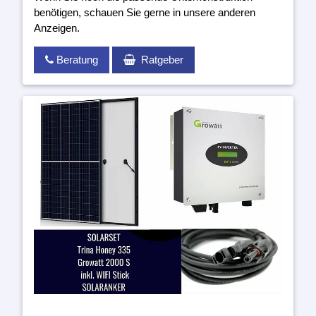
benötigen, schauen Sie gerne in unsere anderen
Anzeigen.
Beratung
Ratgeber