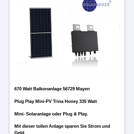
670 Watt Balkonanlage 56729 Mayen
Plug Play Mini-PV Trina Honey 335 Watt
Mini- Solaranlage oder Plug & Play.
Mit dieser tollen Anlage sparen Sie Strom und
Geld.