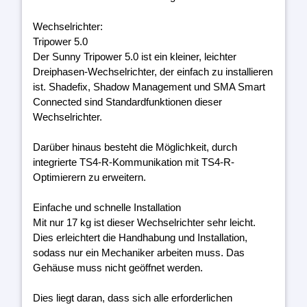
Wechselrichter:
Tripower 5.0
Der Sunny Tripower 5.0 ist ein kleiner, leichter
Dreiphasen-Wechselrichter, der einfach zu installieren
ist. Shadefix, Shadow Management und SMA Smart
Connected sind Standardfunktionen dieser
Wechselrichter.
Darüber hinaus besteht die Möglichkeit, durch
integrierte TS4-R-Kommunikation mit TS4-R-
Optimierern zu erweitern.
Einfache und schnelle Installation
Mit nur 17 kg ist dieser Wechselrichter sehr leicht.
Dies erleichtert die Handhabung und Installation,
sodass nur ein Mechaniker arbeiten muss. Das
Gehäuse muss nicht geöffnet werden.
Dies liegt daran, dass sich alle erforderlichen