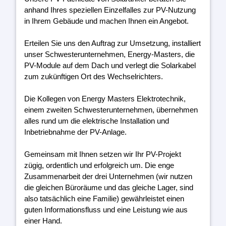
anhand Ihres speziellen Einzelfalles zur PV-Nutzung
in Ihrem Gebäude und machen Ihnen ein Angebot.
Erteilen Sie uns den Auftrag zur Umsetzung, installiert
unser Schwesterunternehmen, Energy-Masters, die
PV-Module auf dem Dach und verlegt die Solarkabel
zum zukünftigen Ort des Wechselrichters.
Die Kollegen von Energy Masters Elektrotechnik,
einem zweiten Schwesterunternehmen, übernehmen
alles rund um die elektrische Installation und
Inbetriebnahme der PV-Anlage.
Gemeinsam mit Ihnen setzen wir Ihr PV-Projekt
zügig, ordentlich und erfolgreich um. Die enge
Zusammenarbeit der drei Unternehmen (wir nutzen
die gleichen Büroräume und das gleiche Lager, sind
also tatsächlich eine Familie) gewährleistet einen
guten Informationsfluss und eine Leistung wie aus
einer Hand.