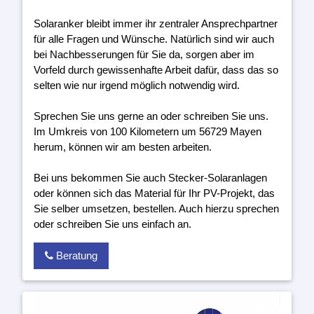
Solaranker bleibt immer ihr zentraler Ansprechpartner
für alle Fragen und Wünsche. Natürlich sind wir auch
bei Nachbesserungen für Sie da, sorgen aber im
Vorfeld durch gewissenhafte Arbeit dafür, dass das so
selten wie nur irgend möglich notwendig wird.
Sprechen Sie uns gerne an oder schreiben Sie uns.
Im Umkreis von 100 Kilometern um 56729 Mayen
herum, können wir am besten arbeiten.
Bei uns bekommen Sie auch Stecker-Solaranlagen
oder können sich das Material für Ihr PV-Projekt, das
Sie selber umsetzen, bestellen. Auch hierzu sprechen
oder schreiben Sie uns einfach an.
Beratung