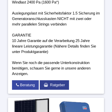
Windlast 2400 Pa (1600 Pa*)
Auslegungslast mit Sicherheitsfaktor 1.5 Sicherung im
Generatoranschlusskasten NICHT mit zwei oder
mehr parallelen Strings verbinden
GARANTIE
10 Jahre Garantie auf die Verarbeitung 25 Jahre
lineare Leistungsgarantie (Nähere Details finden Sie
unter Produktgarantie)
Wenn Sie noch die passende Unterkonstruktion
benötigen, schauen Sie gerne in unsere anderen
Anzeigen.
Beratung
Ratgeber