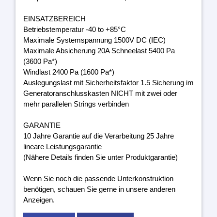
EINSATZBEREICH
Betriebstemperatur -40 to +85°C
Maximale Systemspannung 1500V DC (IEC)
Maximale Absicherung 20A Schneelast 5400 Pa
(3600 Pa*)
Windlast 2400 Pa (1600 Pa*)
Auslegungslast mit Sicherheitsfaktor 1.5 Sicherung im
Generatoranschlusskasten NICHT mit zwei oder
mehr parallelen Strings verbinden
GARANTIE
10 Jahre Garantie auf die Verarbeitung 25 Jahre
lineare Leistungsgarantie
(Nähere Details finden Sie unter Produktgarantie)
Wenn Sie noch die passende Unterkonstruktion
benötigen, schauen Sie gerne in unsere anderen
Anzeigen.