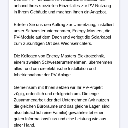
anhand Ihres speziellen Einzelfalles zur PV-Nutzung
in Ihrem Gebäude und machen Ihnen ein Angebot.
Erteilen Sie uns den Auftrag zur Umsetzung, installiert
unser Schwesterunternehmen, Energy-Masters, die
PV-Module auf dem Dach und verlegt die Solarkabel
zum zukünftigen Ort des Wechselrichters.
Die Kollegen von Energy Masters Elektrotechnik,
einem zweiten Schwesterunternehmen, übernehmen
alles rund um die elektrische Installation und
Inbetriebnahme der PV-Anlage.
Gemeinsam mit Ihnen setzen wir Ihr PV-Projekt
zügig, ordentlich und erfolgreich um. Die enge
Zusammenarbeit der drei Unternehmen (wir nutzen
die gleichen Büroräume und das gleiche Lager, sind
also tatsächlich eine Familie) gewährleistet einen
guten Informationsfluss und eine Leistung wie aus
einer Hand.