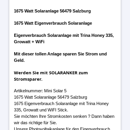
1675 Watt Solaranlage 56479 Salzburg
1675 Watt Eigenverbrauch Solaranlage
Eigenverbrauch Solaranlage mit Trina Honey 335,
Growatt + WiFi
Mit dieser tollen Anlage sparen Sie Strom und
Geld.
Werden Sie mit SOLARANKER zum
Stromsparer.
Artikelnummer: Mini Solar 5
1675 Watt Solaranlage 56479 Salzburg
1675 Eigenverbrauch Solaranlage mit Trina Honey
335, Growatt und WiFI Stick.
Sie möchten Ihre Stromkosten senken ? Dann haben
wir das richtige für Sie.
Unsere Photovoltaikanlage für den Eigenverbrauch