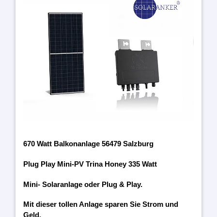
670 Watt Balkonanlage 56479 Salzburg
Plug Play Mini-PV Trina Honey 335 Watt
Mini- Solaranlage oder Plug & Play.
Mit dieser tollen Anlage sparen Sie Strom und
Geld.