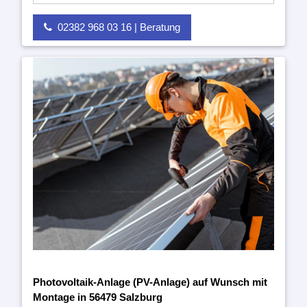
02382 968 03 16 | Beratung
Photovoltaik-Anlage (PV-Anlage) auf Wunsch mit
Montage in 56479 Salzburg