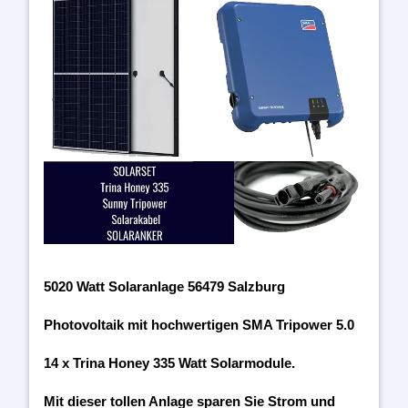
5020 Watt Solaranlage 56479 Salzburg
Photovoltaik mit hochwertigen SMA Tripower 5.0
14 x Trina Honey 335 Watt Solarmodule.
Mit dieser tollen Anlage sparen Sie Strom und