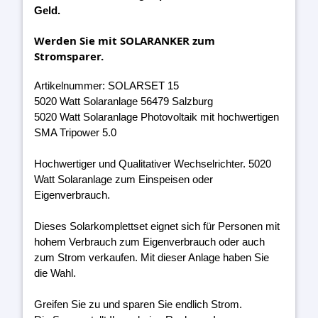
Geld.
Werden Sie mit SOLARANKER zum
Stromsparer.
Artikelnummer: SOLARSET 15
5020 Watt Solaranlage 56479 Salzburg
5020 Watt Solaranlage Photovoltaik mit hochwertigen
SMA Tripower 5.0
Hochwertiger und Qualitativer Wechselrichter. 5020
Watt Solaranlage zum Einspeisen oder
Eigenverbrauch.
Dieses Solarkomplettset eignet sich für Personen mit
hohem Verbrauch zum Eigenverbrauch oder auch
zum Strom verkaufen. Mit dieser Anlage haben Sie
die Wahl.
Greifen Sie zu und sparen Sie endlich Strom.