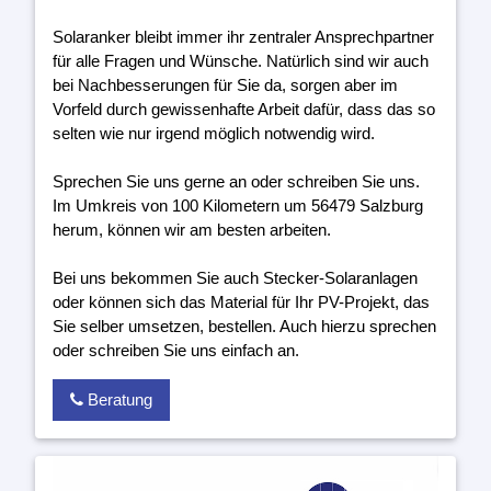
Solaranker bleibt immer ihr zentraler Ansprechpartner
für alle Fragen und Wünsche. Natürlich sind wir auch
bei Nachbesserungen für Sie da, sorgen aber im
Vorfeld durch gewissenhafte Arbeit dafür, dass das so
selten wie nur irgend möglich notwendig wird.
Sprechen Sie uns gerne an oder schreiben Sie uns.
Im Umkreis von 100 Kilometern um 56479 Salzburg
herum, können wir am besten arbeiten.
Bei uns bekommen Sie auch Stecker-Solaranlagen
oder können sich das Material für Ihr PV-Projekt, das
Sie selber umsetzen, bestellen. Auch hierzu sprechen
oder schreiben Sie uns einfach an.
Beratung