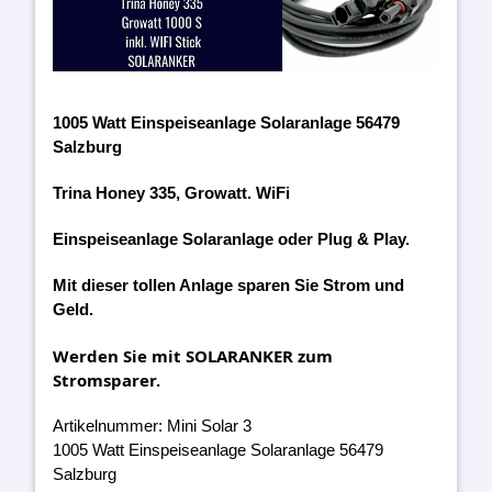
1005 Watt Einspeiseanlage Solaranlage 56479
Salzburg
Trina Honey 335, Growatt. WiFi
Einspeiseanlage Solaranlage oder Plug & Play.
Mit dieser tollen Anlage sparen Sie Strom und
Geld.
Werden Sie mit SOLARANKER zum
Stromsparer.
Artikelnummer: Mini Solar 3
1005 Watt Einspeiseanlage Solaranlage 56479
Salzburg