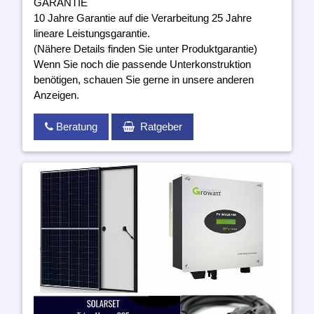
GARANTIE
10 Jahre Garantie auf die Verarbeitung 25 Jahre
lineare Leistungsgarantie.
(Nähere Details finden Sie unter Produktgarantie)
Wenn Sie noch die passende Unterkonstruktion
benötigen, schauen Sie gerne in unsere anderen
Anzeigen.
Beratung
Ratgeber