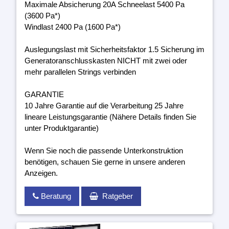
Maximale Absicherung 20A Schneelast 5400 Pa
(3600 Pa*)
Windlast 2400 Pa (1600 Pa*)
Auslegungslast mit Sicherheitsfaktor 1.5 Sicherung im
Generatoranschlusskasten NICHT mit zwei oder
mehr parallelen Strings verbinden
GARANTIE
10 Jahre Garantie auf die Verarbeitung 25 Jahre
lineare Leistungsgarantie (Nähere Details finden Sie
unter Produktgarantie)
Wenn Sie noch die passende Unterkonstruktion
benötigen, schauen Sie gerne in unsere anderen
Anzeigen.
Beratung
Ratgeber