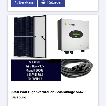
Beratung
Ratgeber
3350 Watt Eigenverbrauch Solaranlage 56479
Salzburg