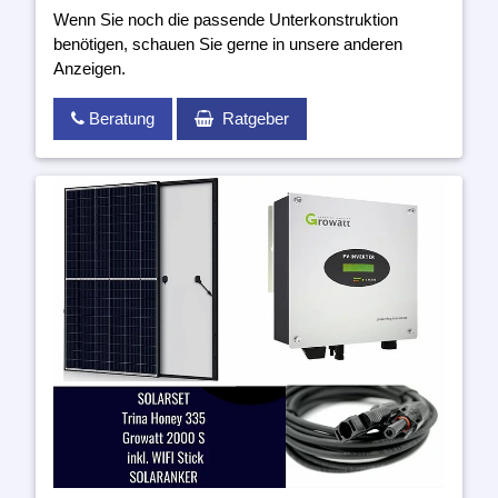
Wenn Sie noch die passende Unterkonstruktion
benötigen, schauen Sie gerne in unsere anderen
Anzeigen.
Beratung
Ratgeber