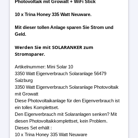
Photovoltaik mit Growatt + WiFi Stick
10 x Trina Honey 335 Watt Neuware.
Mit dieser tollen Anlage sparen Sie Strom und
Geld.
Werden Sie mit SOLARANKER zum
Stromsparer.
Artikelnummer: Mini Solar 10
3350 Watt Eigenverbrauch Solaranlage 56479
Salzburg
3350 Watt Eigenverbrauch Solaranlage Photovoltaik
mit Growatt
Diese Photovoltaikanlage für den Eigenverbrauch ist
ein tolles Komplettset.
Den Eigenverbrauch mit Solaranlagen senken? Mit
diesen Photovoltaikkomplettset, kein Problem.
Dieses Set erhält :
10 x Trina Honey 335 Watt Neuware