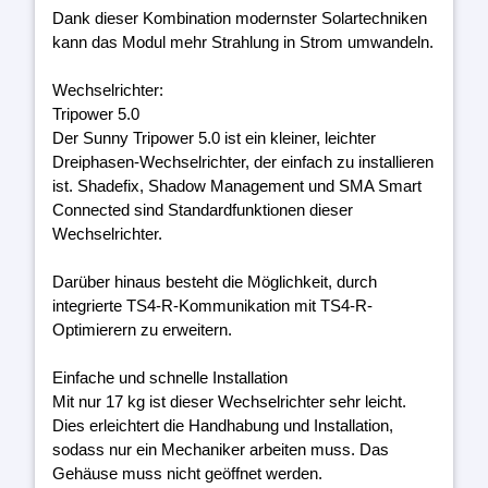
Dank dieser Kombination modernster Solartechniken
kann das Modul mehr Strahlung in Strom umwandeln.
Wechselrichter:
Tripower 5.0
Der Sunny Tripower 5.0 ist ein kleiner, leichter
Dreiphasen-Wechselrichter, der einfach zu installieren
ist. Shadefix, Shadow Management und SMA Smart
Connected sind Standardfunktionen dieser
Wechselrichter.
Darüber hinaus besteht die Möglichkeit, durch
integrierte TS4-R-Kommunikation mit TS4-R-
Optimierern zu erweitern.
Einfache und schnelle Installation
Mit nur 17 kg ist dieser Wechselrichter sehr leicht.
Dies erleichtert die Handhabung und Installation,
sodass nur ein Mechaniker arbeiten muss. Das
Gehäuse muss nicht geöffnet werden.