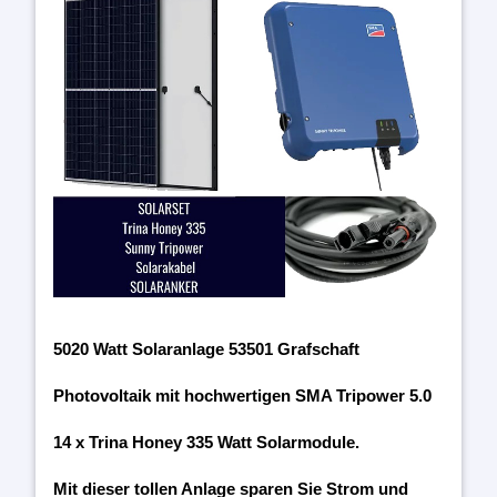
5020 Watt Solaranlage 53501 Grafschaft
Photovoltaik mit hochwertigen SMA Tripower 5.0
14 x Trina Honey 335 Watt Solarmodule.
Mit dieser tollen Anlage sparen Sie Strom und