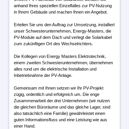
anhand Ihres speziellen Einzelfalles zur PV-Nutzung
in Ihrem Gebäude und machen Ihnen ein Angebot.
Erteilen Sie uns den Auftrag zur Umsetzung, installiert
unser Schwesterunternehmen, Energy-Masters, die
PV-Module auf dem Dach und verlegt die Solarkabel
zum zukünftigen Ort des Wechselrichters.
Die Kollegen von Energy Masters Elektrotechnik,
einem zweiten Schwesterunternehmen, übernehmen
alles rund um die elektrische Installation und
Inbetriebnahme der PV-Anlage.
Gemeinsam mit Ihnen setzen wir Ihr PV-Projekt
zügig, ordentlich und erfolgreich um. Die enge
Zusammenarbeit der drei Unternehmen (wir nutzen
die gleichen Büroräume und das gleiche Lager, sind
also tatsächlich eine Familie) gewährleistet einen
guten Informationsfluss und eine Leistung wie aus
einer Hand.