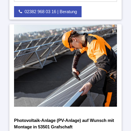
02382 968 03 16 | Beratung
Photovoltaik-Anlage (PV-Anlage) auf Wunsch mit
Montage in 53501 Grafschaft