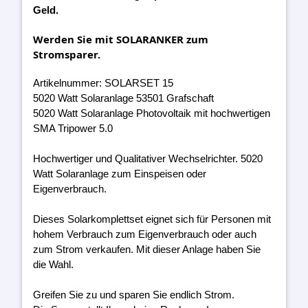
Geld.
Werden Sie mit SOLARANKER zum
Stromsparer.
Artikelnummer: SOLARSET 15
5020 Watt Solaranlage 53501 Grafschaft
5020 Watt Solaranlage Photovoltaik mit hochwertigen
SMA Tripower 5.0
Hochwertiger und Qualitativer Wechselrichter. 5020
Watt Solaranlage zum Einspeisen oder
Eigenverbrauch.
Dieses Solarkomplettset eignet sich für Personen mit
hohem Verbrauch zum Eigenverbrauch oder auch
zum Strom verkaufen. Mit dieser Anlage haben Sie
die Wahl.
Greifen Sie zu und sparen Sie endlich Strom.