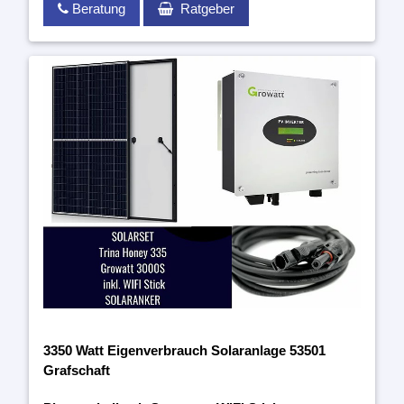
Beratung
Ratgeber
3350 Watt Eigenverbrauch Solaranlage 53501
Grafschaft