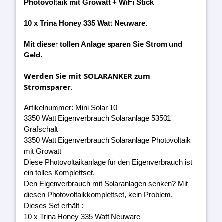
Photovoltaik mit Growatt + WiFi Stick
10 x Trina Honey 335 Watt Neuware.
Mit dieser tollen Anlage sparen Sie Strom und
Geld.
Werden Sie mit SOLARANKER zum
Stromsparer.
Artikelnummer: Mini Solar 10
3350 Watt Eigenverbrauch Solaranlage 53501
Grafschaft
3350 Watt Eigenverbrauch Solaranlage Photovoltaik
mit Growatt
Diese Photovoltaikanlage für den Eigenverbrauch ist
ein tolles Komplettset.
Den Eigenverbrauch mit Solaranlagen senken? Mit
diesen Photovoltaikkomplettset, kein Problem.
Dieses Set erhält :
10 x Trina Honey 335 Watt Neuware