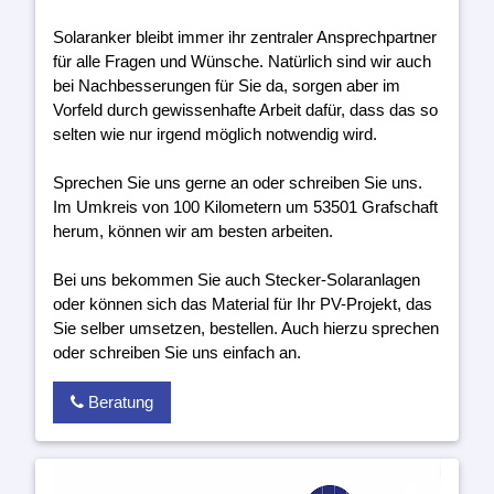
Solaranker bleibt immer ihr zentraler Ansprechpartner
für alle Fragen und Wünsche. Natürlich sind wir auch
bei Nachbesserungen für Sie da, sorgen aber im
Vorfeld durch gewissenhafte Arbeit dafür, dass das so
selten wie nur irgend möglich notwendig wird.
Sprechen Sie uns gerne an oder schreiben Sie uns.
Im Umkreis von 100 Kilometern um 53501 Grafschaft
herum, können wir am besten arbeiten.
Bei uns bekommen Sie auch Stecker-Solaranlagen
oder können sich das Material für Ihr PV-Projekt, das
Sie selber umsetzen, bestellen. Auch hierzu sprechen
oder schreiben Sie uns einfach an.
Beratung