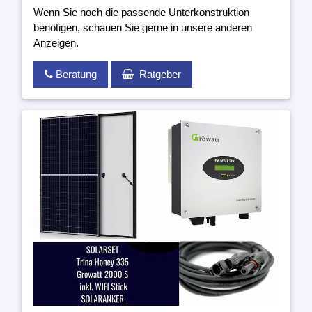
Wenn Sie noch die passende Unterkonstruktion
benötigen, schauen Sie gerne in unsere anderen
Anzeigen.
Beratung
Ratgeber