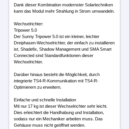
Dank dieser Kombination modernster Solartechniken
kann das Modul mehr Strahlung in Strom umwandeln.
Wechselrichter:
Tripower 5.0
Der Sunny Tripower 5.0 ist ein kleiner, leichter
Dreiphasen-Wechselrichter, der einfach zu installieren
ist. Shadefix, Shadow Management und SMA Smart
Connected sind Standardfunktionen dieser
Wechselrichter.
Darüber hinaus besteht die Möglichkeit, durch
integrierte TS4-R-Kommunikation mit TS4-R-
Optimierern zu erweitern.
Einfache und schnelle Installation
Mit nur 17 kg ist dieser Wechselrichter sehr leicht.
Dies erleichtert die Handhabung und Installation,
sodass nur ein Mechaniker arbeiten muss. Das
Gehäuse muss nicht geöffnet werden.