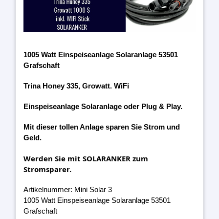
1005 Watt Einspeiseanlage Solaranlage 53501
Grafschaft
Trina Honey 335, Growatt. WiFi
Einspeiseanlage Solaranlage oder Plug & Play.
Mit dieser tollen Anlage sparen Sie Strom und
Geld.
Werden Sie mit SOLARANKER zum
Stromsparer.
Artikelnummer: Mini Solar 3
1005 Watt Einspeiseanlage Solaranlage 53501
Grafschaft