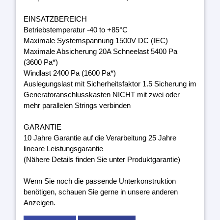
EINSATZBEREICH
Betriebstemperatur -40 to +85°C
Maximale Systemspannung 1500V DC (IEC)
Maximale Absicherung 20A Schneelast 5400 Pa
(3600 Pa*)
Windlast 2400 Pa (1600 Pa*)
Auslegungslast mit Sicherheitsfaktor 1.5 Sicherung im
Generatoranschlusskasten NICHT mit zwei oder
mehr parallelen Strings verbinden
GARANTIE
10 Jahre Garantie auf die Verarbeitung 25 Jahre
lineare Leistungsgarantie
(Nähere Details finden Sie unter Produktgarantie)
Wenn Sie noch die passende Unterkonstruktion
benötigen, schauen Sie gerne in unsere anderen
Anzeigen.