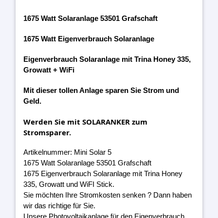
1675 Watt Solaranlage 53501 Grafschaft
1675 Watt Eigenverbrauch Solaranlage
Eigenverbrauch Solaranlage mit Trina Honey 335,
Growatt + WiFi
Mit dieser tollen Anlage sparen Sie Strom und
Geld.
Werden Sie mit SOLARANKER zum
Stromsparer.
Artikelnummer: Mini Solar 5
1675 Watt Solaranlage 53501 Grafschaft
1675 Eigenverbrauch Solaranlage mit Trina Honey
335, Growatt und WiFI Stick.
Sie möchten Ihre Stromkosten senken ? Dann haben
wir das richtige für Sie.
Unsere Photovoltaikanlage für den Eigenverbrauch