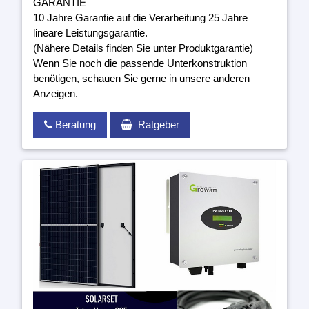
GARANTIE
10 Jahre Garantie auf die Verarbeitung 25 Jahre
lineare Leistungsgarantie.
(Nähere Details finden Sie unter Produktgarantie)
Wenn Sie noch die passende Unterkonstruktion
benötigen, schauen Sie gerne in unsere anderen
Anzeigen.
Beratung
Ratgeber