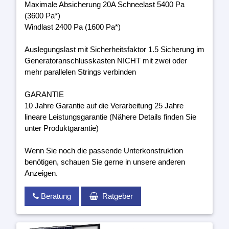
Maximale Absicherung 20A Schneelast 5400 Pa
(3600 Pa*)
Windlast 2400 Pa (1600 Pa*)
Auslegungslast mit Sicherheitsfaktor 1.5 Sicherung im
Generatoranschlusskasten NICHT mit zwei oder
mehr parallelen Strings verbinden
GARANTIE
10 Jahre Garantie auf die Verarbeitung 25 Jahre
lineare Leistungsgarantie (Nähere Details finden Sie
unter Produktgarantie)
Wenn Sie noch die passende Unterkonstruktion
benötigen, schauen Sie gerne in unsere anderen
Anzeigen.
Beratung
Ratgeber