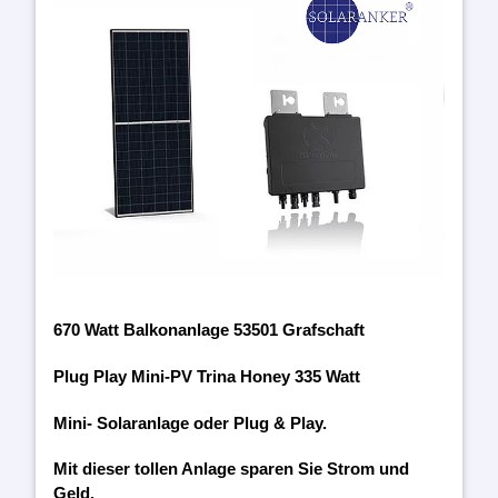
670 Watt Balkonanlage 53501 Grafschaft
Plug Play Mini-PV Trina Honey 335 Watt
Mini- Solaranlage oder Plug & Play.
Mit dieser tollen Anlage sparen Sie Strom und
Geld.