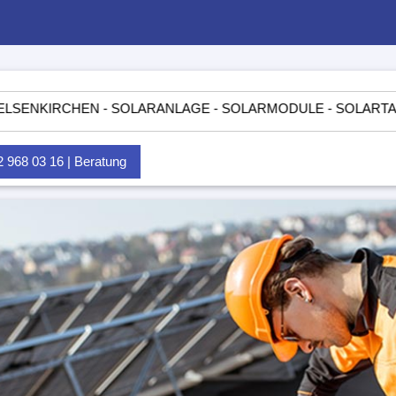
CHEN - SOLARANLAGE - SOLARMODULE - SOLARTASCHEN - IN
968 03 16 | Beratung