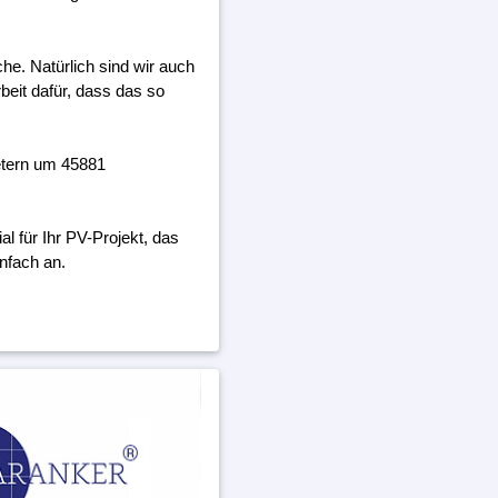
he. Natürlich sind wir auch
beit dafür, dass das so
etern um 45881
 für Ihr PV-Projekt, das
nfach an.