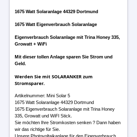
1675 Watt Solaranlage 44329 Dortmund
1675 Watt Eigenverbrauch Solaranlage
Eigenverbrauch Solaranlage mit Trina Honey 335,
Growatt + WiFi
Mit dieser tollen Anlage sparen Sie Strom und
Geld.
Werden Sie mit SOLARANKER zum
Stromsparer.
Artikelnummer: Mini Solar 5
1675 Watt Solaranlage 44329 Dortmund
1675 Eigenverbrauch Solaranlage mit Trina Honey
335, Growatt und WiFI Stick.
Sie möchten Ihre Stromkosten senken ? Dann haben
wir das richtige für Sie.
Unsere Photovoltaikanlage für den Eigenverbrauch