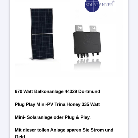
670 Watt Balkonanlage 44329 Dortmund
Plug Play Mini-PV Trina Honey 335 Watt
Mini- Solaranlage oder Plug & Play.
Mit dieser tollen Anlage sparen Sie Strom und
Geld.