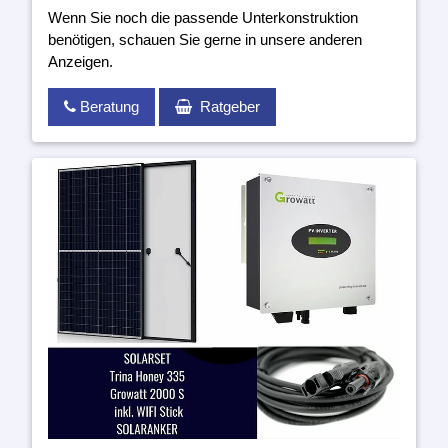
Wenn Sie noch die passende Unterkonstruktion
benötigen, schauen Sie gerne in unsere anderen
Anzeigen.
Beratung
Ratgeber