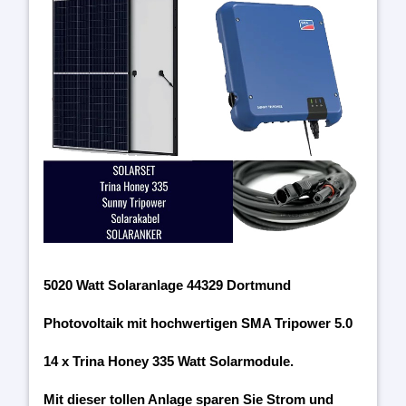
5020 Watt Solaranlage 44329 Dortmund
Photovoltaik mit hochwertigen SMA Tripower 5.0
14 x Trina Honey 335 Watt Solarmodule.
Mit dieser tollen Anlage sparen Sie Strom und