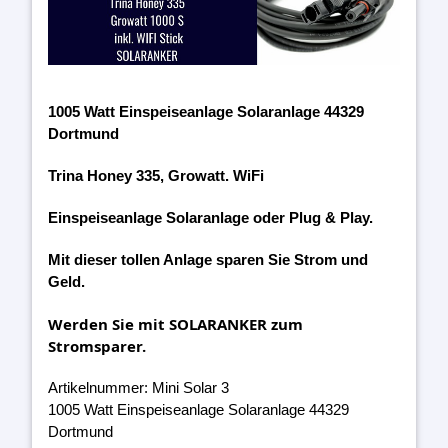
1005 Watt Einspeiseanlage Solaranlage 44329
Dortmund
Trina Honey 335, Growatt. WiFi
Einspeiseanlage Solaranlage oder Plug & Play.
Mit dieser tollen Anlage sparen Sie Strom und
Geld.
Werden Sie mit SOLARANKER zum
Stromsparer.
Artikelnummer: Mini Solar 3
1005 Watt Einspeiseanlage Solaranlage 44329
Dortmund