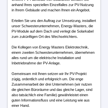
anhand Ihres speziellen Einzelfalles zur PV-Nutzung
in Ihrem Gebäude und machen Ihnen ein Angebot.
Erteilen Sie uns den Auftrag zur Umsetzung, installiert
unser Schwesterunternehmen, Energy-Masters, die
PV-Module auf dem Dach und verlegt die Solarkabel
zum zukünftigen Ort des Wechselrichters.
Die Kollegen von Energy Masters Elektrotechnik,
einem zweiten Schwesterunternehmen, übernehmen
alles rund um die elektrische Installation und
Inbetriebnahme der PV-Anlage.
Gemeinsam mit Ihnen setzen wir Ihr PV-Projekt
zügig, ordentlich und erfolgreich um. Die enge
Zusammenarbeit der drei Unternehmen (wir nutzen
die gleichen Büroräume und das gleiche Lager, sind
also tatsächlich eine Familie) gewährleistet einen
guten Informationsfluss und eine Leistung wie aus
einer Hand.