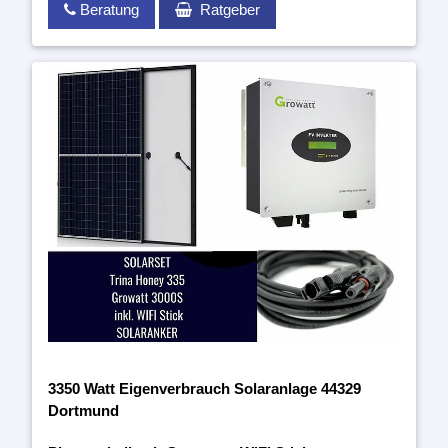
Beratung
Ratgeber
3350 Watt Eigenverbrauch Solaranlage 44329
Dortmund