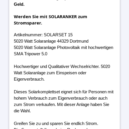
Geld.
Werden Sie mit SOLARANKER zum
Stromsparer.
Artikelnummer: SOLARSET 15
5020 Watt Solaranlage 44329 Dortmund
5020 Watt Solaranlage Photovoltaik mit hochwertigen
SMA Tripower 5.0
Hochwertiger und Qualitativer Wechselrichter. 5020
Watt Solaranlage zum Einspeisen oder
Eigenverbrauch.
Dieses Solarkomplettset eignet sich für Personen mit
hohem Verbrauch zum Eigenverbrauch oder auch
zum Strom verkaufen. Mit dieser Anlage haben Sie
die Wahl.
Greifen Sie zu und sparen Sie endlich Strom.