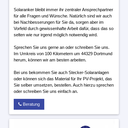
Solaranker bleibt immer ihr zentraler Ansprechpartner
für alle Fragen und Wünsche. Natürlich sind wir auch
bei Nachbesserungen für Sie da, sorgen aber im
Vorfeld durch gewissenhafte Arbeit dafür, dass das so
selten wie nur irgend möglich notwendig wird.
Sprechen Sie uns gerne an oder schreiben Sie uns.
Im Umkreis von 100 Kilometern um 44329 Dortmund
herum, können wir am besten arbeiten.
Bei uns bekommen Sie auch Stecker-Solaranlagen
oder können sich das Material für Ihr PV-Projekt, das
Sie selber umsetzen, bestellen. Auch hierzu sprechen
oder schreiben Sie uns einfach an.
Beratung