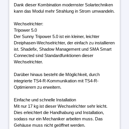
Dank dieser Kombination modernster Solartechniken
kann das Modul mehr Strahlung in Strom umwandeln.
Wechselrichter:
Tripower 5.0
Der Sunny Tripower 5.0 ist ein kleiner, leichter
Dreiphasen-Wechselrichter, der einfach zu installieren
ist. Shadefix, Shadow Management und SMA Smart
Connected sind Standardfunktionen dieser
Wechselrichter.
Darüber hinaus besteht die Möglichkeit, durch
integrierte TS4-R-Kommunikation mit TS4-R-
Optimierern zu erweitern.
Einfache und schnelle Installation
Mit nur 17 kg ist dieser Wechselrichter sehr leicht.
Dies erleichtert die Handhabung und Installation,
sodass nur ein Mechaniker arbeiten muss. Das
Gehäuse muss nicht geöffnet werden.