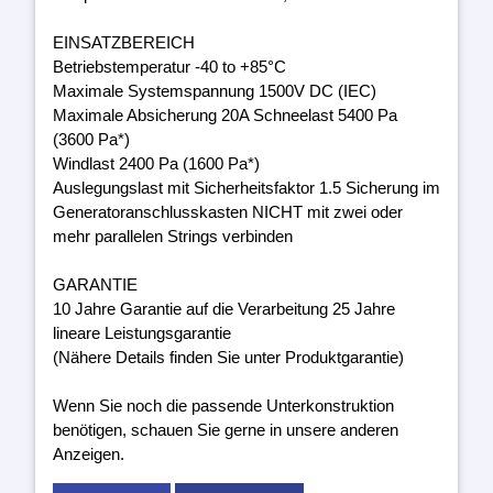
EINSATZBEREICH
Betriebstemperatur -40 to +85°C
Maximale Systemspannung 1500V DC (IEC)
Maximale Absicherung 20A Schneelast 5400 Pa
(3600 Pa*)
Windlast 2400 Pa (1600 Pa*)
Auslegungslast mit Sicherheitsfaktor 1.5 Sicherung im
Generatoranschlusskasten NICHT mit zwei oder
mehr parallelen Strings verbinden
GARANTIE
10 Jahre Garantie auf die Verarbeitung 25 Jahre
lineare Leistungsgarantie
(Nähere Details finden Sie unter Produktgarantie)
Wenn Sie noch die passende Unterkonstruktion
benötigen, schauen Sie gerne in unsere anderen
Anzeigen.