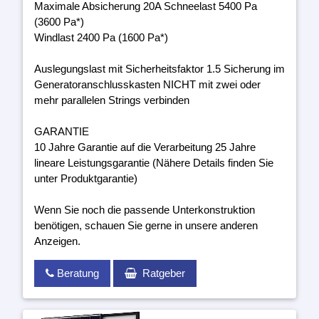
Maximale Absicherung 20A Schneelast 5400 Pa
(3600 Pa*)
Windlast 2400 Pa (1600 Pa*)
Auslegungslast mit Sicherheitsfaktor 1.5 Sicherung im
Generatoranschlusskasten NICHT mit zwei oder
mehr parallelen Strings verbinden
GARANTIE
10 Jahre Garantie auf die Verarbeitung 25 Jahre
lineare Leistungsgarantie (Nähere Details finden Sie
unter Produktgarantie)
Wenn Sie noch die passende Unterkonstruktion
benötigen, schauen Sie gerne in unsere anderen
Anzeigen.
Beratung
Ratgeber