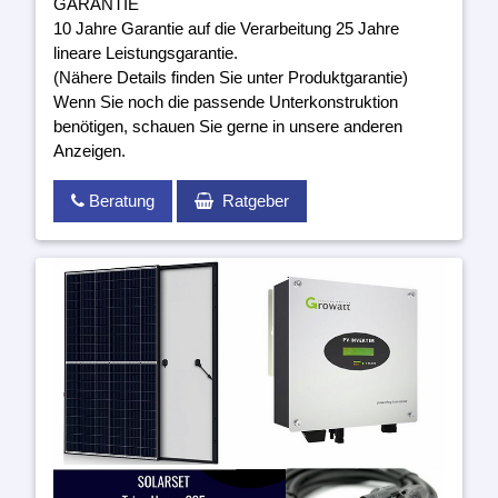
GARANTIE
10 Jahre Garantie auf die Verarbeitung 25 Jahre
lineare Leistungsgarantie.
(Nähere Details finden Sie unter Produktgarantie)
Wenn Sie noch die passende Unterkonstruktion
benötigen, schauen Sie gerne in unsere anderen
Anzeigen.
Beratung
Ratgeber