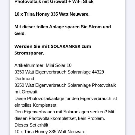
Photovoltaik mit Growatt + WiFi Stick
10 x Trina Honey 335 Watt Neuware.
Mit dieser tollen Anlage sparen Sie Strom und
Geld.
Werden Sie mit SOLARANKER zum
Stromsparer.
Artikelnummer: Mini Solar 10
3350 Watt Eigenverbrauch Solaranlage 44329
Dortmund
3350 Watt Eigenverbrauch Solaranlage Photovoltaik
mit Growatt
Diese Photovoltaikanlage für den Eigenverbrauch ist
ein tolles Komplettset.
Den Eigenverbrauch mit Solaranlagen senken? Mit
diesen Photovoltaikkomplettset, kein Problem.
Dieses Set erhält :
10 x Trina Honey 335 Watt Neuware