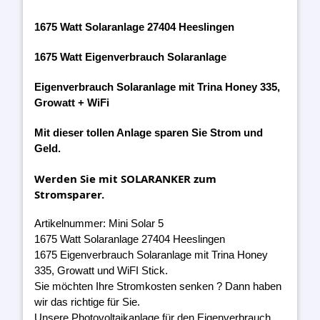
1675 Watt Solaranlage 27404 Heeslingen
1675 Watt Eigenverbrauch Solaranlage
Eigenverbrauch Solaranlage mit Trina Honey 335,
Growatt + WiFi
Mit dieser tollen Anlage sparen Sie Strom und
Geld.
Werden Sie mit SOLARANKER zum
Stromsparer.
Artikelnummer: Mini Solar 5
1675 Watt Solaranlage 27404 Heeslingen
1675 Eigenverbrauch Solaranlage mit Trina Honey
335, Growatt und WiFI Stick.
Sie möchten Ihre Stromkosten senken ? Dann haben
wir das richtige für Sie.
Unsere Photovoltaikanlage für den Eigenverbrauch