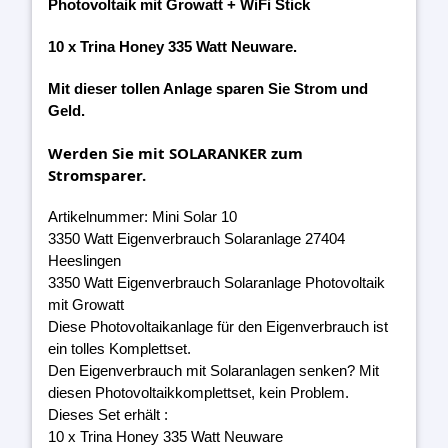
Photovoltaik mit Growatt + WiFi Stick
10 x Trina Honey 335 Watt Neuware.
Mit dieser tollen Anlage sparen Sie Strom und
Geld.
Werden Sie mit SOLARANKER zum
Stromsparer.
Artikelnummer: Mini Solar 10
3350 Watt Eigenverbrauch Solaranlage 27404
Heeslingen
3350 Watt Eigenverbrauch Solaranlage Photovoltaik
mit Growatt
Diese Photovoltaikanlage für den Eigenverbrauch ist
ein tolles Komplettset.
Den Eigenverbrauch mit Solaranlagen senken? Mit
diesen Photovoltaikkomplettset, kein Problem.
Dieses Set erhält :
10 x Trina Honey 335 Watt Neuware