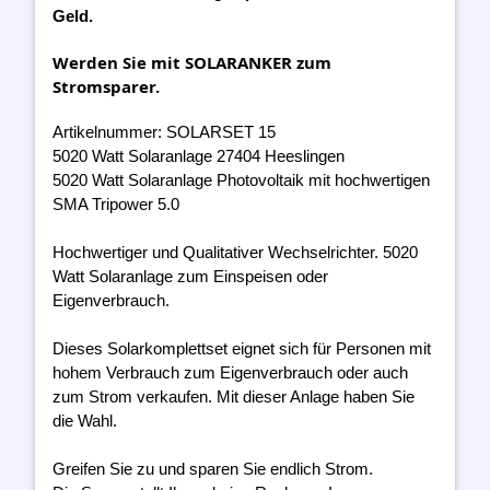
Geld.
Werden Sie mit SOLARANKER zum
Stromsparer.
Artikelnummer: SOLARSET 15
5020 Watt Solaranlage 27404 Heeslingen
5020 Watt Solaranlage Photovoltaik mit hochwertigen
SMA Tripower 5.0
Hochwertiger und Qualitativer Wechselrichter. 5020
Watt Solaranlage zum Einspeisen oder
Eigenverbrauch.
Dieses Solarkomplettset eignet sich für Personen mit
hohem Verbrauch zum Eigenverbrauch oder auch
zum Strom verkaufen. Mit dieser Anlage haben Sie
die Wahl.
Greifen Sie zu und sparen Sie endlich Strom.