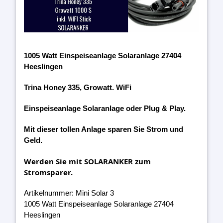
1005 Watt Einspeiseanlage Solaranlage 27404
Heeslingen
Trina Honey 335, Growatt. WiFi
Einspeiseanlage Solaranlage oder Plug & Play.
Mit dieser tollen Anlage sparen Sie Strom und
Geld.
Werden Sie mit SOLARANKER zum
Stromsparer.
Artikelnummer: Mini Solar 3
1005 Watt Einspeiseanlage Solaranlage 27404
Heeslingen