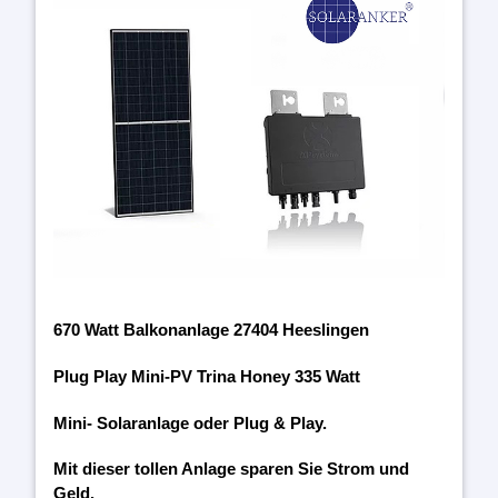
670 Watt Balkonanlage 27404 Heeslingen
Plug Play Mini-PV Trina Honey 335 Watt
Mini- Solaranlage oder Plug & Play.
Mit dieser tollen Anlage sparen Sie Strom und
Geld.