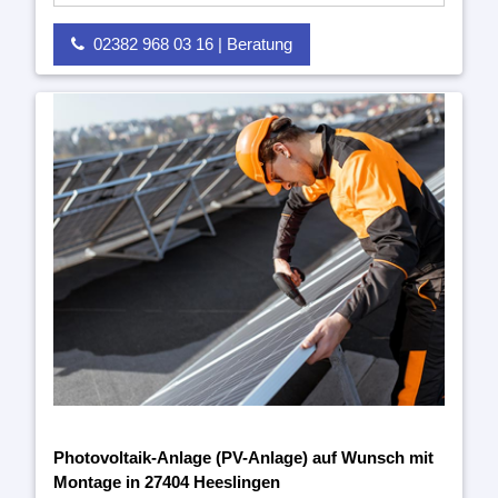
02382 968 03 16 | Beratung
Photovoltaik-Anlage (PV-Anlage) auf Wunsch mit
Montage in 27404 Heeslingen