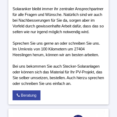
Solaranker bleibt immer ihr zentraler Ansprechpartner
für alle Fragen und Wünsche. Natürlich sind wir auch
bei Nachbesserungen für Sie da, sorgen aber im
Vorfeld durch gewissenhafte Arbeit dafür, dass das so
selten wie nur irgend möglich notwendig wird.
Sprechen Sie uns gerne an oder schreiben Sie uns.
Im Umkreis von 100 Kilometern um 27404
Heeslingen herum, können wir am besten arbeiten.
Bei uns bekommen Sie auch Stecker-Solaranlagen
oder können sich das Material für Ihr PV-Projekt, das
Sie selber umsetzen, bestellen. Auch hierzu sprechen
oder schreiben Sie uns einfach an.
Beratung