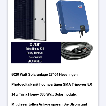
5020 Watt Solaranlage 27404 Heeslingen
Photovoltaik mit hochwertigen SMA Tripower 5.0
14 x Trina Honey 335 Watt Solarmodule.
Mit dieser tollen Anlage sparen Sie Strom und