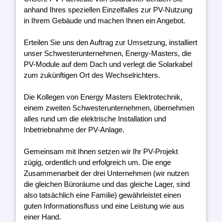
anhand Ihres speziellen Einzelfalles zur PV-Nutzung
in Ihrem Gebäude und machen Ihnen ein Angebot.
Erteilen Sie uns den Auftrag zur Umsetzung, installiert
unser Schwesterunternehmen, Energy-Masters, die
PV-Module auf dem Dach und verlegt die Solarkabel
zum zukünftigen Ort des Wechselrichters.
Die Kollegen von Energy Masters Elektrotechnik,
einem zweiten Schwesterunternehmen, übernehmen
alles rund um die elektrische Installation und
Inbetriebnahme der PV-Anlage.
Gemeinsam mit Ihnen setzen wir Ihr PV-Projekt
zügig, ordentlich und erfolgreich um. Die enge
Zusammenarbeit der drei Unternehmen (wir nutzen
die gleichen Büroräume und das gleiche Lager, sind
also tatsächlich eine Familie) gewährleistet einen
guten Informationsfluss und eine Leistung wie aus
einer Hand.