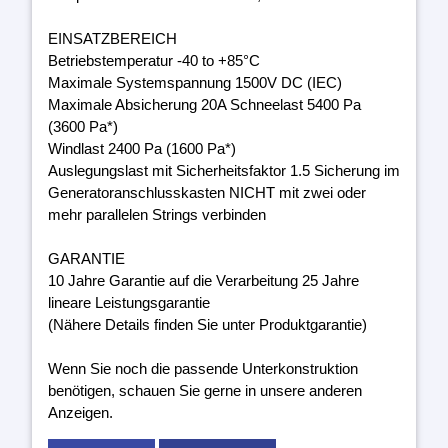
EINSATZBEREICH
Betriebstemperatur -40 to +85°C
Maximale Systemspannung 1500V DC (IEC)
Maximale Absicherung 20A Schneelast 5400 Pa
(3600 Pa*)
Windlast 2400 Pa (1600 Pa*)
Auslegungslast mit Sicherheitsfaktor 1.5 Sicherung im
Generatoranschlusskasten NICHT mit zwei oder
mehr parallelen Strings verbinden
GARANTIE
10 Jahre Garantie auf die Verarbeitung 25 Jahre
lineare Leistungsgarantie
(Nähere Details finden Sie unter Produktgarantie)
Wenn Sie noch die passende Unterkonstruktion
benötigen, schauen Sie gerne in unsere anderen
Anzeigen.