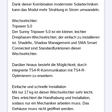
Dank dieser Kombination modernster Solartechniken
kann das Modul mehr Strahlung in Strom umwandeln.
Wechselrichter:
Tripower 5.0
Der Sunny Tripower 5.0 ist ein kleiner, leichter
Dreiphasen-Wechselrichter, der einfach zu installieren
ist. Shadefix, Shadow Management und SMA Smart
Connected sind Standardfunktionen dieser
Wechselrichter.
Darüber hinaus besteht die Möglichkeit, durch
integrierte TS4-R-Kommunikation mit TS4-R-
Optimierern zu erweitern.
Einfache und schnelle Installation
Mit nur 17 kg ist dieser Wechselrichter sehr leicht.
Dies erleichtert die Handhabung und Installation,
sodass nur ein Mechaniker arbeiten muss. Das
Gehäuse muss nicht geöffnet werden.