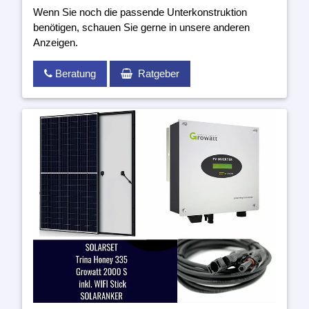
Wenn Sie noch die passende Unterkonstruktion
benötigen, schauen Sie gerne in unsere anderen
Anzeigen.
Beratung
Ratgeber