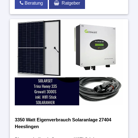
Beratung
Ratgeber
3350 Watt Eigenverbrauch Solaranlage 27404
Heeslingen