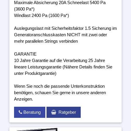
Maximale Absicherung 20A Schneelast 5400 Pa
(3600 Pa*)
Windlast 2400 Pa (1600 Pa*)
Auslegungslast mit Sicherheitsfaktor 1.5 Sicherung im
Generatoranschlusskasten NICHT mit zwei oder
mehr parallelen Strings verbinden
GARANTIE
10 Jahre Garantie auf die Verarbeitung 25 Jahre
lineare Leistungsgarantie (Nähere Details finden Sie
unter Produktgarantie)
Wenn Sie noch die passende Unterkonstruktion
benötigen, schauen Sie gerne in unsere anderen
Anzeigen.
Beratung
Ratgeber