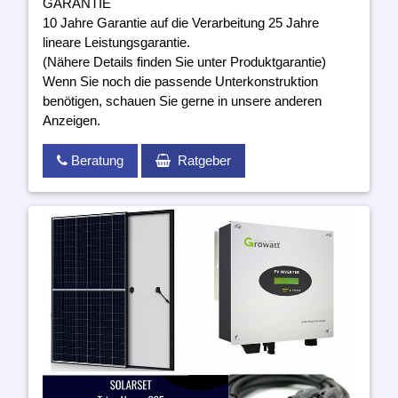
GARANTIE
10 Jahre Garantie auf die Verarbeitung 25 Jahre
lineare Leistungsgarantie.
(Nähere Details finden Sie unter Produktgarantie)
Wenn Sie noch die passende Unterkonstruktion
benötigen, schauen Sie gerne in unsere anderen
Anzeigen.
Beratung
Ratgeber