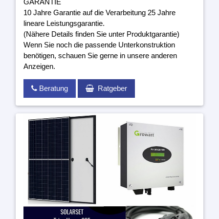
GARANTIE
10 Jahre Garantie auf die Verarbeitung 25 Jahre
lineare Leistungsgarantie.
(Nähere Details finden Sie unter Produktgarantie)
Wenn Sie noch die passende Unterkonstruktion
benötigen, schauen Sie gerne in unsere anderen
Anzeigen.
Beratung
Ratgeber