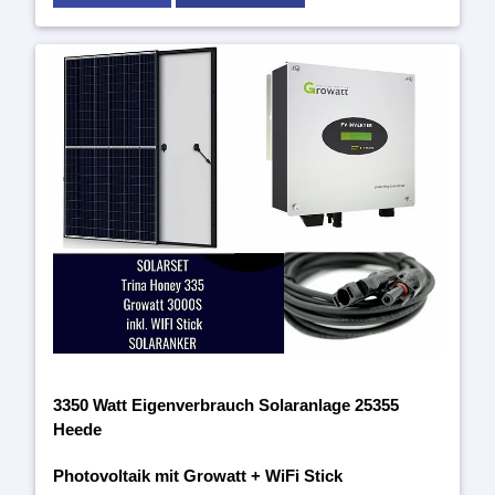
3350 Watt Eigenverbrauch Solaranlage 25355
Heede
Photovoltaik mit Growatt + WiFi Stick