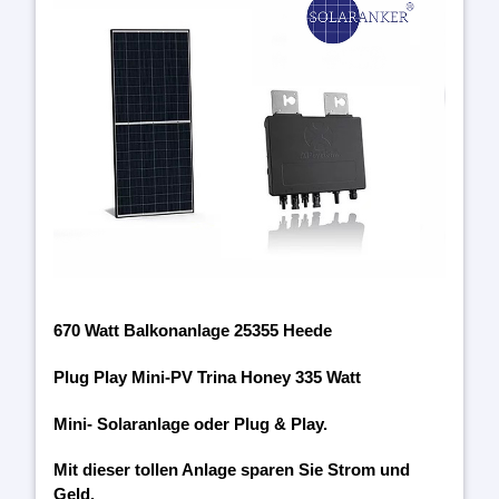
670 Watt Balkonanlage 25355 Heede
Plug Play Mini-PV Trina Honey 335 Watt
Mini- Solaranlage oder Plug & Play.
Mit dieser tollen Anlage sparen Sie Strom und
Geld.