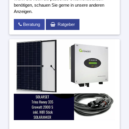
benötigen, schauen Sie gerne in unsere anderen
Anzeigen.
Beratung
Ratgeber