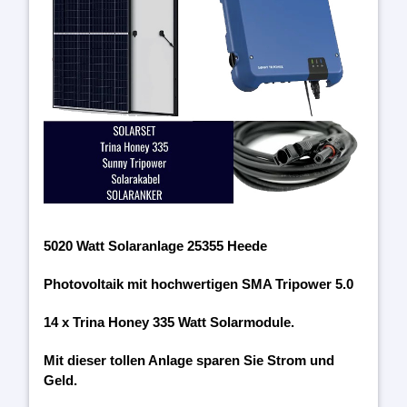
5020 Watt Solaranlage 25355 Heede
Photovoltaik mit hochwertigen SMA Tripower 5.0
14 x Trina Honey 335 Watt Solarmodule.
Mit dieser tollen Anlage sparen Sie Strom und
Geld.