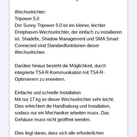
Wechselrichter:
Tripower 5.0
Der Sunny Tripower 5.0 ist ein kleiner, leichter
Dreiphasen-Wechselrichter, der einfach zu installieren
ist. Shadefix, Shadow Management und SMA Smart
Connected sind Standardfunktionen dieser
Wechselrichter.
Darüber hinaus besteht die Möglichkeit, durch
integrierte TS4-R-Kommunikation mit TS4-R-
Optimierern zu erweitern.
Einfache und schnelle Installation
Mit nur 17 kg ist dieser Wechselrichter sehr leicht.
Dies erleichtert die Handhabung und Installation,
sodass nur ein Mechaniker arbeiten muss. Das
Gehäuse muss nicht geöffnet werden.
Dies liegt daran, dass sich alle erforderlichen