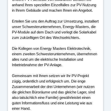
anhand Ihres speziellen Einzelfalles zur PV-Nutzung
in Ihrem Gebäude und machen Ihnen ein Angebot.
Erteilen Sie uns den Auftrag zur Umsetzung, installiert
unser Schwesterunternehmen, Energy-Masters, die
PV-Module auf dem Dach und verlegt die Solarkabel
zum zukünftigen Ort des Wechselrichters.
Die Kollegen von Energy Masters Elektrotechnik,
einem zweiten Schwesterunternehmen, übernehmen
alles rund um die elektrische Installation und
Inbetriebnahme der PV-Anlage.
Gemeinsam mit Ihnen setzen wir Ihr PV-Projekt
zügig, ordentlich und erfolgreich um. Die enge
Zusammenarbeit der drei Unternehmen (wir nutzen
die gleichen Büroräume und das gleiche Lager, sind
also tatsächlich eine Familie) gewährleistet einen
guten Informationsfluss und eine Leistung wie aus
einer Hand.