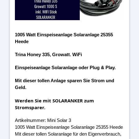
1005 Watt Einspeiseanlage Solaranlage 25355
Heede
Trina Honey 335, Growatt. WiFi
Einspeiseanlage Solaranlage oder Plug & Play.
Mit dieser tollen Anlage sparen Sie Strom und
Geld.
Werden Sie mit SOLARANKER zum
Stromsparer.
Artikelnummer: Mini Solar 3
1005 Watt Einspeiseanlage Solaranlage 25355 Heede
Mit dieser tollen Solaranlage für den Eigenverbrauch,