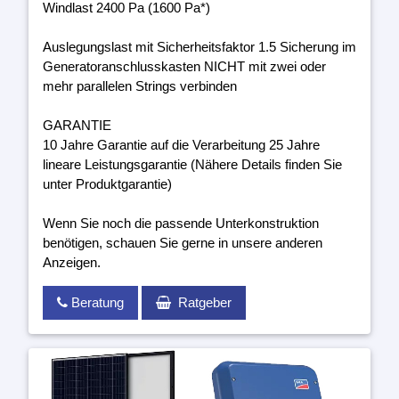
Windlast 2400 Pa (1600 Pa*)
Auslegungslast mit Sicherheitsfaktor 1.5 Sicherung im
Generatoranschlusskasten NICHT mit zwei oder
mehr parallelen Strings verbinden
GARANTIE
10 Jahre Garantie auf die Verarbeitung 25 Jahre
lineare Leistungsgarantie (Nähere Details finden Sie
unter Produktgarantie)
Wenn Sie noch die passende Unterkonstruktion
benötigen, schauen Sie gerne in unsere anderen
Anzeigen.
Beratung
Ratgeber