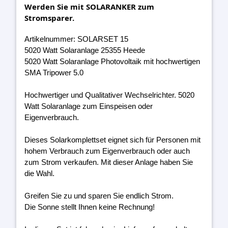
Werden Sie mit SOLARANKER zum
Stromsparer.
Artikelnummer: SOLARSET 15
5020 Watt Solaranlage 25355 Heede
5020 Watt Solaranlage Photovoltaik mit hochwertigen
SMA Tripower 5.0
Hochwertiger und Qualitativer Wechselrichter. 5020
Watt Solaranlage zum Einspeisen oder
Eigenverbrauch.
Dieses Solarkomplettset eignet sich für Personen mit
hohem Verbrauch zum Eigenverbrauch oder auch
zum Strom verkaufen. Mit dieser Anlage haben Sie
die Wahl.
Greifen Sie zu und sparen Sie endlich Strom.
Die Sonne stellt Ihnen keine Rechnung!