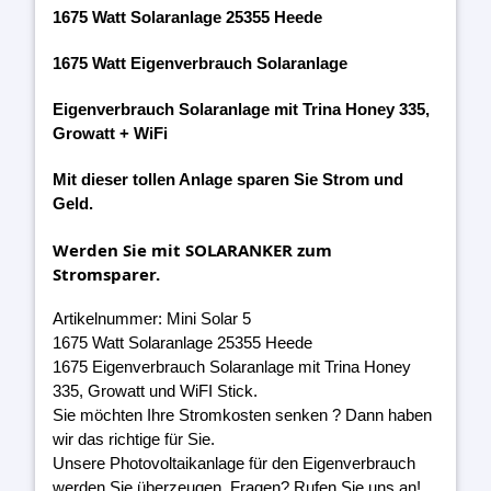
1675 Watt Solaranlage 25355 Heede
1675 Watt Eigenverbrauch Solaranlage
Eigenverbrauch Solaranlage mit Trina Honey 335,
Growatt + WiFi
Mit dieser tollen Anlage sparen Sie Strom und
Geld.
Werden Sie mit SOLARANKER zum
Stromsparer.
Artikelnummer: Mini Solar 5
1675 Watt Solaranlage 25355 Heede
1675 Eigenverbrauch Solaranlage mit Trina Honey
335, Growatt und WiFI Stick.
Sie möchten Ihre Stromkosten senken ? Dann haben
wir das richtige für Sie.
Unsere Photovoltaikanlage für den Eigenverbrauch
werden Sie überzeugen. Fragen? Rufen Sie uns an!