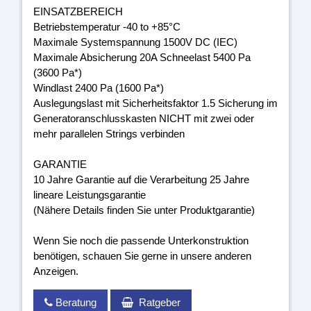
EINSATZBEREICH
Betriebstemperatur -40 to +85°C
Maximale Systemspannung 1500V DC (IEC)
Maximale Absicherung 20A Schneelast 5400 Pa
(3600 Pa*)
Windlast 2400 Pa (1600 Pa*)
Auslegungslast mit Sicherheitsfaktor 1.5 Sicherung im
Generatoranschlusskasten NICHT mit zwei oder
mehr parallelen Strings verbinden
GARANTIE
10 Jahre Garantie auf die Verarbeitung 25 Jahre
lineare Leistungsgarantie
(Nähere Details finden Sie unter Produktgarantie)
Wenn Sie noch die passende Unterkonstruktion
benötigen, schauen Sie gerne in unsere anderen
Anzeigen.
Beratung
Ratgeber