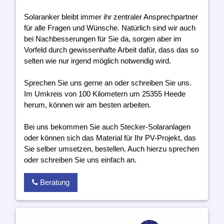
Solaranker bleibt immer ihr zentraler Ansprechpartner
für alle Fragen und Wünsche. Natürlich sind wir auch
bei Nachbesserungen für Sie da, sorgen aber im
Vorfeld durch gewissenhafte Arbeit dafür, dass das so
selten wie nur irgend möglich notwendig wird.
Sprechen Sie uns gerne an oder schreiben Sie uns.
Im Umkreis von 100 Kilometern um 25355 Heede
herum, können wir am besten arbeiten.
Bei uns bekommen Sie auch Stecker-Solaranlagen
oder können sich das Material für Ihr PV-Projekt, das
Sie selber umsetzen, bestellen. Auch hierzu sprechen
oder schreiben Sie uns einfach an.
Beratung