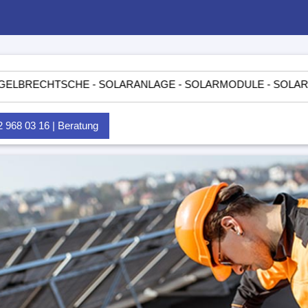
TSCHE - SOLARANLAGE - SOLARMODULE - SOLARTASCHEN - 
968 03 16 | Beratung