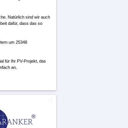
he. Natürlich sind wir auch
beit dafür, dass das so
etern um 25348
 für Ihr PV-Projekt, das
nfach an.