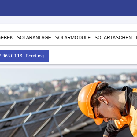
OLARANLAGE - SOLARMODULE - SOLARTASCHEN - INSELANLAG
968 03 16 | Beratung