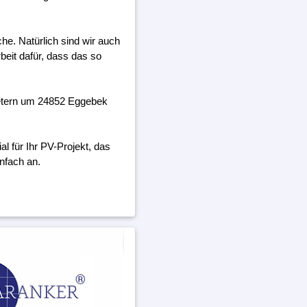
he. Natürlich sind wir auch
beit dafür, dass das so
metern um 24852 Eggebek
 für Ihr PV-Projekt, das
nfach an.