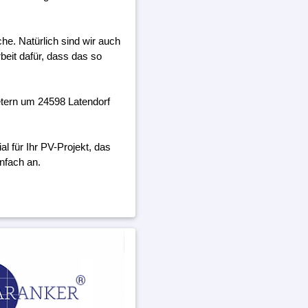
he. Natürlich sind wir auch
beit dafür, dass das so
etern um 24598 Latendorf
 für Ihr PV-Projekt, das
nfach an.