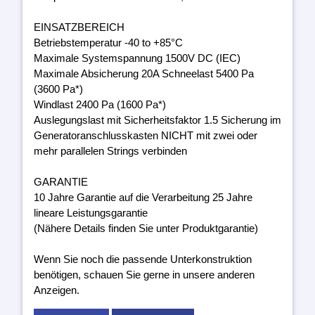
EINSATZBEREICH
Betriebstemperatur -40 to +85°C
Maximale Systemspannung 1500V DC (IEC)
Maximale Absicherung 20A Schneelast 5400 Pa
(3600 Pa*)
Windlast 2400 Pa (1600 Pa*)
Auslegungslast mit Sicherheitsfaktor 1.5 Sicherung im
Generatoranschlusskasten NICHT mit zwei oder
mehr parallelen Strings verbinden
GARANTIE
10 Jahre Garantie auf die Verarbeitung 25 Jahre
lineare Leistungsgarantie
(Nähere Details finden Sie unter Produktgarantie)
Wenn Sie noch die passende Unterkonstruktion
benötigen, schauen Sie gerne in unsere anderen
Anzeigen.