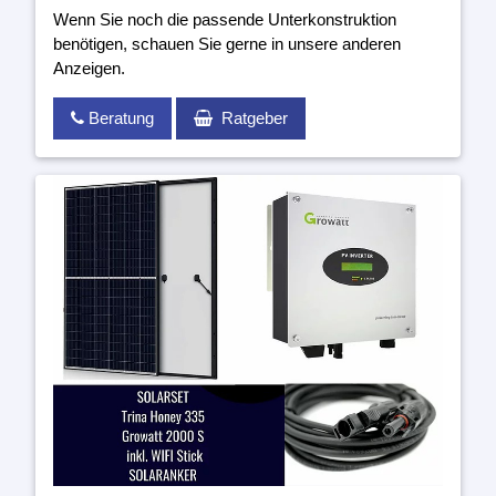
Wenn Sie noch die passende Unterkonstruktion
benötigen, schauen Sie gerne in unsere anderen
Anzeigen.
Beratung
Ratgeber