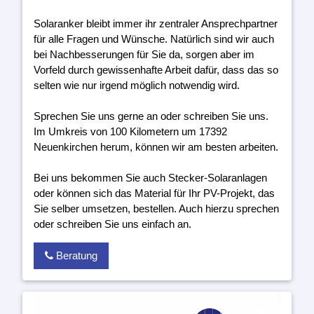
Solaranker bleibt immer ihr zentraler Ansprechpartner
für alle Fragen und Wünsche. Natürlich sind wir auch
bei Nachbesserungen für Sie da, sorgen aber im
Vorfeld durch gewissenhafte Arbeit dafür, dass das so
selten wie nur irgend möglich notwendig wird.
Sprechen Sie uns gerne an oder schreiben Sie uns.
Im Umkreis von 100 Kilometern um 17392
Neuenkirchen herum, können wir am besten arbeiten.
Bei uns bekommen Sie auch Stecker-Solaranlagen
oder können sich das Material für Ihr PV-Projekt, das
Sie selber umsetzen, bestellen. Auch hierzu sprechen
oder schreiben Sie uns einfach an.
Beratung