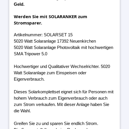
Geld.
Werden Sie mit SOLARANKER zum
Stromsparer.
Artikelnummer: SOLARSET 15
5020 Watt Solaranlage 17392 Neuenkirchen
5020 Watt Solaranlage Photovoltaik mit hochwertigen
SMA Tripower 5.0
Hochwertiger und Qualitativer Wechselrichter. 5020
Watt Solaranlage zum Einspeisen oder
Eigenverbrauch.
Dieses Solarkomplettset eignet sich für Personen mit
hohem Verbrauch zum Eigenverbrauch oder auch
zum Strom verkaufen. Mit dieser Anlage haben Sie
die Wahl.
Greifen Sie zu und sparen Sie endlich Strom.