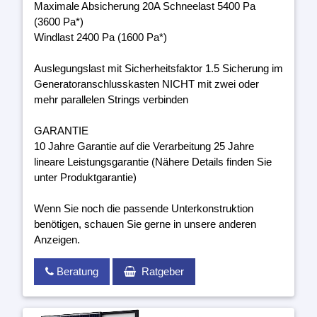
Maximale Absicherung 20A Schneelast 5400 Pa
(3600 Pa*)
Windlast 2400 Pa (1600 Pa*)
Auslegungslast mit Sicherheitsfaktor 1.5 Sicherung im
Generatoranschlusskasten NICHT mit zwei oder
mehr parallelen Strings verbinden
GARANTIE
10 Jahre Garantie auf die Verarbeitung 25 Jahre
lineare Leistungsgarantie (Nähere Details finden Sie
unter Produktgarantie)
Wenn Sie noch die passende Unterkonstruktion
benötigen, schauen Sie gerne in unsere anderen
Anzeigen.
Beratung
Ratgeber