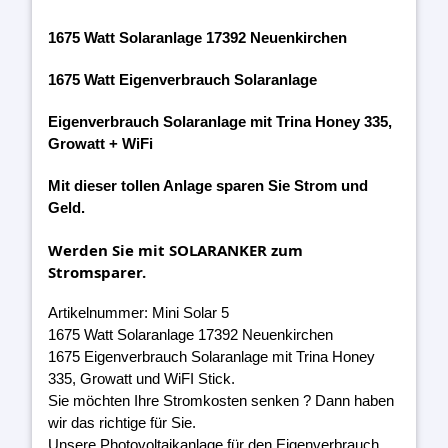
1675 Watt Solaranlage 17392 Neuenkirchen
1675 Watt Eigenverbrauch Solaranlage
Eigenverbrauch Solaranlage mit Trina Honey 335,
Growatt + WiFi
Mit dieser tollen Anlage sparen Sie Strom und
Geld.
Werden Sie mit SOLARANKER zum
Stromsparer.
Artikelnummer: Mini Solar 5
1675 Watt Solaranlage 17392 Neuenkirchen
1675 Eigenverbrauch Solaranlage mit Trina Honey
335, Growatt und WiFI Stick.
Sie möchten Ihre Stromkosten senken ? Dann haben
wir das richtige für Sie.
Unsere Photovoltaikanlage für den Eigenverbrauch