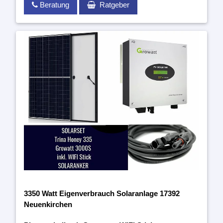
Beratung
Ratgeber
3350 Watt Eigenverbrauch Solaranlage 17392
Neuenkirchen