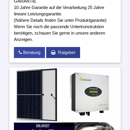
GARANTIE
10 Jahre Garantie auf die Verarbeitung 25 Jahre
lineare Leistungsgarantie.
(Nähere Details finden Sie unter Produktgarantie)
Wenn Sie noch die passende Unterkonstruktion
benötigen, schauen Sie gerne in unsere anderen
Anzeigen.
Beratung
Ratgeber