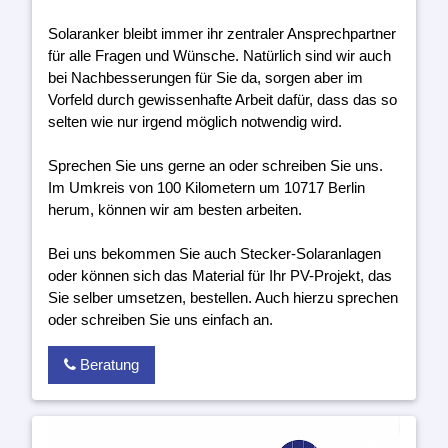
Solaranker bleibt immer ihr zentraler Ansprechpartner
für alle Fragen und Wünsche. Natürlich sind wir auch
bei Nachbesserungen für Sie da, sorgen aber im
Vorfeld durch gewissenhafte Arbeit dafür, dass das so
selten wie nur irgend möglich notwendig wird.
Sprechen Sie uns gerne an oder schreiben Sie uns.
Im Umkreis von 100 Kilometern um 10717 Berlin
herum, können wir am besten arbeiten.
Bei uns bekommen Sie auch Stecker-Solaranlagen
oder können sich das Material für Ihr PV-Projekt, das
Sie selber umsetzen, bestellen. Auch hierzu sprechen
oder schreiben Sie uns einfach an.
Beratung