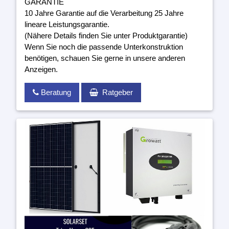
GARANTIE
10 Jahre Garantie auf die Verarbeitung 25 Jahre
lineare Leistungsgarantie.
(Nähere Details finden Sie unter Produktgarantie)
Wenn Sie noch die passende Unterkonstruktion
benötigen, schauen Sie gerne in unsere anderen
Anzeigen.
Beratung
Ratgeber