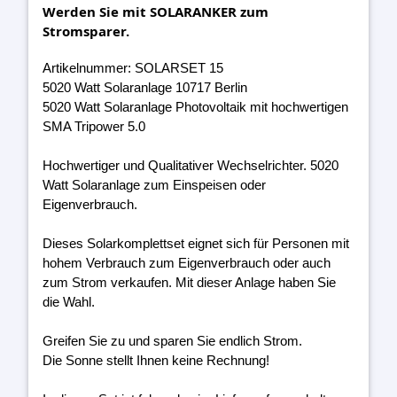
Werden Sie mit SOLARANKER zum
Stromsparer.
Artikelnummer: SOLARSET 15
5020 Watt Solaranlage 10717 Berlin
5020 Watt Solaranlage Photovoltaik mit hochwertigen
SMA Tripower 5.0
Hochwertiger und Qualitativer Wechselrichter. 5020
Watt Solaranlage zum Einspeisen oder
Eigenverbrauch.
Dieses Solarkomplettset eignet sich für Personen mit
hohem Verbrauch zum Eigenverbrauch oder auch
zum Strom verkaufen. Mit dieser Anlage haben Sie
die Wahl.
Greifen Sie zu und sparen Sie endlich Strom.
Die Sonne stellt Ihnen keine Rechnung!