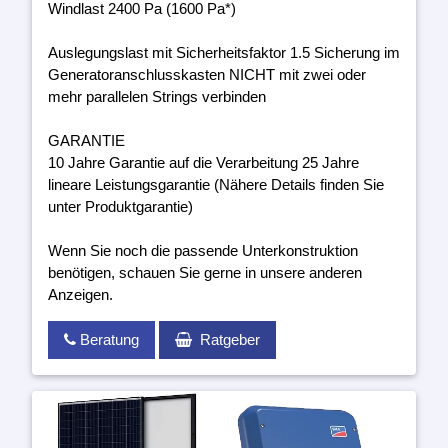
Windlast 2400 Pa (1600 Pa*)
Auslegungslast mit Sicherheitsfaktor 1.5 Sicherung im
Generatoranschlusskasten NICHT mit zwei oder
mehr parallelen Strings verbinden
GARANTIE
10 Jahre Garantie auf die Verarbeitung 25 Jahre
lineare Leistungsgarantie (Nähere Details finden Sie
unter Produktgarantie)
Wenn Sie noch die passende Unterkonstruktion
benötigen, schauen Sie gerne in unsere anderen
Anzeigen.
Beratung
Ratgeber