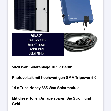
5020 Watt Solaranlage 10717 Berlin
Photovoltaik mit hochwertigen SMA Tripower 5.0
14 x Trina Honey 335 Watt Solarmodule.
Mit dieser tollen Anlage sparen Sie Strom und
Geld.