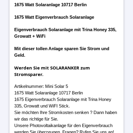
1675 Watt Solaranlage 10717 Berlin
1675 Watt Eigenverbrauch Solaranlage
Eigenverbrauch Solaranlage mit Trina Honey 335,
Growatt + WiFi
Mit dieser tollen Anlage sparen Sie Strom und
Geld.
Werden Sie mit SOLARANKER zum
Stromsparer.
Artikelnummer: Mini Solar 5
1675 Watt Solaranlage 10717 Berlin
1675 Eigenverbrauch Solaranlage mit Trina Honey
335, Growatt und WiFI Stick.
Sie möchten Ihre Stromkosten senken ? Dann haben
wir das richtige für Sie.
Unsere Photovoltaikanlage für den Eigenverbrauch
werden Sie überzeugen. Fragen? Rufen Sie uns an!