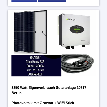
3350 Watt Eigenverbrauch Solaranlage 10717
Berlin
Photovoltaik mit Growatt + WiFi Stick