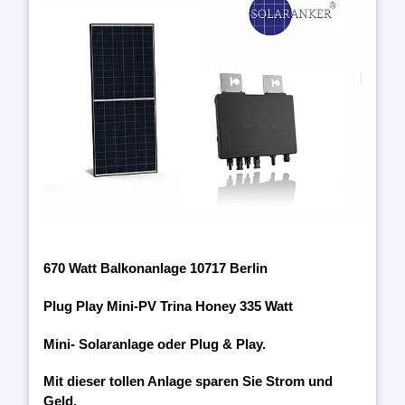
670 Watt Balkonanlage 10717 Berlin
Plug Play Mini-PV Trina Honey 335 Watt
Mini- Solaranlage oder Plug & Play.
Mit dieser tollen Anlage sparen Sie Strom und
Geld.