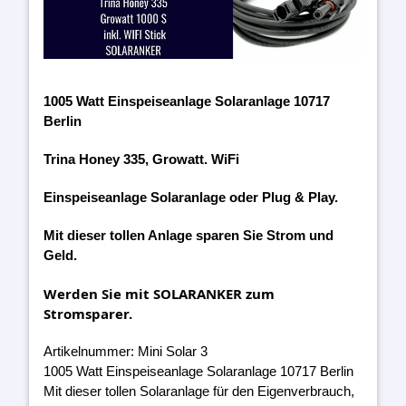
1005 Watt Einspeiseanlage Solaranlage 10717
Berlin
Trina Honey 335, Growatt. WiFi
Einspeiseanlage Solaranlage oder Plug & Play.
Mit dieser tollen Anlage sparen Sie Strom und
Geld.
Werden Sie mit SOLARANKER zum
Stromsparer.
Artikelnummer: Mini Solar 3
1005 Watt Einspeiseanlage Solaranlage 10717 Berlin
Mit dieser tollen Solaranlage für den Eigenverbrauch,