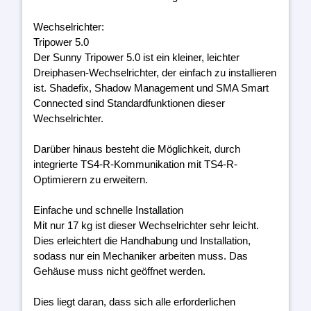
Wechselrichter:
Tripower 5.0
Der Sunny Tripower 5.0 ist ein kleiner, leichter
Dreiphasen-Wechselrichter, der einfach zu installieren
ist. Shadefix, Shadow Management und SMA Smart
Connected sind Standardfunktionen dieser
Wechselrichter.
Darüber hinaus besteht die Möglichkeit, durch
integrierte TS4-R-Kommunikation mit TS4-R-
Optimierern zu erweitern.
Einfache und schnelle Installation
Mit nur 17 kg ist dieser Wechselrichter sehr leicht.
Dies erleichtert die Handhabung und Installation,
sodass nur ein Mechaniker arbeiten muss. Das
Gehäuse muss nicht geöffnet werden.
Dies liegt daran, dass sich alle erforderlichen