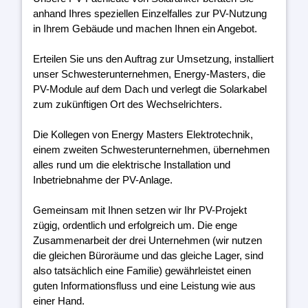
anhand Ihres speziellen Einzelfalles zur PV-Nutzung
in Ihrem Gebäude und machen Ihnen ein Angebot.
Erteilen Sie uns den Auftrag zur Umsetzung, installiert
unser Schwesterunternehmen, Energy-Masters, die
PV-Module auf dem Dach und verlegt die Solarkabel
zum zukünftigen Ort des Wechselrichters.
Die Kollegen von Energy Masters Elektrotechnik,
einem zweiten Schwesterunternehmen, übernehmen
alles rund um die elektrische Installation und
Inbetriebnahme der PV-Anlage.
Gemeinsam mit Ihnen setzen wir Ihr PV-Projekt
zügig, ordentlich und erfolgreich um. Die enge
Zusammenarbeit der drei Unternehmen (wir nutzen
die gleichen Büroräume und das gleiche Lager, sind
also tatsächlich eine Familie) gewährleistet einen
guten Informationsfluss und eine Leistung wie aus
einer Hand.