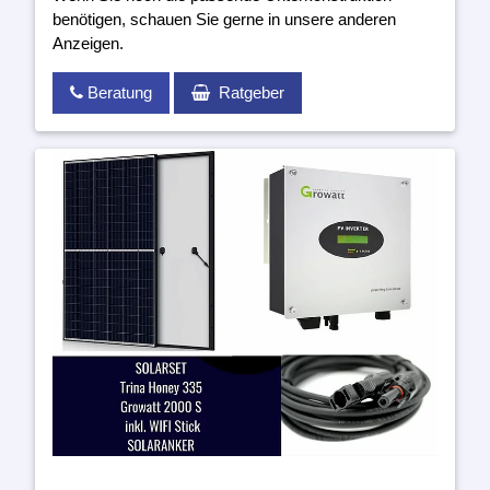
benötigen, schauen Sie gerne in unsere anderen
Anzeigen.
Beratung
Ratgeber