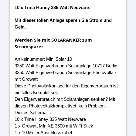
10 x Trina Honey 335 Watt Neuware.
Mit dieser tollen Anlage sparen Sie Strom und
Geld.
Werden Sie mit SOLARANKER zum
Stromsparer.
Artikelnummer: Mini Solar 10
3350 Watt Eigenverbrauch Solaranlage 10717 Berlin
3350 Watt Eigenverbrauch Solaranlage Photovoltaik
mit Growatt
Diese Photovoltaikanlage für den Eigenverbrauch ist
ein tolles Komplettset.
Den Eigenverbrauch mit Solaranlagen senken? Mit
diesen Photovoltaikkomplettset, kein Problem.
Dieses Set erhält :
10 x Trina Honey 335 Watt Neuware
1 x Growatt MIn XE 3600 mit WiFi Stick
1 x 10 Meter Anschlusskabel