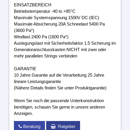
EINSATZBEREICH
Betriebstemperatur -40 to +85°C
Maximale Systemspannung 1500V DC (IEC)
Maximale Absicherung 20A Schneelast 5400 Pa
(3600 Pa*)
Windlast 2400 Pa (1600 Pa*)
Auslegungslast mit Sicherheitsfaktor 1.5 Sicherung im
Generatoranschlusskasten NICHT mit zwei oder
mehr parallelen Strings verbinden
GARANTIE
10 Jahre Garantie auf die Verarbeitung 25 Jahre
lineare Leistungsgarantie
(Nähere Details finden Sie unter Produktgarantie)
Wenn Sie noch die passende Unterkonstruktion
benötigen, schauen Sie gerne in unsere anderen
Anzeigen.
Beratung
Ratgeber