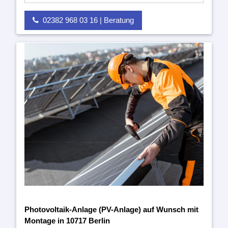
02382 968 03 16 | Beratung
Photovoltaik-Anlage (PV-Anlage) auf Wunsch mit
Montage in 10717 Berlin