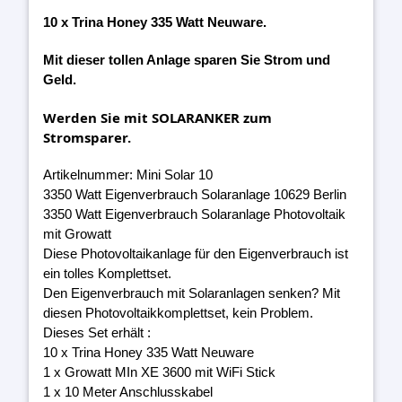
10 x Trina Honey 335 Watt Neuware.
Mit dieser tollen Anlage sparen Sie Strom und
Geld.
Werden Sie mit SOLARANKER zum
Stromsparer.
Artikelnummer: Mini Solar 10
3350 Watt Eigenverbrauch Solaranlage 10629 Berlin
3350 Watt Eigenverbrauch Solaranlage Photovoltaik
mit Growatt
Diese Photovoltaikanlage für den Eigenverbrauch ist
ein tolles Komplettset.
Den Eigenverbrauch mit Solaranlagen senken? Mit
diesen Photovoltaikkomplettset, kein Problem.
Dieses Set erhält :
10 x Trina Honey 335 Watt Neuware
1 x Growatt MIn XE 3600 mit WiFi Stick
1 x 10 Meter Anschlusskabel