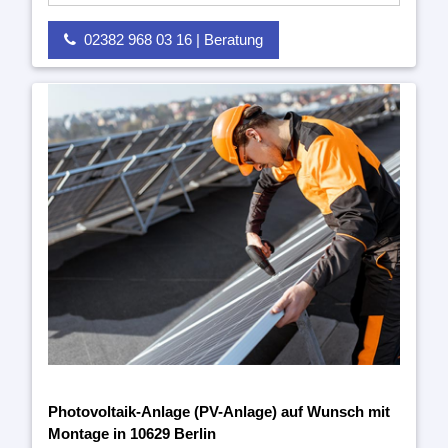
02382 968 03 16 | Beratung
Photovoltaik-Anlage (PV-Anlage) auf Wunsch mit
Montage in 10629 Berlin