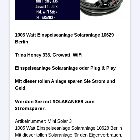
1005 Watt Einspeiseanlage Solaranlage 10629
Berlin
Trina Honey 335, Growatt. WiFi
Einspeiseanlage Solaranlage oder Plug & Play.
Mit dieser tollen Anlage sparen Sie Strom und
Geld.
Werden Sie mit SOLARANKER zum
Stromsparer.
Artikelnummer: Mini Solar 3
1005 Watt Einspeiseanlage Solaranlage 10629 Berlin
Mit dieser tollen Solaranlage für den Eigenverbrauch,