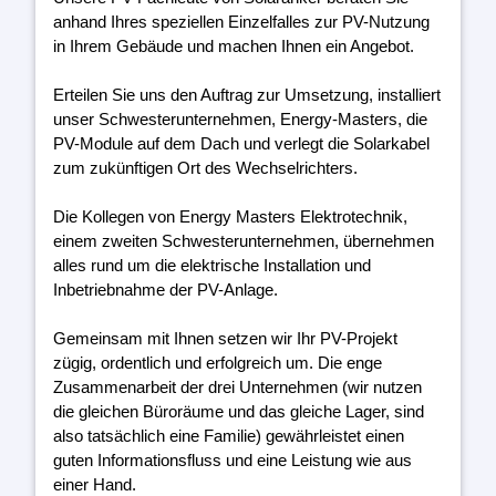
anhand Ihres speziellen Einzelfalles zur PV-Nutzung
in Ihrem Gebäude und machen Ihnen ein Angebot.
Erteilen Sie uns den Auftrag zur Umsetzung, installiert
unser Schwesterunternehmen, Energy-Masters, die
PV-Module auf dem Dach und verlegt die Solarkabel
zum zukünftigen Ort des Wechselrichters.
Die Kollegen von Energy Masters Elektrotechnik,
einem zweiten Schwesterunternehmen, übernehmen
alles rund um die elektrische Installation und
Inbetriebnahme der PV-Anlage.
Gemeinsam mit Ihnen setzen wir Ihr PV-Projekt
zügig, ordentlich und erfolgreich um. Die enge
Zusammenarbeit der drei Unternehmen (wir nutzen
die gleichen Büroräume und das gleiche Lager, sind
also tatsächlich eine Familie) gewährleistet einen
guten Informationsfluss und eine Leistung wie aus
einer Hand.