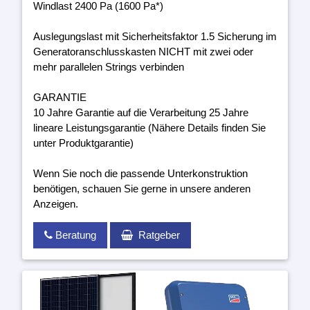
Windlast 2400 Pa (1600 Pa*)
Auslegungslast mit Sicherheitsfaktor 1.5 Sicherung im
Generatoranschlusskasten NICHT mit zwei oder
mehr parallelen Strings verbinden
GARANTIE
10 Jahre Garantie auf die Verarbeitung 25 Jahre
lineare Leistungsgarantie (Nähere Details finden Sie
unter Produktgarantie)
Wenn Sie noch die passende Unterkonstruktion
benötigen, schauen Sie gerne in unsere anderen
Anzeigen.
Beratung
Ratgeber