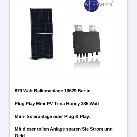
670 Watt Balkonanlage 10629 Berlin
Plug Play Mini-PV Trina Honey 335 Watt
Mini- Solaranlage oder Plug & Play.
Mit dieser tollen Anlage sparen Sie Strom und
Geld.