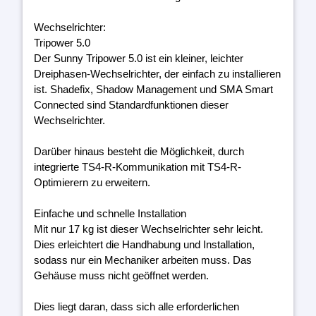
Wechselrichter:
Tripower 5.0
Der Sunny Tripower 5.0 ist ein kleiner, leichter
Dreiphasen-Wechselrichter, der einfach zu installieren
ist. Shadefix, Shadow Management und SMA Smart
Connected sind Standardfunktionen dieser
Wechselrichter.
Darüber hinaus besteht die Möglichkeit, durch
integrierte TS4-R-Kommunikation mit TS4-R-
Optimierern zu erweitern.
Einfache und schnelle Installation
Mit nur 17 kg ist dieser Wechselrichter sehr leicht.
Dies erleichtert die Handhabung und Installation,
sodass nur ein Mechaniker arbeiten muss. Das
Gehäuse muss nicht geöffnet werden.
Dies liegt daran, dass sich alle erforderlichen