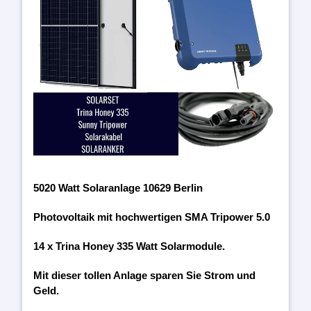
5020 Watt Solaranlage 10629 Berlin
Photovoltaik mit hochwertigen SMA Tripower 5.0
14 x Trina Honey 335 Watt Solarmodule.
Mit dieser tollen Anlage sparen Sie Strom und
Geld.