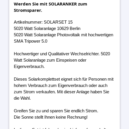
Werden Sie mit SOLARANKER zum
Stromsparer.
Artikelnummer: SOLARSET 15
5020 Watt Solaranlage 10629 Berlin
5020 Watt Solaranlage Photovoltaik mit hochwertigen
SMA Tripower 5.0
Hochwertiger und Qualitativer Wechselrichter. 5020
Watt Solaranlage zum Einspeisen oder
Eigenverbrauch.
Dieses Solarkomplettset eignet sich für Personen mit
hohem Verbrauch zum Eigenverbrauch oder auch
zum Strom verkaufen. Mit dieser Anlage haben Sie
die Wahl.
Greifen Sie zu und sparen Sie endlich Strom.
Die Sonne stellt Ihnen keine Rechnung!