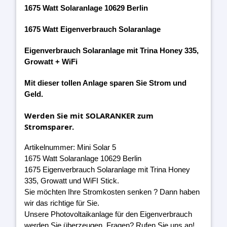
1675 Watt Solaranlage 10629 Berlin
1675 Watt Eigenverbrauch Solaranlage
Eigenverbrauch Solaranlage mit Trina Honey 335,
Growatt + WiFi
Mit dieser tollen Anlage sparen Sie Strom und
Geld.
Werden Sie mit SOLARANKER zum
Stromsparer.
Artikelnummer: Mini Solar 5
1675 Watt Solaranlage 10629 Berlin
1675 Eigenverbrauch Solaranlage mit Trina Honey
335, Growatt und WiFI Stick.
Sie möchten Ihre Stromkosten senken ? Dann haben
wir das richtige für Sie.
Unsere Photovoltaikanlage für den Eigenverbrauch
werden Sie überzeugen. Fragen? Rufen Sie uns an!