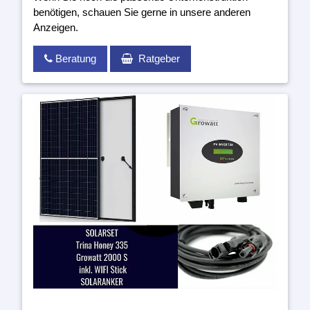
benötigen, schauen Sie gerne in unsere anderen
Anzeigen.
Beratung
Ratgeber