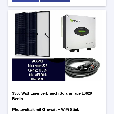
3350 Watt Eigenverbrauch Solaranlage 10629
Berlin
Photovoltaik mit Growatt + WiFi Stick