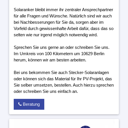
Solaranker bleibt immer ihr zentraler Ansprechpartner
für alle Fragen und Wünsche. Natürlich sind wir auch
bei Nachbesserungen für Sie da, sorgen aber im
Vorfeld durch gewissenhafte Arbeit dafür, dass das so
selten wie nur irgend möglich notwendig wird.
Sprechen Sie uns gerne an oder schreiben Sie uns.
Im Umkreis von 100 Kilometern um 10629 Berlin
herum, können wir am besten arbeiten.
Bei uns bekommen Sie auch Stecker-Solaranlagen
oder können sich das Material für Ihr PV-Projekt, das
Sie selber umsetzen, bestellen. Auch hierzu sprechen
oder schreiben Sie uns einfach an.
Beratung