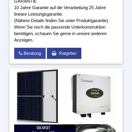
GARANTIE
10 Jahre Garantie auf die Verarbeitung 25 Jahre
lineare Leistungsgarantie.
(Nähere Details finden Sie unter Produktgarantie)
Wenn Sie noch die passende Unterkonstruktion
benötigen, schauen Sie gerne in unsere anderen
Anzeigen.
Beratung
Ratgeber