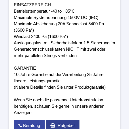
EINSATZBEREICH
Betriebstemperatur -40 to +85°C
Maximale Systemspannung 1500V DC (IEC)
Maximale Absicherung 20A Schneelast 5400 Pa
(3600 Pa*)
Windlast 2400 Pa (1600 Pa*)
Auslegungslast mit Sicherheitsfaktor 1.5 Sicherung im
Generatoranschlusskasten NICHT mit zwei oder
mehr parallelen Strings verbinden
GARANTIE
10 Jahre Garantie auf die Verarbeitung 25 Jahre
lineare Leistungsgarantie
(Nähere Details finden Sie unter Produktgarantie)
Wenn Sie noch die passende Unterkonstruktion
benötigen, schauen Sie gerne in unsere anderen
Anzeigen.
Beratung
Ratgeber