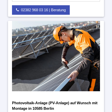
02382 968 03 16 | Beratung
Photovoltaik-Anlage (PV-Anlage) auf Wunsch mit
Montage in 10585 Berlin