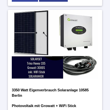
3350 Watt Eigenverbrauch Solaranlage 10585
Berlin
Photovoltaik mit Growatt + WiFi Stick