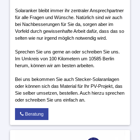
Solaranker bleibt immer ihr zentraler Ansprechpartner
für alle Fragen und Wünsche. Natürlich sind wir auch
bei Nachbesserungen für Sie da, sorgen aber im
Vorfeld durch gewissenhafte Arbeit dafür, dass das so
selten wie nur irgend möglich notwendig wird.
Sprechen Sie uns gerne an oder schreiben Sie uns.
Im Umkreis von 100 Kilometern um 10585 Berlin
herum, können wir am besten arbeiten.
Bei uns bekommen Sie auch Stecker-Solaranlagen
oder können sich das Material für Ihr PV-Projekt, das
Sie selber umsetzen, bestellen. Auch hierzu sprechen
oder schreiben Sie uns einfach an.
Beratung