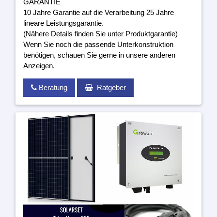
GARANTIE
10 Jahre Garantie auf die Verarbeitung 25 Jahre
lineare Leistungsgarantie.
(Nähere Details finden Sie unter Produktgarantie)
Wenn Sie noch die passende Unterkonstruktion
benötigen, schauen Sie gerne in unsere anderen
Anzeigen.
Beratung
Ratgeber