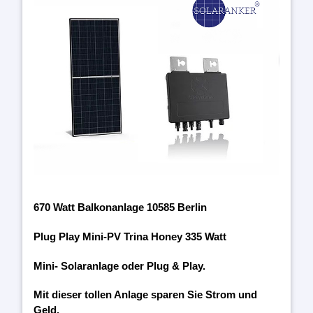
670 Watt Balkonanlage 10585 Berlin
Plug Play Mini-PV Trina Honey 335 Watt
Mini- Solaranlage oder Plug & Play.
Mit dieser tollen Anlage sparen Sie Strom und
Geld.