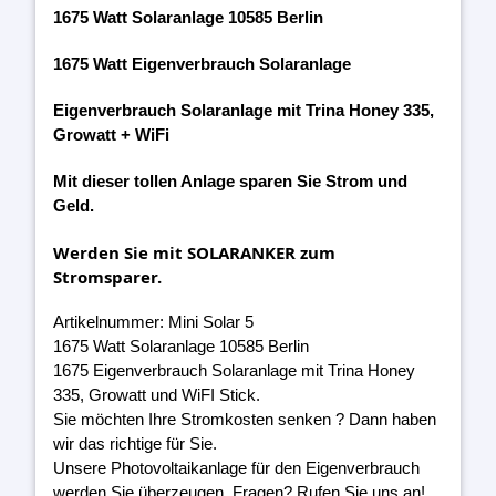
1675 Watt Solaranlage 10585 Berlin
1675 Watt Eigenverbrauch Solaranlage
Eigenverbrauch Solaranlage mit Trina Honey 335,
Growatt + WiFi
Mit dieser tollen Anlage sparen Sie Strom und
Geld.
Werden Sie mit SOLARANKER zum
Stromsparer.
Artikelnummer: Mini Solar 5
1675 Watt Solaranlage 10585 Berlin
1675 Eigenverbrauch Solaranlage mit Trina Honey
335, Growatt und WiFI Stick.
Sie möchten Ihre Stromkosten senken ? Dann haben
wir das richtige für Sie.
Unsere Photovoltaikanlage für den Eigenverbrauch
werden Sie überzeugen. Fragen? Rufen Sie uns an!