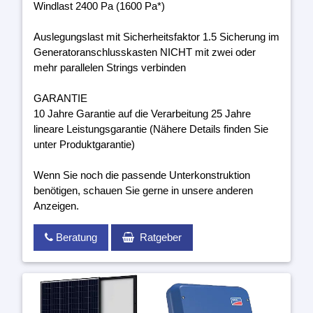
Windlast 2400 Pa (1600 Pa*)
Auslegungslast mit Sicherheitsfaktor 1.5 Sicherung im
Generatoranschlusskasten NICHT mit zwei oder
mehr parallelen Strings verbinden
GARANTIE
10 Jahre Garantie auf die Verarbeitung 25 Jahre
lineare Leistungsgarantie (Nähere Details finden Sie
unter Produktgarantie)
Wenn Sie noch die passende Unterkonstruktion
benötigen, schauen Sie gerne in unsere anderen
Anzeigen.
Beratung
Ratgeber