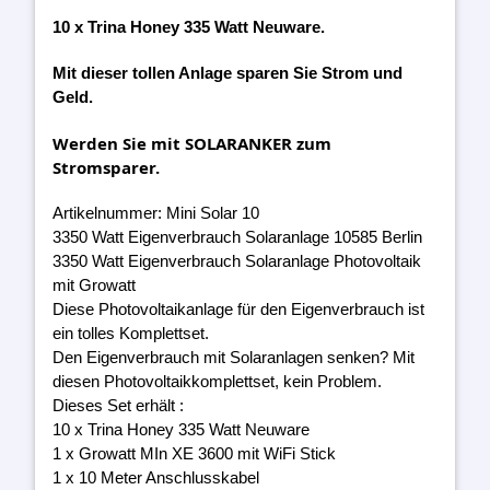
10 x Trina Honey 335 Watt Neuware.
Mit dieser tollen Anlage sparen Sie Strom und
Geld.
Werden Sie mit SOLARANKER zum
Stromsparer.
Artikelnummer: Mini Solar 10
3350 Watt Eigenverbrauch Solaranlage 10585 Berlin
3350 Watt Eigenverbrauch Solaranlage Photovoltaik
mit Growatt
Diese Photovoltaikanlage für den Eigenverbrauch ist
ein tolles Komplettset.
Den Eigenverbrauch mit Solaranlagen senken? Mit
diesen Photovoltaikkomplettset, kein Problem.
Dieses Set erhält :
10 x Trina Honey 335 Watt Neuware
1 x Growatt MIn XE 3600 mit WiFi Stick
1 x 10 Meter Anschlusskabel