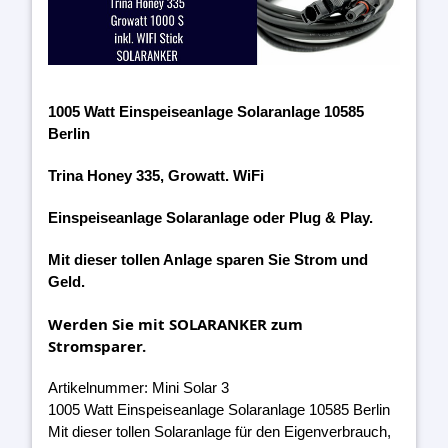
1005 Watt Einspeiseanlage Solaranlage 10585
Berlin
Trina Honey 335, Growatt. WiFi
Einspeiseanlage Solaranlage oder Plug & Play.
Mit dieser tollen Anlage sparen Sie Strom und
Geld.
Werden Sie mit SOLARANKER zum
Stromsparer.
Artikelnummer: Mini Solar 3
1005 Watt Einspeiseanlage Solaranlage 10585 Berlin
Mit dieser tollen Solaranlage für den Eigenverbrauch,