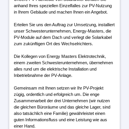
anhand Ihres speziellen Einzelfalles zur PV-Nutzung
in Ihrem Gebäude und machen Ihnen ein Angebot.
Erteilen Sie uns den Auftrag zur Umsetzung, installiert
unser Schwesterunternehmen, Energy-Masters, die
PV-Module auf dem Dach und verlegt die Solarkabel
zum zukünftigen Ort des Wechselrichters.
Die Kollegen von Energy Masters Elektrotechnik,
einem zweiten Schwesterunternehmen, übernehmen
alles rund um die elektrische Installation und
Inbetriebnahme der PV-Anlage.
Gemeinsam mit Ihnen setzen wir Ihr PV-Projekt
zügig, ordentlich und erfolgreich um. Die enge
Zusammenarbeit der drei Unternehmen (wir nutzen
die gleichen Büroräume und das gleiche Lager, sind
also tatsächlich eine Familie) gewährleistet einen
guten Informationsfluss und eine Leistung wie aus
einer Hand.