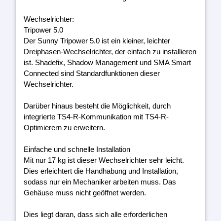
Wechselrichter:
Tripower 5.0
Der Sunny Tripower 5.0 ist ein kleiner, leichter
Dreiphasen-Wechselrichter, der einfach zu installieren
ist. Shadefix, Shadow Management und SMA Smart
Connected sind Standardfunktionen dieser
Wechselrichter.
Darüber hinaus besteht die Möglichkeit, durch
integrierte TS4-R-Kommunikation mit TS4-R-
Optimierern zu erweitern.
Einfache und schnelle Installation
Mit nur 17 kg ist dieser Wechselrichter sehr leicht.
Dies erleichtert die Handhabung und Installation,
sodass nur ein Mechaniker arbeiten muss. Das
Gehäuse muss nicht geöffnet werden.
Dies liegt daran, dass sich alle erforderlichen