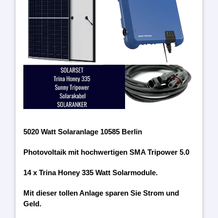
5020 Watt Solaranlage 10585 Berlin
Photovoltaik mit hochwertigen SMA Tripower 5.0
14 x Trina Honey 335 Watt Solarmodule.
Mit dieser tollen Anlage sparen Sie Strom und
Geld.