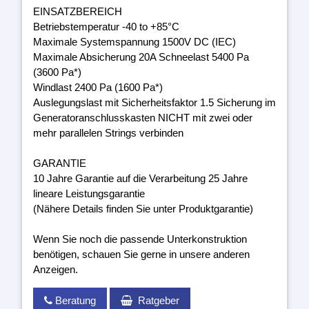
EINSATZBEREICH
Betriebstemperatur -40 to +85°C
Maximale Systemspannung 1500V DC (IEC)
Maximale Absicherung 20A Schneelast 5400 Pa
(3600 Pa*)
Windlast 2400 Pa (1600 Pa*)
Auslegungslast mit Sicherheitsfaktor 1.5 Sicherung im
Generatoranschlusskasten NICHT mit zwei oder
mehr parallelen Strings verbinden
GARANTIE
10 Jahre Garantie auf die Verarbeitung 25 Jahre
lineare Leistungsgarantie
(Nähere Details finden Sie unter Produktgarantie)
Wenn Sie noch die passende Unterkonstruktion
benötigen, schauen Sie gerne in unsere anderen
Anzeigen.
Beratung
Ratgeber