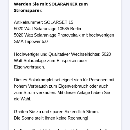
Werden Sie mit SOLARANKER zum
Stromsparer.
Artikelnummer: SOLARSET 15
5020 Watt Solaranlage 10585 Berlin
5020 Watt Solaranlage Photovoltaik mit hochwertigen
SMA Tripower 5.0
Hochwertiger und Qualitativer Wechselrichter. 5020
Watt Solaranlage zum Einspeisen oder
Eigenverbrauch.
Dieses Solarkomplettset eignet sich für Personen mit
hohem Verbrauch zum Eigenverbrauch oder auch
zum Strom verkaufen. Mit dieser Anlage haben Sie
die Wahl.
Greifen Sie zu und sparen Sie endlich Strom.
Die Sonne stellt Ihnen keine Rechnung!