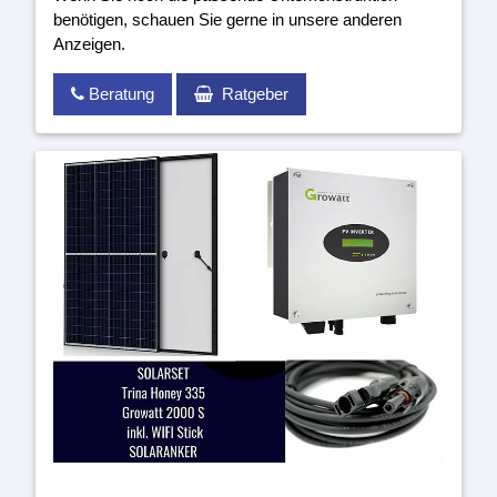
benötigen, schauen Sie gerne in unsere anderen
Anzeigen.
Beratung
Ratgeber