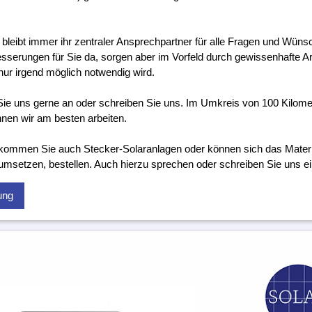
 bleibt immer ihr zentraler Ansprechpartner für alle Fragen und Wünsc
sserungen für Sie da, sorgen aber im Vorfeld durch gewissenhafte Ar
nur irgend möglich notwendig wird.
ie uns gerne an oder schreiben Sie uns. Im Umkreis von 100 Kilome
nen wir am besten arbeiten.
kommen Sie auch Stecker-Solaranlagen oder können sich das Material
 umsetzen, bestellen. Auch hierzu sprechen oder schreiben Sie uns ei
ung