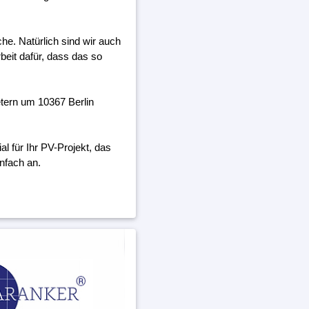
he. Natürlich sind wir auch
beit dafür, dass das so
tern um 10367 Berlin
 für Ihr PV-Projekt, das
nfach an.