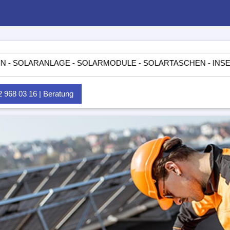
RANLAGE - SOLARMODULE - SOLARTASCHEN - INSELANLAGEN 
968 03 16 | Beratung