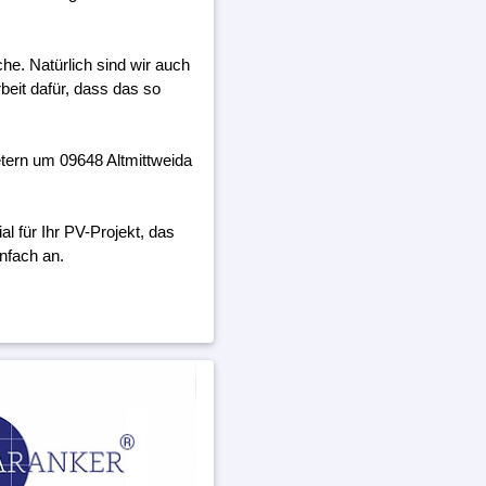
he. Natürlich sind wir auch
beit dafür, dass das so
tern um 09648 Altmittweida
 für Ihr PV-Projekt, das
nfach an.