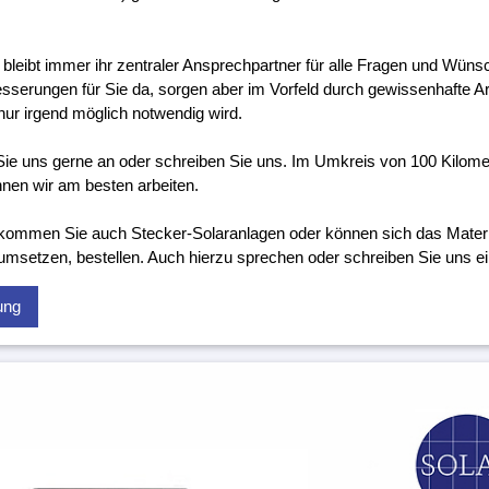
 bleibt immer ihr zentraler Ansprechpartner für alle Fragen und Wünsc
sserungen für Sie da, sorgen aber im Vorfeld durch gewissenhafte Ar
nur irgend möglich notwendig wird.
ie uns gerne an oder schreiben Sie uns. Im Umkreis von 100 Kilome
nen wir am besten arbeiten.
kommen Sie auch Stecker-Solaranlagen oder können sich das Material
 umsetzen, bestellen. Auch hierzu sprechen oder schreiben Sie uns ei
ung