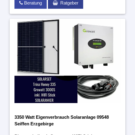
Beratung
Ratgeber
3350 Watt Eigenverbrauch Solaranlage 09548
Seiffen Erzgebirge