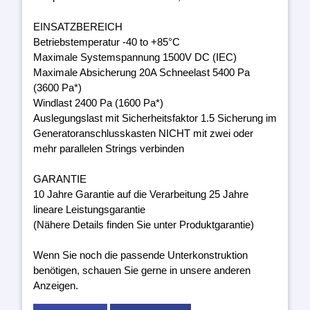
EINSATZBEREICH
Betriebstemperatur -40 to +85°C
Maximale Systemspannung 1500V DC (IEC)
Maximale Absicherung 20A Schneelast 5400 Pa
(3600 Pa*)
Windlast 2400 Pa (1600 Pa*)
Auslegungslast mit Sicherheitsfaktor 1.5 Sicherung im
Generatoranschlusskasten NICHT mit zwei oder
mehr parallelen Strings verbinden
GARANTIE
10 Jahre Garantie auf die Verarbeitung 25 Jahre
lineare Leistungsgarantie
(Nähere Details finden Sie unter Produktgarantie)
Wenn Sie noch die passende Unterkonstruktion
benötigen, schauen Sie gerne in unsere anderen
Anzeigen.