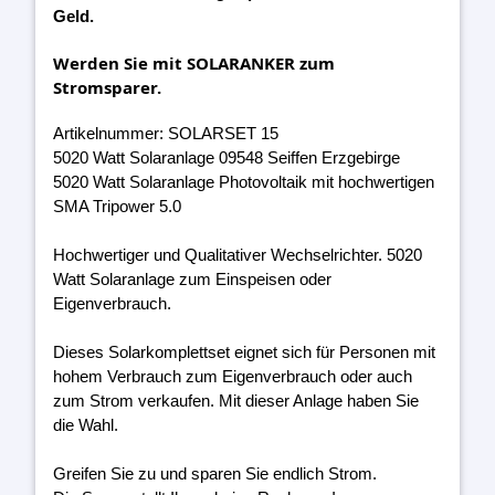
Geld.
Werden Sie mit SOLARANKER zum
Stromsparer.
Artikelnummer: SOLARSET 15
5020 Watt Solaranlage 09548 Seiffen Erzgebirge
5020 Watt Solaranlage Photovoltaik mit hochwertigen
SMA Tripower 5.0
Hochwertiger und Qualitativer Wechselrichter. 5020
Watt Solaranlage zum Einspeisen oder
Eigenverbrauch.
Dieses Solarkomplettset eignet sich für Personen mit
hohem Verbrauch zum Eigenverbrauch oder auch
zum Strom verkaufen. Mit dieser Anlage haben Sie
die Wahl.
Greifen Sie zu und sparen Sie endlich Strom.