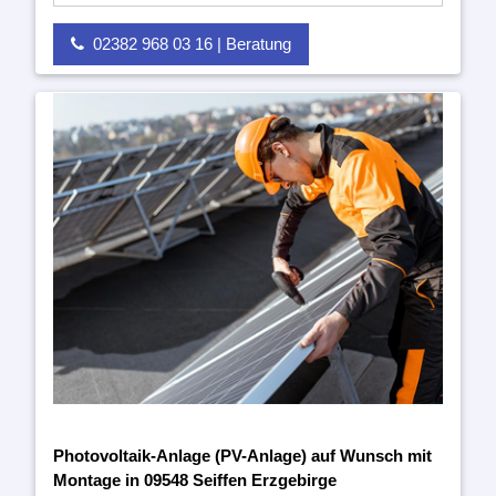
02382 968 03 16 | Beratung
Photovoltaik-Anlage (PV-Anlage) auf Wunsch mit
Montage in 09548 Seiffen Erzgebirge