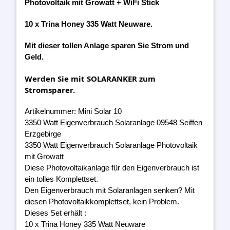
Photovoltaik mit Growatt + WiFi Stick
10 x Trina Honey 335 Watt Neuware.
Mit dieser tollen Anlage sparen Sie Strom und
Geld.
Werden Sie mit SOLARANKER zum
Stromsparer.
Artikelnummer: Mini Solar 10
3350 Watt Eigenverbrauch Solaranlage 09548 Seiffen
Erzgebirge
3350 Watt Eigenverbrauch Solaranlage Photovoltaik
mit Growatt
Diese Photovoltaikanlage für den Eigenverbrauch ist
ein tolles Komplettset.
Den Eigenverbrauch mit Solaranlagen senken? Mit
diesen Photovoltaikkomplettset, kein Problem.
Dieses Set erhält :
10 x Trina Honey 335 Watt Neuware