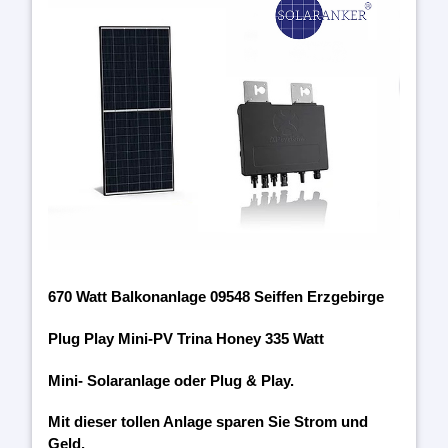
670 Watt Balkonanlage 09548 Seiffen Erzgebirge
Plug Play Mini-PV Trina Honey 335 Watt
Mini- Solaranlage oder Plug & Play.
Mit dieser tollen Anlage sparen Sie Strom und
Geld.