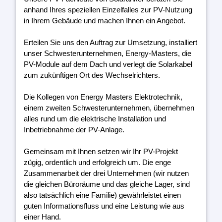
anhand Ihres speziellen Einzelfalles zur PV-Nutzung
in Ihrem Gebäude und machen Ihnen ein Angebot.
Erteilen Sie uns den Auftrag zur Umsetzung, installiert
unser Schwesterunternehmen, Energy-Masters, die
PV-Module auf dem Dach und verlegt die Solarkabel
zum zukünftigen Ort des Wechselrichters.
Die Kollegen von Energy Masters Elektrotechnik,
einem zweiten Schwesterunternehmen, übernehmen
alles rund um die elektrische Installation und
Inbetriebnahme der PV-Anlage.
Gemeinsam mit Ihnen setzen wir Ihr PV-Projekt
zügig, ordentlich und erfolgreich um. Die enge
Zusammenarbeit der drei Unternehmen (wir nutzen
die gleichen Büroräume und das gleiche Lager, sind
also tatsächlich eine Familie) gewährleistet einen
guten Informationsfluss und eine Leistung wie aus
einer Hand.