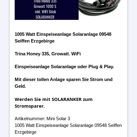
1005 Watt Einspeiseanlage Solaranlage 09548
Seiffen Erzgebirge
Trina Honey 335, Growatt. WiFi
Einspeiseanlage Solaranlage oder Plug & Play.
Mit dieser tollen Anlage sparen Sie Strom und
Geld.
Werden Sie mit SOLARANKER zum
Stromsparer.
Artikelnummer: Mini Solar 3
1005 Watt Einspeiseanlage Solaranlage 09548 Seiffen
Erzgebirge