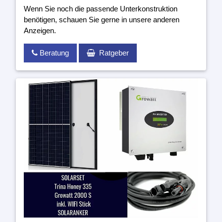
Wenn Sie noch die passende Unterkonstruktion
benötigen, schauen Sie gerne in unsere anderen
Anzeigen.
Beratung
Ratgeber