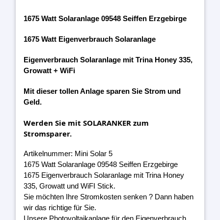
1675 Watt Solaranlage 09548 Seiffen Erzgebirge
1675 Watt Eigenverbrauch Solaranlage
Eigenverbrauch Solaranlage mit Trina Honey 335,
Growatt + WiFi
Mit dieser tollen Anlage sparen Sie Strom und
Geld.
Werden Sie mit SOLARANKER zum
Stromsparer.
Artikelnummer: Mini Solar 5
1675 Watt Solaranlage 09548 Seiffen Erzgebirge
1675 Eigenverbrauch Solaranlage mit Trina Honey
335, Growatt und WiFI Stick.
Sie möchten Ihre Stromkosten senken ? Dann haben
wir das richtige für Sie.
Unsere Photovoltaikanlage für den Eigenverbrauch