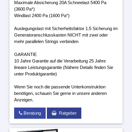
Maximale Absicherung 20A Schneelast 5400 Pa
(3600 Pa*)
Windlast 2400 Pa (1600 Pa*)
Auslegungslast mit Sicherheitsfaktor 1.5 Sicherung im
Generatoranschlusskasten NICHT mit zwei oder
mehr parallelen Strings verbinden
GARANTIE
10 Jahre Garantie auf die Verarbeitung 25 Jahre
lineare Leistungsgarantie (Nähere Details finden Sie
unter Produktgarantie)
Wenn Sie noch die passende Unterkonstruktion
benötigen, schauen Sie gerne in unsere anderen
Anzeigen.
Beratung
Ratgeber