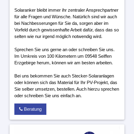
Solaranker bleibt immer ihr zentraler Ansprechpartner
für alle Fragen und Wünsche. Natürlich sind wir auch
bei Nachbesserungen für Sie da, sorgen aber im
Vorfeld durch gewissenhafte Arbeit dafür, dass das so
selten wie nur irgend möglich notwendig wird.
Sprechen Sie uns gerne an oder schreiben Sie uns.
Im Umkreis von 100 Kilometern um 09548 Seiffen
Erzgebirge herum, können wir am besten arbeiten.
Bei uns bekommen Sie auch Stecker-Solaranlagen
oder können sich das Material für Ihr PV-Projekt, das
Sie selber umsetzen, bestellen. Auch hierzu sprechen
oder schreiben Sie uns einfach an.
Beratung