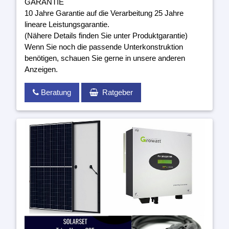
GARANTIE
10 Jahre Garantie auf die Verarbeitung 25 Jahre
lineare Leistungsgarantie.
(Nähere Details finden Sie unter Produktgarantie)
Wenn Sie noch die passende Unterkonstruktion
benötigen, schauen Sie gerne in unsere anderen
Anzeigen.
Beratung
Ratgeber