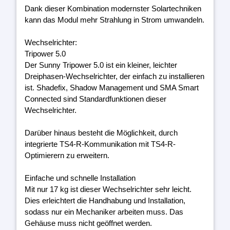
Dank dieser Kombination modernster Solartechniken
kann das Modul mehr Strahlung in Strom umwandeln.
Wechselrichter:
Tripower 5.0
Der Sunny Tripower 5.0 ist ein kleiner, leichter
Dreiphasen-Wechselrichter, der einfach zu installieren
ist. Shadefix, Shadow Management und SMA Smart
Connected sind Standardfunktionen dieser
Wechselrichter.
Darüber hinaus besteht die Möglichkeit, durch
integrierte TS4-R-Kommunikation mit TS4-R-
Optimierern zu erweitern.
Einfache und schnelle Installation
Mit nur 17 kg ist dieser Wechselrichter sehr leicht.
Dies erleichtert die Handhabung und Installation,
sodass nur ein Mechaniker arbeiten muss. Das
Gehäuse muss nicht geöffnet werden.