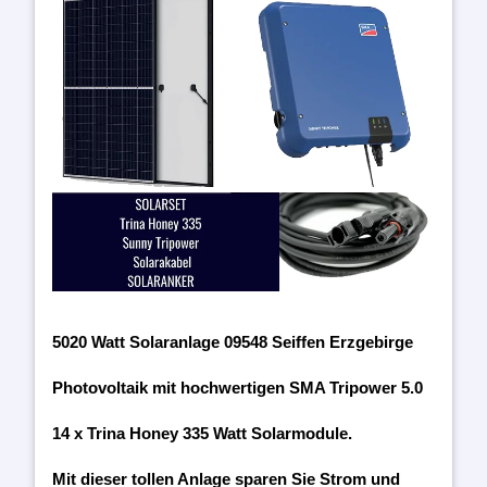
5020 Watt Solaranlage 09548 Seiffen Erzgebirge
Photovoltaik mit hochwertigen SMA Tripower 5.0
14 x Trina Honey 335 Watt Solarmodule.
Mit dieser tollen Anlage sparen Sie Strom und