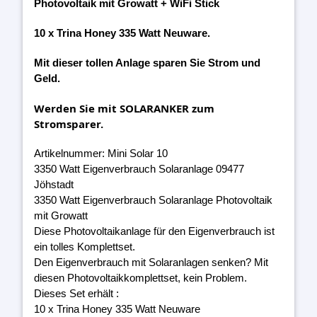
Photovoltaik mit Growatt + WiFi Stick
10 x Trina Honey 335 Watt Neuware.
Mit dieser tollen Anlage sparen Sie Strom und
Geld.
Werden Sie mit SOLARANKER zum
Stromsparer.
Artikelnummer: Mini Solar 10
3350 Watt Eigenverbrauch Solaranlage 09477
Jöhstadt
3350 Watt Eigenverbrauch Solaranlage Photovoltaik
mit Growatt
Diese Photovoltaikanlage für den Eigenverbrauch ist
ein tolles Komplettset.
Den Eigenverbrauch mit Solaranlagen senken? Mit
diesen Photovoltaikkomplettset, kein Problem.
Dieses Set erhält :
10 x Trina Honey 335 Watt Neuware