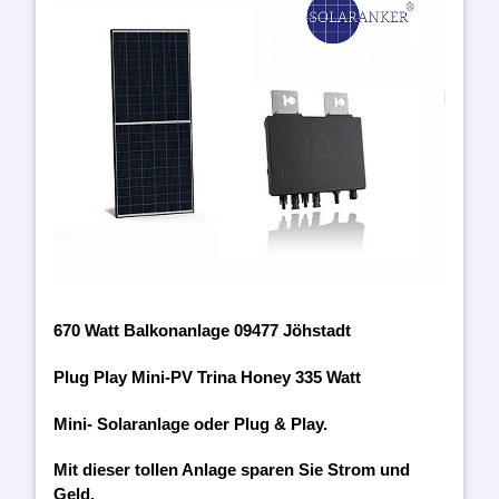
670 Watt Balkonanlage 09477 Jöhstadt
Plug Play Mini-PV Trina Honey 335 Watt
Mini- Solaranlage oder Plug & Play.
Mit dieser tollen Anlage sparen Sie Strom und
Geld.