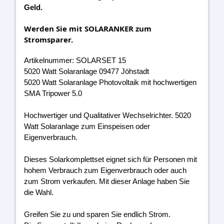
Geld.
Werden Sie mit SOLARANKER zum
Stromsparer.
Artikelnummer: SOLARSET 15
5020 Watt Solaranlage 09477 Jöhstadt
5020 Watt Solaranlage Photovoltaik mit hochwertigen
SMA Tripower 5.0
Hochwertiger und Qualitativer Wechselrichter. 5020
Watt Solaranlage zum Einspeisen oder
Eigenverbrauch.
Dieses Solarkomplettset eignet sich für Personen mit
hohem Verbrauch zum Eigenverbrauch oder auch
zum Strom verkaufen. Mit dieser Anlage haben Sie
die Wahl.
Greifen Sie zu und sparen Sie endlich Strom.