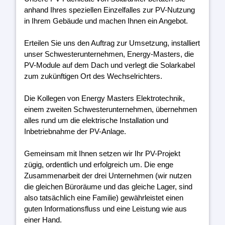
anhand Ihres speziellen Einzelfalles zur PV-Nutzung
in Ihrem Gebäude und machen Ihnen ein Angebot.
Erteilen Sie uns den Auftrag zur Umsetzung, installiert
unser Schwesterunternehmen, Energy-Masters, die
PV-Module auf dem Dach und verlegt die Solarkabel
zum zukünftigen Ort des Wechselrichters.
Die Kollegen von Energy Masters Elektrotechnik,
einem zweiten Schwesterunternehmen, übernehmen
alles rund um die elektrische Installation und
Inbetriebnahme der PV-Anlage.
Gemeinsam mit Ihnen setzen wir Ihr PV-Projekt
zügig, ordentlich und erfolgreich um. Die enge
Zusammenarbeit der drei Unternehmen (wir nutzen
die gleichen Büroräume und das gleiche Lager, sind
also tatsächlich eine Familie) gewährleistet einen
guten Informationsfluss und eine Leistung wie aus
einer Hand.