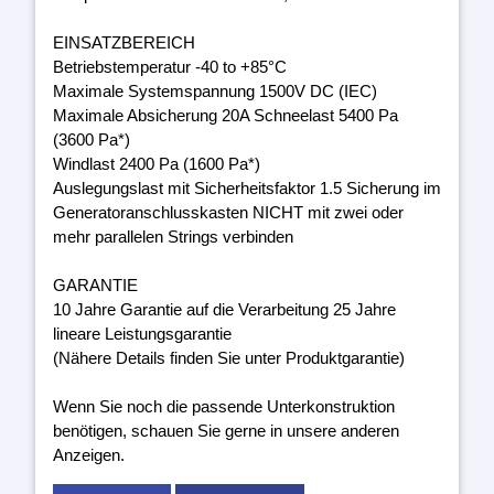
EINSATZBEREICH
Betriebstemperatur -40 to +85°C
Maximale Systemspannung 1500V DC (IEC)
Maximale Absicherung 20A Schneelast 5400 Pa
(3600 Pa*)
Windlast 2400 Pa (1600 Pa*)
Auslegungslast mit Sicherheitsfaktor 1.5 Sicherung im
Generatoranschlusskasten NICHT mit zwei oder
mehr parallelen Strings verbinden
GARANTIE
10 Jahre Garantie auf die Verarbeitung 25 Jahre
lineare Leistungsgarantie
(Nähere Details finden Sie unter Produktgarantie)
Wenn Sie noch die passende Unterkonstruktion
benötigen, schauen Sie gerne in unsere anderen
Anzeigen.