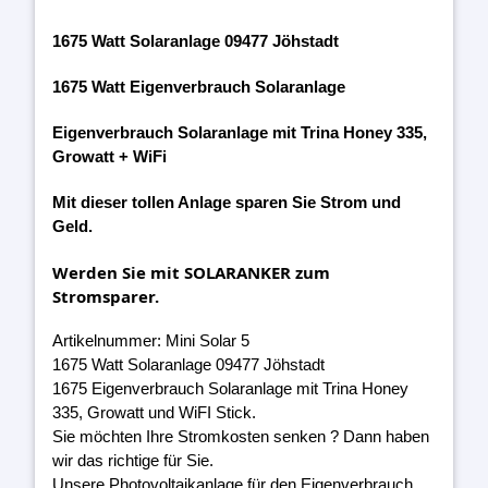
1675 Watt Solaranlage 09477 Jöhstadt
1675 Watt Eigenverbrauch Solaranlage
Eigenverbrauch Solaranlage mit Trina Honey 335,
Growatt + WiFi
Mit dieser tollen Anlage sparen Sie Strom und
Geld.
Werden Sie mit SOLARANKER zum
Stromsparer.
Artikelnummer: Mini Solar 5
1675 Watt Solaranlage 09477 Jöhstadt
1675 Eigenverbrauch Solaranlage mit Trina Honey
335, Growatt und WiFI Stick.
Sie möchten Ihre Stromkosten senken ? Dann haben
wir das richtige für Sie.
Unsere Photovoltaikanlage für den Eigenverbrauch