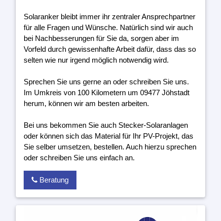
Solaranker bleibt immer ihr zentraler Ansprechpartner
für alle Fragen und Wünsche. Natürlich sind wir auch
bei Nachbesserungen für Sie da, sorgen aber im
Vorfeld durch gewissenhafte Arbeit dafür, dass das so
selten wie nur irgend möglich notwendig wird.
Sprechen Sie uns gerne an oder schreiben Sie uns.
Im Umkreis von 100 Kilometern um 09477 Jöhstadt
herum, können wir am besten arbeiten.
Bei uns bekommen Sie auch Stecker-Solaranlagen
oder können sich das Material für Ihr PV-Projekt, das
Sie selber umsetzen, bestellen. Auch hierzu sprechen
oder schreiben Sie uns einfach an.
Beratung