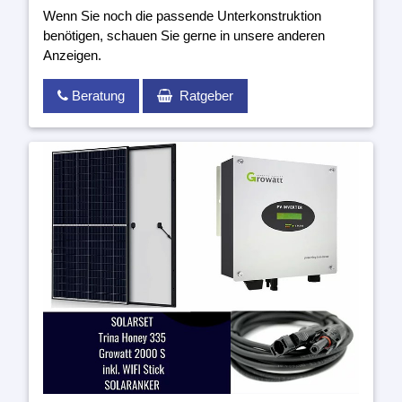
Wenn Sie noch die passende Unterkonstruktion
benötigen, schauen Sie gerne in unsere anderen
Anzeigen.
Beratung
Ratgeber