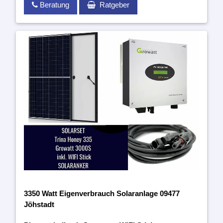
Beratung
Ratgeber
3350 Watt Eigenverbrauch Solaranlage 09477
Jöhstadt