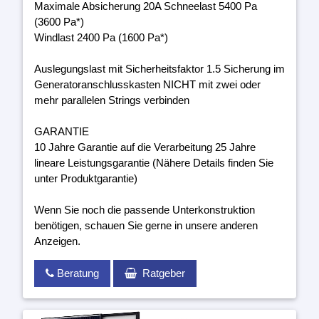
Maximale Absicherung 20A Schneelast 5400 Pa
(3600 Pa*)
Windlast 2400 Pa (1600 Pa*)
Auslegungslast mit Sicherheitsfaktor 1.5 Sicherung im
Generatoranschlusskasten NICHT mit zwei oder
mehr parallelen Strings verbinden
GARANTIE
10 Jahre Garantie auf die Verarbeitung 25 Jahre
lineare Leistungsgarantie (Nähere Details finden Sie
unter Produktgarantie)
Wenn Sie noch die passende Unterkonstruktion
benötigen, schauen Sie gerne in unsere anderen
Anzeigen.
Beratung
Ratgeber