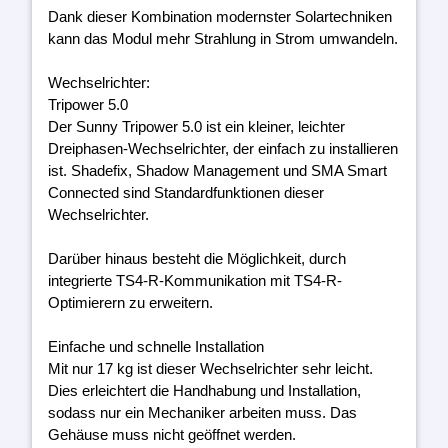
Dank dieser Kombination modernster Solartechniken
kann das Modul mehr Strahlung in Strom umwandeln.
Wechselrichter:
Tripower 5.0
Der Sunny Tripower 5.0 ist ein kleiner, leichter
Dreiphasen-Wechselrichter, der einfach zu installieren
ist. Shadefix, Shadow Management und SMA Smart
Connected sind Standardfunktionen dieser
Wechselrichter.
Darüber hinaus besteht die Möglichkeit, durch
integrierte TS4-R-Kommunikation mit TS4-R-
Optimierern zu erweitern.
Einfache und schnelle Installation
Mit nur 17 kg ist dieser Wechselrichter sehr leicht.
Dies erleichtert die Handhabung und Installation,
sodass nur ein Mechaniker arbeiten muss. Das
Gehäuse muss nicht geöffnet werden.