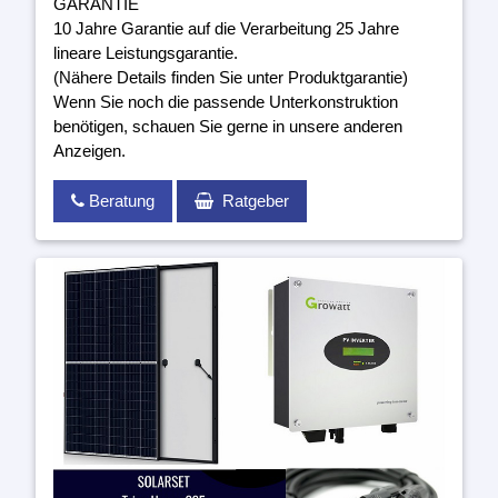
GARANTIE
10 Jahre Garantie auf die Verarbeitung 25 Jahre
lineare Leistungsgarantie.
(Nähere Details finden Sie unter Produktgarantie)
Wenn Sie noch die passende Unterkonstruktion
benötigen, schauen Sie gerne in unsere anderen
Anzeigen.
Beratung
Ratgeber