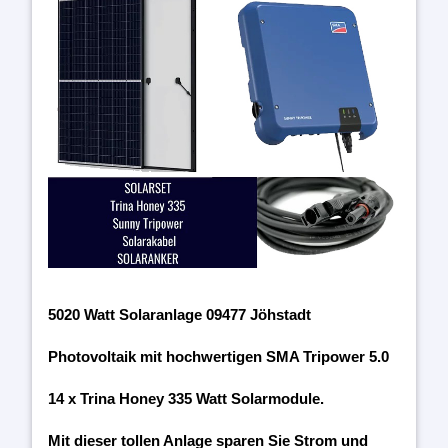
5020 Watt Solaranlage 09477 Jöhstadt
Photovoltaik mit hochwertigen SMA Tripower 5.0
14 x Trina Honey 335 Watt Solarmodule.
Mit dieser tollen Anlage sparen Sie Strom und