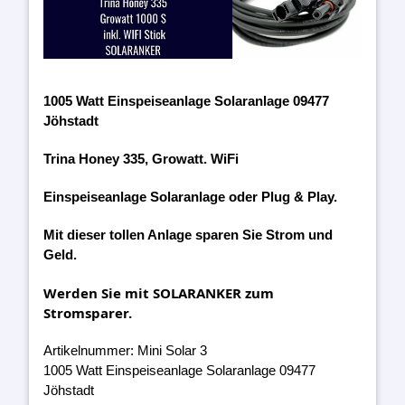
1005 Watt Einspeiseanlage Solaranlage 09477
Jöhstadt
Trina Honey 335, Growatt. WiFi
Einspeiseanlage Solaranlage oder Plug & Play.
Mit dieser tollen Anlage sparen Sie Strom und
Geld.
Werden Sie mit SOLARANKER zum
Stromsparer.
Artikelnummer: Mini Solar 3
1005 Watt Einspeiseanlage Solaranlage 09477
Jöhstadt