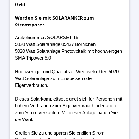
Geld.
Werden Sie mit SOLARANKER zum
Stromsparer.
Artikelnummer: SOLARSET 15
5020 Watt Solaranlage 09437 Börnichen
5020 Watt Solaranlage Photovoltaik mit hochwertigen
SMA Tripower 5.0
Hochwertiger und Qualitativer Wechselrichter. 5020
Watt Solaranlage zum Einspeisen oder
Eigenverbrauch.
Dieses Solarkomplettset eignet sich für Personen mit
hohem Verbrauch zum Eigenverbrauch oder auch
zum Strom verkaufen. Mit dieser Anlage haben Sie
die Wahl.
Greifen Sie zu und sparen Sie endlich Strom.