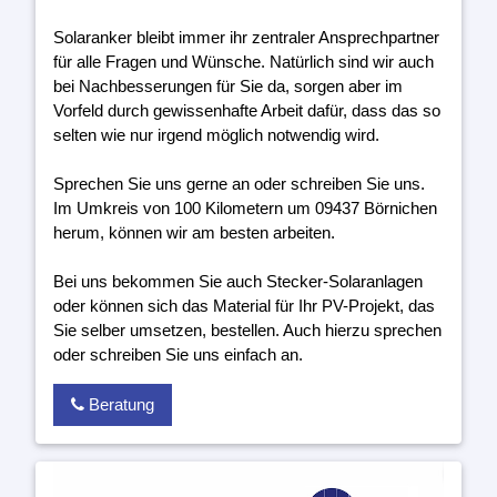
Solaranker bleibt immer ihr zentraler Ansprechpartner
für alle Fragen und Wünsche. Natürlich sind wir auch
bei Nachbesserungen für Sie da, sorgen aber im
Vorfeld durch gewissenhafte Arbeit dafür, dass das so
selten wie nur irgend möglich notwendig wird.
Sprechen Sie uns gerne an oder schreiben Sie uns.
Im Umkreis von 100 Kilometern um 09437 Börnichen
herum, können wir am besten arbeiten.
Bei uns bekommen Sie auch Stecker-Solaranlagen
oder können sich das Material für Ihr PV-Projekt, das
Sie selber umsetzen, bestellen. Auch hierzu sprechen
oder schreiben Sie uns einfach an.
Beratung