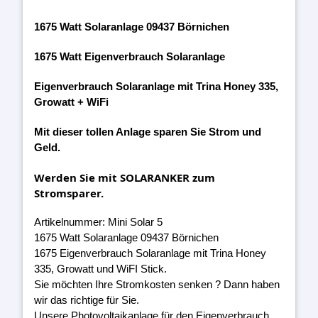
1675 Watt Solaranlage 09437 Börnichen
1675 Watt Eigenverbrauch Solaranlage
Eigenverbrauch Solaranlage mit Trina Honey 335,
Growatt + WiFi
Mit dieser tollen Anlage sparen Sie Strom und
Geld.
Werden Sie mit SOLARANKER zum
Stromsparer.
Artikelnummer: Mini Solar 5
1675 Watt Solaranlage 09437 Börnichen
1675 Eigenverbrauch Solaranlage mit Trina Honey
335, Growatt und WiFI Stick.
Sie möchten Ihre Stromkosten senken ? Dann haben
wir das richtige für Sie.
Unsere Photovoltaikanlage für den Eigenverbrauch