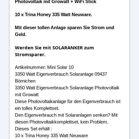
Photovoltaik mit Growatt + WiFi Stick
10 x Trina Honey 335 Watt Neuware.
Mit dieser tollen Anlage sparen Sie Strom und
Geld.
Werden Sie mit SOLARANKER zum
Stromsparer.
Artikelnummer: Mini Solar 10
3350 Watt Eigenverbrauch Solaranlage 09437
Börnichen
3350 Watt Eigenverbrauch Solaranlage Photovoltaik
mit Growatt
Diese Photovoltaikanlage für den Eigenverbrauch ist
ein tolles Komplettset.
Den Eigenverbrauch mit Solaranlagen senken? Mit
diesen Photovoltaikkomplettset, kein Problem.
Dieses Set erhält :
10 x Trina Honey 335 Watt Neuware