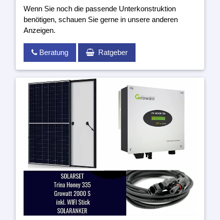
Wenn Sie noch die passende Unterkonstruktion
benötigen, schauen Sie gerne in unsere anderen
Anzeigen.
Beratung
Ratgeber