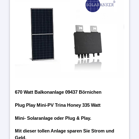
670 Watt Balkonanlage 09437 Börnichen
Plug Play Mini-PV Trina Honey 335 Watt
Mini- Solaranlage oder Plug & Play.
Mit dieser tollen Anlage sparen Sie Strom und
Geld.