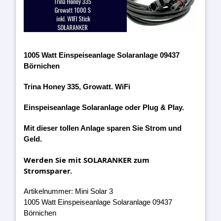
1005 Watt Einspeiseanlage Solaranlage 09437
Börnichen
Trina Honey 335, Growatt. WiFi
Einspeiseanlage Solaranlage oder Plug & Play.
Mit dieser tollen Anlage sparen Sie Strom und
Geld.
Werden Sie mit SOLARANKER zum
Stromsparer.
Artikelnummer: Mini Solar 3
1005 Watt Einspeiseanlage Solaranlage 09437
Börnichen