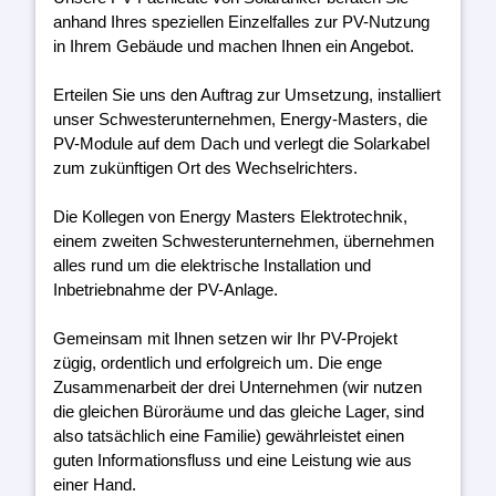
anhand Ihres speziellen Einzelfalles zur PV-Nutzung
in Ihrem Gebäude und machen Ihnen ein Angebot.
Erteilen Sie uns den Auftrag zur Umsetzung, installiert
unser Schwesterunternehmen, Energy-Masters, die
PV-Module auf dem Dach und verlegt die Solarkabel
zum zukünftigen Ort des Wechselrichters.
Die Kollegen von Energy Masters Elektrotechnik,
einem zweiten Schwesterunternehmen, übernehmen
alles rund um die elektrische Installation und
Inbetriebnahme der PV-Anlage.
Gemeinsam mit Ihnen setzen wir Ihr PV-Projekt
zügig, ordentlich und erfolgreich um. Die enge
Zusammenarbeit der drei Unternehmen (wir nutzen
die gleichen Büroräume und das gleiche Lager, sind
also tatsächlich eine Familie) gewährleistet einen
guten Informationsfluss und eine Leistung wie aus
einer Hand.