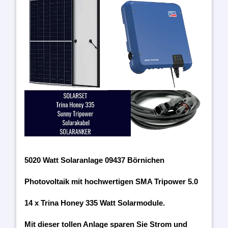
5020 Watt Solaranlage 09437 Börnichen
Photovoltaik mit hochwertigen SMA Tripower 5.0
14 x Trina Honey 335 Watt Solarmodule.
Mit dieser tollen Anlage sparen Sie Strom und