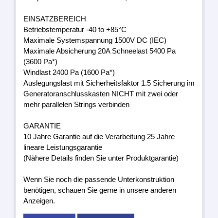
EINSATZBEREICH
Betriebstemperatur -40 to +85°C
Maximale Systemspannung 1500V DC (IEC)
Maximale Absicherung 20A Schneelast 5400 Pa
(3600 Pa*)
Windlast 2400 Pa (1600 Pa*)
Auslegungslast mit Sicherheitsfaktor 1.5 Sicherung im
Generatoranschlusskasten NICHT mit zwei oder
mehr parallelen Strings verbinden
GARANTIE
10 Jahre Garantie auf die Verarbeitung 25 Jahre
lineare Leistungsgarantie
(Nähere Details finden Sie unter Produktgarantie)
Wenn Sie noch die passende Unterkonstruktion
benötigen, schauen Sie gerne in unsere anderen
Anzeigen.