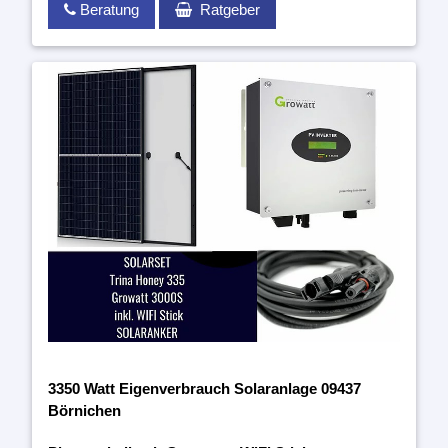
Beratung
Ratgeber
3350 Watt Eigenverbrauch Solaranlage 09437
Börnichen