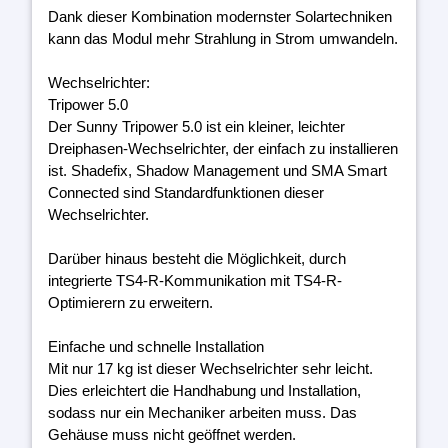
Dank dieser Kombination modernster Solartechniken
kann das Modul mehr Strahlung in Strom umwandeln.
Wechselrichter:
Tripower 5.0
Der Sunny Tripower 5.0 ist ein kleiner, leichter
Dreiphasen-Wechselrichter, der einfach zu installieren
ist. Shadefix, Shadow Management und SMA Smart
Connected sind Standardfunktionen dieser
Wechselrichter.
Darüber hinaus besteht die Möglichkeit, durch
integrierte TS4-R-Kommunikation mit TS4-R-
Optimierern zu erweitern.
Einfache und schnelle Installation
Mit nur 17 kg ist dieser Wechselrichter sehr leicht.
Dies erleichtert die Handhabung und Installation,
sodass nur ein Mechaniker arbeiten muss. Das
Gehäuse muss nicht geöffnet werden.