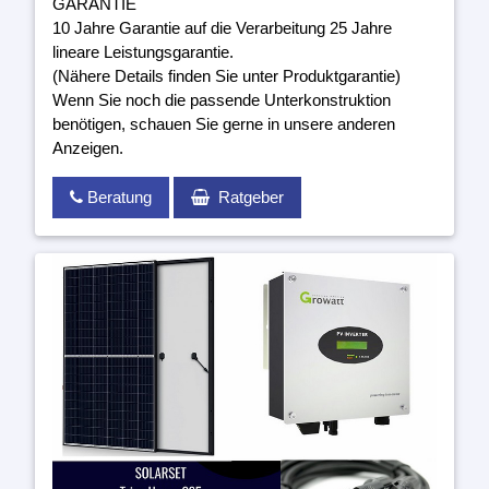
GARANTIE
10 Jahre Garantie auf die Verarbeitung 25 Jahre
lineare Leistungsgarantie.
(Nähere Details finden Sie unter Produktgarantie)
Wenn Sie noch die passende Unterkonstruktion
benötigen, schauen Sie gerne in unsere anderen
Anzeigen.
Beratung
Ratgeber