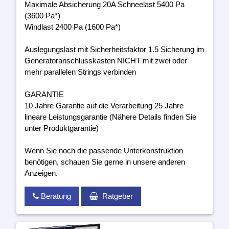
Maximale Absicherung 20A Schneelast 5400 Pa
(3600 Pa*)
Windlast 2400 Pa (1600 Pa*)
Auslegungslast mit Sicherheitsfaktor 1.5 Sicherung im
Generatoranschlusskasten NICHT mit zwei oder
mehr parallelen Strings verbinden
GARANTIE
10 Jahre Garantie auf die Verarbeitung 25 Jahre
lineare Leistungsgarantie (Nähere Details finden Sie
unter Produktgarantie)
Wenn Sie noch die passende Unterkonstruktion
benötigen, schauen Sie gerne in unsere anderen
Anzeigen.
Beratung
Ratgeber