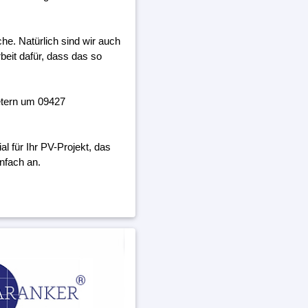
he. Natürlich sind wir auch
beit dafür, dass das so
etern um 09427
 für Ihr PV-Projekt, das
nfach an.