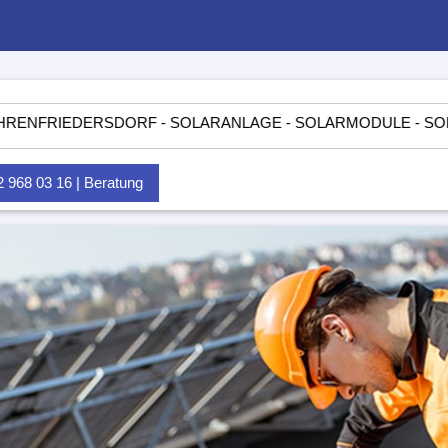
DERSDORF - SOLARANLAGE - SOLARMODULE - SOLARTASCHEN
968 03 16 | Beratung