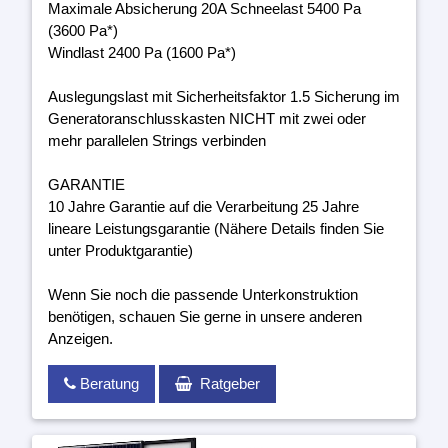
Maximale Absicherung 20A Schneelast 5400 Pa
(3600 Pa*)
Windlast 2400 Pa (1600 Pa*)
Auslegungslast mit Sicherheitsfaktor 1.5 Sicherung im
Generatoranschlusskasten NICHT mit zwei oder
mehr parallelen Strings verbinden
GARANTIE
10 Jahre Garantie auf die Verarbeitung 25 Jahre
lineare Leistungsgarantie (Nähere Details finden Sie
unter Produktgarantie)
Wenn Sie noch die passende Unterkonstruktion
benötigen, schauen Sie gerne in unsere anderen
Anzeigen.
Beratung
Ratgeber