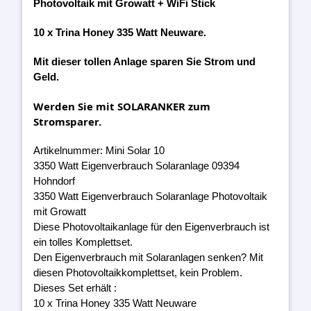
Photovoltaik mit Growatt + WiFi Stick
10 x Trina Honey 335 Watt Neuware.
Mit dieser tollen Anlage sparen Sie Strom und
Geld.
Werden Sie mit SOLARANKER zum
Stromsparer.
Artikelnummer: Mini Solar 10
3350 Watt Eigenverbrauch Solaranlage 09394
Hohndorf
3350 Watt Eigenverbrauch Solaranlage Photovoltaik
mit Growatt
Diese Photovoltaikanlage für den Eigenverbrauch ist
ein tolles Komplettset.
Den Eigenverbrauch mit Solaranlagen senken? Mit
diesen Photovoltaikkomplettset, kein Problem.
Dieses Set erhält :
10 x Trina Honey 335 Watt Neuware