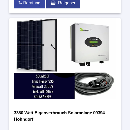
Beratung
Ratgeber
3350 Watt Eigenverbrauch Solaranlage 09394
Hohndorf