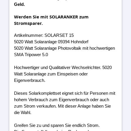
Geld.
Werden Sie mit SOLARANKER zum
Stromsparer.
Artikelnummer: SOLARSET 15
5020 Watt Solaranlage 09394 Hohndorf
5020 Watt Solaranlage Photovoltaik mit hochwertigen
SMA Tripower 5.0
Hochwertiger und Qualitativer Wechselrichter. 5020
Watt Solaranlage zum Einspeisen oder
Eigenverbrauch.
Dieses Solarkomplettset eignet sich für Personen mit
hohem Verbrauch zum Eigenverbrauch oder auch
zum Strom verkaufen. Mit dieser Anlage haben Sie
die Wahl.
Greifen Sie zu und sparen Sie endlich Strom.