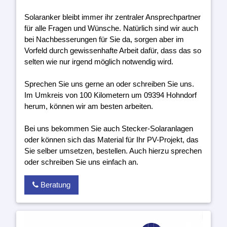
Solaranker bleibt immer ihr zentraler Ansprechpartner
für alle Fragen und Wünsche. Natürlich sind wir auch
bei Nachbesserungen für Sie da, sorgen aber im
Vorfeld durch gewissenhafte Arbeit dafür, dass das so
selten wie nur irgend möglich notwendig wird.
Sprechen Sie uns gerne an oder schreiben Sie uns.
Im Umkreis von 100 Kilometern um 09394 Hohndorf
herum, können wir am besten arbeiten.
Bei uns bekommen Sie auch Stecker-Solaranlagen
oder können sich das Material für Ihr PV-Projekt, das
Sie selber umsetzen, bestellen. Auch hierzu sprechen
oder schreiben Sie uns einfach an.
Beratung