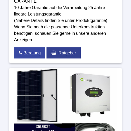
GARANTIE
10 Jahre Garantie auf die Verarbeitung 25 Jahre
lineare Leistungsgarantie.
(Nähere Details finden Sie unter Produktgarantie)
Wenn Sie noch die passende Unterkonstruktion
benötigen, schauen Sie gerne in unsere anderen
Anzeigen.
Beratung
Ratgeber