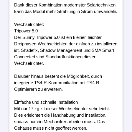
Dank dieser Kombination modernster Solartechniken
kann das Modul mehr Strahlung in Strom umwandeln.
Wechselrichter:
Tripower 5.0
Der Sunny Tripower 5.0 ist ein kleiner, leichter
Dreiphasen-Wechselrichter, der einfach zu installieren
ist. Shadefix, Shadow Management und SMA Smart
Connected sind Standardfunktionen dieser
Wechselrichter.
Darüber hinaus besteht die Möglichkeit, durch
integrierte TS4-R-Kommunikation mit TS4-R-
Optimierern zu erweitern.
Einfache und schnelle Installation
Mit nur 17 kg ist dieser Wechselrichter sehr leicht.
Dies erleichtert die Handhabung und Installation,
sodass nur ein Mechaniker arbeiten muss. Das
Gehäuse muss nicht geöffnet werden.