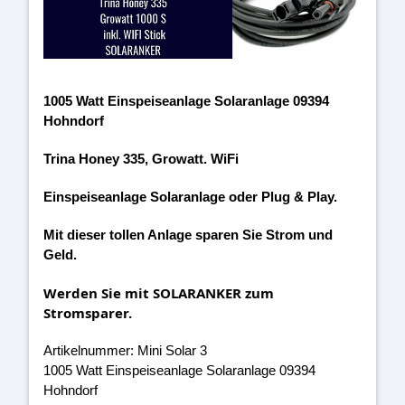
1005 Watt Einspeiseanlage Solaranlage 09394
Hohndorf
Trina Honey 335, Growatt. WiFi
Einspeiseanlage Solaranlage oder Plug & Play.
Mit dieser tollen Anlage sparen Sie Strom und
Geld.
Werden Sie mit SOLARANKER zum
Stromsparer.
Artikelnummer: Mini Solar 3
1005 Watt Einspeiseanlage Solaranlage 09394
Hohndorf