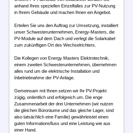
anhand Ihres speziellen Einzelfalles zur PV-Nutzung
in Ihrem Gebäude und machen Ihnen ein Angebot.
Erteilen Sie uns den Auftrag zur Umsetzung, installiert
unser Schwesterunternehmen, Energy-Masters, die
PV-Module auf dem Dach und verlegt die Solarkabel
zum zukünftigen Ort des Wechselrichters.
Die Kollegen von Energy Masters Elektrotechnik,
einem zweiten Schwesterunternehmen, übernehmen
alles rund um die elektrische Installation und
Inbetriebnahme der PV-Anlage.
Gemeinsam mit Ihnen setzen wir Ihr PV-Projekt
zügig, ordentlich und erfolgreich um. Die enge
Zusammenarbeit der drei Unternehmen (wir nutzen
die gleichen Büroräume und das gleiche Lager, sind
also tatsächlich eine Familie) gewährleistet einen
guten Informationsfluss und eine Leistung wie aus
einer Hand.