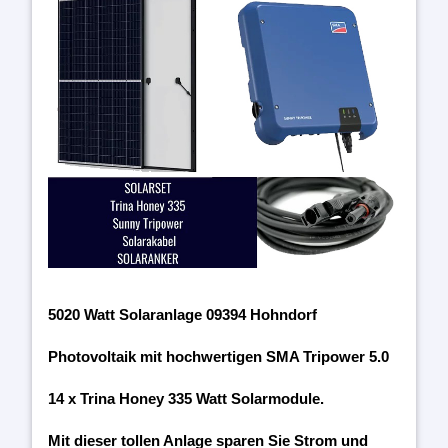
5020 Watt Solaranlage 09394 Hohndorf
Photovoltaik mit hochwertigen SMA Tripower 5.0
14 x Trina Honey 335 Watt Solarmodule.
Mit dieser tollen Anlage sparen Sie Strom und