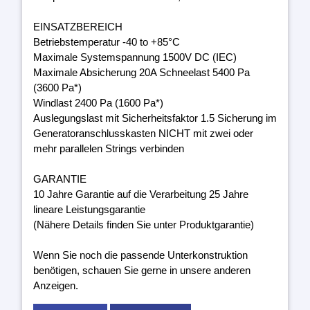
EINSATZBEREICH
Betriebstemperatur -40 to +85°C
Maximale Systemspannung 1500V DC (IEC)
Maximale Absicherung 20A Schneelast 5400 Pa
(3600 Pa*)
Windlast 2400 Pa (1600 Pa*)
Auslegungslast mit Sicherheitsfaktor 1.5 Sicherung im
Generatoranschlusskasten NICHT mit zwei oder
mehr parallelen Strings verbinden
GARANTIE
10 Jahre Garantie auf die Verarbeitung 25 Jahre
lineare Leistungsgarantie
(Nähere Details finden Sie unter Produktgarantie)
Wenn Sie noch die passende Unterkonstruktion
benötigen, schauen Sie gerne in unsere anderen
Anzeigen.