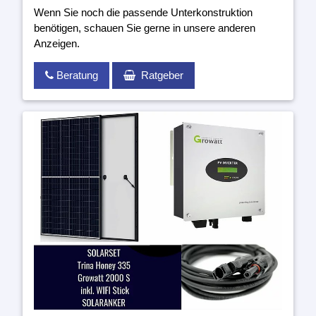
Wenn Sie noch die passende Unterkonstruktion
benötigen, schauen Sie gerne in unsere anderen
Anzeigen.
Beratung
Ratgeber