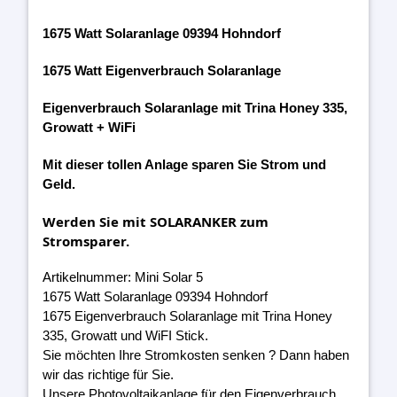
1675 Watt Solaranlage 09394 Hohndorf
1675 Watt Eigenverbrauch Solaranlage
Eigenverbrauch Solaranlage mit Trina Honey 335,
Growatt + WiFi
Mit dieser tollen Anlage sparen Sie Strom und
Geld.
Werden Sie mit SOLARANKER zum
Stromsparer.
Artikelnummer: Mini Solar 5
1675 Watt Solaranlage 09394 Hohndorf
1675 Eigenverbrauch Solaranlage mit Trina Honey
335, Growatt und WiFI Stick.
Sie möchten Ihre Stromkosten senken ? Dann haben
wir das richtige für Sie.
Unsere Photovoltaikanlage für den Eigenverbrauch