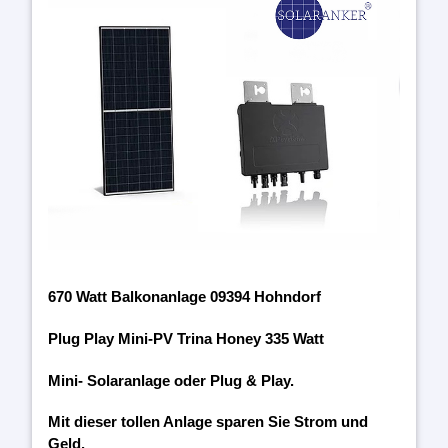
670 Watt Balkonanlage 09394 Hohndorf
Plug Play Mini-PV Trina Honey 335 Watt
Mini- Solaranlage oder Plug & Play.
Mit dieser tollen Anlage sparen Sie Strom und
Geld.