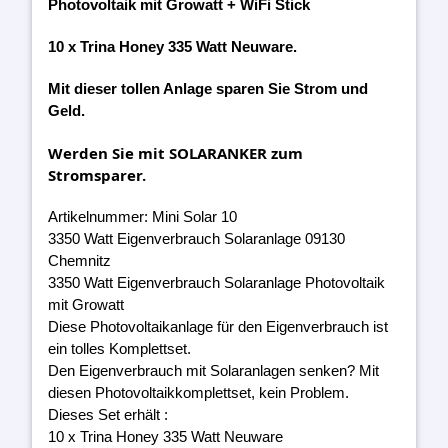
Photovoltaik mit Growatt + WiFi Stick
10 x Trina Honey 335 Watt Neuware.
Mit dieser tollen Anlage sparen Sie Strom und
Geld.
Werden Sie mit SOLARANKER zum
Stromsparer.
Artikelnummer: Mini Solar 10
3350 Watt Eigenverbrauch Solaranlage 09130
Chemnitz
3350 Watt Eigenverbrauch Solaranlage Photovoltaik
mit Growatt
Diese Photovoltaikanlage für den Eigenverbrauch ist
ein tolles Komplettset.
Den Eigenverbrauch mit Solaranlagen senken? Mit
diesen Photovoltaikkomplettset, kein Problem.
Dieses Set erhält :
10 x Trina Honey 335 Watt Neuware