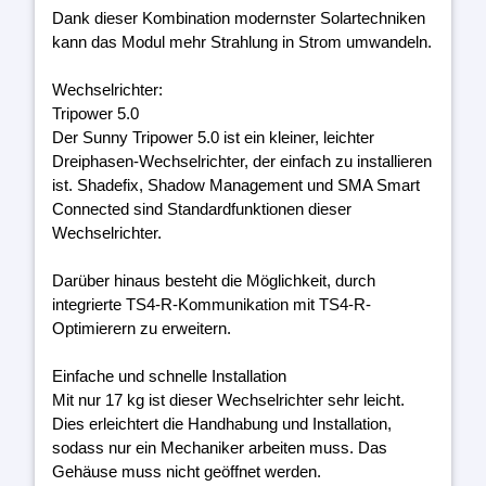
Dank dieser Kombination modernster Solartechniken
kann das Modul mehr Strahlung in Strom umwandeln.
Wechselrichter:
Tripower 5.0
Der Sunny Tripower 5.0 ist ein kleiner, leichter
Dreiphasen-Wechselrichter, der einfach zu installieren
ist. Shadefix, Shadow Management und SMA Smart
Connected sind Standardfunktionen dieser
Wechselrichter.
Darüber hinaus besteht die Möglichkeit, durch
integrierte TS4-R-Kommunikation mit TS4-R-
Optimierern zu erweitern.
Einfache und schnelle Installation
Mit nur 17 kg ist dieser Wechselrichter sehr leicht.
Dies erleichtert die Handhabung und Installation,
sodass nur ein Mechaniker arbeiten muss. Das
Gehäuse muss nicht geöffnet werden.