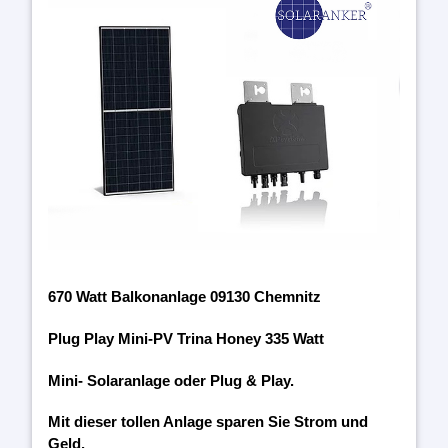
670 Watt Balkonanlage 09130 Chemnitz
Plug Play Mini-PV Trina Honey 335 Watt
Mini- Solaranlage oder Plug & Play.
Mit dieser tollen Anlage sparen Sie Strom und
Geld.