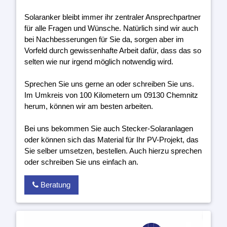
Solaranker bleibt immer ihr zentraler Ansprechpartner
für alle Fragen und Wünsche. Natürlich sind wir auch
bei Nachbesserungen für Sie da, sorgen aber im
Vorfeld durch gewissenhafte Arbeit dafür, dass das so
selten wie nur irgend möglich notwendig wird.
Sprechen Sie uns gerne an oder schreiben Sie uns.
Im Umkreis von 100 Kilometern um 09130 Chemnitz
herum, können wir am besten arbeiten.
Bei uns bekommen Sie auch Stecker-Solaranlagen
oder können sich das Material für Ihr PV-Projekt, das
Sie selber umsetzen, bestellen. Auch hierzu sprechen
oder schreiben Sie uns einfach an.
Beratung