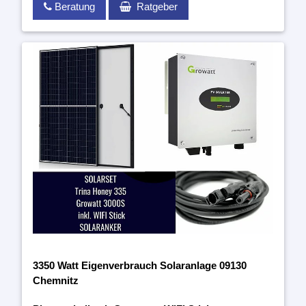
Beratung
Ratgeber
3350 Watt Eigenverbrauch Solaranlage 09130
Chemnitz