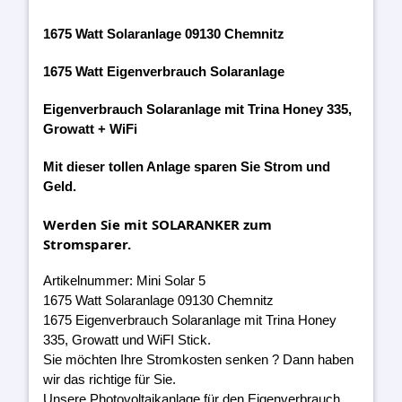
1675 Watt Solaranlage 09130 Chemnitz
1675 Watt Eigenverbrauch Solaranlage
Eigenverbrauch Solaranlage mit Trina Honey 335,
Growatt + WiFi
Mit dieser tollen Anlage sparen Sie Strom und
Geld.
Werden Sie mit SOLARANKER zum
Stromsparer.
Artikelnummer: Mini Solar 5
1675 Watt Solaranlage 09130 Chemnitz
1675 Eigenverbrauch Solaranlage mit Trina Honey
335, Growatt und WiFI Stick.
Sie möchten Ihre Stromkosten senken ? Dann haben
wir das richtige für Sie.
Unsere Photovoltaikanlage für den Eigenverbrauch