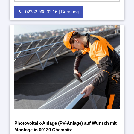
02382 968 03 16 | Beratung
Photovoltaik-Anlage (PV-Anlage) auf Wunsch mit
Montage in 09130 Chemnitz