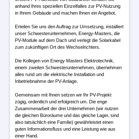
anhand Ihres speziellen Einzelfalles zur PV-Nutzung
in Ihrem Gebäude und machen Ihnen ein Angebot.
Erteilen Sie uns den Auftrag zur Umsetzung, installiert
unser Schwesterunternehmen, Energy-Masters, die
PV-Module auf dem Dach und verlegt die Solarkabel
zum zukünftigen Ort des Wechselrichters.
Die Kollegen von Energy Masters Elektrotechnik,
einem zweiten Schwesterunternehmen, übernehmen
alles rund um die elektrische Installation und
Inbetriebnahme der PV-Anlage.
Gemeinsam mit Ihnen setzen wir Ihr PV-Projekt
zügig, ordentlich und erfolgreich um. Die enge
Zusammenarbeit der drei Unternehmen (wir nutzen
die gleichen Büroräume und das gleiche Lager, sind
also tatsächlich eine Familie) gewährleistet einen
guten Informationsfluss und eine Leistung wie aus
einer Hand.