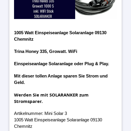
1005 Watt Einspeiseanlage Solaranlage 09130
Chemnitz
Trina Honey 335, Growatt. WiFi
Einspeiseanlage Solaranlage oder Plug & Play.
Mit dieser tollen Anlage sparen Sie Strom und
Geld.
Werden Sie mit SOLARANKER zum
Stromsparer.
Artikelnummer: Mini Solar 3
1005 Watt Einspeiseanlage Solaranlage 09130
Chemnitz