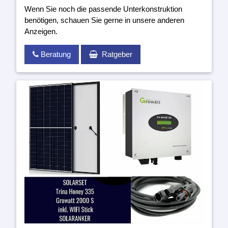
Wenn Sie noch die passende Unterkonstruktion
benötigen, schauen Sie gerne in unsere anderen
Anzeigen.
Beratung
Ratgeber