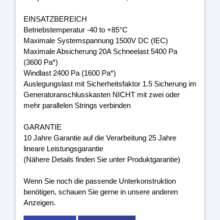
EINSATZBEREICH
Betriebstemperatur -40 to +85°C
Maximale Systemspannung 1500V DC (IEC)
Maximale Absicherung 20A Schneelast 5400 Pa
(3600 Pa*)
Windlast 2400 Pa (1600 Pa*)
Auslegungslast mit Sicherheitsfaktor 1.5 Sicherung im
Generatoranschlusskasten NICHT mit zwei oder
mehr parallelen Strings verbinden
GARANTIE
10 Jahre Garantie auf die Verarbeitung 25 Jahre
lineare Leistungsgarantie
(Nähere Details finden Sie unter Produktgarantie)
Wenn Sie noch die passende Unterkonstruktion
benötigen, schauen Sie gerne in unsere anderen
Anzeigen.