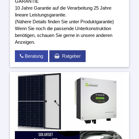
GARANTIE
10 Jahre Garantie auf die Verarbeitung 25 Jahre
lineare Leistungsgarantie.
(Nähere Details finden Sie unter Produktgarantie)
Wenn Sie noch die passende Unterkonstruktion
benötigen, schauen Sie gerne in unsere anderen
Anzeigen.
Beratung
Ratgeber