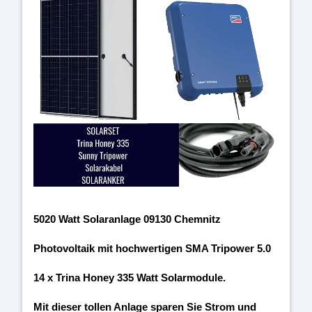
5020 Watt Solaranlage 09130 Chemnitz
Photovoltaik mit hochwertigen SMA Tripower 5.0
14 x Trina Honey 335 Watt Solarmodule.
Mit dieser tollen Anlage sparen Sie Strom und