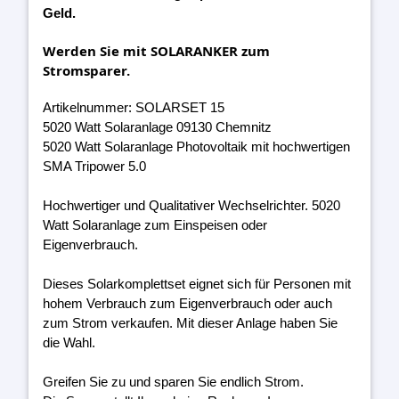
Geld.
Werden Sie mit SOLARANKER zum
Stromsparer.
Artikelnummer: SOLARSET 15
5020 Watt Solaranlage 09130 Chemnitz
5020 Watt Solaranlage Photovoltaik mit hochwertigen
SMA Tripower 5.0
Hochwertiger und Qualitativer Wechselrichter. 5020
Watt Solaranlage zum Einspeisen oder
Eigenverbrauch.
Dieses Solarkomplettset eignet sich für Personen mit
hohem Verbrauch zum Eigenverbrauch oder auch
zum Strom verkaufen. Mit dieser Anlage haben Sie
die Wahl.
Greifen Sie zu und sparen Sie endlich Strom.