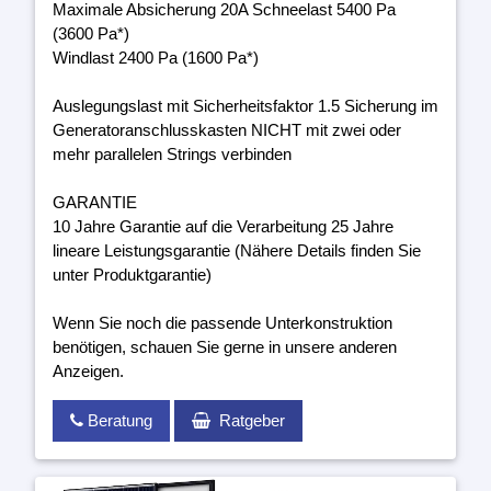
Maximale Absicherung 20A Schneelast 5400 Pa
(3600 Pa*)
Windlast 2400 Pa (1600 Pa*)
Auslegungslast mit Sicherheitsfaktor 1.5 Sicherung im
Generatoranschlusskasten NICHT mit zwei oder
mehr parallelen Strings verbinden
GARANTIE
10 Jahre Garantie auf die Verarbeitung 25 Jahre
lineare Leistungsgarantie (Nähere Details finden Sie
unter Produktgarantie)
Wenn Sie noch die passende Unterkonstruktion
benötigen, schauen Sie gerne in unsere anderen
Anzeigen.
Beratung
Ratgeber