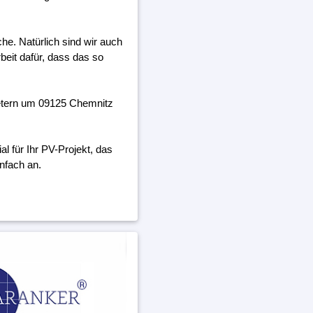
he. Natürlich sind wir auch
beit dafür, dass das so
metern um 09125 Chemnitz
 für Ihr PV-Projekt, das
nfach an.