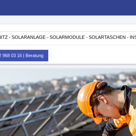
ARANLAGE - SOLARMODULE - SOLARTASCHEN - INSELANLAGE
968 03 16 | Beratung