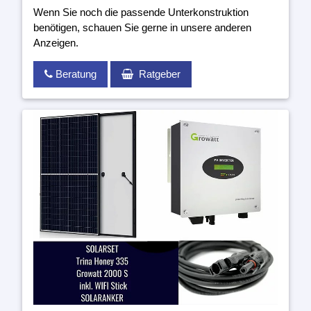
Wenn Sie noch die passende Unterkonstruktion
benötigen, schauen Sie gerne in unsere anderen
Anzeigen.
Beratung
Ratgeber