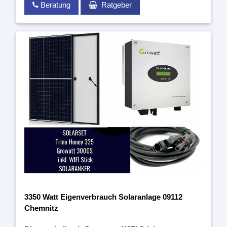
Beratung
Ratgeber
3350 Watt Eigenverbrauch Solaranlage 09112
Chemnitz