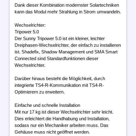
Dank dieser Kombination modernster Solartechniken
kann das Modul mehr Strahlung in Strom umwandeln.
Wechselrichter:
Tripower 5.0
Der Sunny Tripower 5.0 ist ein kleiner, leichter
Dreiphasen-Wechselrichter, der einfach zu installieren
ist. Shadefix, Shadow Management und SMA Smart
Connected sind Standardfunktionen dieser
Wechselrichter.
Darüber hinaus besteht die Möglichkeit, durch
integrierte TS4-R-Kommunikation mit TS4-R-
Optimierern zu erweitern.
Einfache und schnelle Installation
Mit nur 17 kg ist dieser Wechselrichter sehr leicht.
Dies erleichtert die Handhabung und Installation,
sodass nur ein Mechaniker arbeiten muss. Das
Gehäuse muss nicht geöffnet werden.