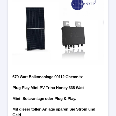
670 Watt Balkonanlage 09112 Chemnitz
Plug Play Mini-PV Trina Honey 335 Watt
Mini- Solaranlage oder Plug & Play.
Mit dieser tollen Anlage sparen Sie Strom und
Geld.