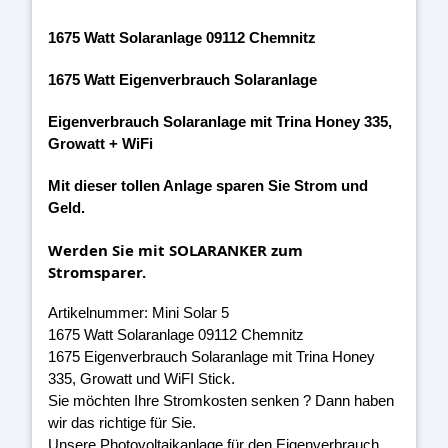
1675 Watt Solaranlage 09112 Chemnitz
1675 Watt Eigenverbrauch Solaranlage
Eigenverbrauch Solaranlage mit Trina Honey 335,
Growatt + WiFi
Mit dieser tollen Anlage sparen Sie Strom und
Geld.
Werden Sie mit SOLARANKER zum
Stromsparer.
Artikelnummer: Mini Solar 5
1675 Watt Solaranlage 09112 Chemnitz
1675 Eigenverbrauch Solaranlage mit Trina Honey
335, Growatt und WiFI Stick.
Sie möchten Ihre Stromkosten senken ? Dann haben
wir das richtige für Sie.
Unsere Photovoltaikanlage für den Eigenverbrauch