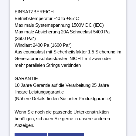
EINSATZBEREICH
Betriebstemperatur -40 to +85°C
Maximale Systemspannung 1500V DC (IEC)
Maximale Absicherung 20A Schneelast 5400 Pa
(3600 Pa*)
Windlast 2400 Pa (1600 Pa*)
Auslegungslast mit Sicherheitsfaktor 1.5 Sicherung im
Generatoranschlusskasten NICHT mit zwei oder
mehr parallelen Strings verbinden
GARANTIE
10 Jahre Garantie auf die Verarbeitung 25 Jahre
lineare Leistungsgarantie
(Nähere Details finden Sie unter Produktgarantie)
Wenn Sie noch die passende Unterkonstruktion
benötigen, schauen Sie gerne in unsere anderen
Anzeigen.