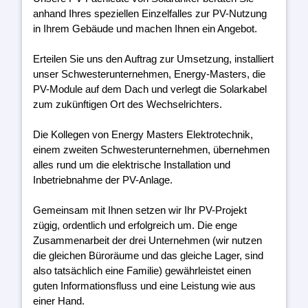
anhand Ihres speziellen Einzelfalles zur PV-Nutzung
in Ihrem Gebäude und machen Ihnen ein Angebot.
Erteilen Sie uns den Auftrag zur Umsetzung, installiert
unser Schwesterunternehmen, Energy-Masters, die
PV-Module auf dem Dach und verlegt die Solarkabel
zum zukünftigen Ort des Wechselrichters.
Die Kollegen von Energy Masters Elektrotechnik,
einem zweiten Schwesterunternehmen, übernehmen
alles rund um die elektrische Installation und
Inbetriebnahme der PV-Anlage.
Gemeinsam mit Ihnen setzen wir Ihr PV-Projekt
zügig, ordentlich und erfolgreich um. Die enge
Zusammenarbeit der drei Unternehmen (wir nutzen
die gleichen Büroräume und das gleiche Lager, sind
also tatsächlich eine Familie) gewährleistet einen
guten Informationsfluss und eine Leistung wie aus
einer Hand.