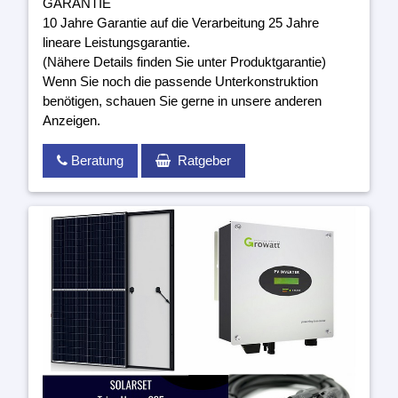
GARANTIE
10 Jahre Garantie auf die Verarbeitung 25 Jahre
lineare Leistungsgarantie.
(Nähere Details finden Sie unter Produktgarantie)
Wenn Sie noch die passende Unterkonstruktion
benötigen, schauen Sie gerne in unsere anderen
Anzeigen.
Beratung
Ratgeber