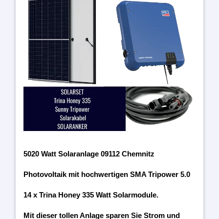
5020 Watt Solaranlage 09112 Chemnitz
Photovoltaik mit hochwertigen SMA Tripower 5.0
14 x Trina Honey 335 Watt Solarmodule.
Mit dieser tollen Anlage sparen Sie Strom und