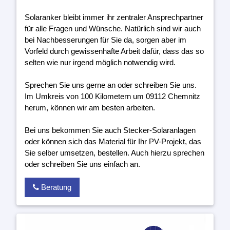
Solaranker bleibt immer ihr zentraler Ansprechpartner
für alle Fragen und Wünsche. Natürlich sind wir auch
bei Nachbesserungen für Sie da, sorgen aber im
Vorfeld durch gewissenhafte Arbeit dafür, dass das so
selten wie nur irgend möglich notwendig wird.
Sprechen Sie uns gerne an oder schreiben Sie uns.
Im Umkreis von 100 Kilometern um 09112 Chemnitz
herum, können wir am besten arbeiten.
Bei uns bekommen Sie auch Stecker-Solaranlagen
oder können sich das Material für Ihr PV-Projekt, das
Sie selber umsetzen, bestellen. Auch hierzu sprechen
oder schreiben Sie uns einfach an.
Beratung