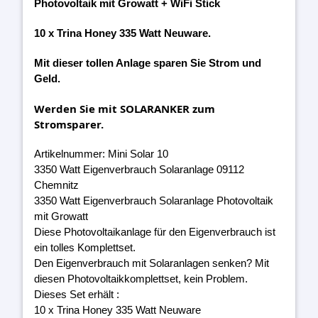
Photovoltaik mit Growatt + WiFi Stick
10 x Trina Honey 335 Watt Neuware.
Mit dieser tollen Anlage sparen Sie Strom und
Geld.
Werden Sie mit SOLARANKER zum
Stromsparer.
Artikelnummer: Mini Solar 10
3350 Watt Eigenverbrauch Solaranlage 09112
Chemnitz
3350 Watt Eigenverbrauch Solaranlage Photovoltaik
mit Growatt
Diese Photovoltaikanlage für den Eigenverbrauch ist
ein tolles Komplettset.
Den Eigenverbrauch mit Solaranlagen senken? Mit
diesen Photovoltaikkomplettset, kein Problem.
Dieses Set erhält :
10 x Trina Honey 335 Watt Neuware