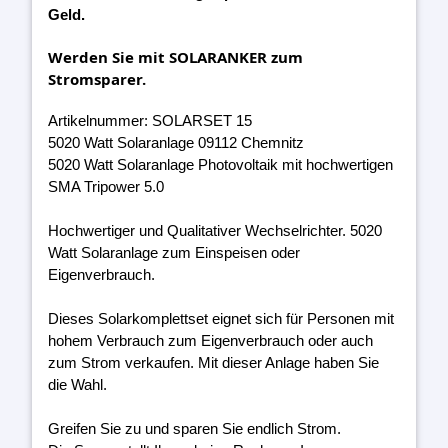
Geld.
Werden Sie mit SOLARANKER zum
Stromsparer.
Artikelnummer: SOLARSET 15
5020 Watt Solaranlage 09112 Chemnitz
5020 Watt Solaranlage Photovoltaik mit hochwertigen
SMA Tripower 5.0
Hochwertiger und Qualitativer Wechselrichter. 5020
Watt Solaranlage zum Einspeisen oder
Eigenverbrauch.
Dieses Solarkomplettset eignet sich für Personen mit
hohem Verbrauch zum Eigenverbrauch oder auch
zum Strom verkaufen. Mit dieser Anlage haben Sie
die Wahl.
Greifen Sie zu und sparen Sie endlich Strom.