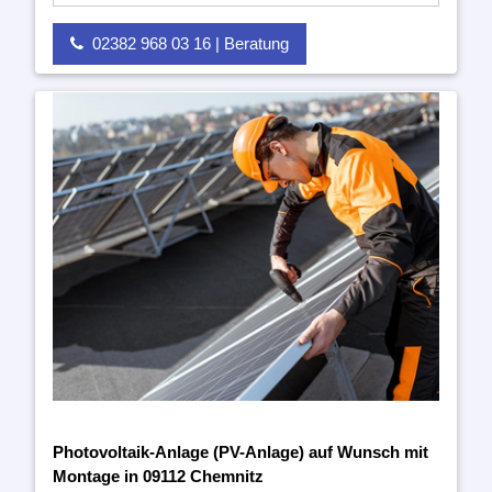
02382 968 03 16 | Beratung
Photovoltaik-Anlage (PV-Anlage) auf Wunsch mit
Montage in 09112 Chemnitz