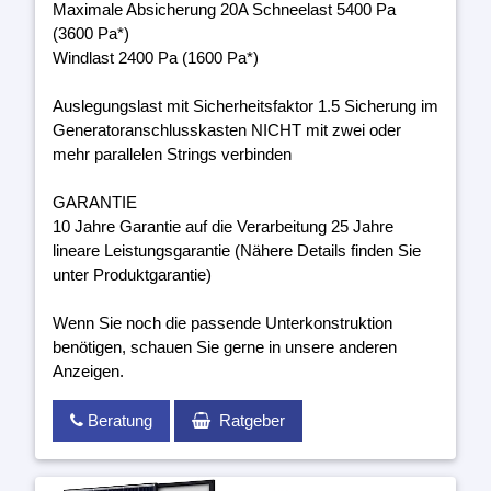
Maximale Absicherung 20A Schneelast 5400 Pa
(3600 Pa*)
Windlast 2400 Pa (1600 Pa*)
Auslegungslast mit Sicherheitsfaktor 1.5 Sicherung im
Generatoranschlusskasten NICHT mit zwei oder
mehr parallelen Strings verbinden
GARANTIE
10 Jahre Garantie auf die Verarbeitung 25 Jahre
lineare Leistungsgarantie (Nähere Details finden Sie
unter Produktgarantie)
Wenn Sie noch die passende Unterkonstruktion
benötigen, schauen Sie gerne in unsere anderen
Anzeigen.
Beratung
Ratgeber