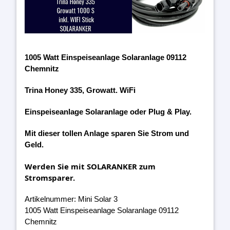
1005 Watt Einspeiseanlage Solaranlage 09112
Chemnitz
Trina Honey 335, Growatt. WiFi
Einspeiseanlage Solaranlage oder Plug & Play.
Mit dieser tollen Anlage sparen Sie Strom und
Geld.
Werden Sie mit SOLARANKER zum
Stromsparer.
Artikelnummer: Mini Solar 3
1005 Watt Einspeiseanlage Solaranlage 09112
Chemnitz