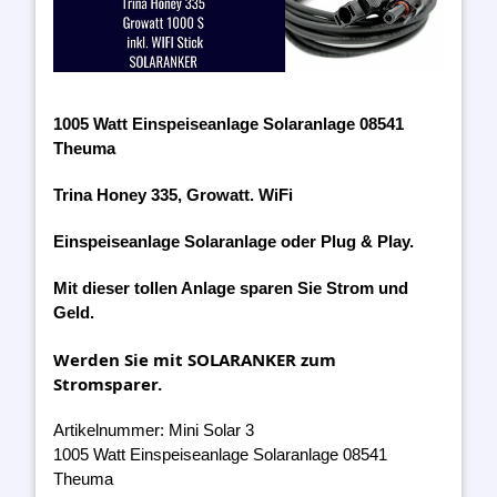
1005 Watt Einspeiseanlage Solaranlage 08541
Theuma
Trina Honey 335, Growatt. WiFi
Einspeiseanlage Solaranlage oder Plug & Play.
Mit dieser tollen Anlage sparen Sie Strom und
Geld.
Werden Sie mit SOLARANKER zum
Stromsparer.
Artikelnummer: Mini Solar 3
1005 Watt Einspeiseanlage Solaranlage 08541
Theuma