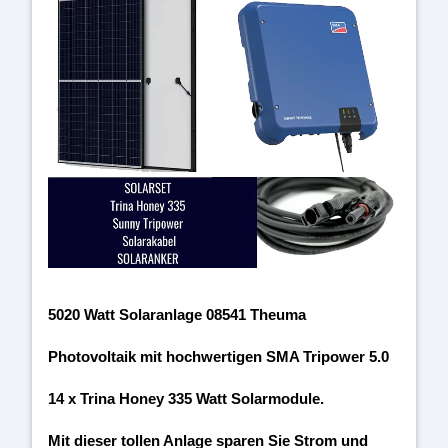
5020 Watt Solaranlage 08541 Theuma
Photovoltaik mit hochwertigen SMA Tripower 5.0
14 x Trina Honey 335 Watt Solarmodule.
Mit dieser tollen Anlage sparen Sie Strom und