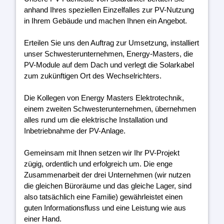
anhand Ihres speziellen Einzelfalles zur PV-Nutzung
in Ihrem Gebäude und machen Ihnen ein Angebot.
Erteilen Sie uns den Auftrag zur Umsetzung, installiert
unser Schwesterunternehmen, Energy-Masters, die
PV-Module auf dem Dach und verlegt die Solarkabel
zum zukünftigen Ort des Wechselrichters.
Die Kollegen von Energy Masters Elektrotechnik,
einem zweiten Schwesterunternehmen, übernehmen
alles rund um die elektrische Installation und
Inbetriebnahme der PV-Anlage.
Gemeinsam mit Ihnen setzen wir Ihr PV-Projekt
zügig, ordentlich und erfolgreich um. Die enge
Zusammenarbeit der drei Unternehmen (wir nutzen
die gleichen Büroräume und das gleiche Lager, sind
also tatsächlich eine Familie) gewährleistet einen
guten Informationsfluss und eine Leistung wie aus
einer Hand.