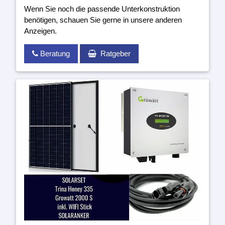
Wenn Sie noch die passende Unterkonstruktion
benötigen, schauen Sie gerne in unsere anderen
Anzeigen.
Beratung
Ratgeber