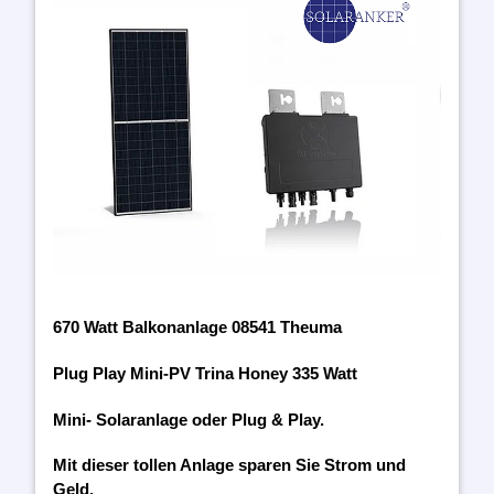
670 Watt Balkonanlage 08541 Theuma
Plug Play Mini-PV Trina Honey 335 Watt
Mini- Solaranlage oder Plug & Play.
Mit dieser tollen Anlage sparen Sie Strom und
Geld.