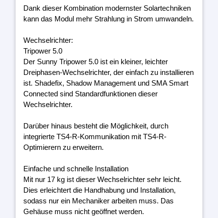
Dank dieser Kombination modernster Solartechniken
kann das Modul mehr Strahlung in Strom umwandeln.
Wechselrichter:
Tripower 5.0
Der Sunny Tripower 5.0 ist ein kleiner, leichter
Dreiphasen-Wechselrichter, der einfach zu installieren
ist. Shadefix, Shadow Management und SMA Smart
Connected sind Standardfunktionen dieser
Wechselrichter.
Darüber hinaus besteht die Möglichkeit, durch
integrierte TS4-R-Kommunikation mit TS4-R-
Optimierern zu erweitern.
Einfache und schnelle Installation
Mit nur 17 kg ist dieser Wechselrichter sehr leicht.
Dies erleichtert die Handhabung und Installation,
sodass nur ein Mechaniker arbeiten muss. Das
Gehäuse muss nicht geöffnet werden.