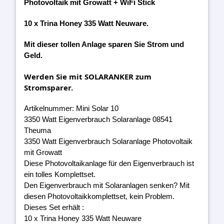
Photovoltaik mit Growatt + WiFi Stick
10 x Trina Honey 335 Watt Neuware.
Mit dieser tollen Anlage sparen Sie Strom und
Geld.
Werden Sie mit SOLARANKER zum
Stromsparer.
Artikelnummer: Mini Solar 10
3350 Watt Eigenverbrauch Solaranlage 08541
Theuma
3350 Watt Eigenverbrauch Solaranlage Photovoltaik
mit Growatt
Diese Photovoltaikanlage für den Eigenverbrauch ist
ein tolles Komplettset.
Den Eigenverbrauch mit Solaranlagen senken? Mit
diesen Photovoltaikkomplettset, kein Problem.
Dieses Set erhält :
10 x Trina Honey 335 Watt Neuware