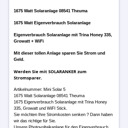
1675 Watt Solaranlage 08541 Theuma
1675 Watt Eigenverbrauch Solaranlage
Eigenverbrauch Solaranlage mit Trina Honey 335,
Growatt + WiFi
Mit dieser tollen Anlage sparen Sie Strom und
Geld.
Werden Sie mit SOLARANKER zum
Stromsparer.
Artikelnummer: Mini Solar 5
1675 Watt Solaranlage 08541 Theuma
1675 Eigenverbrauch Solaranlage mit Trina Honey
335, Growatt und WiFI Stick.
Sie möchten Ihre Stromkosten senken ? Dann haben
wir das richtige für Sie.
Unsere Photovoltaikanlage für den Eigenverbrauch