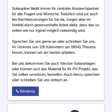
Solaranker bleibt immer ihr zentraler Ansprechpartner
für alle Fragen und Wünsche. Natürlich sind wir auch
bei Nachbesserungen für Sie da, sorgen aber im
Vorfeld durch gewissenhafte Arbeit dafür, dass das so
selten wie nur irgend möglich notwendig wird.
Sprechen Sie uns gerne an oder schreiben Sie uns.
Im Umkreis von 100 Kilometern um 08541 Theuma
herum, können wir am besten arbeiten.
Bei uns bekommen Sie auch Stecker-Solaranlagen
oder können sich das Material für Ihr PV-Projekt, das
Sie selber umsetzen, bestellen. Auch hierzu sprechen
oder schreiben Sie uns einfach an.
Beratung