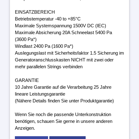
EINSATZBEREICH
Betriebstemperatur -40 to +85°C
Maximale Systemspannung 1500V DC (IEC)
Maximale Absicherung 20A Schneelast 5400 Pa
(3600 Pa*)
Windlast 2400 Pa (1600 Pa*)
Auslegungslast mit Sicherheitsfaktor 1.5 Sicherung im
Generatoranschlusskasten NICHT mit zwei oder
mehr parallelen Strings verbinden
GARANTIE
10 Jahre Garantie auf die Verarbeitung 25 Jahre
lineare Leistungsgarantie
(Nähere Details finden Sie unter Produktgarantie)
Wenn Sie noch die passende Unterkonstruktion
benötigen, schauen Sie gerne in unsere anderen
Anzeigen.