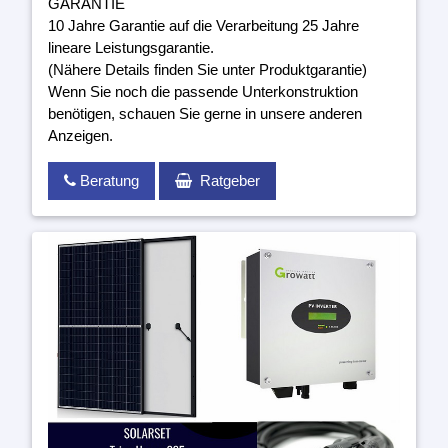
GARANTIE
10 Jahre Garantie auf die Verarbeitung 25 Jahre
lineare Leistungsgarantie.
(Nähere Details finden Sie unter Produktgarantie)
Wenn Sie noch die passende Unterkonstruktion
benötigen, schauen Sie gerne in unsere anderen
Anzeigen.
Beratung
Ratgeber