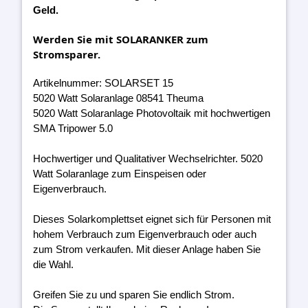
Geld.
Werden Sie mit SOLARANKER zum
Stromsparer.
Artikelnummer: SOLARSET 15
5020 Watt Solaranlage 08541 Theuma
5020 Watt Solaranlage Photovoltaik mit hochwertigen
SMA Tripower 5.0
Hochwertiger und Qualitativer Wechselrichter. 5020
Watt Solaranlage zum Einspeisen oder
Eigenverbrauch.
Dieses Solarkomplettset eignet sich für Personen mit
hohem Verbrauch zum Eigenverbrauch oder auch
zum Strom verkaufen. Mit dieser Anlage haben Sie
die Wahl.
Greifen Sie zu und sparen Sie endlich Strom.