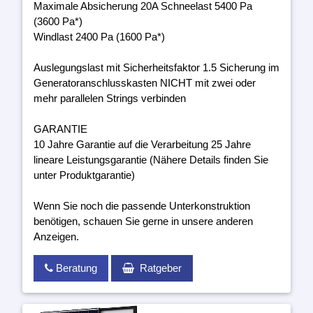
Maximale Absicherung 20A Schneelast 5400 Pa
(3600 Pa*)
Windlast 2400 Pa (1600 Pa*)
Auslegungslast mit Sicherheitsfaktor 1.5 Sicherung im
Generatoranschlusskasten NICHT mit zwei oder
mehr parallelen Strings verbinden
GARANTIE
10 Jahre Garantie auf die Verarbeitung 25 Jahre
lineare Leistungsgarantie (Nähere Details finden Sie
unter Produktgarantie)
Wenn Sie noch die passende Unterkonstruktion
benötigen, schauen Sie gerne in unsere anderen
Anzeigen.
Beratung
Ratgeber