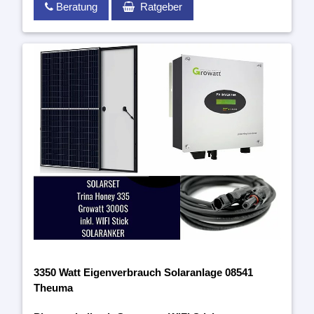
Beratung
Ratgeber
3350 Watt Eigenverbrauch Solaranlage 08541
Theuma