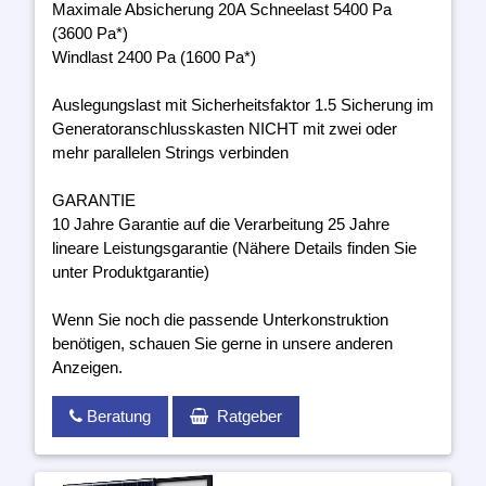
Maximale Absicherung 20A Schneelast 5400 Pa
(3600 Pa*)
Windlast 2400 Pa (1600 Pa*)
Auslegungslast mit Sicherheitsfaktor 1.5 Sicherung im
Generatoranschlusskasten NICHT mit zwei oder
mehr parallelen Strings verbinden
GARANTIE
10 Jahre Garantie auf die Verarbeitung 25 Jahre
lineare Leistungsgarantie (Nähere Details finden Sie
unter Produktgarantie)
Wenn Sie noch die passende Unterkonstruktion
benötigen, schauen Sie gerne in unsere anderen
Anzeigen.
Beratung
Ratgeber