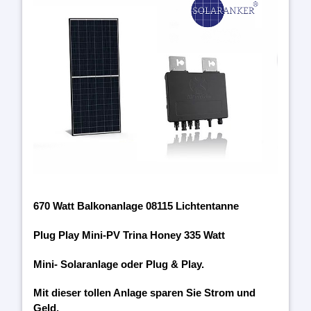
670 Watt Balkonanlage 08115 Lichtentanne
Plug Play Mini-PV Trina Honey 335 Watt
Mini- Solaranlage oder Plug & Play.
Mit dieser tollen Anlage sparen Sie Strom und
Geld.