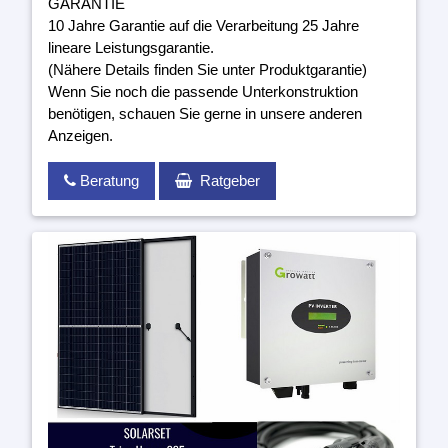
GARANTIE
10 Jahre Garantie auf die Verarbeitung 25 Jahre
lineare Leistungsgarantie.
(Nähere Details finden Sie unter Produktgarantie)
Wenn Sie noch die passende Unterkonstruktion
benötigen, schauen Sie gerne in unsere anderen
Anzeigen.
Beratung
Ratgeber