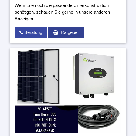
Wenn Sie noch die passende Unterkonstruktion
benötigen, schauen Sie gerne in unsere anderen
Anzeigen.
Beratung
Ratgeber