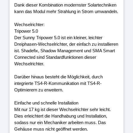
Dank dieser Kombination modernster Solartechniken
kann das Modul mehr Strahlung in Strom umwandeln.
Wechselrichter:
Tripower 5.0
Der Sunny Tripower 5.0 ist ein kleiner, leichter
Dreiphasen-Wechselrichter, der einfach zu installieren
ist. Shadefix, Shadow Management und SMA Smart
Connected sind Standardfunktionen dieser
Wechselrichter.
Darüber hinaus besteht die Möglichkeit, durch
integrierte TS4-R-Kommunikation mit TS4-R-
Optimierern zu erweitern.
Einfache und schnelle Installation
Mit nur 17 kg ist dieser Wechselrichter sehr leicht.
Dies erleichtert die Handhabung und Installation,
sodass nur ein Mechaniker arbeiten muss. Das
Gehäuse muss nicht geöffnet werden.