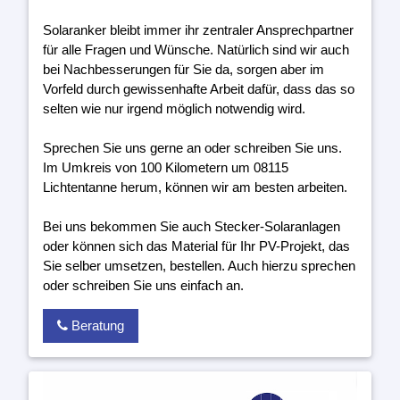
Solaranker bleibt immer ihr zentraler Ansprechpartner
für alle Fragen und Wünsche. Natürlich sind wir auch
bei Nachbesserungen für Sie da, sorgen aber im
Vorfeld durch gewissenhafte Arbeit dafür, dass das so
selten wie nur irgend möglich notwendig wird.
Sprechen Sie uns gerne an oder schreiben Sie uns.
Im Umkreis von 100 Kilometern um 08115
Lichtentanne herum, können wir am besten arbeiten.
Bei uns bekommen Sie auch Stecker-Solaranlagen
oder können sich das Material für Ihr PV-Projekt, das
Sie selber umsetzen, bestellen. Auch hierzu sprechen
oder schreiben Sie uns einfach an.
Beratung