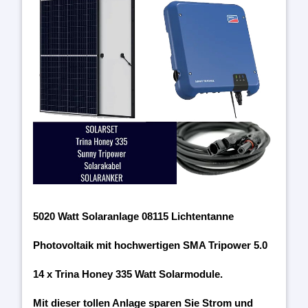
5020 Watt Solaranlage 08115 Lichtentanne
Photovoltaik mit hochwertigen SMA Tripower 5.0
14 x Trina Honey 335 Watt Solarmodule.
Mit dieser tollen Anlage sparen Sie Strom und