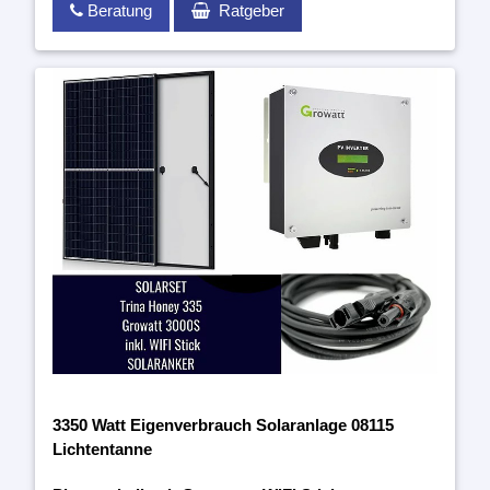
Beratung
Ratgeber
3350 Watt Eigenverbrauch Solaranlage 08115
Lichtentanne