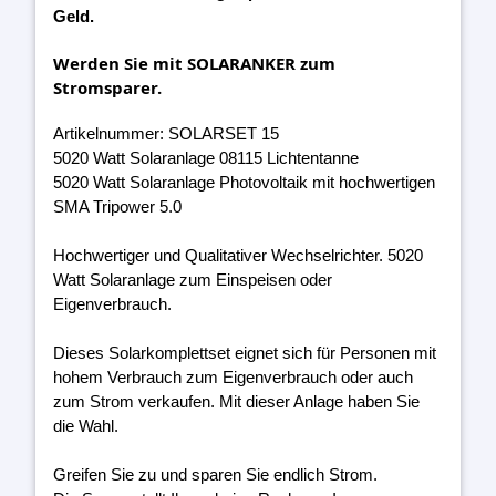
Geld.
Werden Sie mit SOLARANKER zum
Stromsparer.
Artikelnummer: SOLARSET 15
5020 Watt Solaranlage 08115 Lichtentanne
5020 Watt Solaranlage Photovoltaik mit hochwertigen
SMA Tripower 5.0
Hochwertiger und Qualitativer Wechselrichter. 5020
Watt Solaranlage zum Einspeisen oder
Eigenverbrauch.
Dieses Solarkomplettset eignet sich für Personen mit
hohem Verbrauch zum Eigenverbrauch oder auch
zum Strom verkaufen. Mit dieser Anlage haben Sie
die Wahl.
Greifen Sie zu und sparen Sie endlich Strom.