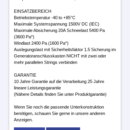
EINSATZBEREICH
Betriebstemperatur -40 to +85°C
Maximale Systemspannung 1500V DC (IEC)
Maximale Absicherung 20A Schneelast 5400 Pa
(3600 Pa*)
Windlast 2400 Pa (1600 Pa*)
Auslegungslast mit Sicherheitsfaktor 1.5 Sicherung im
Generatoranschlusskasten NICHT mit zwei oder
mehr parallelen Strings verbinden
GARANTIE
10 Jahre Garantie auf die Verarbeitung 25 Jahre
lineare Leistungsgarantie
(Nähere Details finden Sie unter Produktgarantie)
Wenn Sie noch die passende Unterkonstruktion
benötigen, schauen Sie gerne in unsere anderen
Anzeigen.