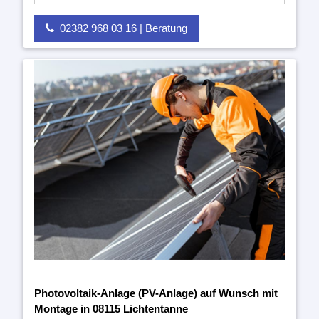
02382 968 03 16 | Beratung
Photovoltaik-Anlage (PV-Anlage) auf Wunsch mit
Montage in 08115 Lichtentanne