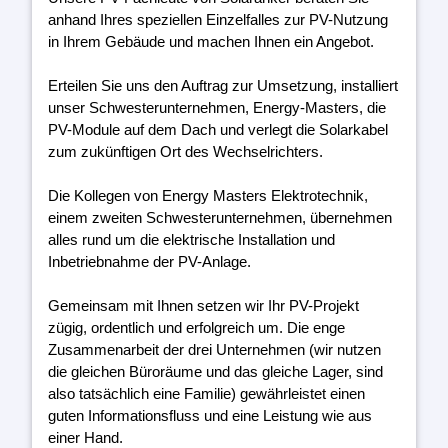
anhand Ihres speziellen Einzelfalles zur PV-Nutzung
in Ihrem Gebäude und machen Ihnen ein Angebot.
Erteilen Sie uns den Auftrag zur Umsetzung, installiert
unser Schwesterunternehmen, Energy-Masters, die
PV-Module auf dem Dach und verlegt die Solarkabel
zum zukünftigen Ort des Wechselrichters.
Die Kollegen von Energy Masters Elektrotechnik,
einem zweiten Schwesterunternehmen, übernehmen
alles rund um die elektrische Installation und
Inbetriebnahme der PV-Anlage.
Gemeinsam mit Ihnen setzen wir Ihr PV-Projekt
zügig, ordentlich und erfolgreich um. Die enge
Zusammenarbeit der drei Unternehmen (wir nutzen
die gleichen Büroräume und das gleiche Lager, sind
also tatsächlich eine Familie) gewährleistet einen
guten Informationsfluss und eine Leistung wie aus
einer Hand.