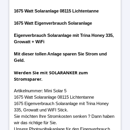
1675 Watt Solaranlage 08115 Lichtentanne
1675 Watt Eigenverbrauch Solaranlage
Eigenverbrauch Solaranlage mit Trina Honey 335,
Growatt + WiFi
Mit dieser tollen Anlage sparen Sie Strom und
Geld.
Werden Sie mit SOLARANKER zum
Stromsparer.
Artikelnummer: Mini Solar 5
1675 Watt Solaranlage 08115 Lichtentanne
1675 Eigenverbrauch Solaranlage mit Trina Honey
335, Growatt und WiFI Stick.
Sie möchten Ihre Stromkosten senken ? Dann haben
wir das richtige für Sie.
Unsere Photovoltaikanlage für den Eigenverbrauch