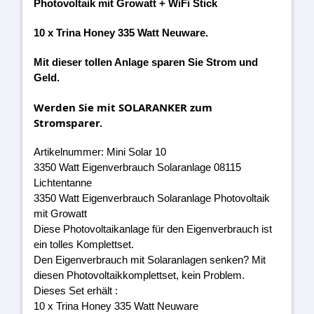
Photovoltaik mit Growatt + WiFi Stick
10 x Trina Honey 335 Watt Neuware.
Mit dieser tollen Anlage sparen Sie Strom und
Geld.
Werden Sie mit SOLARANKER zum
Stromsparer.
Artikelnummer: Mini Solar 10
3350 Watt Eigenverbrauch Solaranlage 08115
Lichtentanne
3350 Watt Eigenverbrauch Solaranlage Photovoltaik
mit Growatt
Diese Photovoltaikanlage für den Eigenverbrauch ist
ein tolles Komplettset.
Den Eigenverbrauch mit Solaranlagen senken? Mit
diesen Photovoltaikkomplettset, kein Problem.
Dieses Set erhält :
10 x Trina Honey 335 Watt Neuware