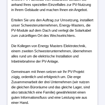
anhand Ihres speziellen Einzelfalles zur PV-Nutzung
in Ihrem Gebäude und machen Ihnen ein Angebot.
Erteilen Sie uns den Auftrag zur Umsetzung, installiert
unser Schwesterunternehmen, Energy-Masters, die
PV-Module auf dem Dach und verlegt die Solarkabel
zum zukünftigen Ort des Wechselrichters.
Die Kollegen von Energy Masters Elektrotechnik,
einem zweiten Schwesterunternehmen, übernehmen
alles rund um die elektrische Installation und
Inbetriebnahme der PV-Anlage.
Gemeinsam mit Ihnen setzen wir Ihr PV-Projekt
zügig, ordentlich und erfolgreich um. Die enge
Zusammenarbeit der drei Unternehmen (wir nutzen
die gleichen Büroräume und das gleiche Lager, sind
also tatsächlich eine Familie) gewährleistet einen
guten Informationsfluss und eine Leistung wie aus
einer Hand.