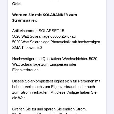
Geld.
Werden Sie mit SOLARANKER zum
Stromsparer.
Artikelnummer: SOLARSET 15
5020 Watt Solaranlage 08056 Zwickau
5020 Watt Solaranlage Photovoltaik mit hochwertigen
SMA Tripower 5.0
Hochwertiger und Qualitativer Wechselrichter. 5020
Watt Solaranlage zum Einspeisen oder
Eigenverbrauch.
Dieses Solarkomplettset eignet sich für Personen mit
hohem Verbrauch zum Eigenverbrauch oder auch
zum Strom verkaufen. Mit dieser Anlage haben Sie
die Wahl.
Greifen Sie zu und sparen Sie endlich Strom.