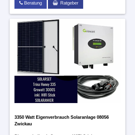
Beratung
Ratgeber
3350 Watt Eigenverbrauch Solaranlage 08056
Zwickau