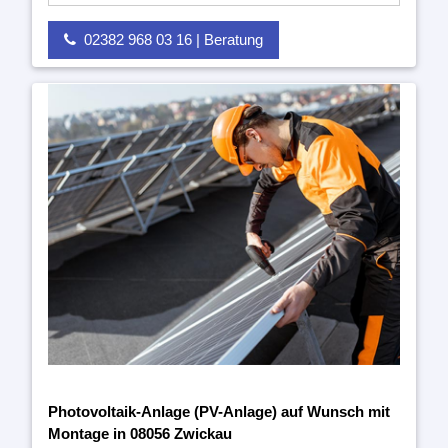
02382 968 03 16 | Beratung
Photovoltaik-Anlage (PV-Anlage) auf Wunsch mit
Montage in 08056 Zwickau