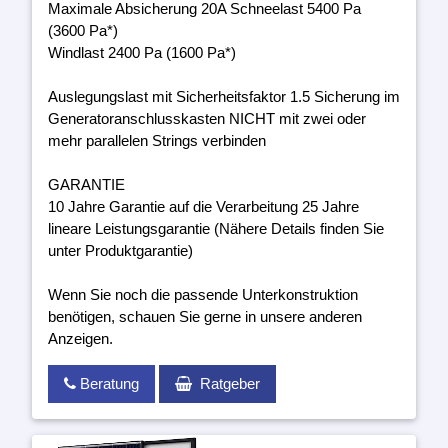
Maximale Absicherung 20A Schneelast 5400 Pa
(3600 Pa*)
Windlast 2400 Pa (1600 Pa*)
Auslegungslast mit Sicherheitsfaktor 1.5 Sicherung im
Generatoranschlusskasten NICHT mit zwei oder
mehr parallelen Strings verbinden
GARANTIE
10 Jahre Garantie auf die Verarbeitung 25 Jahre
lineare Leistungsgarantie (Nähere Details finden Sie
unter Produktgarantie)
Wenn Sie noch die passende Unterkonstruktion
benötigen, schauen Sie gerne in unsere anderen
Anzeigen.
Beratung
Ratgeber