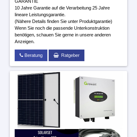
GARANTIE
10 Jahre Garantie auf die Verarbeitung 25 Jahre
lineare Leistungsgarantie.
(Nähere Details finden Sie unter Produktgarantie)
Wenn Sie noch die passende Unterkonstruktion
benötigen, schauen Sie gerne in unsere anderen
Anzeigen.
Beratung
Ratgeber