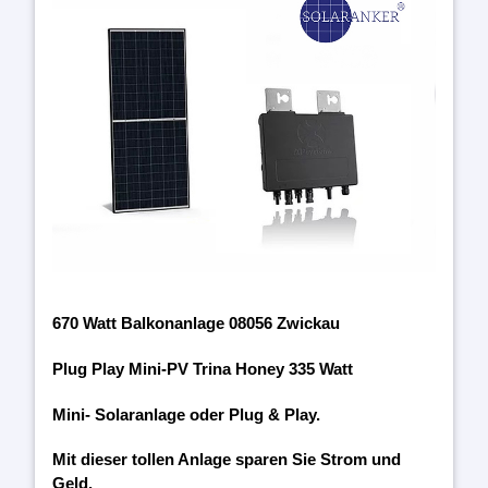
670 Watt Balkonanlage 08056 Zwickau
Plug Play Mini-PV Trina Honey 335 Watt
Mini- Solaranlage oder Plug & Play.
Mit dieser tollen Anlage sparen Sie Strom und
Geld.