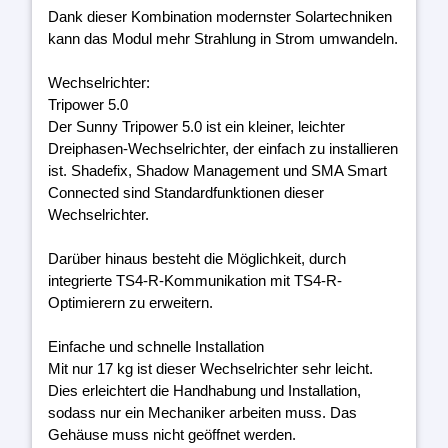
Dank dieser Kombination modernster Solartechniken
kann das Modul mehr Strahlung in Strom umwandeln.
Wechselrichter:
Tripower 5.0
Der Sunny Tripower 5.0 ist ein kleiner, leichter
Dreiphasen-Wechselrichter, der einfach zu installieren
ist. Shadefix, Shadow Management und SMA Smart
Connected sind Standardfunktionen dieser
Wechselrichter.
Darüber hinaus besteht die Möglichkeit, durch
integrierte TS4-R-Kommunikation mit TS4-R-
Optimierern zu erweitern.
Einfache und schnelle Installation
Mit nur 17 kg ist dieser Wechselrichter sehr leicht.
Dies erleichtert die Handhabung und Installation,
sodass nur ein Mechaniker arbeiten muss. Das
Gehäuse muss nicht geöffnet werden.