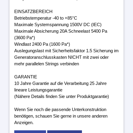
EINSATZBEREICH
Betriebstemperatur -40 to +85°C
Maximale Systemspannung 1500V DC (IEC)
Maximale Absicherung 20A Schneelast 5400 Pa
(3600 Pa*)
Windlast 2400 Pa (1600 Pa*)
Auslegungslast mit Sicherheitsfaktor 1.5 Sicherung im
Generatoranschlusskasten NICHT mit zwei oder
mehr parallelen Strings verbinden
GARANTIE
10 Jahre Garantie auf die Verarbeitung 25 Jahre
lineare Leistungsgarantie
(Nähere Details finden Sie unter Produktgarantie)
Wenn Sie noch die passende Unterkonstruktion
benötigen, schauen Sie gerne in unsere anderen
Anzeigen.