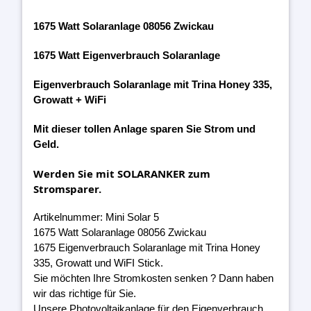
1675 Watt Solaranlage 08056 Zwickau
1675 Watt Eigenverbrauch Solaranlage
Eigenverbrauch Solaranlage mit Trina Honey 335,
Growatt + WiFi
Mit dieser tollen Anlage sparen Sie Strom und
Geld.
Werden Sie mit SOLARANKER zum
Stromsparer.
Artikelnummer: Mini Solar 5
1675 Watt Solaranlage 08056 Zwickau
1675 Eigenverbrauch Solaranlage mit Trina Honey
335, Growatt und WiFI Stick.
Sie möchten Ihre Stromkosten senken ? Dann haben
wir das richtige für Sie.
Unsere Photovoltaikanlage für den Eigenverbrauch