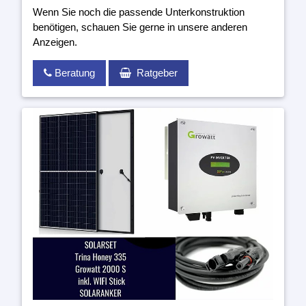
Wenn Sie noch die passende Unterkonstruktion
benötigen, schauen Sie gerne in unsere anderen
Anzeigen.
Beratung
Ratgeber