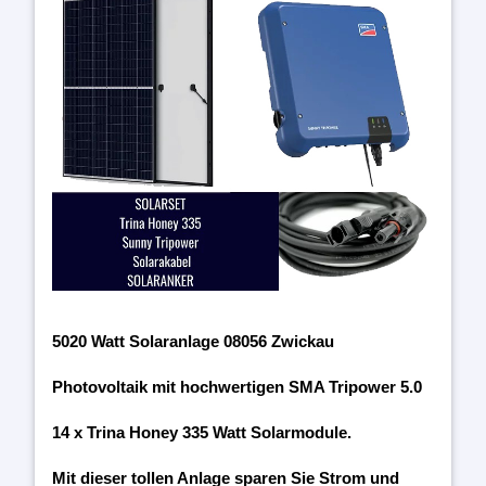
5020 Watt Solaranlage 08056 Zwickau
Photovoltaik mit hochwertigen SMA Tripower 5.0
14 x Trina Honey 335 Watt Solarmodule.
Mit dieser tollen Anlage sparen Sie Strom und