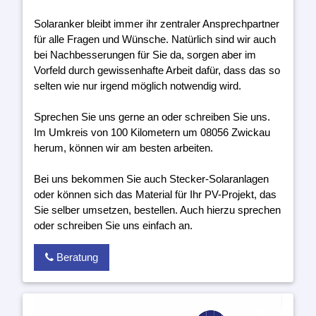
Solaranker bleibt immer ihr zentraler Ansprechpartner
für alle Fragen und Wünsche. Natürlich sind wir auch
bei Nachbesserungen für Sie da, sorgen aber im
Vorfeld durch gewissenhafte Arbeit dafür, dass das so
selten wie nur irgend möglich notwendig wird.
Sprechen Sie uns gerne an oder schreiben Sie uns.
Im Umkreis von 100 Kilometern um 08056 Zwickau
herum, können wir am besten arbeiten.
Bei uns bekommen Sie auch Stecker-Solaranlagen
oder können sich das Material für Ihr PV-Projekt, das
Sie selber umsetzen, bestellen. Auch hierzu sprechen
oder schreiben Sie uns einfach an.
Beratung