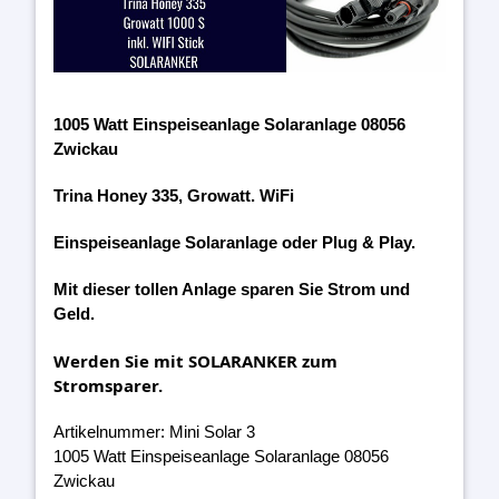
1005 Watt Einspeiseanlage Solaranlage 08056
Zwickau
Trina Honey 335, Growatt. WiFi
Einspeiseanlage Solaranlage oder Plug & Play.
Mit dieser tollen Anlage sparen Sie Strom und
Geld.
Werden Sie mit SOLARANKER zum
Stromsparer.
Artikelnummer: Mini Solar 3
1005 Watt Einspeiseanlage Solaranlage 08056
Zwickau