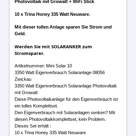
Photovoltaik mit Growatt + WiFi Stick
10 x Trina Honey 335 Watt Neuware.
Mit dieser tollen Anlage sparen Sie Strom und
Geld.
Werden Sie mit SOLARANKER zum
Stromsparer.
Artikelnummer: Mini Solar 10
3350 Watt Eigenverbrauch Solaranlage 08056
Zwickau
3350 Watt Eigenverbrauch Solaranlage Photovoltaik
mit Growatt
Diese Photovoltaikanlage für den Eigenverbrauch ist
ein tolles Komplettset.
Den Eigenverbrauch mit Solaranlagen senken? Mit
diesen Photovoltaikkomplettset, kein Problem.
Dieses Set erhält :
10 x Trina Honey 335 Watt Neuware