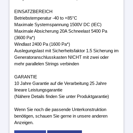
EINSATZBEREICH
Betriebstemperatur -40 to +85°C
Maximale Systemspannung 1500V DC (IEC)
Maximale Absicherung 20A Schneelast 5400 Pa
(3600 Pa*)
Windlast 2400 Pa (1600 Pa*)
Auslegungslast mit Sicherheitsfaktor 1.5 Sicherung im
Generatoranschlusskasten NICHT mit zwei oder
mehr parallelen Strings verbinden
GARANTIE
10 Jahre Garantie auf die Verarbeitung 25 Jahre
lineare Leistungsgarantie
(Nähere Details finden Sie unter Produktgarantie)
Wenn Sie noch die passende Unterkonstruktion
benötigen, schauen Sie gerne in unsere anderen
Anzeigen.