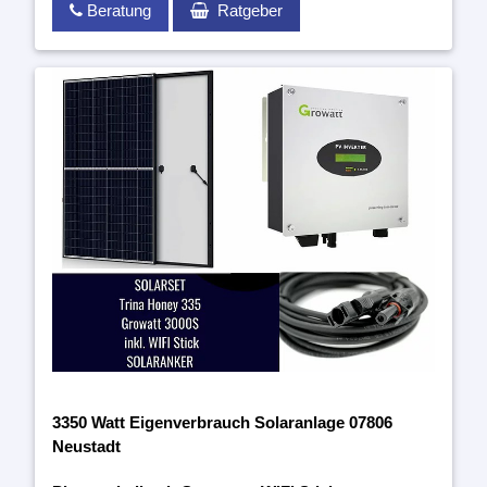
Beratung
Ratgeber
3350 Watt Eigenverbrauch Solaranlage 07806
Neustadt