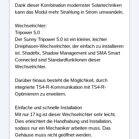
Dank dieser Kombination modernster Solartechniken
kann das Modul mehr Strahlung in Strom umwandeln.
Wechselrichter:
Tripower 5.0
Der Sunny Tripower 5.0 ist ein kleiner, leichter
Dreiphasen-Wechselrichter, der einfach zu installieren
ist. Shadefix, Shadow Management und SMA Smart
Connected sind Standardfunktionen dieser
Wechselrichter.
Darüber hinaus besteht die Möglichkeit, durch
integrierte TS4-R-Kommunikation mit TS4-R-
Optimierern zu erweitern.
Einfache und schnelle Installation
Mit nur 17 kg ist dieser Wechselrichter sehr leicht.
Dies erleichtert die Handhabung und Installation,
sodass nur ein Mechaniker arbeiten muss. Das
Gehäuse muss nicht geöffnet werden.