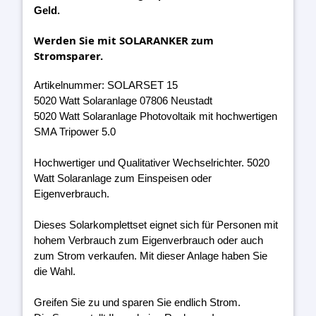
Geld.
Werden Sie mit SOLARANKER zum
Stromsparer.
Artikelnummer: SOLARSET 15
5020 Watt Solaranlage 07806 Neustadt
5020 Watt Solaranlage Photovoltaik mit hochwertigen
SMA Tripower 5.0
Hochwertiger und Qualitativer Wechselrichter. 5020
Watt Solaranlage zum Einspeisen oder
Eigenverbrauch.
Dieses Solarkomplettset eignet sich für Personen mit
hohem Verbrauch zum Eigenverbrauch oder auch
zum Strom verkaufen. Mit dieser Anlage haben Sie
die Wahl.
Greifen Sie zu und sparen Sie endlich Strom.