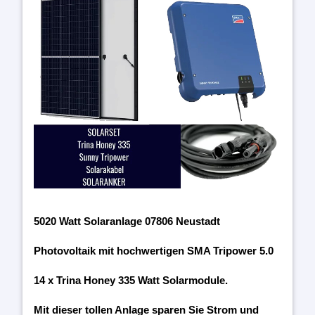
5020 Watt Solaranlage 07806 Neustadt
Photovoltaik mit hochwertigen SMA Tripower 5.0
14 x Trina Honey 335 Watt Solarmodule.
Mit dieser tollen Anlage sparen Sie Strom und