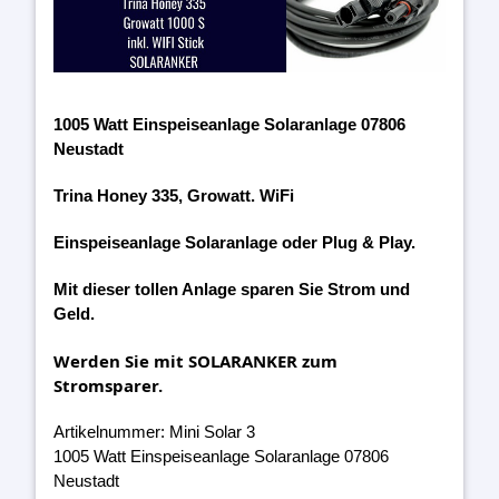
1005 Watt Einspeiseanlage Solaranlage 07806
Neustadt
Trina Honey 335, Growatt. WiFi
Einspeiseanlage Solaranlage oder Plug & Play.
Mit dieser tollen Anlage sparen Sie Strom und
Geld.
Werden Sie mit SOLARANKER zum
Stromsparer.
Artikelnummer: Mini Solar 3
1005 Watt Einspeiseanlage Solaranlage 07806
Neustadt