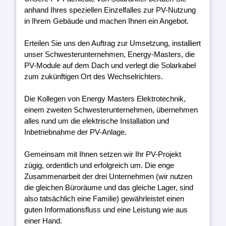
anhand Ihres speziellen Einzelfalles zur PV-Nutzung
in Ihrem Gebäude und machen Ihnen ein Angebot.
Erteilen Sie uns den Auftrag zur Umsetzung, installiert
unser Schwesterunternehmen, Energy-Masters, die
PV-Module auf dem Dach und verlegt die Solarkabel
zum zukünftigen Ort des Wechselrichters.
Die Kollegen von Energy Masters Elektrotechnik,
einem zweiten Schwesterunternehmen, übernehmen
alles rund um die elektrische Installation und
Inbetriebnahme der PV-Anlage.
Gemeinsam mit Ihnen setzen wir Ihr PV-Projekt
zügig, ordentlich und erfolgreich um. Die enge
Zusammenarbeit der drei Unternehmen (wir nutzen
die gleichen Büroräume und das gleiche Lager, sind
also tatsächlich eine Familie) gewährleistet einen
guten Informationsfluss und eine Leistung wie aus
einer Hand.