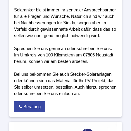
Solaranker bleibt immer ihr zentraler Ansprechpartner
für alle Fragen und Wünsche. Natürlich sind wir auch
bei Nachbesserungen für Sie da, sorgen aber im
Vorfeld durch gewissenhafte Arbeit dafür, dass das so
selten wie nur irgend möglich notwendig wird.
Sprechen Sie uns gerne an oder schreiben Sie uns.
Im Umkreis von 100 Kilometern um 07806 Neustadt
herum, können wir am besten arbeiten.
Bei uns bekommen Sie auch Stecker-Solaranlagen
oder können sich das Material für Ihr PV-Projekt, das
Sie selber umsetzen, bestellen. Auch hierzu sprechen
oder schreiben Sie uns einfach an.
Beratung