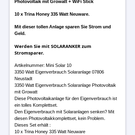
Photovoltaik mit Growatt + WiFi Stick
10 x Trina Honey 335 Watt Neuware.
Mit dieser tollen Anlage sparen Sie Strom und
Geld.
Werden Sie mit SOLARANKER zum
Stromsparer.
Artikelnummer: Mini Solar 10
3350 Watt Eigenverbrauch Solaranlage 07806
Neustadt
3350 Watt Eigenverbrauch Solaranlage Photovoltaik
mit Growatt
Diese Photovoltaikanlage für den Eigenverbrauch ist
ein tolles Komplettset.
Den Eigenverbrauch mit Solaranlagen senken? Mit
diesen Photovoltaikkomplettset, kein Problem.
Dieses Set erhält :
10 x Trina Honey 335 Watt Neuware