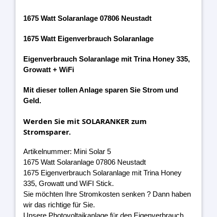
1675 Watt Solaranlage 07806 Neustadt
1675 Watt Eigenverbrauch Solaranlage
Eigenverbrauch Solaranlage mit Trina Honey 335,
Growatt + WiFi
Mit dieser tollen Anlage sparen Sie Strom und
Geld.
Werden Sie mit SOLARANKER zum
Stromsparer.
Artikelnummer: Mini Solar 5
1675 Watt Solaranlage 07806 Neustadt
1675 Eigenverbrauch Solaranlage mit Trina Honey
335, Growatt und WiFI Stick.
Sie möchten Ihre Stromkosten senken ? Dann haben
wir das richtige für Sie.
Unsere Photovoltaikanlage für den Eigenverbrauch