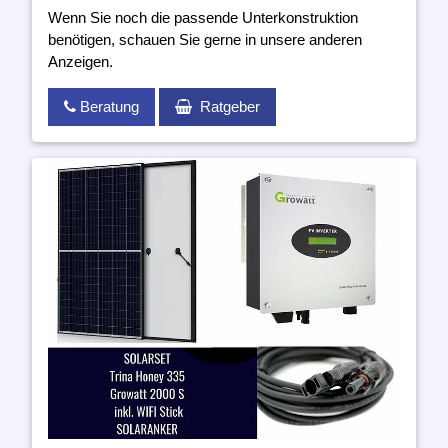
Wenn Sie noch die passende Unterkonstruktion
benötigen, schauen Sie gerne in unsere anderen
Anzeigen.
Beratung
Ratgeber