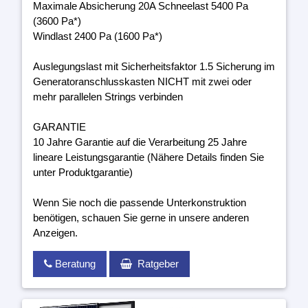
Maximale Absicherung 20A Schneelast 5400 Pa
(3600 Pa*)
Windlast 2400 Pa (1600 Pa*)
Auslegungslast mit Sicherheitsfaktor 1.5 Sicherung im
Generatoranschlusskasten NICHT mit zwei oder
mehr parallelen Strings verbinden
GARANTIE
10 Jahre Garantie auf die Verarbeitung 25 Jahre
lineare Leistungsgarantie (Nähere Details finden Sie
unter Produktgarantie)
Wenn Sie noch die passende Unterkonstruktion
benötigen, schauen Sie gerne in unsere anderen
Anzeigen.
Beratung
Ratgeber