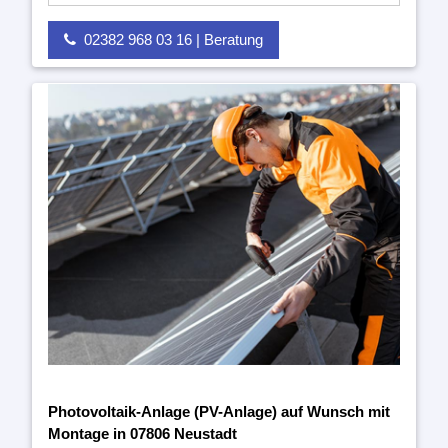
02382 968 03 16 | Beratung
Photovoltaik-Anlage (PV-Anlage) auf Wunsch mit
Montage in 07806 Neustadt