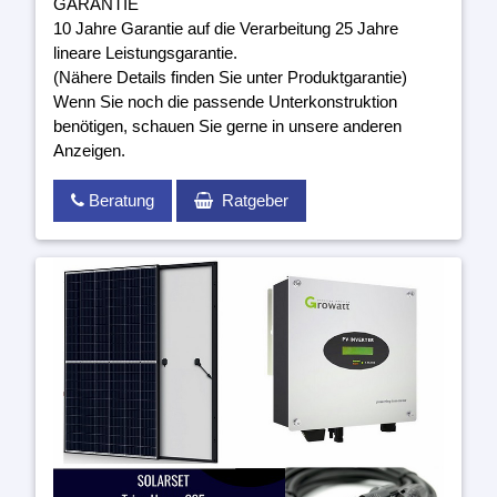
GARANTIE
10 Jahre Garantie auf die Verarbeitung 25 Jahre
lineare Leistungsgarantie.
(Nähere Details finden Sie unter Produktgarantie)
Wenn Sie noch die passende Unterkonstruktion
benötigen, schauen Sie gerne in unsere anderen
Anzeigen.
Beratung
Ratgeber