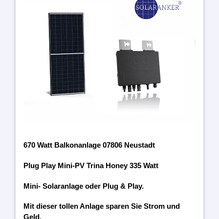
670 Watt Balkonanlage 07806 Neustadt
Plug Play Mini-PV Trina Honey 335 Watt
Mini- Solaranlage oder Plug & Play.
Mit dieser tollen Anlage sparen Sie Strom und
Geld.