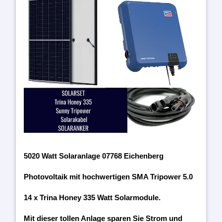
5020 Watt Solaranlage 07768 Eichenberg
Photovoltaik mit hochwertigen SMA Tripower 5.0
14 x Trina Honey 335 Watt Solarmodule.
Mit dieser tollen Anlage sparen Sie Strom und