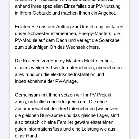
anhand Ihres speziellen Einzelfalles zur PV-Nutzung
in Ihrem Gebäude und machen Ihnen ein Angebot.
Erteilen Sie uns den Auftrag zur Umsetzung, installiert
unser Schwesterunternehmen, Energy-Masters, die
PV-Module auf dem Dach und verlegt die Solarkabel
zum zukünftigen Ort des Wechselrichters.
Die Kollegen von Energy Masters Elektrotechnik,
einem zweiten Schwesterunternehmen, übernehmen
alles rund um die elektrische Installation und
Inbetriebnahme der PV-Anlage.
Gemeinsam mit Ihnen setzen wir Ihr PV-Projekt
zügig, ordentlich und erfolgreich um. Die enge
Zusammenarbeit der drei Unternehmen (wir nutzen
die gleichen Büroräume und das gleiche Lager, sind
also tatsächlich eine Familie) gewährleistet einen
guten Informationsfluss und eine Leistung wie aus
einer Hand.