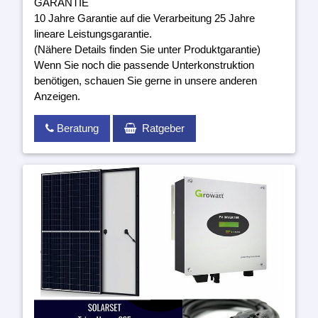
GARANTIE
10 Jahre Garantie auf die Verarbeitung 25 Jahre
lineare Leistungsgarantie.
(Nähere Details finden Sie unter Produktgarantie)
Wenn Sie noch die passende Unterkonstruktion
benötigen, schauen Sie gerne in unsere anderen
Anzeigen.
Beratung
Ratgeber