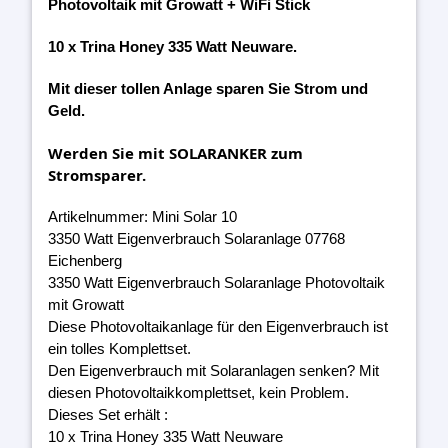
Photovoltaik mit Growatt + WiFi Stick
10 x Trina Honey 335 Watt Neuware.
Mit dieser tollen Anlage sparen Sie Strom und
Geld.
Werden Sie mit SOLARANKER zum
Stromsparer.
Artikelnummer: Mini Solar 10
3350 Watt Eigenverbrauch Solaranlage 07768
Eichenberg
3350 Watt Eigenverbrauch Solaranlage Photovoltaik
mit Growatt
Diese Photovoltaikanlage für den Eigenverbrauch ist
ein tolles Komplettset.
Den Eigenverbrauch mit Solaranlagen senken? Mit
diesen Photovoltaikkomplettset, kein Problem.
Dieses Set erhält :
10 x Trina Honey 335 Watt Neuware