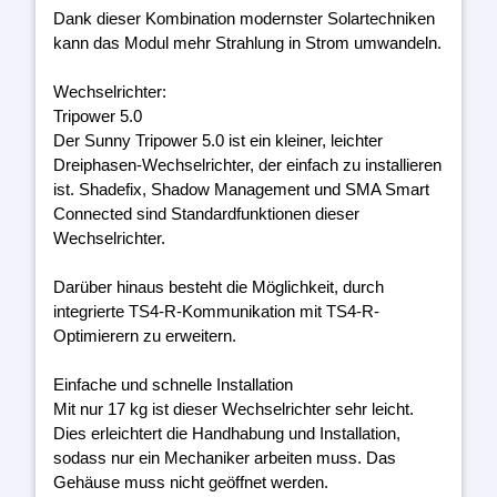
Dank dieser Kombination modernster Solartechniken
kann das Modul mehr Strahlung in Strom umwandeln.
Wechselrichter:
Tripower 5.0
Der Sunny Tripower 5.0 ist ein kleiner, leichter
Dreiphasen-Wechselrichter, der einfach zu installieren
ist. Shadefix, Shadow Management und SMA Smart
Connected sind Standardfunktionen dieser
Wechselrichter.
Darüber hinaus besteht die Möglichkeit, durch
integrierte TS4-R-Kommunikation mit TS4-R-
Optimierern zu erweitern.
Einfache und schnelle Installation
Mit nur 17 kg ist dieser Wechselrichter sehr leicht.
Dies erleichtert die Handhabung und Installation,
sodass nur ein Mechaniker arbeiten muss. Das
Gehäuse muss nicht geöffnet werden.