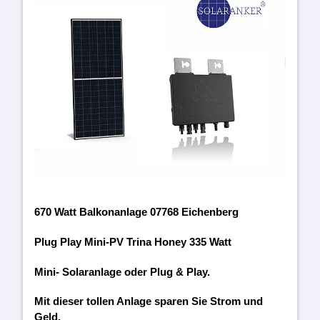
670 Watt Balkonanlage 07768 Eichenberg
Plug Play Mini-PV Trina Honey 335 Watt
Mini- Solaranlage oder Plug & Play.
Mit dieser tollen Anlage sparen Sie Strom und
Geld.