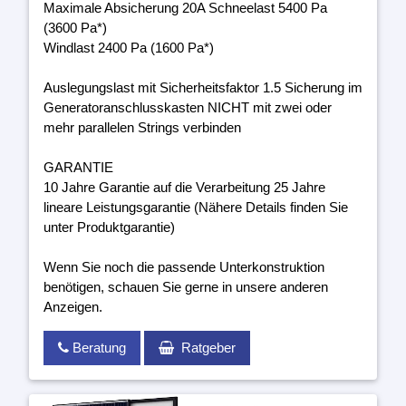
Maximale Absicherung 20A Schneelast 5400 Pa
(3600 Pa*)
Windlast 2400 Pa (1600 Pa*)
Auslegungslast mit Sicherheitsfaktor 1.5 Sicherung im
Generatoranschlusskasten NICHT mit zwei oder
mehr parallelen Strings verbinden
GARANTIE
10 Jahre Garantie auf die Verarbeitung 25 Jahre
lineare Leistungsgarantie (Nähere Details finden Sie
unter Produktgarantie)
Wenn Sie noch die passende Unterkonstruktion
benötigen, schauen Sie gerne in unsere anderen
Anzeigen.
Beratung
Ratgeber