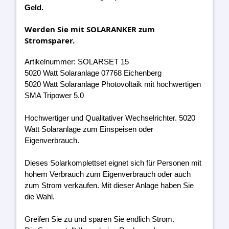
Geld.
Werden Sie mit SOLARANKER zum
Stromsparer.
Artikelnummer: SOLARSET 15
5020 Watt Solaranlage 07768 Eichenberg
5020 Watt Solaranlage Photovoltaik mit hochwertigen
SMA Tripower 5.0
Hochwertiger und Qualitativer Wechselrichter. 5020
Watt Solaranlage zum Einspeisen oder
Eigenverbrauch.
Dieses Solarkomplettset eignet sich für Personen mit
hohem Verbrauch zum Eigenverbrauch oder auch
zum Strom verkaufen. Mit dieser Anlage haben Sie
die Wahl.
Greifen Sie zu und sparen Sie endlich Strom.