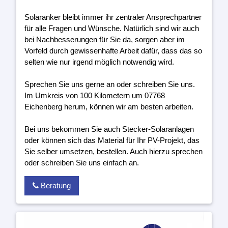
Solaranker bleibt immer ihr zentraler Ansprechpartner
für alle Fragen und Wünsche. Natürlich sind wir auch
bei Nachbesserungen für Sie da, sorgen aber im
Vorfeld durch gewissenhafte Arbeit dafür, dass das so
selten wie nur irgend möglich notwendig wird.
Sprechen Sie uns gerne an oder schreiben Sie uns.
Im Umkreis von 100 Kilometern um 07768
Eichenberg herum, können wir am besten arbeiten.
Bei uns bekommen Sie auch Stecker-Solaranlagen
oder können sich das Material für Ihr PV-Projekt, das
Sie selber umsetzen, bestellen. Auch hierzu sprechen
oder schreiben Sie uns einfach an.
Beratung