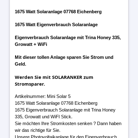
1675 Watt Solaranlage 07768 Eichenberg
1675 Watt Eigenverbrauch Solaranlage
Eigenverbrauch Solaranlage mit Trina Honey 335,
Growatt + WiFi
Mit dieser tollen Anlage sparen Sie Strom und
Geld.
Werden Sie mit SOLARANKER zum
Stromsparer.
Artikelnummer: Mini Solar 5
1675 Watt Solaranlage 07768 Eichenberg
1675 Eigenverbrauch Solaranlage mit Trina Honey
335, Growatt und WiFI Stick.
Sie möchten Ihre Stromkosten senken ? Dann haben
wir das richtige für Sie.
Unsere Photovoltaikanlage für den Eigenverbrauch