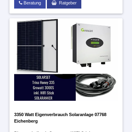
Beratung
Ratgeber
3350 Watt Eigenverbrauch Solaranlage 07768
Eichenberg