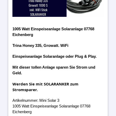
1005 Watt Einspeiseanlage Solaranlage 07768
Eichenberg
Trina Honey 335, Growatt. WiFi
Einspeiseanlage Solaranlage oder Plug & Play.
Mit dieser tollen Anlage sparen Sie Strom und
Geld.
Werden Sie mit SOLARANKER zum
Stromsparer.
Artikelnummer: Mini Solar 3
1005 Watt Einspeiseanlage Solaranlage 07768
Eichenberg