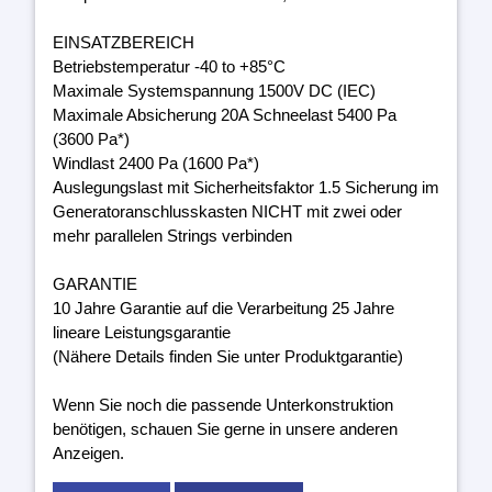
EINSATZBEREICH
Betriebstemperatur -40 to +85°C
Maximale Systemspannung 1500V DC (IEC)
Maximale Absicherung 20A Schneelast 5400 Pa
(3600 Pa*)
Windlast 2400 Pa (1600 Pa*)
Auslegungslast mit Sicherheitsfaktor 1.5 Sicherung im
Generatoranschlusskasten NICHT mit zwei oder
mehr parallelen Strings verbinden
GARANTIE
10 Jahre Garantie auf die Verarbeitung 25 Jahre
lineare Leistungsgarantie
(Nähere Details finden Sie unter Produktgarantie)
Wenn Sie noch die passende Unterkonstruktion
benötigen, schauen Sie gerne in unsere anderen
Anzeigen.