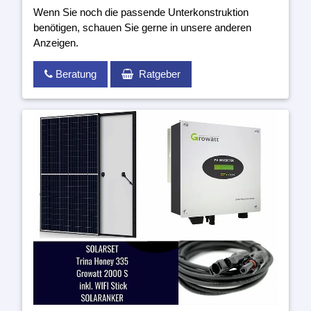
Wenn Sie noch die passende Unterkonstruktion
benötigen, schauen Sie gerne in unsere anderen
Anzeigen.
Beratung
Ratgeber