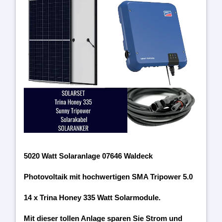
5020 Watt Solaranlage 07646 Waldeck
Photovoltaik mit hochwertigen SMA Tripower 5.0
14 x Trina Honey 335 Watt Solarmodule.
Mit dieser tollen Anlage sparen Sie Strom und