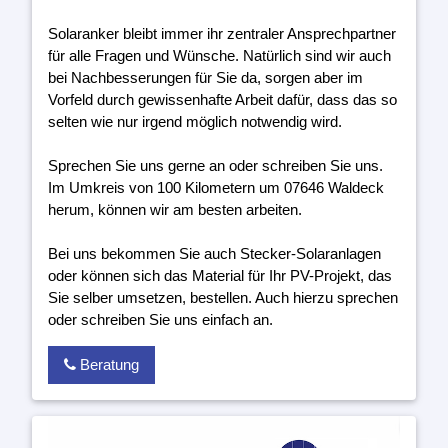
Solaranker bleibt immer ihr zentraler Ansprechpartner
für alle Fragen und Wünsche. Natürlich sind wir auch
bei Nachbesserungen für Sie da, sorgen aber im
Vorfeld durch gewissenhafte Arbeit dafür, dass das so
selten wie nur irgend möglich notwendig wird.
Sprechen Sie uns gerne an oder schreiben Sie uns.
Im Umkreis von 100 Kilometern um 07646 Waldeck
herum, können wir am besten arbeiten.
Bei uns bekommen Sie auch Stecker-Solaranlagen
oder können sich das Material für Ihr PV-Projekt, das
Sie selber umsetzen, bestellen. Auch hierzu sprechen
oder schreiben Sie uns einfach an.
Beratung