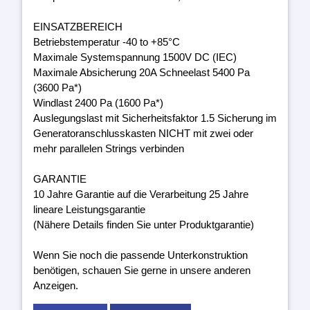
EINSATZBEREICH
Betriebstemperatur -40 to +85°C
Maximale Systemspannung 1500V DC (IEC)
Maximale Absicherung 20A Schneelast 5400 Pa
(3600 Pa*)
Windlast 2400 Pa (1600 Pa*)
Auslegungslast mit Sicherheitsfaktor 1.5 Sicherung im
Generatoranschlusskasten NICHT mit zwei oder
mehr parallelen Strings verbinden
GARANTIE
10 Jahre Garantie auf die Verarbeitung 25 Jahre
lineare Leistungsgarantie
(Nähere Details finden Sie unter Produktgarantie)
Wenn Sie noch die passende Unterkonstruktion
benötigen, schauen Sie gerne in unsere anderen
Anzeigen.