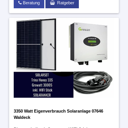
Beratung
Ratgeber
3350 Watt Eigenverbrauch Solaranlage 07646
Waldeck