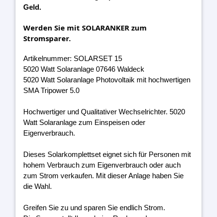
Geld.
Werden Sie mit SOLARANKER zum
Stromsparer.
Artikelnummer: SOLARSET 15
5020 Watt Solaranlage 07646 Waldeck
5020 Watt Solaranlage Photovoltaik mit hochwertigen
SMA Tripower 5.0
Hochwertiger und Qualitativer Wechselrichter. 5020
Watt Solaranlage zum Einspeisen oder
Eigenverbrauch.
Dieses Solarkomplettset eignet sich für Personen mit
hohem Verbrauch zum Eigenverbrauch oder auch
zum Strom verkaufen. Mit dieser Anlage haben Sie
die Wahl.
Greifen Sie zu und sparen Sie endlich Strom.