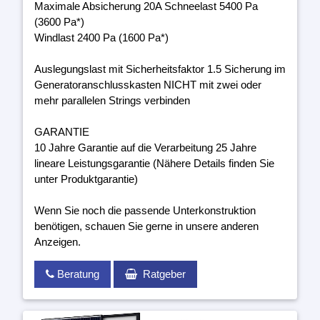
Maximale Absicherung 20A Schneelast 5400 Pa
(3600 Pa*)
Windlast 2400 Pa (1600 Pa*)
Auslegungslast mit Sicherheitsfaktor 1.5 Sicherung im
Generatoranschlusskasten NICHT mit zwei oder
mehr parallelen Strings verbinden
GARANTIE
10 Jahre Garantie auf die Verarbeitung 25 Jahre
lineare Leistungsgarantie (Nähere Details finden Sie
unter Produktgarantie)
Wenn Sie noch die passende Unterkonstruktion
benötigen, schauen Sie gerne in unsere anderen
Anzeigen.
Beratung
Ratgeber