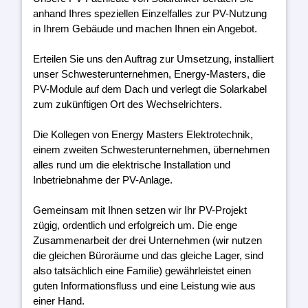
anhand Ihres speziellen Einzelfalles zur PV-Nutzung
in Ihrem Gebäude und machen Ihnen ein Angebot.
Erteilen Sie uns den Auftrag zur Umsetzung, installiert
unser Schwesterunternehmen, Energy-Masters, die
PV-Module auf dem Dach und verlegt die Solarkabel
zum zukünftigen Ort des Wechselrichters.
Die Kollegen von Energy Masters Elektrotechnik,
einem zweiten Schwesterunternehmen, übernehmen
alles rund um die elektrische Installation und
Inbetriebnahme der PV-Anlage.
Gemeinsam mit Ihnen setzen wir Ihr PV-Projekt
zügig, ordentlich und erfolgreich um. Die enge
Zusammenarbeit der drei Unternehmen (wir nutzen
die gleichen Büroräume und das gleiche Lager, sind
also tatsächlich eine Familie) gewährleistet einen
guten Informationsfluss und eine Leistung wie aus
einer Hand.