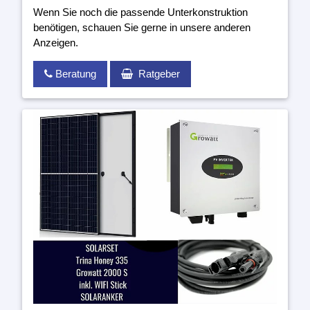
Wenn Sie noch die passende Unterkonstruktion
benötigen, schauen Sie gerne in unsere anderen
Anzeigen.
Beratung
Ratgeber