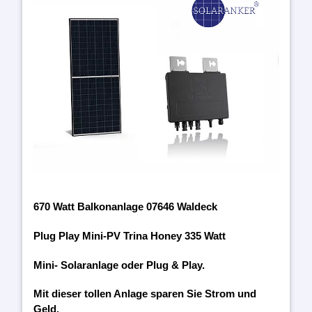
670 Watt Balkonanlage 07646 Waldeck
Plug Play Mini-PV Trina Honey 335 Watt
Mini- Solaranlage oder Plug & Play.
Mit dieser tollen Anlage sparen Sie Strom und
Geld.