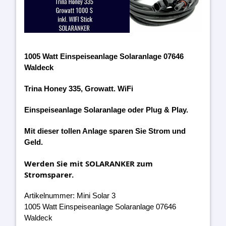
1005 Watt Einspeiseanlage Solaranlage 07646
Waldeck
Trina Honey 335, Growatt. WiFi
Einspeiseanlage Solaranlage oder Plug & Play.
Mit dieser tollen Anlage sparen Sie Strom und
Geld.
Werden Sie mit SOLARANKER zum
Stromsparer.
Artikelnummer: Mini Solar 3
1005 Watt Einspeiseanlage Solaranlage 07646
Waldeck