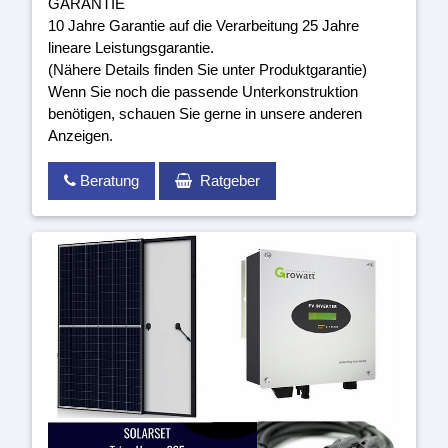
GARANTIE
10 Jahre Garantie auf die Verarbeitung 25 Jahre
lineare Leistungsgarantie.
(Nähere Details finden Sie unter Produktgarantie)
Wenn Sie noch die passende Unterkonstruktion
benötigen, schauen Sie gerne in unsere anderen
Anzeigen.
Beratung
Ratgeber