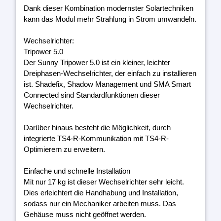
Dank dieser Kombination modernster Solartechniken
kann das Modul mehr Strahlung in Strom umwandeln.
Wechselrichter:
Tripower 5.0
Der Sunny Tripower 5.0 ist ein kleiner, leichter
Dreiphasen-Wechselrichter, der einfach zu installieren
ist. Shadefix, Shadow Management und SMA Smart
Connected sind Standardfunktionen dieser
Wechselrichter.
Darüber hinaus besteht die Möglichkeit, durch
integrierte TS4-R-Kommunikation mit TS4-R-
Optimierern zu erweitern.
Einfache und schnelle Installation
Mit nur 17 kg ist dieser Wechselrichter sehr leicht.
Dies erleichtert die Handhabung und Installation,
sodass nur ein Mechaniker arbeiten muss. Das
Gehäuse muss nicht geöffnet werden.