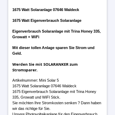
1675 Watt Solaranlage 07646 Waldeck
1675 Watt Eigenverbrauch Solaranlage
Eigenverbrauch Solaranlage mit Trina Honey 335,
Growatt + WiFi
Mit dieser tollen Anlage sparen Sie Strom und
Geld.
Werden Sie mit SOLARANKER zum
Stromsparer.
Artikelnummer: Mini Solar 5
1675 Watt Solaranlage 07646 Waldeck
1675 Eigenverbrauch Solaranlage mit Trina Honey
335, Growatt und WiFI Stick.
Sie möchten Ihre Stromkosten senken ? Dann haben
wir das richtige für Sie.
Unsere Photovoltaikanlage für den Eigenverbrauch