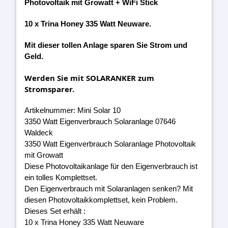
Photovoltaik mit Growatt + WiFi Stick
10 x Trina Honey 335 Watt Neuware.
Mit dieser tollen Anlage sparen Sie Strom und
Geld.
Werden Sie mit SOLARANKER zum
Stromsparer.
Artikelnummer: Mini Solar 10
3350 Watt Eigenverbrauch Solaranlage 07646
Waldeck
3350 Watt Eigenverbrauch Solaranlage Photovoltaik
mit Growatt
Diese Photovoltaikanlage für den Eigenverbrauch ist
ein tolles Komplettset.
Den Eigenverbrauch mit Solaranlagen senken? Mit
diesen Photovoltaikkomplettset, kein Problem.
Dieses Set erhält :
10 x Trina Honey 335 Watt Neuware