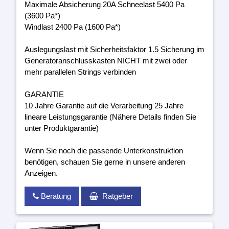
Maximale Absicherung 20A Schneelast 5400 Pa
(3600 Pa*)
Windlast 2400 Pa (1600 Pa*)
Auslegungslast mit Sicherheitsfaktor 1.5 Sicherung im
Generatoranschlusskasten NICHT mit zwei oder
mehr parallelen Strings verbinden
GARANTIE
10 Jahre Garantie auf die Verarbeitung 25 Jahre
lineare Leistungsgarantie (Nähere Details finden Sie
unter Produktgarantie)
Wenn Sie noch die passende Unterkonstruktion
benötigen, schauen Sie gerne in unsere anderen
Anzeigen.
Beratung
Ratgeber