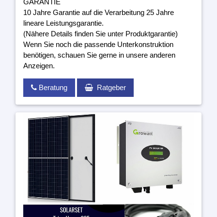
GARANTIE
10 Jahre Garantie auf die Verarbeitung 25 Jahre
lineare Leistungsgarantie.
(Nähere Details finden Sie unter Produktgarantie)
Wenn Sie noch die passende Unterkonstruktion
benötigen, schauen Sie gerne in unsere anderen
Anzeigen.
Beratung
Ratgeber