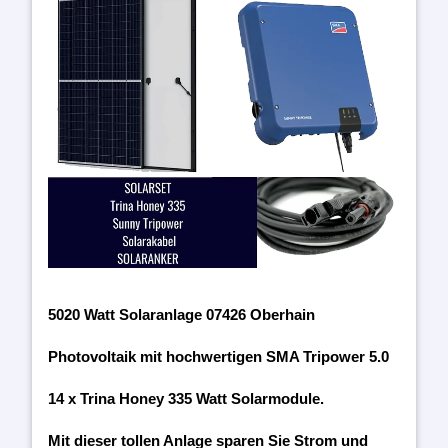
5020 Watt Solaranlage 07426 Oberhain
Photovoltaik mit hochwertigen SMA Tripower 5.0
14 x Trina Honey 335 Watt Solarmodule.
Mit dieser tollen Anlage sparen Sie Strom und