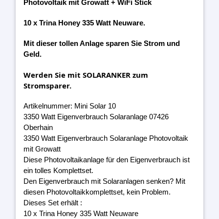
Photovoltaik mit Growatt + WiFi Stick
10 x Trina Honey 335 Watt Neuware.
Mit dieser tollen Anlage sparen Sie Strom und
Geld.
Werden Sie mit SOLARANKER zum
Stromsparer.
Artikelnummer: Mini Solar 10
3350 Watt Eigenverbrauch Solaranlage 07426
Oberhain
3350 Watt Eigenverbrauch Solaranlage Photovoltaik
mit Growatt
Diese Photovoltaikanlage für den Eigenverbrauch ist
ein tolles Komplettset.
Den Eigenverbrauch mit Solaranlagen senken? Mit
diesen Photovoltaikkomplettset, kein Problem.
Dieses Set erhält :
10 x Trina Honey 335 Watt Neuware