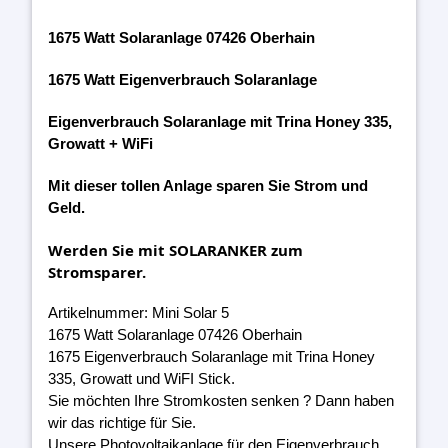
1675 Watt Solaranlage 07426 Oberhain
1675 Watt Eigenverbrauch Solaranlage
Eigenverbrauch Solaranlage mit Trina Honey 335,
Growatt + WiFi
Mit dieser tollen Anlage sparen Sie Strom und
Geld.
Werden Sie mit SOLARANKER zum
Stromsparer.
Artikelnummer: Mini Solar 5
1675 Watt Solaranlage 07426 Oberhain
1675 Eigenverbrauch Solaranlage mit Trina Honey
335, Growatt und WiFI Stick.
Sie möchten Ihre Stromkosten senken ? Dann haben
wir das richtige für Sie.
Unsere Photovoltaikanlage für den Eigenverbrauch