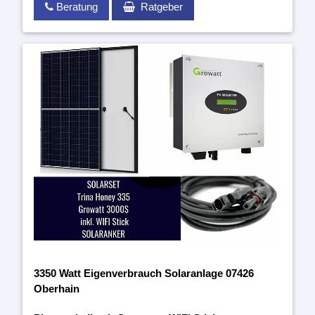
Beratung
Ratgeber
3350 Watt Eigenverbrauch Solaranlage 07426
Oberhain