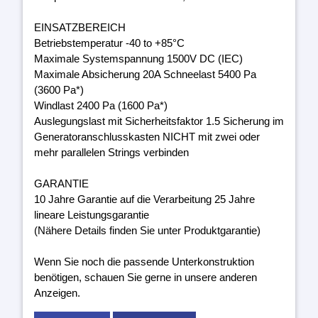
EINSATZBEREICH
Betriebstemperatur -40 to +85°C
Maximale Systemspannung 1500V DC (IEC)
Maximale Absicherung 20A Schneelast 5400 Pa
(3600 Pa*)
Windlast 2400 Pa (1600 Pa*)
Auslegungslast mit Sicherheitsfaktor 1.5 Sicherung im
Generatoranschlusskasten NICHT mit zwei oder
mehr parallelen Strings verbinden
GARANTIE
10 Jahre Garantie auf die Verarbeitung 25 Jahre
lineare Leistungsgarantie
(Nähere Details finden Sie unter Produktgarantie)
Wenn Sie noch die passende Unterkonstruktion
benötigen, schauen Sie gerne in unsere anderen
Anzeigen.