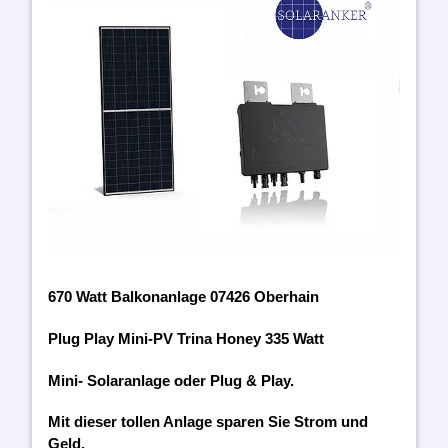
670 Watt Balkonanlage 07426 Oberhain
Plug Play Mini-PV Trina Honey 335 Watt
Mini- Solaranlage oder Plug & Play.
Mit dieser tollen Anlage sparen Sie Strom und
Geld.