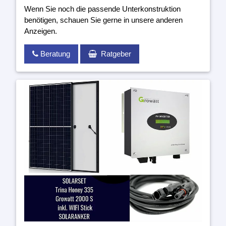
Wenn Sie noch die passende Unterkonstruktion
benötigen, schauen Sie gerne in unsere anderen
Anzeigen.
Beratung
Ratgeber