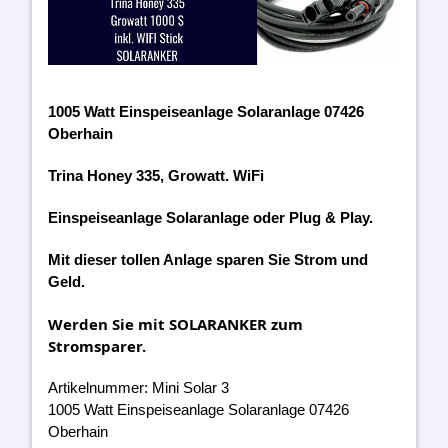
1005 Watt Einspeiseanlage Solaranlage 07426
Oberhain
Trina Honey 335, Growatt. WiFi
Einspeiseanlage Solaranlage oder Plug & Play.
Mit dieser tollen Anlage sparen Sie Strom und
Geld.
Werden Sie mit SOLARANKER zum
Stromsparer.
Artikelnummer: Mini Solar 3
1005 Watt Einspeiseanlage Solaranlage 07426
Oberhain