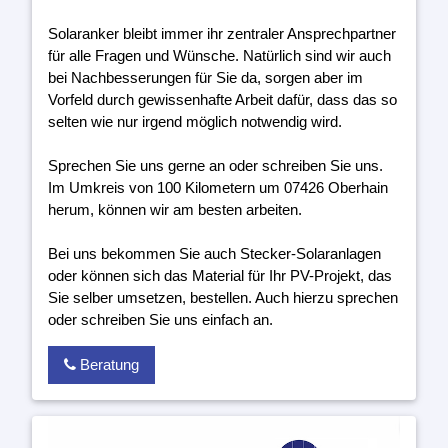
Solaranker bleibt immer ihr zentraler Ansprechpartner
für alle Fragen und Wünsche. Natürlich sind wir auch
bei Nachbesserungen für Sie da, sorgen aber im
Vorfeld durch gewissenhafte Arbeit dafür, dass das so
selten wie nur irgend möglich notwendig wird.
Sprechen Sie uns gerne an oder schreiben Sie uns.
Im Umkreis von 100 Kilometern um 07426 Oberhain
herum, können wir am besten arbeiten.
Bei uns bekommen Sie auch Stecker-Solaranlagen
oder können sich das Material für Ihr PV-Projekt, das
Sie selber umsetzen, bestellen. Auch hierzu sprechen
oder schreiben Sie uns einfach an.
Beratung