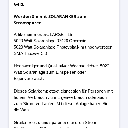
Geld.
Werden Sie mit SOLARANKER zum
Stromsparer.
Artikelnummer: SOLARSET 15
5020 Watt Solaranlage 07426 Oberhain
5020 Watt Solaranlage Photovoltaik mit hochwertigen
SMA Tripower 5.0
Hochwertiger und Qualitativer Wechselrichter. 5020
Watt Solaranlage zum Einspeisen oder
Eigenverbrauch.
Dieses Solarkomplettset eignet sich für Personen mit
hohem Verbrauch zum Eigenverbrauch oder auch
zum Strom verkaufen. Mit dieser Anlage haben Sie
die Wahl.
Greifen Sie zu und sparen Sie endlich Strom.