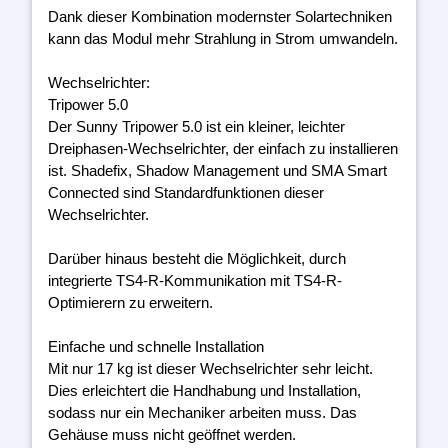
Dank dieser Kombination modernster Solartechniken
kann das Modul mehr Strahlung in Strom umwandeln.
Wechselrichter:
Tripower 5.0
Der Sunny Tripower 5.0 ist ein kleiner, leichter
Dreiphasen-Wechselrichter, der einfach zu installieren
ist. Shadefix, Shadow Management und SMA Smart
Connected sind Standardfunktionen dieser
Wechselrichter.
Darüber hinaus besteht die Möglichkeit, durch
integrierte TS4-R-Kommunikation mit TS4-R-
Optimierern zu erweitern.
Einfache und schnelle Installation
Mit nur 17 kg ist dieser Wechselrichter sehr leicht.
Dies erleichtert die Handhabung und Installation,
sodass nur ein Mechaniker arbeiten muss. Das
Gehäuse muss nicht geöffnet werden.