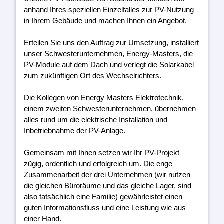
anhand Ihres speziellen Einzelfalles zur PV-Nutzung
in Ihrem Gebäude und machen Ihnen ein Angebot.
Erteilen Sie uns den Auftrag zur Umsetzung, installiert
unser Schwesterunternehmen, Energy-Masters, die
PV-Module auf dem Dach und verlegt die Solarkabel
zum zukünftigen Ort des Wechselrichters.
Die Kollegen von Energy Masters Elektrotechnik,
einem zweiten Schwesterunternehmen, übernehmen
alles rund um die elektrische Installation und
Inbetriebnahme der PV-Anlage.
Gemeinsam mit Ihnen setzen wir Ihr PV-Projekt
zügig, ordentlich und erfolgreich um. Die enge
Zusammenarbeit der drei Unternehmen (wir nutzen
die gleichen Büroräume und das gleiche Lager, sind
also tatsächlich eine Familie) gewährleistet einen
guten Informationsfluss und eine Leistung wie aus
einer Hand.