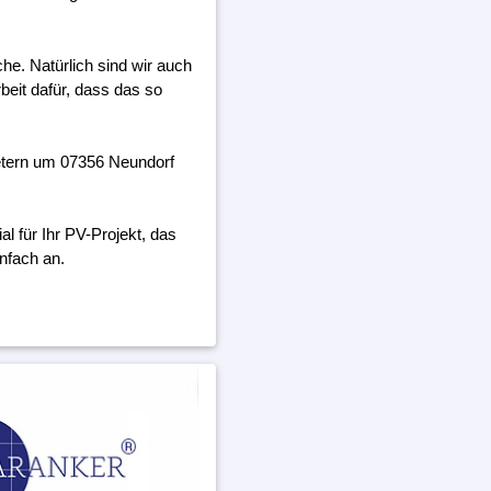
he. Natürlich sind wir auch
beit dafür, dass das so
etern um 07356 Neundorf
 für Ihr PV-Projekt, das
nfach an.