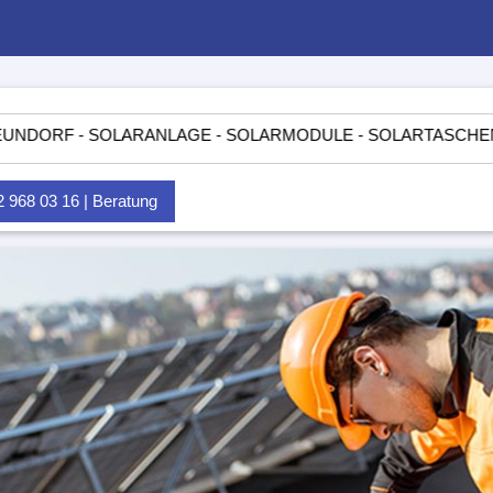
 SOLARANLAGE - SOLARMODULE - SOLARTASCHEN - INSELAN
968 03 16 | Beratung