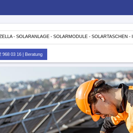
OLARANLAGE - SOLARMODULE - SOLARTASCHEN - INSELANLAG
968 03 16 | Beratung