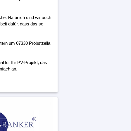
he. Natürlich sind wir auch
beit dafür, dass das so
tern um 07330 Probstzella
 für Ihr PV-Projekt, das
nfach an.