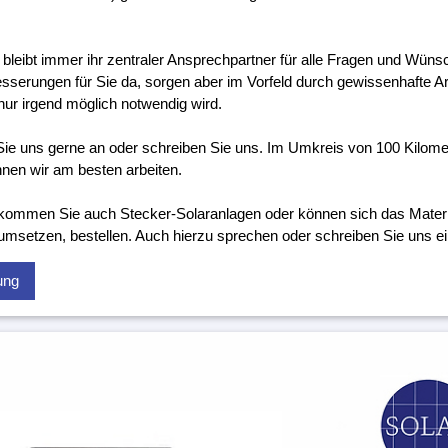
 bleibt immer ihr zentraler Ansprechpartner für alle Fragen und Wünsc
sserungen für Sie da, sorgen aber im Vorfeld durch gewissenhafte Ar
nur irgend möglich notwendig wird.
ie uns gerne an oder schreiben Sie uns. Im Umkreis von 100 Kilome
nen wir am besten arbeiten.
kommen Sie auch Stecker-Solaranlagen oder können sich das Material
 umsetzen, bestellen. Auch hierzu sprechen oder schreiben Sie uns ei
ung