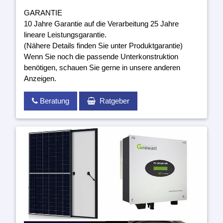
GARANTIE
10 Jahre Garantie auf die Verarbeitung 25 Jahre
lineare Leistungsgarantie.
(Nähere Details finden Sie unter Produktgarantie)
Wenn Sie noch die passende Unterkonstruktion
benötigen, schauen Sie gerne in unsere anderen
Anzeigen.
Beratung
Ratgeber