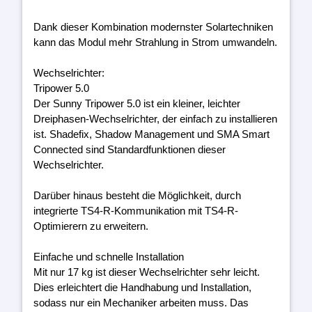
Dank dieser Kombination modernster Solartechniken
kann das Modul mehr Strahlung in Strom umwandeln.
Wechselrichter:
Tripower 5.0
Der Sunny Tripower 5.0 ist ein kleiner, leichter
Dreiphasen-Wechselrichter, der einfach zu installieren
ist. Shadefix, Shadow Management und SMA Smart
Connected sind Standardfunktionen dieser
Wechselrichter.
Darüber hinaus besteht die Möglichkeit, durch
integrierte TS4-R-Kommunikation mit TS4-R-
Optimierern zu erweitern.
Einfache und schnelle Installation
Mit nur 17 kg ist dieser Wechselrichter sehr leicht.
Dies erleichtert die Handhabung und Installation,
sodass nur ein Mechaniker arbeiten muss. Das