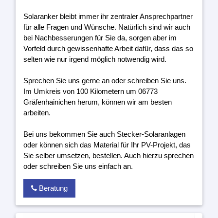
Solaranker bleibt immer ihr zentraler Ansprechpartner
für alle Fragen und Wünsche. Natürlich sind wir auch
bei Nachbesserungen für Sie da, sorgen aber im
Vorfeld durch gewissenhafte Arbeit dafür, dass das so
selten wie nur irgend möglich notwendig wird.
Sprechen Sie uns gerne an oder schreiben Sie uns.
Im Umkreis von 100 Kilometern um 06773
Gräfenhainichen herum, können wir am besten
arbeiten.
Bei uns bekommen Sie auch Stecker-Solaranlagen
oder können sich das Material für Ihr PV-Projekt, das
Sie selber umsetzen, bestellen. Auch hierzu sprechen
oder schreiben Sie uns einfach an.
Beratung