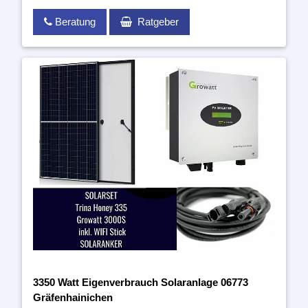
Beratung
Ratgeber
3350 Watt Eigenverbrauch Solaranlage 06773
Gräfenhainichen