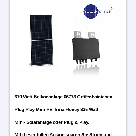
670 Watt Balkonanlage 06773 Gräfenhainichen
Plug Play Mini-PV Trina Honey 335 Watt
Mini- Solaranlage oder Plug & Play.
Mit dieser tollen Anlage sparen Sie Strom und