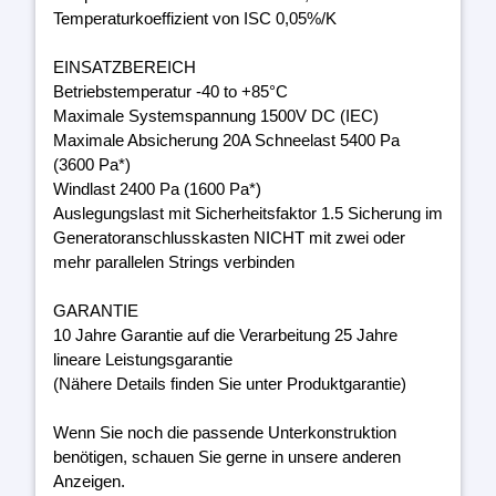
Temperaturkoeffizient von ISC 0,05%/K
EINSATZBEREICH
Betriebstemperatur -40 to +85°C
Maximale Systemspannung 1500V DC (IEC)
Maximale Absicherung 20A Schneelast 5400 Pa
(3600 Pa*)
Windlast 2400 Pa (1600 Pa*)
Auslegungslast mit Sicherheitsfaktor 1.5 Sicherung im
Generatoranschlusskasten NICHT mit zwei oder
mehr parallelen Strings verbinden
GARANTIE
10 Jahre Garantie auf die Verarbeitung 25 Jahre
lineare Leistungsgarantie
(Nähere Details finden Sie unter Produktgarantie)
Wenn Sie noch die passende Unterkonstruktion
benötigen, schauen Sie gerne in unsere anderen
Anzeigen.