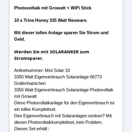
Photovoltaik mit Growatt + WiFi Stick
10 x Trina Honey 335 Watt Neuware.
Mit dieser tollen Anlage sparen Sie Strom und
Geld.
Werden Sie mit SOLARANKER zum
Stromsparer.
Artikelnummer: Mini Solar 10
3350 Watt Eigenverbrauch Solaranlage 06773
Gräfenhainichen
3350 Watt Eigenverbrauch Solaranlage Photovoltaik
mit Growatt
Diese Photovoltaikanlage für den Eigenverbrauch ist
ein tolles Komplettset.
Den Eigenverbrauch mit Solaranlagen senken? Mit
diesen Photovoltaikkomplettset, kein Problem.
Dieses Set erhält :