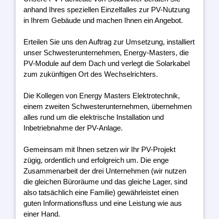
anhand Ihres speziellen Einzelfalles zur PV-Nutzung
in Ihrem Gebäude und machen Ihnen ein Angebot.
Erteilen Sie uns den Auftrag zur Umsetzung, installiert
unser Schwesterunternehmen, Energy-Masters, die
PV-Module auf dem Dach und verlegt die Solarkabel
zum zukünftigen Ort des Wechselrichters.
Die Kollegen von Energy Masters Elektrotechnik,
einem zweiten Schwesterunternehmen, übernehmen
alles rund um die elektrische Installation und
Inbetriebnahme der PV-Anlage.
Gemeinsam mit Ihnen setzen wir Ihr PV-Projekt
zügig, ordentlich und erfolgreich um. Die enge
Zusammenarbeit der drei Unternehmen (wir nutzen
die gleichen Büroräume und das gleiche Lager, sind
also tatsächlich eine Familie) gewährleistet einen
guten Informationsfluss und eine Leistung wie aus
einer Hand.