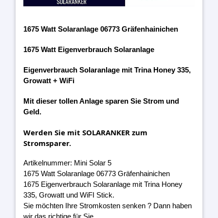
1675 Watt Solaranlage 06773 Gräfenhainichen
1675 Watt Eigenverbrauch Solaranlage
Eigenverbrauch Solaranlage mit Trina Honey 335,
Growatt + WiFi
Mit dieser tollen Anlage sparen Sie Strom und
Geld.
Werden Sie mit SOLARANKER zum
Stromsparer.
Artikelnummer: Mini Solar 5
1675 Watt Solaranlage 06773 Gräfenhainichen
1675 Eigenverbrauch Solaranlage mit Trina Honey
335, Growatt und WiFI Stick.
Sie möchten Ihre Stromkosten senken ? Dann haben
wir das richtige für Sie.