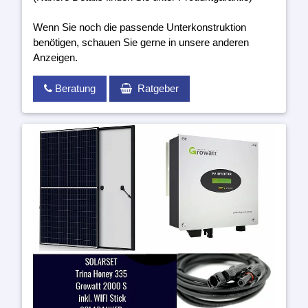
Wenn Sie noch die passende Unterkonstruktion
benötigen, schauen Sie gerne in unsere anderen
Anzeigen.
Beratung
Ratgeber