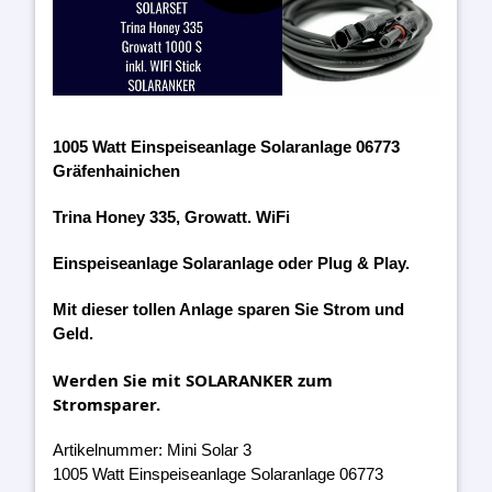
1005 Watt Einspeiseanlage Solaranlage 06773
Gräfenhainichen
Trina Honey 335, Growatt. WiFi
Einspeiseanlage Solaranlage oder Plug & Play.
Mit dieser tollen Anlage sparen Sie Strom und
Geld.
Werden Sie mit SOLARANKER zum
Stromsparer.
Artikelnummer: Mini Solar 3
1005 Watt Einspeiseanlage Solaranlage 06773