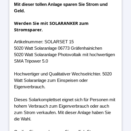
Mit dieser tollen Anlage sparen Sie Strom und
Geld.
Werden Sie mit SOLARANKER zum
Stromsparer.
Artikelnummer: SOLARSET 15
5020 Watt Solaranlage 06773 Gräfenhainichen
5020 Watt Solaranlage Photovoltaik mit hochwertigen
SMA Tripower 5.0
Hochwertiger und Qualitativer Wechselrichter. 5020
Watt Solaranlage zum Einspeisen oder
Eigenverbrauch.
Dieses Solarkomplettset eignet sich für Personen mit
hohem Verbrauch zum Eigenverbrauch oder auch
zum Strom verkaufen. Mit dieser Anlage haben Sie
die Wahl.