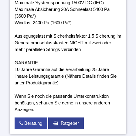
Maximale Systemspannung 1500V DC (IEC)
Maximale Absicherung 20A Schneelast 5400 Pa
(3600 Pa*)
Windlast 2400 Pa (1600 Pa*)
Auslegungslast mit Sicherheitsfaktor 1.5 Sicherung im
Generatoranschlusskasten NICHT mit zwei oder
mehr parallelen Strings verbinden
GARANTIE
10 Jahre Garantie auf die Verarbeitung 25 Jahre
lineare Leistungsgarantie (Nähere Details finden Sie
unter Produktgarantie)
Wenn Sie noch die passende Unterkonstruktion
benötigen, schauen Sie gerne in unsere anderen
Anzeigen.
Beratung
Ratgeber