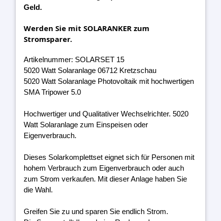
Geld.
Werden Sie mit SOLARANKER zum
Stromsparer.
Artikelnummer: SOLARSET 15
5020 Watt Solaranlage 06712 Kretzschau
5020 Watt Solaranlage Photovoltaik mit hochwertigen
SMA Tripower 5.0
Hochwertiger und Qualitativer Wechselrichter. 5020
Watt Solaranlage zum Einspeisen oder
Eigenverbrauch.
Dieses Solarkomplettset eignet sich für Personen mit
hohem Verbrauch zum Eigenverbrauch oder auch
zum Strom verkaufen. Mit dieser Anlage haben Sie
die Wahl.
Greifen Sie zu und sparen Sie endlich Strom.