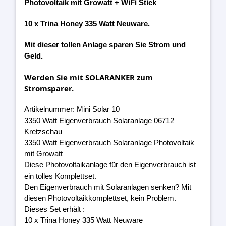
Photovoltaik mit Growatt + WiFi Stick
10 x Trina Honey 335 Watt Neuware.
Mit dieser tollen Anlage sparen Sie Strom und
Geld.
Werden Sie mit SOLARANKER zum
Stromsparer.
Artikelnummer: Mini Solar 10
3350 Watt Eigenverbrauch Solaranlage 06712
Kretzschau
3350 Watt Eigenverbrauch Solaranlage Photovoltaik
mit Growatt
Diese Photovoltaikanlage für den Eigenverbrauch ist
ein tolles Komplettset.
Den Eigenverbrauch mit Solaranlagen senken? Mit
diesen Photovoltaikkomplettset, kein Problem.
Dieses Set erhält :
10 x Trina Honey 335 Watt Neuware