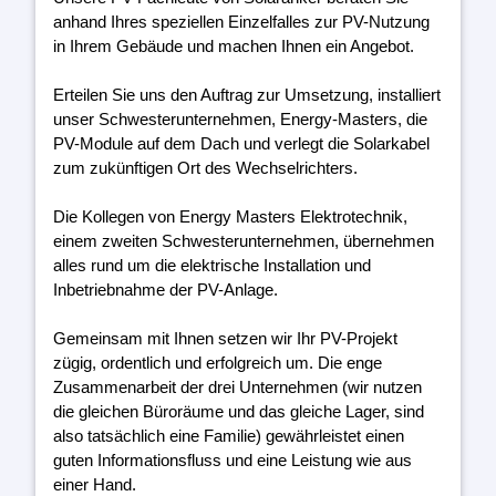
anhand Ihres speziellen Einzelfalles zur PV-Nutzung
in Ihrem Gebäude und machen Ihnen ein Angebot.
Erteilen Sie uns den Auftrag zur Umsetzung, installiert
unser Schwesterunternehmen, Energy-Masters, die
PV-Module auf dem Dach und verlegt die Solarkabel
zum zukünftigen Ort des Wechselrichters.
Die Kollegen von Energy Masters Elektrotechnik,
einem zweiten Schwesterunternehmen, übernehmen
alles rund um die elektrische Installation und
Inbetriebnahme der PV-Anlage.
Gemeinsam mit Ihnen setzen wir Ihr PV-Projekt
zügig, ordentlich und erfolgreich um. Die enge
Zusammenarbeit der drei Unternehmen (wir nutzen
die gleichen Büroräume und das gleiche Lager, sind
also tatsächlich eine Familie) gewährleistet einen
guten Informationsfluss und eine Leistung wie aus
einer Hand.