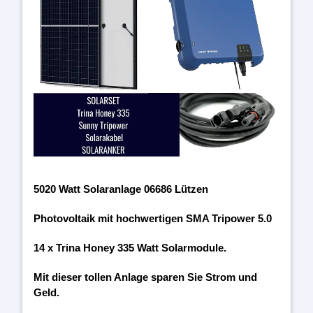
5020 Watt Solaranlage 06686 Lützen
Photovoltaik mit hochwertigen SMA Tripower 5.0
14 x Trina Honey 335 Watt Solarmodule.
Mit dieser tollen Anlage sparen Sie Strom und
Geld.