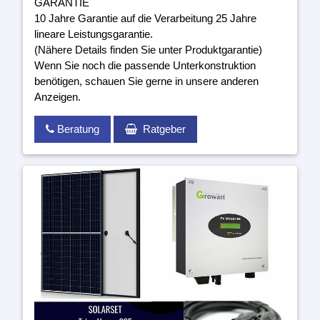
GARANTIE
10 Jahre Garantie auf die Verarbeitung 25 Jahre
lineare Leistungsgarantie.
(Nähere Details finden Sie unter Produktgarantie)
Wenn Sie noch die passende Unterkonstruktion
benötigen, schauen Sie gerne in unsere anderen
Anzeigen.
Beratung
Ratgeber