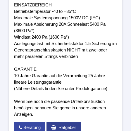
EINSATZBEREICH
Betriebstemperatur -40 to +85°C
Maximale Systemspannung 1500V DC (IEC)
Maximale Absicherung 20A Schneelast 5400 Pa
(3600 Pa*)
Windlast 2400 Pa (1600 Pa*)
Auslegungslast mit Sicherheitsfaktor 1.5 Sicherung im
Generatoranschlusskasten NICHT mit zwei oder
mehr parallelen Strings verbinden
GARANTIE
10 Jahre Garantie auf die Verarbeitung 25 Jahre
lineare Leistungsgarantie
(Nähere Details finden Sie unter Produktgarantie)
Wenn Sie noch die passende Unterkonstruktion
benötigen, schauen Sie gerne in unsere anderen
Anzeigen.
Beratung
Ratgeber