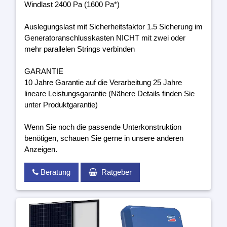
Windlast 2400 Pa (1600 Pa*)
Auslegungslast mit Sicherheitsfaktor 1.5 Sicherung im
Generatoranschlusskasten NICHT mit zwei oder
mehr parallelen Strings verbinden
GARANTIE
10 Jahre Garantie auf die Verarbeitung 25 Jahre
lineare Leistungsgarantie (Nähere Details finden Sie
unter Produktgarantie)
Wenn Sie noch die passende Unterkonstruktion
benötigen, schauen Sie gerne in unsere anderen
Anzeigen.
Beratung
Ratgeber