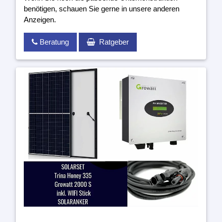
benötigen, schauen Sie gerne in unsere anderen
Anzeigen.
Beratung
Ratgeber