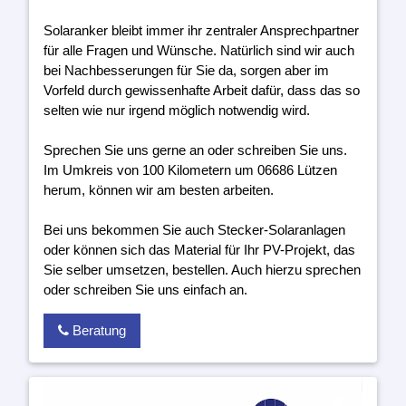
Solaranker bleibt immer ihr zentraler Ansprechpartner
für alle Fragen und Wünsche. Natürlich sind wir auch
bei Nachbesserungen für Sie da, sorgen aber im
Vorfeld durch gewissenhafte Arbeit dafür, dass das so
selten wie nur irgend möglich notwendig wird.
Sprechen Sie uns gerne an oder schreiben Sie uns.
Im Umkreis von 100 Kilometern um 06686 Lützen
herum, können wir am besten arbeiten.
Bei uns bekommen Sie auch Stecker-Solaranlagen
oder können sich das Material für Ihr PV-Projekt, das
Sie selber umsetzen, bestellen. Auch hierzu sprechen
oder schreiben Sie uns einfach an.
Beratung