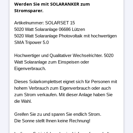
Werden Sie mit SOLARANKER zum
Stromsparer.
Artikelnummer: SOLARSET 15
5020 Watt Solaranlage 06686 Lützen
5020 Watt Solaranlage Photovoltaik mit hochwertigen
SMA Tripower 5.0
Hochwertiger und Qualitativer Wechselrichter. 5020
Watt Solaranlage zum Einspeisen oder
Eigenverbrauch.
Dieses Solarkomplettset eignet sich für Personen mit
hohem Verbrauch zum Eigenverbrauch oder auch
zum Strom verkaufen. Mit dieser Anlage haben Sie
die Wahl.
Greifen Sie zu und sparen Sie endlich Strom.
Die Sonne stellt Ihnen keine Rechnung!