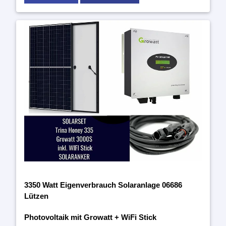
3350 Watt Eigenverbrauch Solaranlage 06686
Lützen
Photovoltaik mit Growatt + WiFi Stick