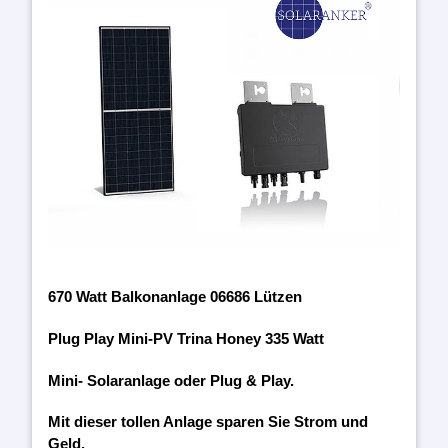
670 Watt Balkonanlage 06686 Lützen
Plug Play Mini-PV Trina Honey 335 Watt
Mini- Solaranlage oder Plug & Play.
Mit dieser tollen Anlage sparen Sie Strom und
Geld.