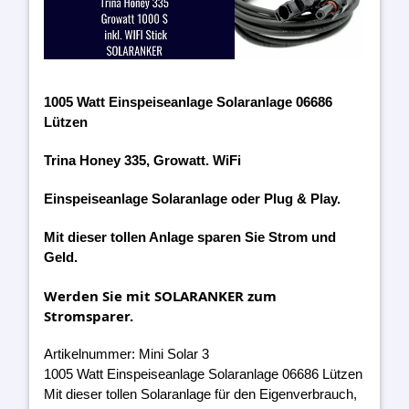
1005 Watt Einspeiseanlage Solaranlage 06686
Lützen
Trina Honey 335, Growatt. WiFi
Einspeiseanlage Solaranlage oder Plug & Play.
Mit dieser tollen Anlage sparen Sie Strom und
Geld.
Werden Sie mit SOLARANKER zum
Stromsparer.
Artikelnummer: Mini Solar 3
1005 Watt Einspeiseanlage Solaranlage 06686 Lützen
Mit dieser tollen Solaranlage für den Eigenverbrauch,