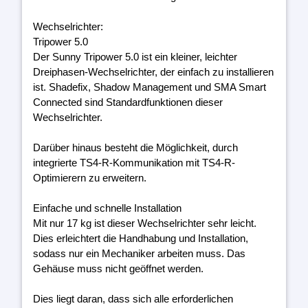
Wechselrichter:
Tripower 5.0
Der Sunny Tripower 5.0 ist ein kleiner, leichter
Dreiphasen-Wechselrichter, der einfach zu installieren
ist. Shadefix, Shadow Management und SMA Smart
Connected sind Standardfunktionen dieser
Wechselrichter.
Darüber hinaus besteht die Möglichkeit, durch
integrierte TS4-R-Kommunikation mit TS4-R-
Optimierern zu erweitern.
Einfache und schnelle Installation
Mit nur 17 kg ist dieser Wechselrichter sehr leicht.
Dies erleichtert die Handhabung und Installation,
sodass nur ein Mechaniker arbeiten muss. Das
Gehäuse muss nicht geöffnet werden.
Dies liegt daran, dass sich alle erforderlichen