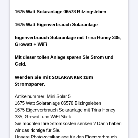
1675 Watt Solaranlage 06578 Bilzingsleben
1675 Watt Eigenverbrauch Solaranlage
Eigenverbrauch Solaranlage mit Trina Honey 335,
Growatt + WiFi
Mit dieser tollen Anlage sparen Sie Strom und
Geld.
Werden Sie mit SOLARANKER zum
Stromsparer.
Artikelnummer: Mini Solar 5
1675 Watt Solaranlage 06578 Bilzingsleben
1675 Eigenverbrauch Solaranlage mit Trina Honey
335, Growatt und WiFI Stick.
Sie möchten Ihre Stromkosten senken ? Dann haben
wir das richtige für Sie.
Unsere Photovoltaikanlage für den Eigenverbrauch