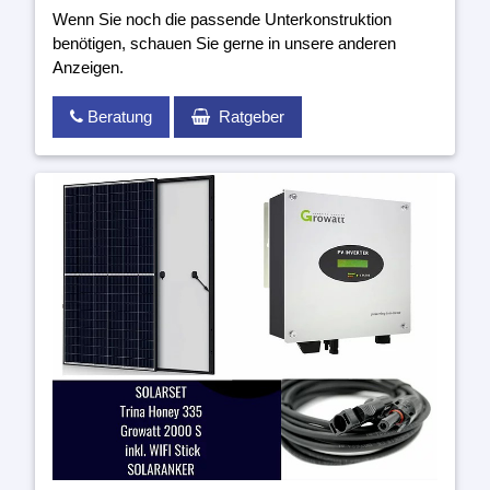
Wenn Sie noch die passende Unterkonstruktion
benötigen, schauen Sie gerne in unsere anderen
Anzeigen.
Beratung
Ratgeber