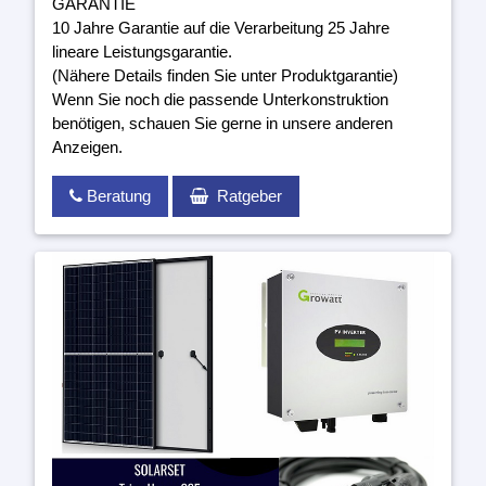
GARANTIE
10 Jahre Garantie auf die Verarbeitung 25 Jahre
lineare Leistungsgarantie.
(Nähere Details finden Sie unter Produktgarantie)
Wenn Sie noch die passende Unterkonstruktion
benötigen, schauen Sie gerne in unsere anderen
Anzeigen.
Beratung
Ratgeber