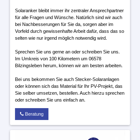
Solaranker bleibt immer ihr zentraler Ansprechpartner
für alle Fragen und Wünsche. Natürlich sind wir auch
bei Nachbesserungen für Sie da, sorgen aber im
Vorfeld durch gewissenhafte Arbeit dafür, dass das so
selten wie nur irgend möglich notwendig wird.
Sprechen Sie uns gerne an oder schreiben Sie uns.
Im Umkreis von 100 Kilometern um 06578
Bilzingsleben herum, können wir am besten arbeiten.
Bei uns bekommen Sie auch Stecker-Solaranlagen
oder können sich das Material für Ihr PV-Projekt, das
Sie selber umsetzen, bestellen. Auch hierzu sprechen
oder schreiben Sie uns einfach an.
Beratung