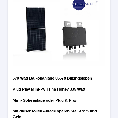
670 Watt Balkonanlage 06578 Bilzingsleben
Plug Play Mini-PV Trina Honey 335 Watt
Mini- Solaranlage oder Plug & Play.
Mit dieser tollen Anlage sparen Sie Strom und
Geld.