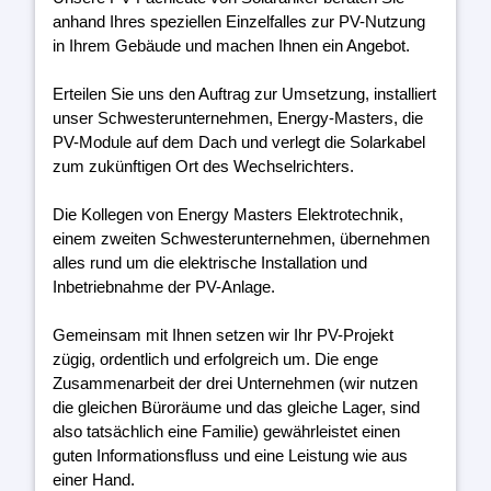
anhand Ihres speziellen Einzelfalles zur PV-Nutzung
in Ihrem Gebäude und machen Ihnen ein Angebot.
Erteilen Sie uns den Auftrag zur Umsetzung, installiert
unser Schwesterunternehmen, Energy-Masters, die
PV-Module auf dem Dach und verlegt die Solarkabel
zum zukünftigen Ort des Wechselrichters.
Die Kollegen von Energy Masters Elektrotechnik,
einem zweiten Schwesterunternehmen, übernehmen
alles rund um die elektrische Installation und
Inbetriebnahme der PV-Anlage.
Gemeinsam mit Ihnen setzen wir Ihr PV-Projekt
zügig, ordentlich und erfolgreich um. Die enge
Zusammenarbeit der drei Unternehmen (wir nutzen
die gleichen Büroräume und das gleiche Lager, sind
also tatsächlich eine Familie) gewährleistet einen
guten Informationsfluss und eine Leistung wie aus
einer Hand.