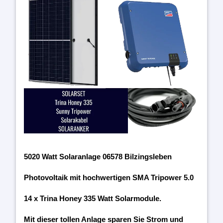
5020 Watt Solaranlage 06578 Bilzingsleben
Photovoltaik mit hochwertigen SMA Tripower 5.0
14 x Trina Honey 335 Watt Solarmodule.
Mit dieser tollen Anlage sparen Sie Strom und