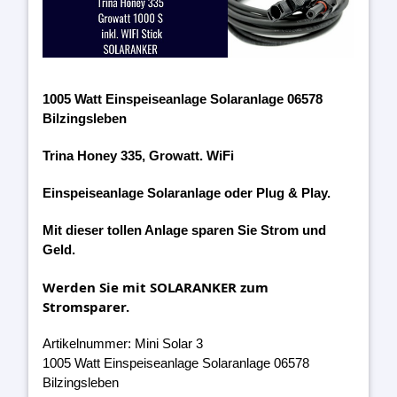
1005 Watt Einspeiseanlage Solaranlage 06578
Bilzingsleben
Trina Honey 335, Growatt. WiFi
Einspeiseanlage Solaranlage oder Plug & Play.
Mit dieser tollen Anlage sparen Sie Strom und
Geld.
Werden Sie mit SOLARANKER zum
Stromsparer.
Artikelnummer: Mini Solar 3
1005 Watt Einspeiseanlage Solaranlage 06578
Bilzingsleben