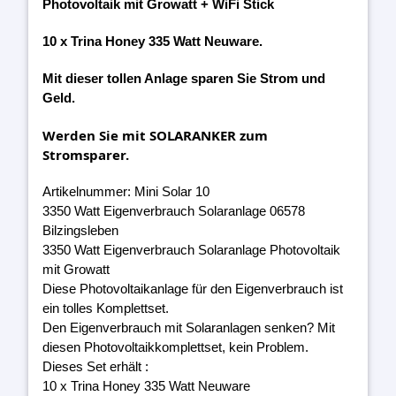
Photovoltaik mit Growatt + WiFi Stick
10 x Trina Honey 335 Watt Neuware.
Mit dieser tollen Anlage sparen Sie Strom und
Geld.
Werden Sie mit SOLARANKER zum
Stromsparer.
Artikelnummer: Mini Solar 10
3350 Watt Eigenverbrauch Solaranlage 06578
Bilzingsleben
3350 Watt Eigenverbrauch Solaranlage Photovoltaik
mit Growatt
Diese Photovoltaikanlage für den Eigenverbrauch ist
ein tolles Komplettset.
Den Eigenverbrauch mit Solaranlagen senken? Mit
diesen Photovoltaikkomplettset, kein Problem.
Dieses Set erhält :
10 x Trina Honey 335 Watt Neuware