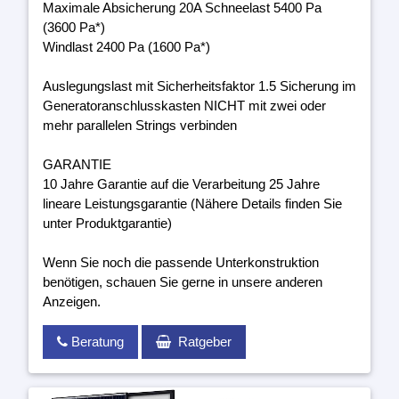
Maximale Absicherung 20A Schneelast 5400 Pa
(3600 Pa*)
Windlast 2400 Pa (1600 Pa*)
Auslegungslast mit Sicherheitsfaktor 1.5 Sicherung im
Generatoranschlusskasten NICHT mit zwei oder
mehr parallelen Strings verbinden
GARANTIE
10 Jahre Garantie auf die Verarbeitung 25 Jahre
lineare Leistungsgarantie (Nähere Details finden Sie
unter Produktgarantie)
Wenn Sie noch die passende Unterkonstruktion
benötigen, schauen Sie gerne in unsere anderen
Anzeigen.
Beratung
Ratgeber