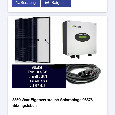
Beratung
Ratgeber
3350 Watt Eigenverbrauch Solaranlage 06578
Bilzingsleben