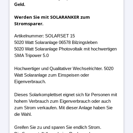
Geld.
Werden Sie mit SOLARANKER zum
Stromsparer.
Artikelnummer: SOLARSET 15
5020 Watt Solaranlage 06578 Bilzingsleben
5020 Watt Solaranlage Photovoltaik mit hochwertigen
SMA Tripower 5.0
Hochwertiger und Qualitativer Wechselrichter. 5020
Watt Solaranlage zum Einspeisen oder
Eigenverbrauch.
Dieses Solarkomplettset eignet sich für Personen mit
hohem Verbrauch zum Eigenverbrauch oder auch
zum Strom verkaufen. Mit dieser Anlage haben Sie
die Wahl.
Greifen Sie zu und sparen Sie endlich Strom.