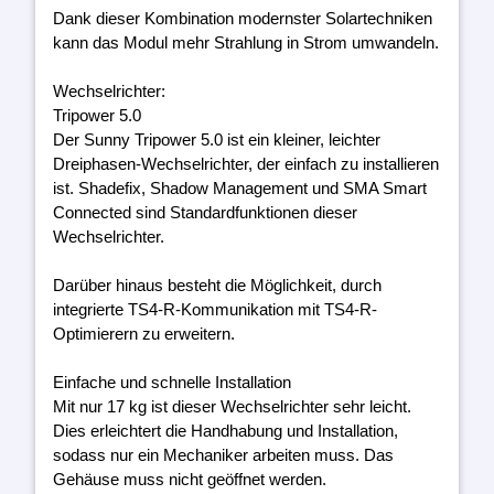
Dank dieser Kombination modernster Solartechniken
kann das Modul mehr Strahlung in Strom umwandeln.
Wechselrichter:
Tripower 5.0
Der Sunny Tripower 5.0 ist ein kleiner, leichter
Dreiphasen-Wechselrichter, der einfach zu installieren
ist. Shadefix, Shadow Management und SMA Smart
Connected sind Standardfunktionen dieser
Wechselrichter.
Darüber hinaus besteht die Möglichkeit, durch
integrierte TS4-R-Kommunikation mit TS4-R-
Optimierern zu erweitern.
Einfache und schnelle Installation
Mit nur 17 kg ist dieser Wechselrichter sehr leicht.
Dies erleichtert die Handhabung und Installation,
sodass nur ein Mechaniker arbeiten muss. Das
Gehäuse muss nicht geöffnet werden.