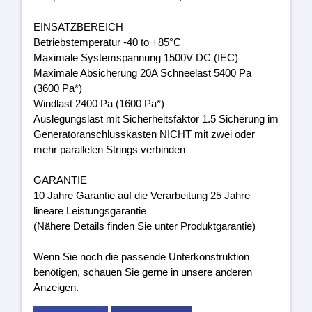
EINSATZBEREICH
Betriebstemperatur -40 to +85°C
Maximale Systemspannung 1500V DC (IEC)
Maximale Absicherung 20A Schneelast 5400 Pa
(3600 Pa*)
Windlast 2400 Pa (1600 Pa*)
Auslegungslast mit Sicherheitsfaktor 1.5 Sicherung im
Generatoranschlusskasten NICHT mit zwei oder
mehr parallelen Strings verbinden
GARANTIE
10 Jahre Garantie auf die Verarbeitung 25 Jahre
lineare Leistungsgarantie
(Nähere Details finden Sie unter Produktgarantie)
Wenn Sie noch die passende Unterkonstruktion
benötigen, schauen Sie gerne in unsere anderen
Anzeigen.