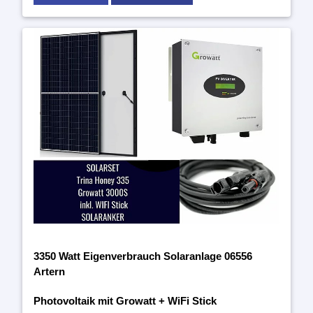
3350 Watt Eigenverbrauch Solaranlage 06556
Artern
Photovoltaik mit Growatt + WiFi Stick