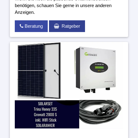
benötigen, schauen Sie gerne in unsere anderen
Anzeigen.
Beratung
Ratgeber