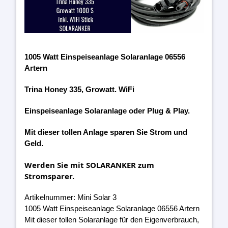
1005 Watt Einspeiseanlage Solaranlage 06556
Artern
Trina Honey 335, Growatt. WiFi
Einspeiseanlage Solaranlage oder Plug & Play.
Mit dieser tollen Anlage sparen Sie Strom und
Geld.
Werden Sie mit SOLARANKER zum
Stromsparer.
Artikelnummer: Mini Solar 3
1005 Watt Einspeiseanlage Solaranlage 06556 Artern
Mit dieser tollen Solaranlage für den Eigenverbrauch,