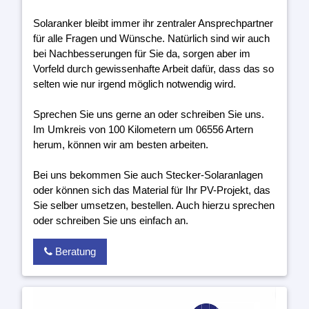
Solaranker bleibt immer ihr zentraler Ansprechpartner
für alle Fragen und Wünsche. Natürlich sind wir auch
bei Nachbesserungen für Sie da, sorgen aber im
Vorfeld durch gewissenhafte Arbeit dafür, dass das so
selten wie nur irgend möglich notwendig wird.
Sprechen Sie uns gerne an oder schreiben Sie uns.
Im Umkreis von 100 Kilometern um 06556 Artern
herum, können wir am besten arbeiten.
Bei uns bekommen Sie auch Stecker-Solaranlagen
oder können sich das Material für Ihr PV-Projekt, das
Sie selber umsetzen, bestellen. Auch hierzu sprechen
oder schreiben Sie uns einfach an.
Beratung