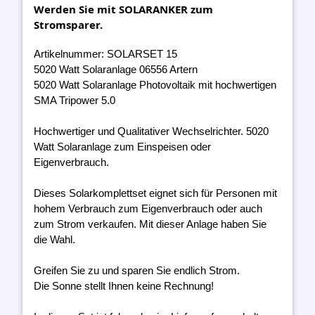
Werden Sie mit SOLARANKER zum
Stromsparer.
Artikelnummer: SOLARSET 15
5020 Watt Solaranlage 06556 Artern
5020 Watt Solaranlage Photovoltaik mit hochwertigen
SMA Tripower 5.0
Hochwertiger und Qualitativer Wechselrichter. 5020
Watt Solaranlage zum Einspeisen oder
Eigenverbrauch.
Dieses Solarkomplettset eignet sich für Personen mit
hohem Verbrauch zum Eigenverbrauch oder auch
zum Strom verkaufen. Mit dieser Anlage haben Sie
die Wahl.
Greifen Sie zu und sparen Sie endlich Strom.
Die Sonne stellt Ihnen keine Rechnung!