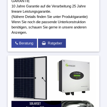
GARANTIE
10 Jahre Garantie auf die Verarbeitung 25 Jahre
lineare Leistungsgarantie.
(Nähere Details finden Sie unter Produktgarantie)
Wenn Sie noch die passende Unterkonstruktion
benötigen, schauen Sie gerne in unsere anderen
Anzeigen.
Beratung
Ratgeber