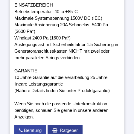
EINSATZBEREICH
Betriebstemperatur -40 to +85°C
Maximale Systemspannung 1500V DC (IEC)
Maximale Absicherung 20A Schneelast 5400 Pa
(3600 Pa*)
Windlast 2400 Pa (1600 Pa*)
Auslegungslast mit Sicherheitsfaktor 1.5 Sicherung im
Generatoranschlusskasten NICHT mit zwei oder
mehr parallelen Strings verbinden
GARANTIE
10 Jahre Garantie auf die Verarbeitung 25 Jahre
lineare Leistungsgarantie
(Nähere Details finden Sie unter Produktgarantie)
Wenn Sie noch die passende Unterkonstruktion
benötigen, schauen Sie gerne in unsere anderen
Anzeigen.
Beratung
Ratgeber