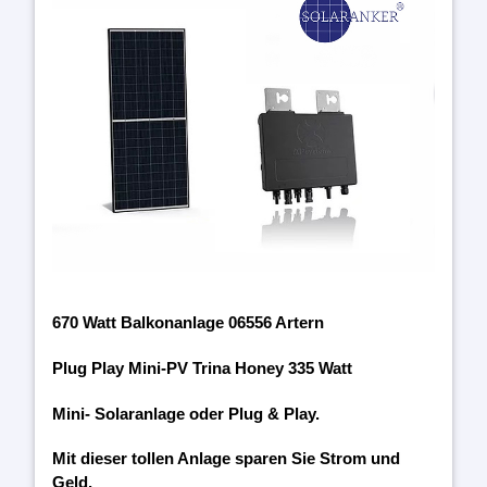
670 Watt Balkonanlage 06556 Artern
Plug Play Mini-PV Trina Honey 335 Watt
Mini- Solaranlage oder Plug & Play.
Mit dieser tollen Anlage sparen Sie Strom und
Geld.