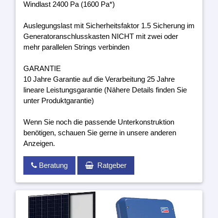
Windlast 2400 Pa (1600 Pa*)
Auslegungslast mit Sicherheitsfaktor 1.5 Sicherung im
Generatoranschlusskasten NICHT mit zwei oder
mehr parallelen Strings verbinden
GARANTIE
10 Jahre Garantie auf die Verarbeitung 25 Jahre
lineare Leistungsgarantie (Nähere Details finden Sie
unter Produktgarantie)
Wenn Sie noch die passende Unterkonstruktion
benötigen, schauen Sie gerne in unsere anderen
Anzeigen.
Beratung
Ratgeber