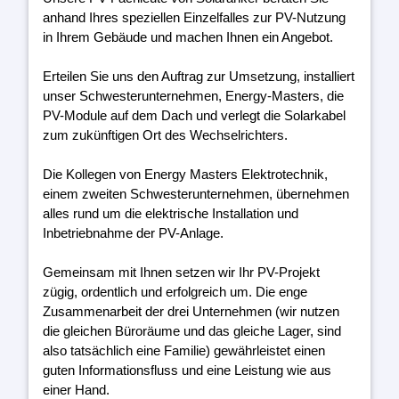
anhand Ihres speziellen Einzelfalles zur PV-Nutzung
in Ihrem Gebäude und machen Ihnen ein Angebot.
Erteilen Sie uns den Auftrag zur Umsetzung, installiert
unser Schwesterunternehmen, Energy-Masters, die
PV-Module auf dem Dach und verlegt die Solarkabel
zum zukünftigen Ort des Wechselrichters.
Die Kollegen von Energy Masters Elektrotechnik,
einem zweiten Schwesterunternehmen, übernehmen
alles rund um die elektrische Installation und
Inbetriebnahme der PV-Anlage.
Gemeinsam mit Ihnen setzen wir Ihr PV-Projekt
zügig, ordentlich und erfolgreich um. Die enge
Zusammenarbeit der drei Unternehmen (wir nutzen
die gleichen Büroräume und das gleiche Lager, sind
also tatsächlich eine Familie) gewährleistet einen
guten Informationsfluss und eine Leistung wie aus
einer Hand.