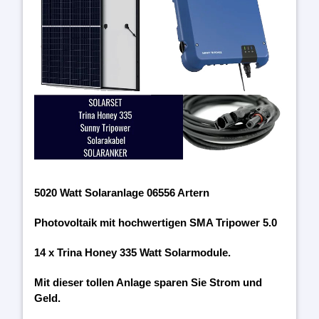
5020 Watt Solaranlage 06556 Artern
Photovoltaik mit hochwertigen SMA Tripower 5.0
14 x Trina Honey 335 Watt Solarmodule.
Mit dieser tollen Anlage sparen Sie Strom und
Geld.