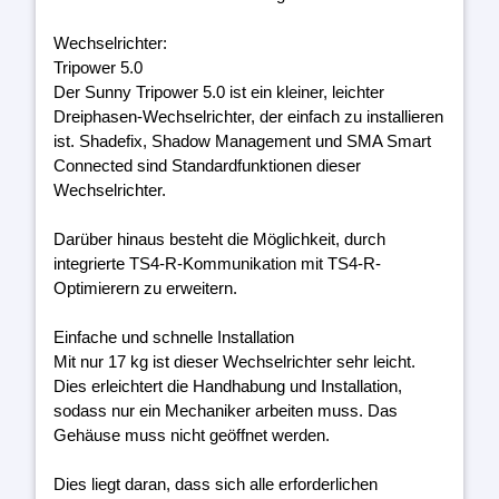
Wechselrichter:
Tripower 5.0
Der Sunny Tripower 5.0 ist ein kleiner, leichter
Dreiphasen-Wechselrichter, der einfach zu installieren
ist. Shadefix, Shadow Management und SMA Smart
Connected sind Standardfunktionen dieser
Wechselrichter.
Darüber hinaus besteht die Möglichkeit, durch
integrierte TS4-R-Kommunikation mit TS4-R-
Optimierern zu erweitern.
Einfache und schnelle Installation
Mit nur 17 kg ist dieser Wechselrichter sehr leicht.
Dies erleichtert die Handhabung und Installation,
sodass nur ein Mechaniker arbeiten muss. Das
Gehäuse muss nicht geöffnet werden.
Dies liegt daran, dass sich alle erforderlichen