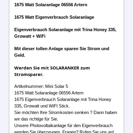
1675 Watt Solaranlage 06556 Artern
1675 Watt Eigenverbrauch Solaranlage
Eigenverbrauch Solaranlage mit Trina Honey 335,
Growatt + WiFi
Mit dieser tollen Anlage sparen Sie Strom und
Geld.
Werden Sie mit SOLARANKER zum
Stromsparer.
Artikelnummer: Mini Solar 5
1675 Watt Solaranlage 06556 Artern
1675 Eigenverbrauch Solaranlage mit Trina Honey
335, Growatt und WiFI Stick.
Sie möchten Ihre Stromkosten senken ? Dann haben
wir das richtige für Sie.
Unsere Photovoltaikanlage für den Eigenverbrauch
werden Sie überzeugen. Fragen? Rufen Sie uns an!