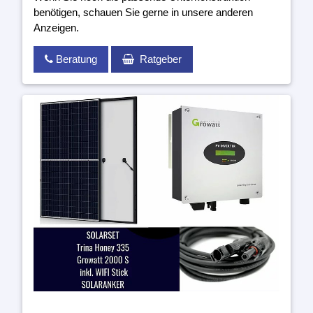
benötigen, schauen Sie gerne in unsere anderen
Anzeigen.
Beratung
Ratgeber