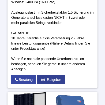
Windlast 2400 Pa (1600 Pa*)
Auslegungslast mit Sicherheitsfaktor 1.5 Sicherung im
Generatoranschlusskasten NICHT mit zwei oder
mehr parallelen Strings verbinden
GARANTIE
10 Jahre Garantie auf die Verarbeitung 25 Jahre
lineare Leistungsgarantie (Nähere Details finden Sie
unter Produktgarantie)
Wenn Sie noch die passende Unterkonstruktion
benötigen, schauen Sie gerne in unsere anderen
Anzeigen.
Beratung
Ratgeber