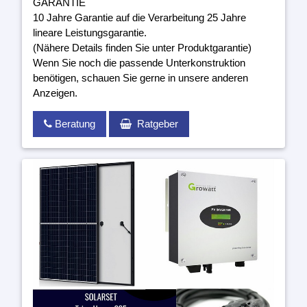
GARANTIE
10 Jahre Garantie auf die Verarbeitung 25 Jahre
lineare Leistungsgarantie.
(Nähere Details finden Sie unter Produktgarantie)
Wenn Sie noch die passende Unterkonstruktion
benötigen, schauen Sie gerne in unsere anderen
Anzeigen.
Beratung
Ratgeber