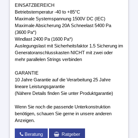
EINSATZBEREICH
Betriebstemperatur -40 to +85°C
Maximale Systemspannung 1500V DC (IEC)
Maximale Absicherung 20A Schneelast 5400 Pa
(3600 Pa*)
Windlast 2400 Pa (1600 Pa*)
Auslegungslast mit Sicherheitsfaktor 1.5 Sicherung im
Generatoranschlusskasten NICHT mit zwei oder
mehr parallelen Strings verbinden
GARANTIE
10 Jahre Garantie auf die Verarbeitung 25 Jahre
lineare Leistungsgarantie
(Nähere Details finden Sie unter Produktgarantie)
Wenn Sie noch die passende Unterkonstruktion
benötigen, schauen Sie gerne in unsere anderen
Anzeigen.
Beratung
Ratgeber