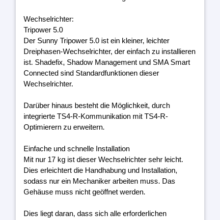
Wechselrichter:
Tripower 5.0
Der Sunny Tripower 5.0 ist ein kleiner, leichter
Dreiphasen-Wechselrichter, der einfach zu installieren
ist. Shadefix, Shadow Management und SMA Smart
Connected sind Standardfunktionen dieser
Wechselrichter.
Darüber hinaus besteht die Möglichkeit, durch
integrierte TS4-R-Kommunikation mit TS4-R-
Optimierern zu erweitern.
Einfache und schnelle Installation
Mit nur 17 kg ist dieser Wechselrichter sehr leicht.
Dies erleichtert die Handhabung und Installation,
sodass nur ein Mechaniker arbeiten muss. Das
Gehäuse muss nicht geöffnet werden.
Dies liegt daran, dass sich alle erforderlichen