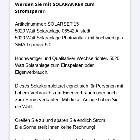
Werden Sie mit SOLARANKER zum
Stromsparer.
Artikelnummer: SOLARSET 15
5020 Watt Solaranlage 06542 Allstedt
5020 Watt Solaranlage Photovoltaik mit hochwertigen
SMA Tripower 5.0
Hochwertiger und Qualitativer Wechselrichter. 5020
Watt Solaranlage zum Einspeisen oder
Eigenverbrauch.
Dieses Solarkomplettset eignet sich für Personen mit
hohem Verbrauch zum Eigenverbrauch oder auch
zum Strom verkaufen. Mit dieser Anlage haben Sie
die Wahl.
Greifen Sie zu und sparen Sie endlich Strom.
Die Sonne stellt Ihnen keine Rechnung!