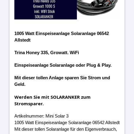
1005 Watt Einspeiseanlage Solaranlage 06542
Allstedt
Trina Honey 335, Growatt. WiFi
Einspeiseanlage Solaranlage oder Plug & Play.
Mit dieser tollen Anlage sparen Sie Strom und
Geld.
Werden Sie mit SOLARANKER zum
Stromsparer.
Artikelnummer: Mini Solar 3
1005 Watt Einspeiseanlage Solaranlage 06542 Allstedt
Mit dieser tollen Solaranlage für den Eigenverbrauch,