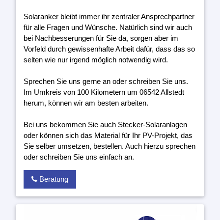
Solaranker bleibt immer ihr zentraler Ansprechpartner
für alle Fragen und Wünsche. Natürlich sind wir auch
bei Nachbesserungen für Sie da, sorgen aber im
Vorfeld durch gewissenhafte Arbeit dafür, dass das so
selten wie nur irgend möglich notwendig wird.
Sprechen Sie uns gerne an oder schreiben Sie uns.
Im Umkreis von 100 Kilometern um 06542 Allstedt
herum, können wir am besten arbeiten.
Bei uns bekommen Sie auch Stecker-Solaranlagen
oder können sich das Material für Ihr PV-Projekt, das
Sie selber umsetzen, bestellen. Auch hierzu sprechen
oder schreiben Sie uns einfach an.
Beratung