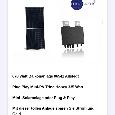
670 Watt Balkonanlage 06542 Allstedt
Plug Play Mini-PV Trina Honey 335 Watt
Mini- Solaranlage oder Plug & Play.
Mit dieser tollen Anlage sparen Sie Strom und
Geld.