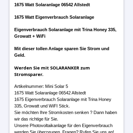
1675 Watt Solaranlage 06542 Allstedt
1675 Watt Eigenverbrauch Solaranlage
Eigenverbrauch Solaranlage mit Trina Honey 335,
Growatt + WiFi
Mit dieser tollen Anlage sparen Sie Strom und
Geld.
Werden Sie mit SOLARANKER zum
Stromsparer.
Artikelnummer: Mini Solar 5
1675 Watt Solaranlage 06542 Allstedt
1675 Eigenverbrauch Solaranlage mit Trina Honey
335, Growatt und WiFI Stick.
Sie möchten Ihre Stromkosten senken ? Dann haben
wir das richtige für Sie.
Unsere Photovoltaikanlage für den Eigenverbrauch
werden Sie überzeugen. Fragen? Rufen Sie uns an!