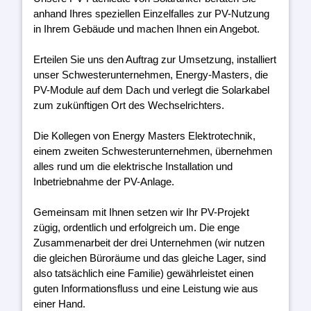
anhand Ihres speziellen Einzelfalles zur PV-Nutzung
in Ihrem Gebäude und machen Ihnen ein Angebot.
Erteilen Sie uns den Auftrag zur Umsetzung, installiert
unser Schwesterunternehmen, Energy-Masters, die
PV-Module auf dem Dach und verlegt die Solarkabel
zum zukünftigen Ort des Wechselrichters.
Die Kollegen von Energy Masters Elektrotechnik,
einem zweiten Schwesterunternehmen, übernehmen
alles rund um die elektrische Installation und
Inbetriebnahme der PV-Anlage.
Gemeinsam mit Ihnen setzen wir Ihr PV-Projekt
zügig, ordentlich und erfolgreich um. Die enge
Zusammenarbeit der drei Unternehmen (wir nutzen
die gleichen Büroräume und das gleiche Lager, sind
also tatsächlich eine Familie) gewährleistet einen
guten Informationsfluss und eine Leistung wie aus
einer Hand.