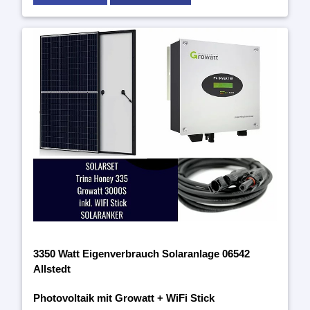
3350 Watt Eigenverbrauch Solaranlage 06542
Allstedt
Photovoltaik mit Growatt + WiFi Stick