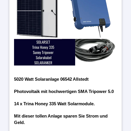
5020 Watt Solaranlage 06542 Allstedt
Photovoltaik mit hochwertigen SMA Tripower 5.0
14 x Trina Honey 335 Watt Solarmodule.
Mit dieser tollen Anlage sparen Sie Strom und
Geld.