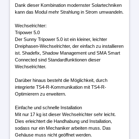
Dank dieser Kombination modernster Solartechniken
kann das Modul mehr Strahlung in Strom umwandeln.
Wechselrichter:
Tripower 5.0
Der Sunny Tripower 5.0 ist ein kleiner, leichter
Dreiphasen-Wechselrichter, der einfach zu installieren
ist. Shadefix, Shadow Management und SMA Smart
Connected sind Standardfunktionen dieser
Wechselrichter.
Darüber hinaus besteht die Möglichkeit, durch
integrierte TS4-R-Kommunikation mit TS4-R-
Optimierern zu erweitern.
Einfache und schnelle Installation
Mit nur 17 kg ist dieser Wechselrichter sehr leicht.
Dies erleichtert die Handhabung und Installation,
sodass nur ein Mechaniker arbeiten muss. Das
Gehäuse muss nicht geöffnet werden.