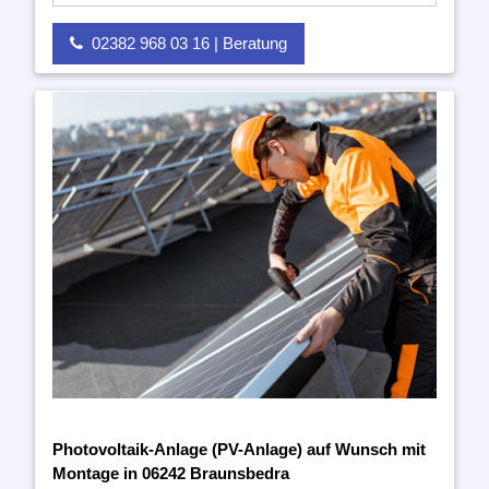
02382 968 03 16 | Beratung
Photovoltaik-Anlage (PV-Anlage) auf Wunsch mit
Montage in 06242 Braunsbedra