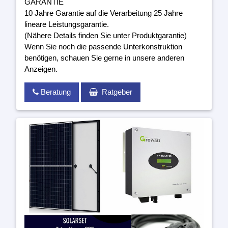
GARANTIE
10 Jahre Garantie auf die Verarbeitung 25 Jahre
lineare Leistungsgarantie.
(Nähere Details finden Sie unter Produktgarantie)
Wenn Sie noch die passende Unterkonstruktion
benötigen, schauen Sie gerne in unsere anderen
Anzeigen.
Beratung
Ratgeber