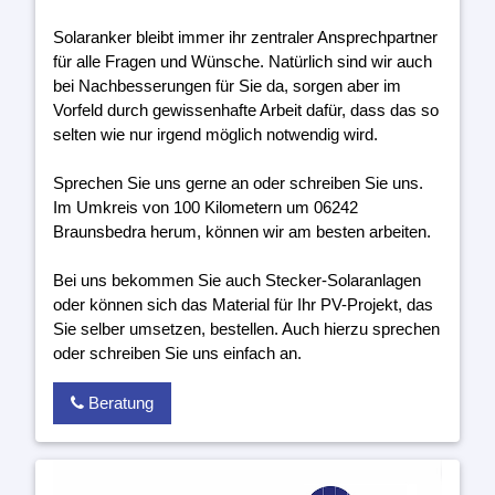
Solaranker bleibt immer ihr zentraler Ansprechpartner
für alle Fragen und Wünsche. Natürlich sind wir auch
bei Nachbesserungen für Sie da, sorgen aber im
Vorfeld durch gewissenhafte Arbeit dafür, dass das so
selten wie nur irgend möglich notwendig wird.
Sprechen Sie uns gerne an oder schreiben Sie uns.
Im Umkreis von 100 Kilometern um 06242
Braunsbedra herum, können wir am besten arbeiten.
Bei uns bekommen Sie auch Stecker-Solaranlagen
oder können sich das Material für Ihr PV-Projekt, das
Sie selber umsetzen, bestellen. Auch hierzu sprechen
oder schreiben Sie uns einfach an.
Beratung