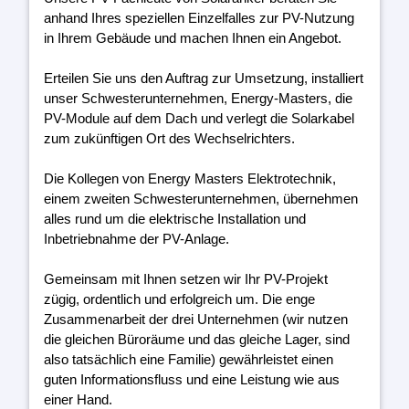
anhand Ihres speziellen Einzelfalles zur PV-Nutzung
in Ihrem Gebäude und machen Ihnen ein Angebot.
Erteilen Sie uns den Auftrag zur Umsetzung, installiert
unser Schwesterunternehmen, Energy-Masters, die
PV-Module auf dem Dach und verlegt die Solarkabel
zum zukünftigen Ort des Wechselrichters.
Die Kollegen von Energy Masters Elektrotechnik,
einem zweiten Schwesterunternehmen, übernehmen
alles rund um die elektrische Installation und
Inbetriebnahme der PV-Anlage.
Gemeinsam mit Ihnen setzen wir Ihr PV-Projekt
zügig, ordentlich und erfolgreich um. Die enge
Zusammenarbeit der drei Unternehmen (wir nutzen
die gleichen Büroräume und das gleiche Lager, sind
also tatsächlich eine Familie) gewährleistet einen
guten Informationsfluss und eine Leistung wie aus
einer Hand.