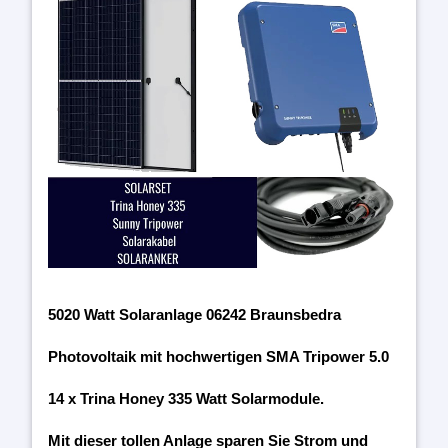
5020 Watt Solaranlage 06242 Braunsbedra
Photovoltaik mit hochwertigen SMA Tripower 5.0
14 x Trina Honey 335 Watt Solarmodule.
Mit dieser tollen Anlage sparen Sie Strom und