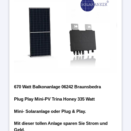
670 Watt Balkonanlage 06242 Braunsbedra
Plug Play Mini-PV Trina Honey 335 Watt
Mini- Solaranlage oder Plug & Play.
Mit dieser tollen Anlage sparen Sie Strom und
Geld.