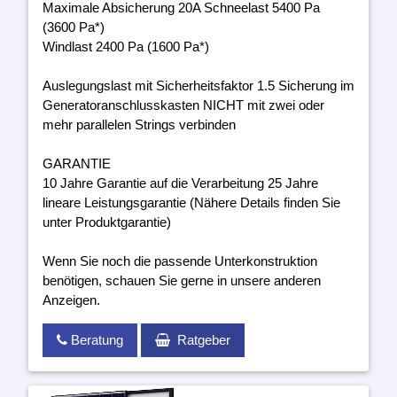
Maximale Absicherung 20A Schneelast 5400 Pa
(3600 Pa*)
Windlast 2400 Pa (1600 Pa*)
Auslegungslast mit Sicherheitsfaktor 1.5 Sicherung im
Generatoranschlusskasten NICHT mit zwei oder
mehr parallelen Strings verbinden
GARANTIE
10 Jahre Garantie auf die Verarbeitung 25 Jahre
lineare Leistungsgarantie (Nähere Details finden Sie
unter Produktgarantie)
Wenn Sie noch die passende Unterkonstruktion
benötigen, schauen Sie gerne in unsere anderen
Anzeigen.
Beratung
Ratgeber