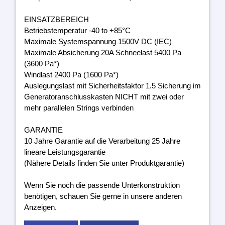
EINSATZBEREICH
Betriebstemperatur -40 to +85°C
Maximale Systemspannung 1500V DC (IEC)
Maximale Absicherung 20A Schneelast 5400 Pa
(3600 Pa*)
Windlast 2400 Pa (1600 Pa*)
Auslegungslast mit Sicherheitsfaktor 1.5 Sicherung im
Generatoranschlusskasten NICHT mit zwei oder
mehr parallelen Strings verbinden
GARANTIE
10 Jahre Garantie auf die Verarbeitung 25 Jahre
lineare Leistungsgarantie
(Nähere Details finden Sie unter Produktgarantie)
Wenn Sie noch die passende Unterkonstruktion
benötigen, schauen Sie gerne in unsere anderen
Anzeigen.