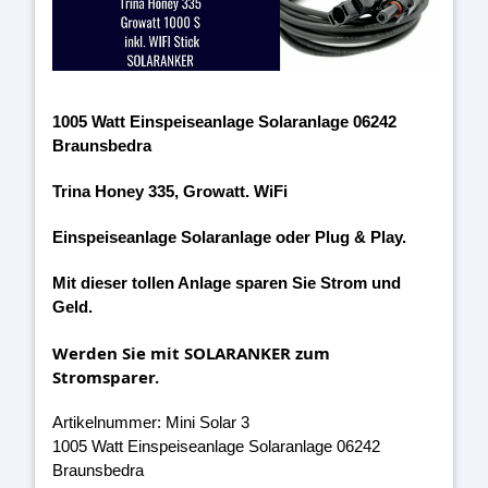
1005 Watt Einspeiseanlage Solaranlage 06242
Braunsbedra
Trina Honey 335, Growatt. WiFi
Einspeiseanlage Solaranlage oder Plug & Play.
Mit dieser tollen Anlage sparen Sie Strom und
Geld.
Werden Sie mit SOLARANKER zum
Stromsparer.
Artikelnummer: Mini Solar 3
1005 Watt Einspeiseanlage Solaranlage 06242
Braunsbedra