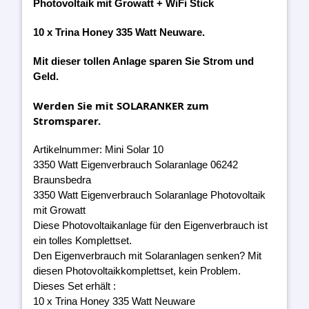
Photovoltaik mit Growatt + WiFi Stick
10 x Trina Honey 335 Watt Neuware.
Mit dieser tollen Anlage sparen Sie Strom und
Geld.
Werden Sie mit SOLARANKER zum
Stromsparer.
Artikelnummer: Mini Solar 10
3350 Watt Eigenverbrauch Solaranlage 06242
Braunsbedra
3350 Watt Eigenverbrauch Solaranlage Photovoltaik
mit Growatt
Diese Photovoltaikanlage für den Eigenverbrauch ist
ein tolles Komplettset.
Den Eigenverbrauch mit Solaranlagen senken? Mit
diesen Photovoltaikkomplettset, kein Problem.
Dieses Set erhält :
10 x Trina Honey 335 Watt Neuware