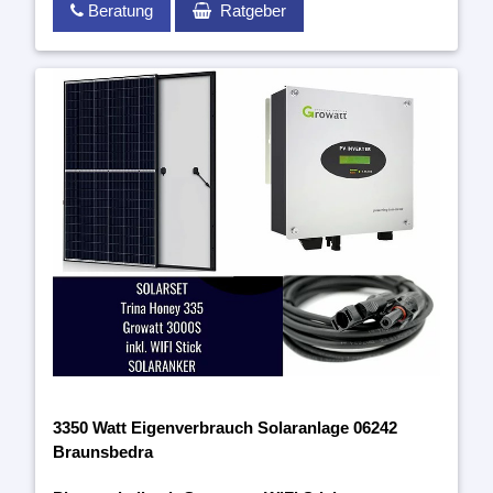
Beratung
Ratgeber
3350 Watt Eigenverbrauch Solaranlage 06242
Braunsbedra