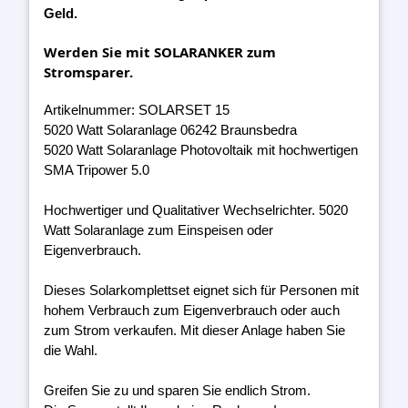
Geld.
Werden Sie mit SOLARANKER zum
Stromsparer.
Artikelnummer: SOLARSET 15
5020 Watt Solaranlage 06242 Braunsbedra
5020 Watt Solaranlage Photovoltaik mit hochwertigen
SMA Tripower 5.0
Hochwertiger und Qualitativer Wechselrichter. 5020
Watt Solaranlage zum Einspeisen oder
Eigenverbrauch.
Dieses Solarkomplettset eignet sich für Personen mit
hohem Verbrauch zum Eigenverbrauch oder auch
zum Strom verkaufen. Mit dieser Anlage haben Sie
die Wahl.
Greifen Sie zu und sparen Sie endlich Strom.